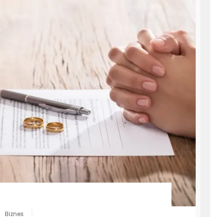
Biznes