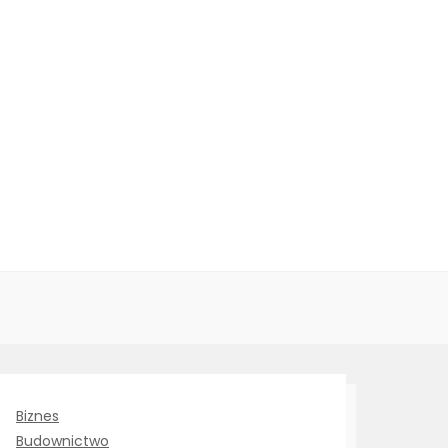
Biznes
Budownictwo