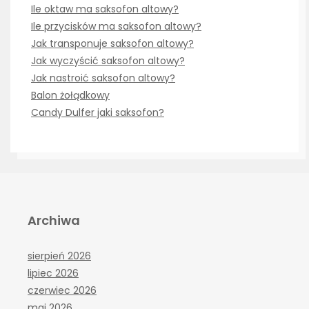
Ile oktaw ma saksofon altowy?
Ile przycisków ma saksofon altowy?
Jak transponuje saksofon altowy?
Jak wyczyścić saksofon altowy?
Jak nastroić saksofon altowy?
Balon żołądkowy
Candy Dulfer jaki saksofon?
Archiwa
sierpień 2026
lipiec 2026
czerwiec 2026
maj 2026