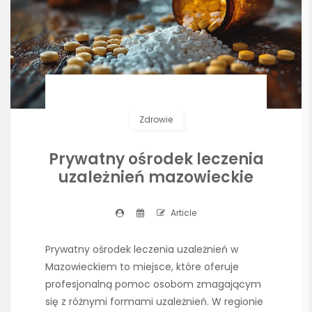
Zdrowie
Prywatny ośrodek leczenia
uzależnień mazowieckie
Article
Prywatny ośrodek leczenia uzależnień w
Mazowieckiem to miejsce, które oferuje
profesjonalną pomoc osobom zmagającym
się z różnymi formami uzależnień. W regionie