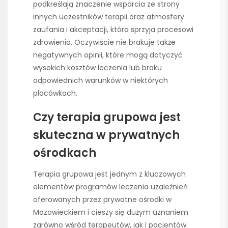
podkreślają znaczenie wsparcia ze strony
innych uczestników terapii oraz atmosfery
zaufania i akceptacji, która sprzyja procesowi
zdrowienia. Oczywiście nie brakuje także
negatywnych opinii, które mogą dotyczyć
wysokich kosztów leczenia lub braku
odpowiednich warunków w niektórych
placówkach.
Czy terapia grupowa jest
skuteczna w prywatnych
ośrodkach
Terapia grupowa jest jednym z kluczowych
elementów programów leczenia uzależnień
oferowanych przez prywatne ośrodki w
Mazowieckiem i cieszy się dużym uznaniem
zarówno wśród terapeutów, jak i pacjentów.