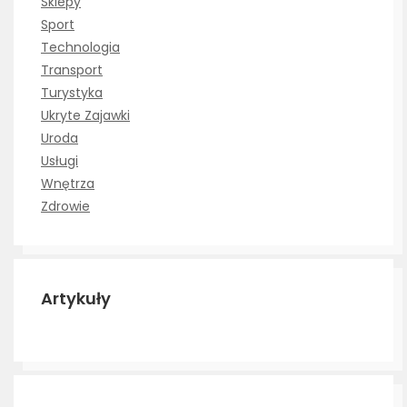
Sklepy
Sport
Technologia
Transport
Turystyka
Ukryte Zajawki
Uroda
Usługi
Wnętrza
Zdrowie
Artykuły