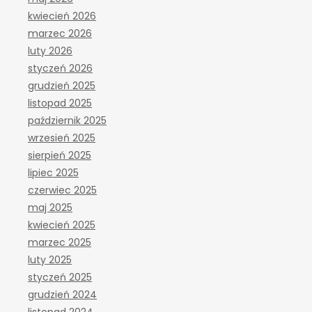
kwiecień 2026
marzec 2026
luty 2026
styczeń 2026
grudzień 2025
listopad 2025
październik 2025
wrzesień 2025
sierpień 2025
lipiec 2025
czerwiec 2025
maj 2025
kwiecień 2025
marzec 2025
luty 2025
styczeń 2025
grudzień 2024