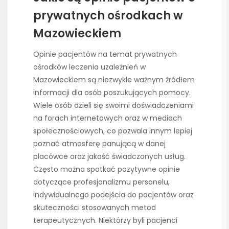
prywatnych ośrodkach w
Mazowieckiem
Opinie pacjentów na temat prywatnych
ośrodków leczenia uzależnień w
Mazowieckiem są niezwykle ważnym źródłem
informacji dla osób poszukujących pomocy.
Wiele osób dzieli się swoimi doświadczeniami
na forach internetowych oraz w mediach
społecznościowych, co pozwala innym lepiej
poznać atmosferę panującą w danej
placówce oraz jakość świadczonych usług.
Często można spotkać pozytywne opinie
dotyczące profesjonalizmu personelu,
indywidualnego podejścia do pacjentów oraz
skuteczności stosowanych metod
terapeutycznych. Niektórzy byli pacjenci