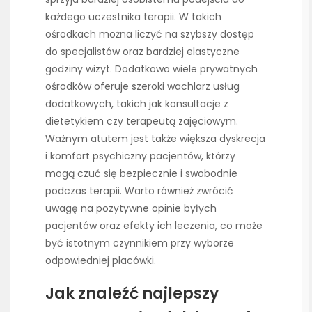
każdego uczestnika terapii. W takich
ośrodkach można liczyć na szybszy dostęp
do specjalistów oraz bardziej elastyczne
godziny wizyt. Dodatkowo wiele prywatnych
ośrodków oferuje szeroki wachlarz usług
dodatkowych, takich jak konsultacje z
dietetykiem czy terapeutą zajęciowym.
Ważnym atutem jest także większa dyskrecja
i komfort psychiczny pacjentów, którzy
mogą czuć się bezpiecznie i swobodnie
podczas terapii. Warto również zwrócić
uwagę na pozytywne opinie byłych
pacjentów oraz efekty ich leczenia, co może
być istotnym czynnikiem przy wyborze
odpowiedniej placówki.
Jak znaleźć najlepszy