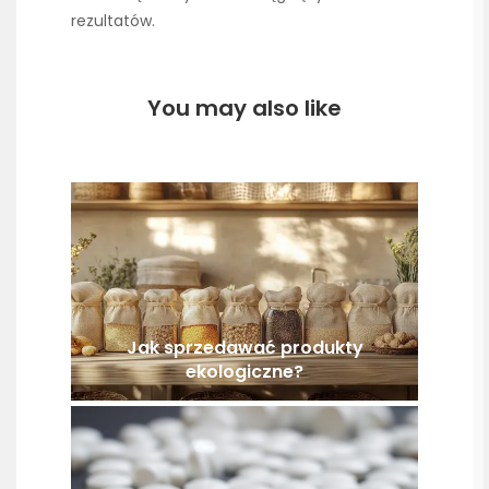
rezultatów.
You may also like
Jak sprzedawać produkty
ekologiczne?