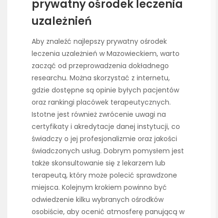
prywatny ośrodek leczenia
uzależnień
Aby znaleźć najlepszy prywatny ośrodek
leczenia uzależnień w Mazowieckiem, warto
zacząć od przeprowadzenia dokładnego
researchu. Można skorzystać z internetu,
gdzie dostępne są opinie byłych pacjentów
oraz rankingi placówek terapeutycznych.
Istotne jest również zwrócenie uwagi na
certyfikaty i akredytacje danej instytucji, co
świadczy o jej profesjonalizmie oraz jakości
świadczonych usług. Dobrym pomysłem jest
także skonsultowanie się z lekarzem lub
terapeutą, który może polecić sprawdzone
miejsca. Kolejnym krokiem powinno być
odwiedzenie kilku wybranych ośrodków
osobiście, aby ocenić atmosferę panującą w