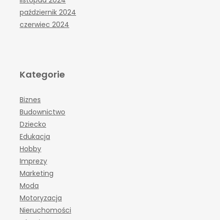
listopad 2024
październik 2024
czerwiec 2024
Kategorie
Biznes
Budownictwo
Dziecko
Edukacja
Hobby
Imprezy
Marketing
Moda
Motoryzacja
Nieruchomości