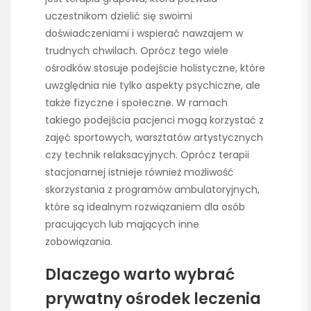
uczestnikom dzielić się swoimi
doświadczeniami i wspierać nawzajem w
trudnych chwilach. Oprócz tego wiele
ośrodków stosuje podejście holistyczne, które
uwzględnia nie tylko aspekty psychiczne, ale
także fizyczne i społeczne. W ramach
takiego podejścia pacjenci mogą korzystać z
zajęć sportowych, warsztatów artystycznych
czy technik relaksacyjnych. Oprócz terapii
stacjonarnej istnieje również możliwość
skorzystania z programów ambulatoryjnych,
które są idealnym rozwiązaniem dla osób
pracujących lub mających inne
zobowiązania.
Dlaczego warto wybrać
prywatny ośrodek leczenia