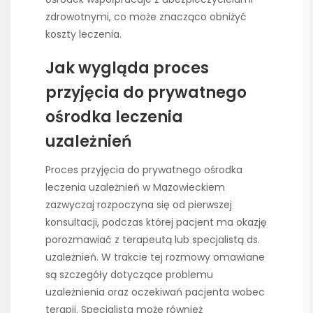
zdrowotnymi, co może znacząco obniżyć
koszty leczenia.
Jak wygląda proces
przyjęcia do prywatnego
ośrodka leczenia
uzależnień
Proces przyjęcia do prywatnego ośrodka
leczenia uzależnień w Mazowieckiem
zazwyczaj rozpoczyna się od pierwszej
konsultacji, podczas której pacjent ma okazję
porozmawiać z terapeutą lub specjalistą ds.
uzależnień. W trakcie tej rozmowy omawiane
są szczegóły dotyczące problemu
uzależnienia oraz oczekiwań pacjenta wobec
terapii. Specjalista może również