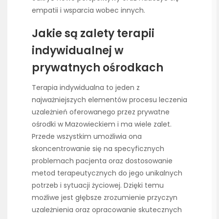
empatii i wsparcia wobec innych.
Jakie są zalety terapii
indywidualnej w
prywatnych ośrodkach
Terapia indywidualna to jeden z
najważniejszych elementów procesu leczenia
uzależnień oferowanego przez prywatne
ośrodki w Mazowieckiem i ma wiele zalet.
Przede wszystkim umożliwia ona
skoncentrowanie się na specyficznych
problemach pacjenta oraz dostosowanie
metod terapeutycznych do jego unikalnych
potrzeb i sytuacji życiowej. Dzięki temu
możliwe jest głębsze zrozumienie przyczyn
uzależnienia oraz opracowanie skutecznych