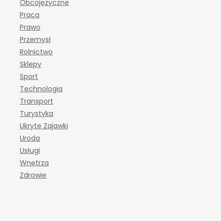
Obcojęzyczne
Praca
Prawo
Przemysł
Rolnictwo
Sklepy
Sport
Technologia
Transport
Turystyka
Ukryte Zajawki
Uroda
Usługi
Wnętrza
Zdrowie