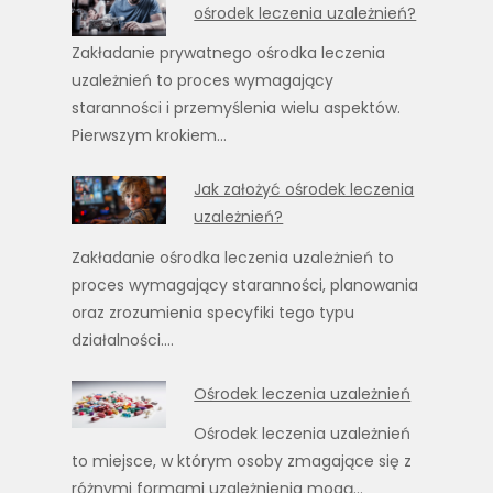
ośrodek leczenia uzależnień?
Zakładanie prywatnego ośrodka leczenia
uzależnień to proces wymagający
staranności i przemyślenia wielu aspektów.
Pierwszym krokiem…
Jak założyć ośrodek leczenia
uzależnień?
Zakładanie ośrodka leczenia uzależnień to
proces wymagający staranności, planowania
oraz zrozumienia specyfiki tego typu
działalności.…
Ośrodek leczenia uzależnień
Ośrodek leczenia uzależnień
to miejsce, w którym osoby zmagające się z
różnymi formami uzależnienia mogą…