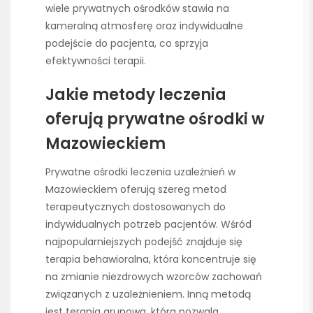
wiele prywatnych ośrodków stawia na
kameralną atmosferę oraz indywidualne
podejście do pacjenta, co sprzyja
efektywności terapii.
Jakie metody leczenia
oferują prywatne ośrodki w
Mazowieckiem
Prywatne ośrodki leczenia uzależnień w
Mazowieckiem oferują szereg metod
terapeutycznych dostosowanych do
indywidualnych potrzeb pacjentów. Wśród
najpopularniejszych podejść znajduje się
terapia behawioralna, która koncentruje się
na zmianie niezdrowych wzorców zachowań
związanych z uzależnieniem. Inną metodą
jest terapia grupowa, która pozwala