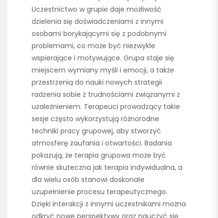
Uczestnictwo w grupie daje możliwość
dzielenia się doświadczeniami z innymi
osobami borykającymi się z podobnymi
problemami, co może być niezwykle
wspierające i motywujące. Grupa staje się
miejscem wymiany myśli i emocji, a także
przestrzenią do nauki nowych strategii
radzenia sobie z trudnościami związanymi z
uzależnieniem. Terapeuci prowadzący takie
sesje często wykorzystują różnorodne
techniki pracy grupowej, aby stworzyć
atmosferę zaufania i otwartości. Badania
pokazują, że terapia grupowa może być
równie skuteczna jak terapia indywidualna, a
dla wielu osób stanowi doskonałe
uzupełnienie procesu terapeutycznego.
Dzięki interakcji z innymi uczestnikami można
odkryć nowe perspektywy oraz nauczyć się