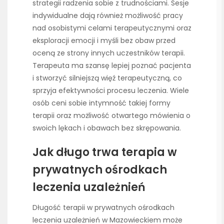
strategii radzenia sobie z trudnościami. Sesje
indywidualne dają również możliwość pracy
nad osobistymi celami terapeutycznymi oraz
eksploracji emocji i myśli bez obaw przed
oceną ze strony innych uczestników terapii.
Terapeuta ma szansę lepiej poznać pacjenta
i stworzyć silniejszą więź terapeutyczną, co
sprzyja efektywności procesu leczenia. Wiele
osób ceni sobie intymność takiej formy
terapii oraz możliwość otwartego mówienia o
swoich lękach i obawach bez skrępowania.
Jak długo trwa terapia w
prywatnych ośrodkach
leczenia uzależnień
Długość terapii w prywatnych ośrodkach
leczenia uzależnień w Mazowieckiem może