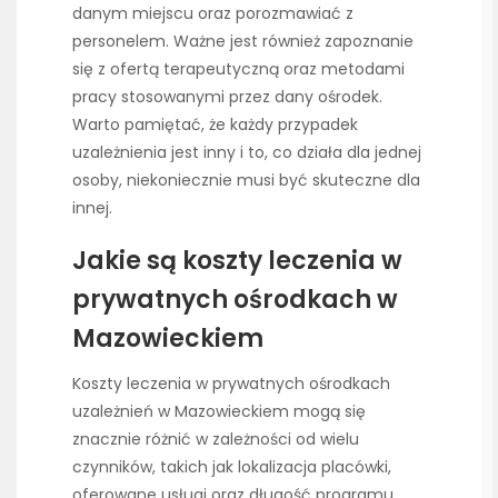
danym miejscu oraz porozmawiać z
personelem. Ważne jest również zapoznanie
się z ofertą terapeutyczną oraz metodami
pracy stosowanymi przez dany ośrodek.
Warto pamiętać, że każdy przypadek
uzależnienia jest inny i to, co działa dla jednej
osoby, niekoniecznie musi być skuteczne dla
innej.
Jakie są koszty leczenia w
prywatnych ośrodkach w
Mazowieckiem
Koszty leczenia w prywatnych ośrodkach
uzależnień w Mazowieckiem mogą się
znacznie różnić w zależności od wielu
czynników, takich jak lokalizacja placówki,
oferowane usługi oraz długość programu