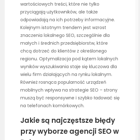
wartościowych treści, które nie tylko
przyciągają użytkowników, ale także
odpowiadają na ich potrzeby informacyjne.
Kolejnym istotnym trendem jest wzrost
znaczenia lokalnego SEO, szczególnie dla
małych i średnich przedsiębiorstw, które
chcą dotrzeć do klientów z określonego
regionu. Optymalizacja pod kątem lokalnych
wyników wyszukiwania staje się kluczowa dla
wielu firm działających na rynku lokalnym.
Również rosnąca popularność urządzeń
mobilnych wpływa na strategie SEO – strony
muszą być responsywne i szybko ładować się
na telefonach komórkowych.
Jakie są najczęstsze błędy
przy wyborze agencji SEO w