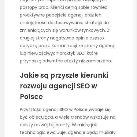
postępy prac. Klienci cenią sobie również
proaktywne podejście agencji oraz ich
umiejętność dostosowywania strategii do
zmieniających się warunków rynkowych. Z
drugiej strony negatywne opinie często
dotyczą braku komunikacji ze strony agencji
lub niewłaściwych praktyk SEO, które
przynoszą odwrotne efekty niż zamierzano.
Jakie są przyszłe kierunki
rozwoju agencji SEO w
Polsce
Przyszłość agencji SEO w Polsce wydaje się
być obiecująca, a wiele trendów wskazuje na
dalszy rozwój tej branży. W miarę jak
technologia ewoluuje, agencje będą musiały