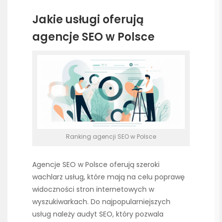
Jakie usługi oferują
agencje SEO w Polsce
Ranking agencji SEO w Polsce
Agencje SEO w Polsce oferują szeroki
wachlarz usług, które mają na celu poprawę
widoczności stron internetowych w
wyszukiwarkach. Do najpopularniejszych
usług należy audyt SEO, który pozwala