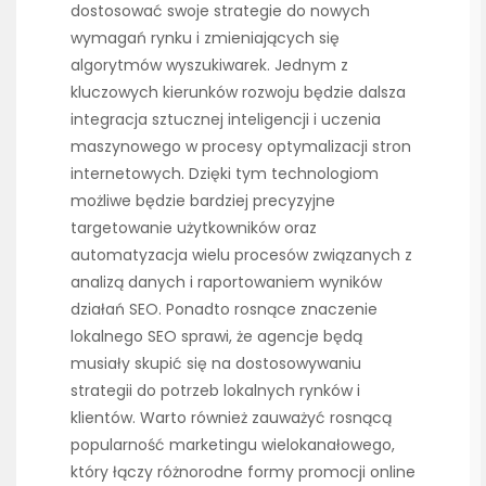
dostosować swoje strategie do nowych
wymagań rynku i zmieniających się
algorytmów wyszukiwarek. Jednym z
kluczowych kierunków rozwoju będzie dalsza
integracja sztucznej inteligencji i uczenia
maszynowego w procesy optymalizacji stron
internetowych. Dzięki tym technologiom
możliwe będzie bardziej precyzyjne
targetowanie użytkowników oraz
automatyzacja wielu procesów związanych z
analizą danych i raportowaniem wyników
działań SEO. Ponadto rosnące znaczenie
lokalnego SEO sprawi, że agencje będą
musiały skupić się na dostosowywaniu
strategii do potrzeb lokalnych rynków i
klientów. Warto również zauważyć rosnącą
popularność marketingu wielokanałowego,
który łączy różnorodne formy promocji online