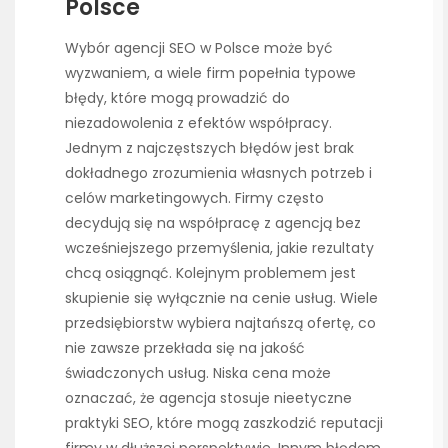
Polsce
Wybór agencji SEO w Polsce może być
wyzwaniem, a wiele firm popełnia typowe
błędy, które mogą prowadzić do
niezadowolenia z efektów współpracy.
Jednym z najczęstszych błędów jest brak
dokładnego zrozumienia własnych potrzeb i
celów marketingowych. Firmy często
decydują się na współpracę z agencją bez
wcześniejszego przemyślenia, jakie rezultaty
chcą osiągnąć. Kolejnym problemem jest
skupienie się wyłącznie na cenie usług. Wiele
przedsiębiorstw wybiera najtańszą ofertę, co
nie zawsze przekłada się na jakość
świadczonych usług. Niska cena może
oznaczać, że agencja stosuje nieetyczne
praktyki SEO, które mogą zaszkodzić reputacji