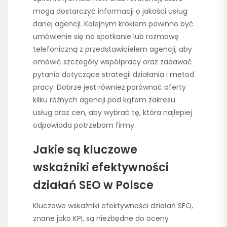
mogą dostarczyć informacji o jakości usług
danej agencji. Kolejnym krokiem powinno być
umówienie się na spotkanie lub rozmowę
telefoniczną z przedstawicielem agencji, aby
omówić szczegóły współpracy oraz zadawać
pytania dotyczące strategii działania i metod
pracy. Dobrze jest również porównać oferty
kilku różnych agencji pod kątem zakresu
usług oraz cen, aby wybrać tę, która najlepiej
odpowiada potrzebom firmy.
Jakie są kluczowe
wskaźniki efektywności
działań SEO w Polsce
Kluczowe wskaźniki efektywności działań SEO,
znane jako KPI, są niezbędne do oceny