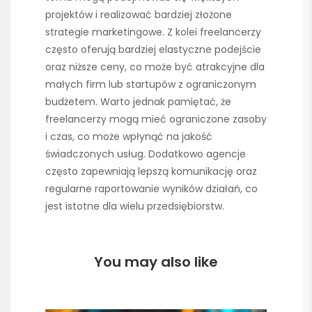
projektów i realizować bardziej złożone
strategie marketingowe. Z kolei freelancerzy
często oferują bardziej elastyczne podejście
oraz niższe ceny, co może być atrakcyjne dla
małych firm lub startupów z ograniczonym
budżetem. Warto jednak pamiętać, że
freelancerzy mogą mieć ograniczone zasoby
i czas, co może wpłynąć na jakość
świadczonych usług. Dodatkowo agencje
często zapewniają lepszą komunikację oraz
regularne raportowanie wyników działań, co
jest istotne dla wielu przedsiębiorstw.
You may also like