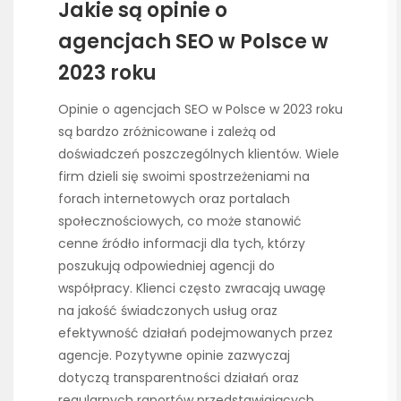
Jakie są opinie o
agencjach SEO w Polsce w
2023 roku
Opinie o agencjach SEO w Polsce w 2023 roku
są bardzo zróżnicowane i zależą od
doświadczeń poszczególnych klientów. Wiele
firm dzieli się swoimi spostrzeżeniami na
forach internetowych oraz portalach
społecznościowych, co może stanowić
cenne źródło informacji dla tych, którzy
poszukują odpowiedniej agencji do
współpracy. Klienci często zwracają uwagę
na jakość świadczonych usług oraz
efektywność działań podejmowanych przez
agencje. Pozytywne opinie zazwyczaj
dotyczą transparentności działań oraz
regularnych raportów przedstawiających