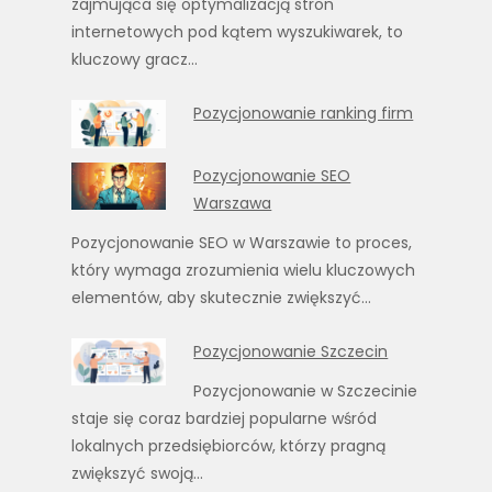
zajmująca się optymalizacją stron
internetowych pod kątem wyszukiwarek, to
kluczowy gracz…
Pozycjonowanie ranking firm
Pozycjonowanie SEO
Warszawa
Pozycjonowanie SEO w Warszawie to proces,
który wymaga zrozumienia wielu kluczowych
elementów, aby skutecznie zwiększyć…
Pozycjonowanie Szczecin
Pozycjonowanie w Szczecinie
staje się coraz bardziej popularne wśród
lokalnych przedsiębiorców, którzy pragną
zwiększyć swoją…