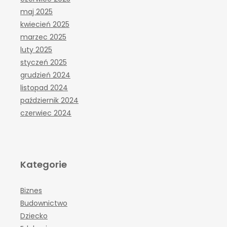
maj 2025
kwiecień 2025
marzec 2025
luty 2025
styczeń 2025
grudzień 2024
listopad 2024
październik 2024
czerwiec 2024
Kategorie
Biznes
Budownictwo
Dziecko