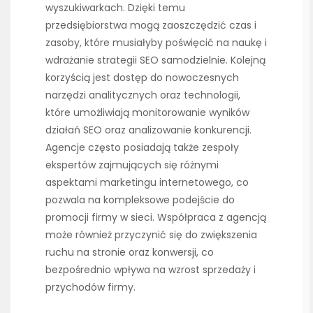
wyszukiwarkach. Dzięki temu
przedsiębiorstwa mogą zaoszczędzić czas i
zasoby, które musiałyby poświęcić na naukę i
wdrażanie strategii SEO samodzielnie. Kolejną
korzyścią jest dostęp do nowoczesnych
narzędzi analitycznych oraz technologii,
które umożliwiają monitorowanie wyników
działań SEO oraz analizowanie konkurencji.
Agencje często posiadają także zespoły
ekspertów zajmujących się różnymi
aspektami marketingu internetowego, co
pozwala na kompleksowe podejście do
promocji firmy w sieci. Współpraca z agencją
może również przyczynić się do zwiększenia
ruchu na stronie oraz konwersji, co
bezpośrednio wpływa na wzrost sprzedaży i
przychodów firmy.