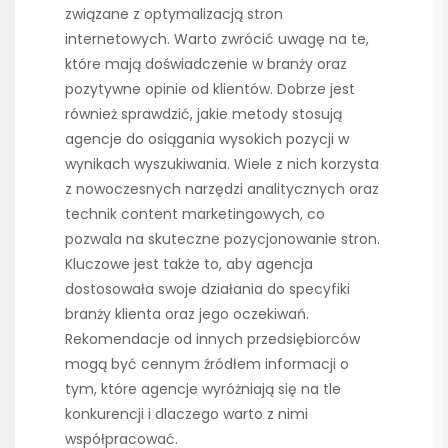
związane z optymalizacją stron
internetowych. Warto zwrócić uwagę na te,
które mają doświadczenie w branży oraz
pozytywne opinie od klientów. Dobrze jest
również sprawdzić, jakie metody stosują
agencje do osiągania wysokich pozycji w
wynikach wyszukiwania. Wiele z nich korzysta
z nowoczesnych narzędzi analitycznych oraz
technik content marketingowych, co
pozwala na skuteczne pozycjonowanie stron.
Kluczowe jest także to, aby agencja
dostosowała swoje działania do specyfiki
branży klienta oraz jego oczekiwań.
Rekomendacje od innych przedsiębiorców
mogą być cennym źródłem informacji o
tym, które agencje wyróżniają się na tle
konkurencji i dlaczego warto z nimi
współpracować.