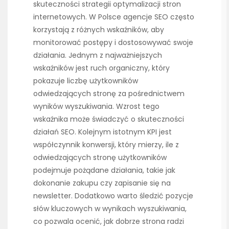
skuteczności strategii optymalizacji stron
internetowych. W Polsce agencje SEO często
korzystają z różnych wskaźników, aby
monitorować postępy i dostosowywać swoje
działania. Jednym z najważniejszych
wskaźników jest ruch organiczny, który
pokazuje liczbę użytkowników
odwiedzających stronę za pośrednictwem
wyników wyszukiwania. Wzrost tego
wskaźnika może świadczyć o skuteczności
działań SEO. Kolejnym istotnym KPI jest
współczynnik konwersji, który mierzy, ile z
odwiedzających stronę użytkowników
podejmuje pożądane działania, takie jak
dokonanie zakupu czy zapisanie się na
newsletter. Dodatkowo warto śledzić pozycje
słów kluczowych w wynikach wyszukiwania,
co pozwala ocenić, jak dobrze strona radzi