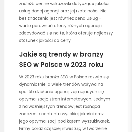
znaleźć cenne wskazówki dotyczące jakości
usług danej agencji oraz jej rzetelności. Nie
bez znaczenia jest również cena usług –
warto porównać oferty różnych agencji i
zdecydować się na tę, która oferuje najlepszy
stosunek jakości do ceny.
Jakie są trendy w branży
SEO w Polsce w 2023 roku
W 2023 roku branża SEO w Polsce rozwija się
dynamicznie, a wiele trendów wpływa na
sposób działania agencji zajmujących się
optymalizacją stron internetowych. Jednym
z najważniejszych trendów jest rosnąca
znaczenie contentu wysokiej jakości oraz
jego optymalizacji pod kątem wyszukiwarek.
Firmy coraz częściej inwestują w tworzenie