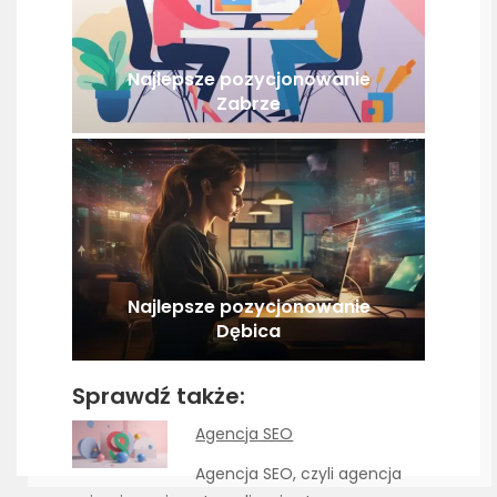
Najlepsze pozycjonowanie
Zabrze
Najlepsze pozycjonowanie
Dębica
Sprawdź także:
Agencja SEO
Agencja SEO, czyli agencja