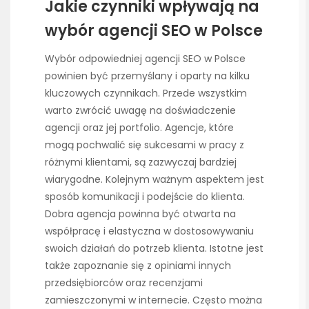
Jakie czynniki wpływają na
wybór agencji SEO w Polsce
Wybór odpowiedniej agencji SEO w Polsce
powinien być przemyślany i oparty na kilku
kluczowych czynnikach. Przede wszystkim
warto zwrócić uwagę na doświadczenie
agencji oraz jej portfolio. Agencje, które
mogą pochwalić się sukcesami w pracy z
różnymi klientami, są zazwyczaj bardziej
wiarygodne. Kolejnym ważnym aspektem jest
sposób komunikacji i podejście do klienta.
Dobra agencja powinna być otwarta na
współpracę i elastyczna w dostosowywaniu
swoich działań do potrzeb klienta. Istotne jest
także zapoznanie się z opiniami innych
przedsiębiorców oraz recenzjami
zamieszczonymi w internecie. Często można