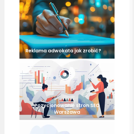
Reklama adwokata jak zrobić?
Pozycjonowanie stron SEO
Warszawa