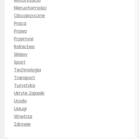
Nieruchomości
Obcojęzyczne
Praca
Prawo
Przemysł
Rolnictwo
Sklepy
Sport
Technologia
Transport
Turystyka
Ukryte Zajawki
Uroda
Usługi
Wnętrza
Zdrowie