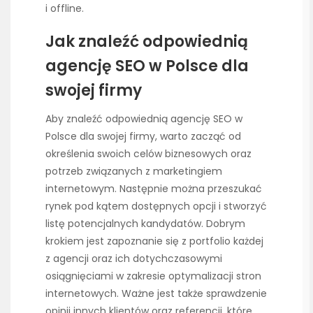
i offline.
Jak znaleźć odpowiednią
agencję SEO w Polsce dla
swojej firmy
Aby znaleźć odpowiednią agencję SEO w
Polsce dla swojej firmy, warto zacząć od
określenia swoich celów biznesowych oraz
potrzeb związanych z marketingiem
internetowym. Następnie można przeszukać
rynek pod kątem dostępnych opcji i stworzyć
listę potencjalnych kandydatów. Dobrym
krokiem jest zapoznanie się z portfolio każdej
z agencji oraz ich dotychczasowymi
osiągnięciami w zakresie optymalizacji stron
internetowych. Ważne jest także sprawdzenie
opinii innych klientów oraz referencji, które