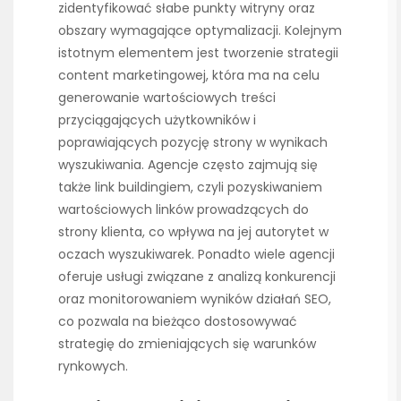
zidentyfikować słabe punkty witryny oraz
obszary wymagające optymalizacji. Kolejnym
istotnym elementem jest tworzenie strategii
content marketingowej, która ma na celu
generowanie wartościowych treści
przyciągających użytkowników i
poprawiających pozycję strony w wynikach
wyszukiwania. Agencje często zajmują się
także link buildingiem, czyli pozyskiwaniem
wartościowych linków prowadzących do
strony klienta, co wpływa na jej autorytet w
oczach wyszukiwarek. Ponadto wiele agencji
oferuje usługi związane z analizą konkurencji
oraz monitorowaniem wyników działań SEO,
co pozwala na bieżąco dostosowywać
strategię do zmieniających się warunków
rynkowych.