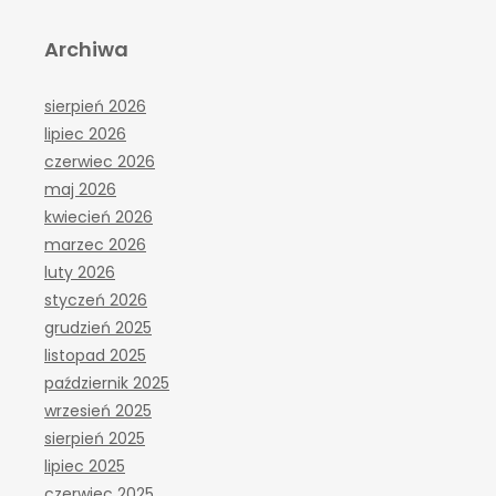
Archiwa
sierpień 2026
lipiec 2026
czerwiec 2026
maj 2026
kwiecień 2026
marzec 2026
luty 2026
styczeń 2026
grudzień 2025
listopad 2025
październik 2025
wrzesień 2025
sierpień 2025
lipiec 2025
czerwiec 2025