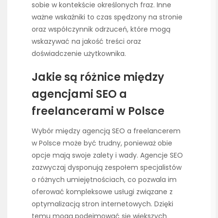
sobie w kontekście określonych fraz. Inne
ważne wskaźniki to czas spędzony na stronie
oraz współczynnik odrzuceń, które mogą
wskazywać na jakość treści oraz
doświadczenie użytkownika.
Jakie są różnice między
agencjami SEO a
freelancerami w Polsce
Wybór między agencją SEO a freelancerem
w Polsce może być trudny, ponieważ obie
opcje mają swoje zalety i wady. Agencje SEO
zazwyczaj dysponują zespołem specjalistów
o różnych umiejętnościach, co pozwala im
oferować kompleksowe usługi związane z
optymalizacją stron internetowych. Dzięki
temu mogą podejmować się większych