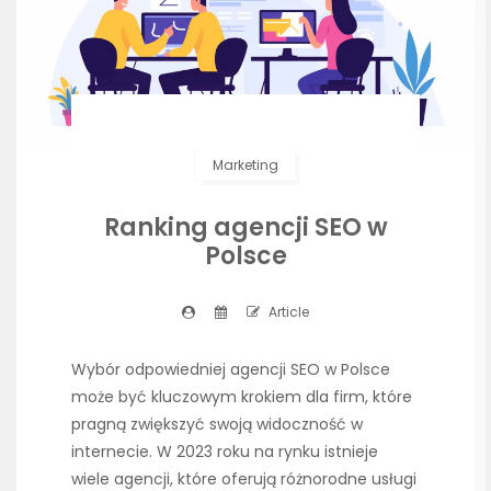
Marketing
Ranking agencji SEO w
Polsce
Article
Wybór odpowiedniej agencji SEO w Polsce
może być kluczowym krokiem dla firm, które
pragną zwiększyć swoją widoczność w
internecie. W 2023 roku na rynku istnieje
wiele agencji, które oferują różnorodne usługi