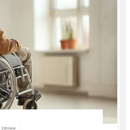
Zdrowie