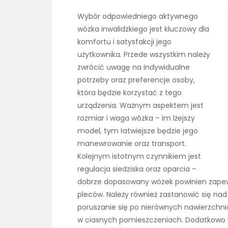
Wybór odpowiedniego aktywnego
wózka inwalidzkiego jest kluczowy dla
komfortu i satysfakcji jego
użytkownika. Przede wszystkim należy
zwrócić uwagę na indywidualne
potrzeby oraz preferencje osoby,
która będzie korzystać z tego
urządzenia. Ważnym aspektem jest
rozmiar i waga wózka – im lżejszy
model, tym łatwiejsze będzie jego
manewrowanie oraz transport.
Kolejnym istotnym czynnikiem jest
regulacja siedziska oraz oparcia –
dobrze dopasowany wózek powinien zapew
pleców. Należy również zastanowić się nad
poruszanie się po nierównych nawierzchni
w ciasnych pomieszczeniach. Dodatkowo 