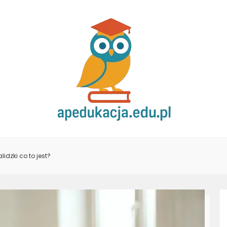
idzki co to jest?