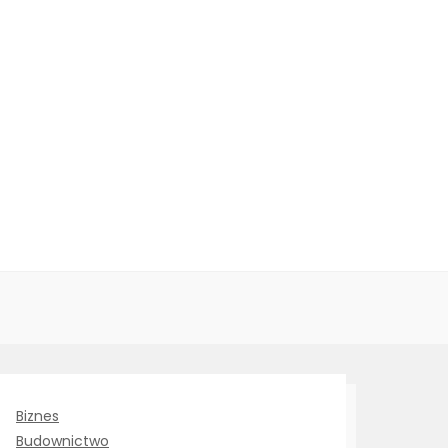
Biznes
Budownictwo