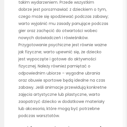
takim wydarzeniem. Przede wszystkim
dobrze jest porozmawiać z dzieckiem o tym,
czego może się spodziewać podczas zabawy;
warto wyjaśnić mu zasady panujące podczas
gier oraz zachęcić do otwartości wobec
nowych doświadczeń i rówieśników.
Przygotowanie psychiczne jest równie ważne
jak fizyczne; warto upewnić się, że dziecko
jest wypoczęte i gotowe do aktywności
fizycznej. Należy również pamiętać o
odpowiednim ubiorze – wygodne ubrania
oraz obuwie sportowe będą idealne na czas
zabawy. Jeśli animacje przewidują konkretne
zajęcia artystyczne lub plastyczne, warto
zaopatrzyć dziecko w dodatkowe materiały
lub akcesoria, które mogą być potrzebne
podczas warsztatów.