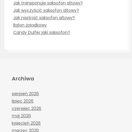
Jak transponuje saksofon altowy?
Jak wyczyścić saksofon altowy?
Jak nastroić saksofon altowy?
Balon żołądkowy
Candy Dulfer jaki saksofon?
Archiwa
sierpień 2026
lipiec 2026
czerwiec 2026
maj 2026
kwiecień 2026
marzec 2026