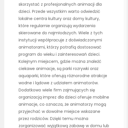
skorzystać z profesjonalnych animacji dla
dzieci. Przede wszystkim warto odwiedzić
lokalne centra kultury oraz domy kultury,
które regularnie organizują wydarzenia
skierowane do najmłodszych. Wiele z tych
instytucji współpracuje z doświadczonymi
animatorami, którzy potrafią dostosować
program do wieku i zainteresowań dzieci.
Kolejnym miejscem, gdzie można znaleźć
ciekawe animacje, są parki rozrywki oraz
aquaparki, które oferują różnorodne atrakcje
wodne i lądowe z udziałem animatorów.
Dodatkowo wiele firm zajmujących się
organizacją imprez dla dzieci oferuje mobilne
animacje, co oznacza, że animatorzy mogą
przyjechać w dowolne miejsce wskazane
przez rodziców. Dzięki temu można
zorganizować wyjątkową zabawę w domu lub