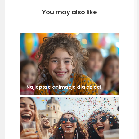
You may also like
Najlepsze animacje dla dzieci