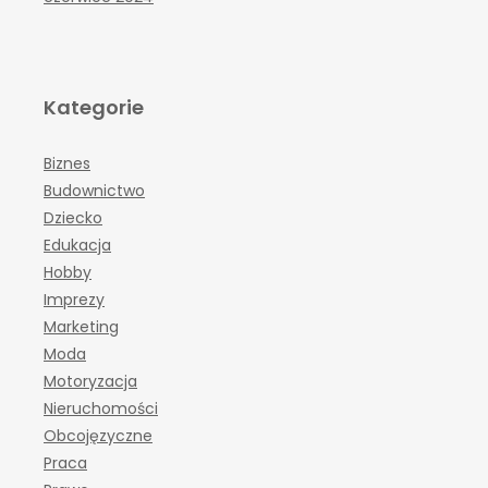
Kategorie
Biznes
Budownictwo
Dziecko
Edukacja
Hobby
Imprezy
Marketing
Moda
Motoryzacja
Nieruchomości
Obcojęzyczne
Praca