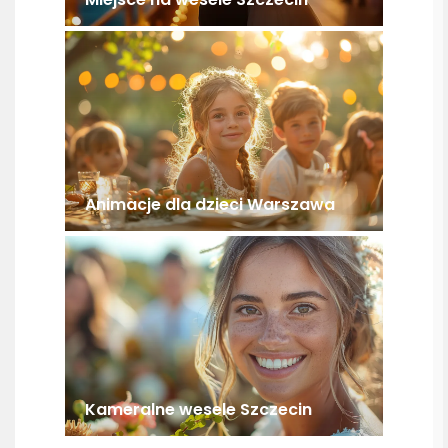
Animacje dla dzieci Warszawa
Kameralne wesele Szczecin