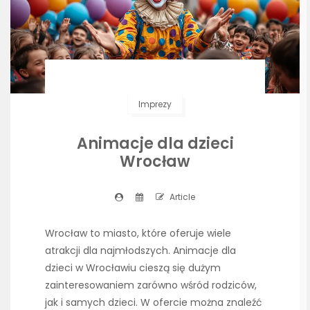
Imprezy
Animacje dla dzieci
Wrocław
Article
Wrocław to miasto, które oferuje wiele
atrakcji dla najmłodszych. Animacje dla
dzieci w Wrocławiu cieszą się dużym
zainteresowaniem zarówno wśród rodziców,
jak i samych dzieci. W ofercie można znaleźć