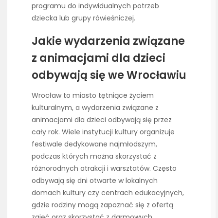
programu do indywidualnych potrzeb
dziecka lub grupy rówieśniczej.
Jakie wydarzenia związane
z animacjami dla dzieci
odbywają się we Wrocławiu
Wrocław to miasto tętniące życiem
kulturalnym, a wydarzenia związane z
animacjami dla dzieci odbywają się przez
cały rok. Wiele instytucji kultury organizuje
festiwale dedykowane najmłodszym,
podczas których można skorzystać z
różnorodnych atrakcji i warsztatów. Często
odbywają się dni otwarte w lokalnych
domach kultury czy centrach edukacyjnych,
gdzie rodziny mogą zapoznać się z ofertą
zajęć oraz skorzystać z darmowych