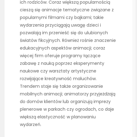
ich rodziców. Coraz większą popularnością
cieszą się animacje tematyczne związane z
popularnymi filmami czy bajkami; takie
wydarzenia przyciągają uwagę dzieci i
pozwalają im przenieść się do ulubionych
światów fikcyjnych. Również rośnie znaczenie
edukacyjnych aspektów animacji; coraz
więcej firm oferuje programy łączące
zabawę z nauką poprzez eksperymenty
naukowe czy warsztaty artystyczne
rozwijające kreatywność maluchów.
Trendem staje się także organizowanie
mobilnych animacji; animatorzy przyjeżdżają
do domów klientów lub organizują imprezy
plenerowe w parkach czy ogrodach, co daje
większą elastyczność w planowaniu
wydarzeń.