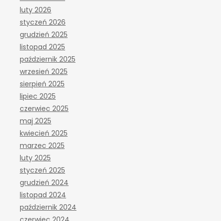
luty 2026
styczeń 2026
grudzień 2025
listopad 2025
październik 2025
wrzesień 2025
sierpień 2025
lipiec 2025
czerwiec 2025
maj 2025
kwiecień 2025
marzec 2025
luty 2025
styczeń 2025
grudzień 2024
listopad 2024
październik 2024
czerwiec 2024