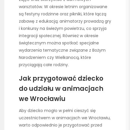
warsztatów. W okresie letnim organizowane
są festyny rodzinne oraz pikniki, które łączą
zabawę z edukacją; animatorzy prowadzą gry
i konkursy na świeżym powietrzu, co sprzyja
integracji społecznej. Również w okresie
świątecznym można spotkać specjalne
wydarzenia tematyczne związane z Bożym
Narodzeniem czy Wielkanocą, które
przyciągają całe rodziny.
Jak przygotować dziecko
do udziału w animacjach
we Wrocławiu
Aby dziecko mogło w pełni cieszyć się
uczestnictwem w animacjach we Wrocławiu,
warto odpowiednio je przygotować przed