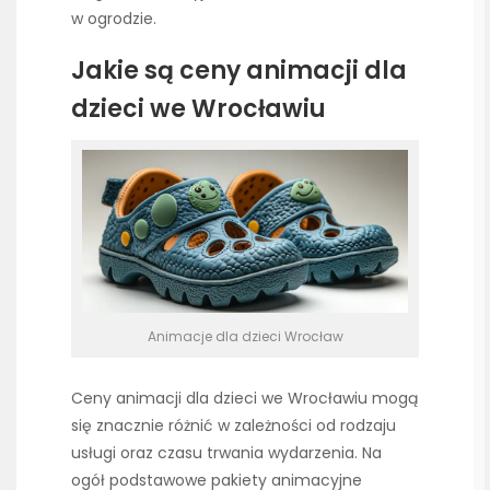
w ogrodzie.
Jakie są ceny animacji dla
dzieci we Wrocławiu
Animacje dla dzieci Wrocław
Ceny animacji dla dzieci we Wrocławiu mogą
się znacznie różnić w zależności od rodzaju
usługi oraz czasu trwania wydarzenia. Na
ogół podstawowe pakiety animacyjne