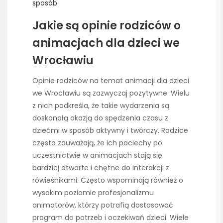
sposób.
Jakie są opinie rodziców o
animacjach dla dzieci we
Wrocławiu
Opinie rodziców na temat animacji dla dzieci
we Wrocławiu są zazwyczaj pozytywne. Wielu
z nich podkreśla, że takie wydarzenia są
doskonałą okazją do spędzenia czasu z
dziećmi w sposób aktywny i twórczy. Rodzice
często zauważają, że ich pociechy po
uczestnictwie w animacjach stają się
bardziej otwarte i chętne do interakcji z
rówieśnikami. Często wspominają również o
wysokim poziomie profesjonalizmu
animatorów, którzy potrafią dostosować
program do potrzeb i oczekiwań dzieci. Wiele