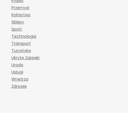
Prawo
Przemysł
Rolnictwo
Sklepy
Sport
Technologia
Transport
Turystyka
Ukryte Zajawki
Uroda
Usługi
Wnętrza
Zdrowie