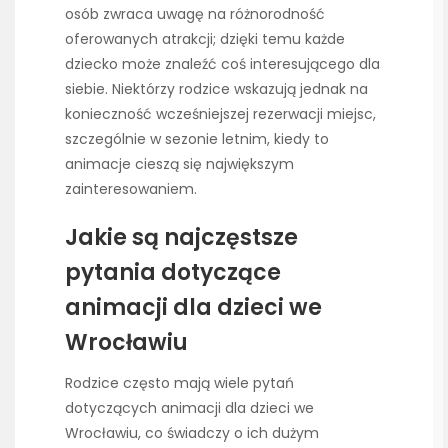
osób zwraca uwagę na różnorodność
oferowanych atrakcji; dzięki temu każde
dziecko może znaleźć coś interesującego dla
siebie. Niektórzy rodzice wskazują jednak na
konieczność wcześniejszej rezerwacji miejsc,
szczególnie w sezonie letnim, kiedy to
animacje cieszą się największym
zainteresowaniem.
Jakie są najczęstsze
pytania dotyczące
animacji dla dzieci we
Wrocławiu
Rodzice często mają wiele pytań
dotyczących animacji dla dzieci we
Wrocławiu, co świadczy o ich dużym