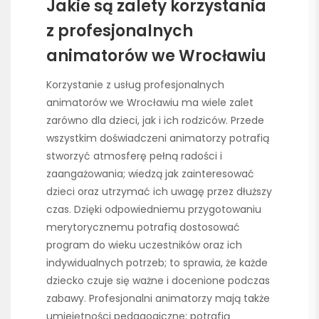
Jakie są zalety korzystania
z profesjonalnych
animatorów we Wrocławiu
Korzystanie z usług profesjonalnych
animatorów we Wrocławiu ma wiele zalet
zarówno dla dzieci, jak i ich rodziców. Przede
wszystkim doświadczeni animatorzy potrafią
stworzyć atmosferę pełną radości i
zaangażowania; wiedzą jak zainteresować
dzieci oraz utrzymać ich uwagę przez dłuższy
czas. Dzięki odpowiedniemu przygotowaniu
merytorycznemu potrafią dostosować
program do wieku uczestników oraz ich
indywidualnych potrzeb; to sprawia, że każde
dziecko czuje się ważne i docenione podczas
zabawy. Profesjonalni animatorzy mają także
umiejętności pedagogiczne; potrafią