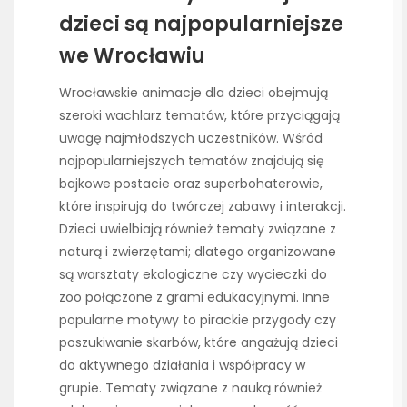
dzieci są najpopularniejsze
we Wrocławiu
Wrocławskie animacje dla dzieci obejmują
szeroki wachlarz tematów, które przyciągają
uwagę najmłodszych uczestników. Wśród
najpopularniejszych tematów znajdują się
bajkowe postacie oraz superbohaterowie,
które inspirują do twórczej zabawy i interakcji.
Dzieci uwielbiają również tematy związane z
naturą i zwierzętami; dlatego organizowane
są warsztaty ekologiczne czy wycieczki do
zoo połączone z grami edukacyjnymi. Inne
popularne motywy to pirackie przygody czy
poszukiwanie skarbów, które angażują dzieci
do aktywnego działania i współpracy w
grupie. Tematy związane z nauką również