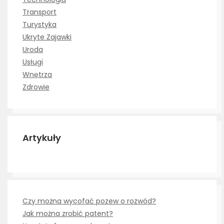
Transport
Turystyka
Ukryte Zajawki
Uroda
Usługi
Wnętrza
Zdrowie
Artykuły
Czy można wycofać pozew o rozwód?
Jak można zrobić patent?