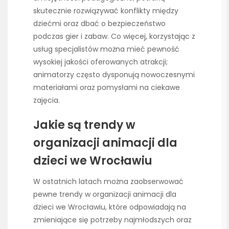
skutecznie rozwiązywać konflikty między
dziećmi oraz dbać o bezpieczeństwo
podczas gier i zabaw. Co więcej, korzystając z
usług specjalistów można mieć pewność
wysokiej jakości oferowanych atrakcji;
animatorzy często dysponują nowoczesnymi
materiałami oraz pomysłami na ciekawe
zajęcia.
Jakie są trendy w
organizacji animacji dla
dzieci we Wrocławiu
W ostatnich latach można zaobserwować
pewne trendy w organizacji animacji dla
dzieci we Wrocławiu, które odpowiadają na
zmieniające się potrzeby najmłodszych oraz