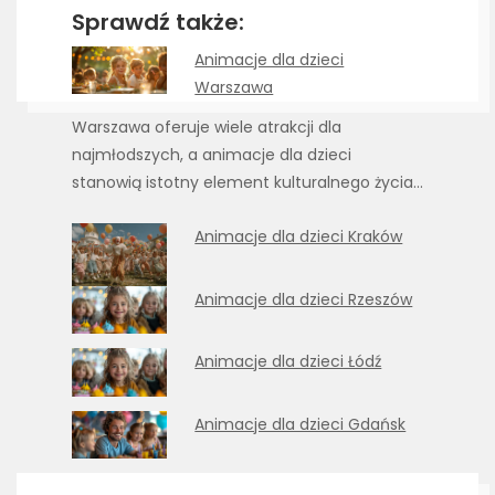
Sprawdź także:
Animacje dla dzieci
Warszawa
Warszawa oferuje wiele atrakcji dla
najmłodszych, a animacje dla dzieci
stanowią istotny element kulturalnego życia…
Animacje dla dzieci Kraków
Animacje dla dzieci Rzeszów
Animacje dla dzieci Łódź
Animacje dla dzieci Gdańsk