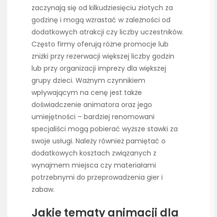
zaczynają się od kilkudziesięciu złotych za
godzinę i mogą wzrastać w zależności od
dodatkowych atrakcji czy liczby uczestników.
Często firmy oferują różne promocje lub
zniżki przy rezerwacji większej liczby godzin
lub przy organizacji imprezy dla większej
grupy dzieci. Ważnym czynnikiem
wpływającym na cenę jest także
doświadczenie animatora oraz jego
umiejętności – bardziej renomowani
specjaliści mogą pobierać wyższe stawki za
swoje usługi. Należy również pamiętać o
dodatkowych kosztach związanych z
wynajmem miejsca czy materiałami
potrzebnymi do przeprowadzenia gier i
zabaw.
Jakie tematy animacji dla