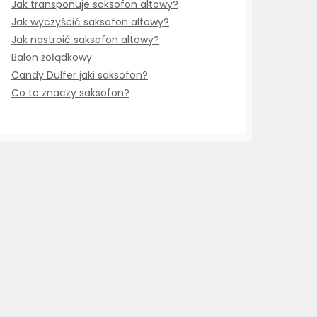
Jak transponuje saksofon altowy?
Jak wyczyścić saksofon altowy?
Jak nastroić saksofon altowy?
Balon żołądkowy
Candy Dulfer jaki saksofon?
Co to znaczy saksofon?