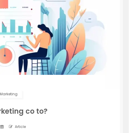
Marketing
keting co to?
Article