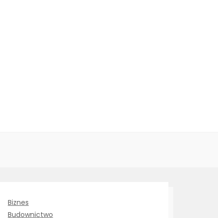
Biznes
Budownictwo