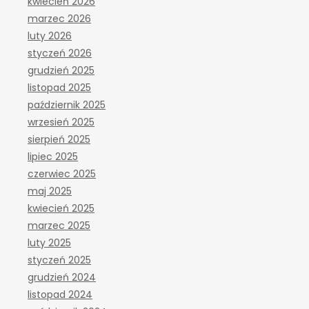
kwiecień 2026
marzec 2026
luty 2026
styczeń 2026
grudzień 2025
listopad 2025
październik 2025
wrzesień 2025
sierpień 2025
lipiec 2025
czerwiec 2025
maj 2025
kwiecień 2025
marzec 2025
luty 2025
styczeń 2025
grudzień 2024
listopad 2024