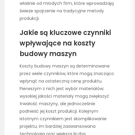
właśnie od młodych firm, które wprowadzają
świeże spojrzenie na tradycyjne metody
produkcji.
Jakie są kluczowe czynniki
wpływające na koszty
budowy maszyn
Koszty budowy maszyn są determinowane
przez wiele czynników, które mogą znacząco
wpłynąć na ostateczną cenę produktu.
Pierwszym z nich jest wybór materiałów;
wysokiej jakości materiały mogą zwiększyć
trwałość maszyny, ale jednocześnie
podnieść jej koszt produkcji. Kolejnym
istotnym czynnikiem jest skomplikowanie
projektu; im bardziej zaawansowana
technologia oraz większa liczba