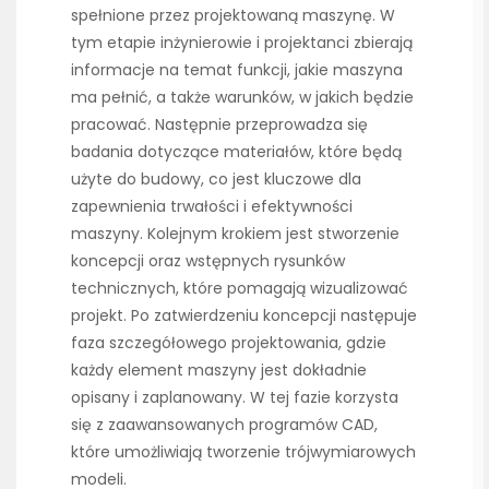
spełnione przez projektowaną maszynę. W
tym etapie inżynierowie i projektanci zbierają
informacje na temat funkcji, jakie maszyna
ma pełnić, a także warunków, w jakich będzie
pracować. Następnie przeprowadza się
badania dotyczące materiałów, które będą
użyte do budowy, co jest kluczowe dla
zapewnienia trwałości i efektywności
maszyny. Kolejnym krokiem jest stworzenie
koncepcji oraz wstępnych rysunków
technicznych, które pomagają wizualizować
projekt. Po zatwierdzeniu koncepcji następuje
faza szczegółowego projektowania, gdzie
każdy element maszyny jest dokładnie
opisany i zaplanowany. W tej fazie korzysta
się z zaawansowanych programów CAD,
które umożliwiają tworzenie trójwymiarowych
modeli.