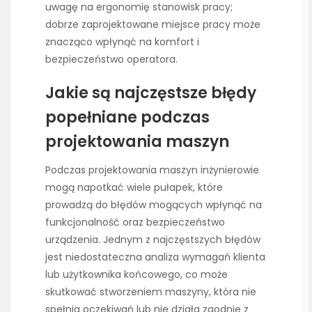
uwagę na ergonomię stanowisk pracy;
dobrze zaprojektowane miejsce pracy może
znacząco wpłynąć na komfort i
bezpieczeństwo operatora.
Jakie są najczęstsze błędy
popełniane podczas
projektowania maszyn
Podczas projektowania maszyn inżynierowie
mogą napotkać wiele pułapek, które
prowadzą do błędów mogących wpłynąć na
funkcjonalność oraz bezpieczeństwo
urządzenia. Jednym z najczęstszych błędów
jest niedostateczna analiza wymagań klienta
lub użytkownika końcowego, co może
skutkować stworzeniem maszyny, która nie
spełnia oczekiwań lub nie działa zgodnie z