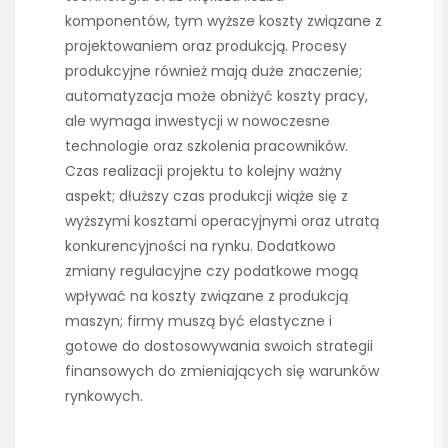
komponentów, tym wyższe koszty związane z
projektowaniem oraz produkcją. Procesy
produkcyjne również mają duże znaczenie;
automatyzacja może obniżyć koszty pracy,
ale wymaga inwestycji w nowoczesne
technologie oraz szkolenia pracowników.
Czas realizacji projektu to kolejny ważny
aspekt; dłuższy czas produkcji wiąże się z
wyższymi kosztami operacyjnymi oraz utratą
konkurencyjności na rynku. Dodatkowo
zmiany regulacyjne czy podatkowe mogą
wpływać na koszty związane z produkcją
maszyn; firmy muszą być elastyczne i
gotowe do dostosowywania swoich strategii
finansowych do zmieniających się warunków
rynkowych.