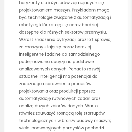
horyzonty dla inżynierów zajmujących się
projektowaniem maszyn. Przykładem mogą
być technologie związane z automatyzacją i
robotyką, które stają się coraz bardziej
dostępne dla różnych sektorów przemysłu.
Wzrost znaczenia cyfryzacji oraz IoT sprawia,
że maszyny stają się coraz bardziej
inteligentne i zdolne do samodzielnego
podejmowania decyzji na podstawie
analizowanych danych. Ponadto rozwój
sztucznej inteligencji ma potencjał do
znacznego usprawnienia procesów
projektowania oraz produkcji poprzez
automatyzację rutynowych zadań oraz
analizę dużych zbiorów danych. Warto
również zauważyć rosnącą rolę startupów
technologicznych w branży budowy maszyn;
wiele innowacyjnych pomysłów pochodzi