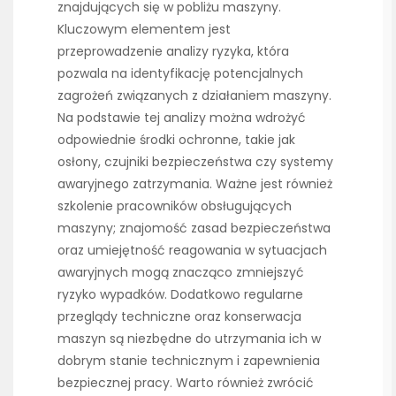
znajdujących się w pobliżu maszyny.
Kluczowym elementem jest
przeprowadzenie analizy ryzyka, która
pozwala na identyfikację potencjalnych
zagrożeń związanych z działaniem maszyny.
Na podstawie tej analizy można wdrożyć
odpowiednie środki ochronne, takie jak
osłony, czujniki bezpieczeństwa czy systemy
awaryjnego zatrzymania. Ważne jest również
szkolenie pracowników obsługujących
maszyny; znajomość zasad bezpieczeństwa
oraz umiejętność reagowania w sytuacjach
awaryjnych mogą znacząco zmniejszyć
ryzyko wypadków. Dodatkowo regularne
przeglądy techniczne oraz konserwacja
maszyn są niezbędne do utrzymania ich w
dobrym stanie technicznym i zapewnienia
bezpiecznej pracy. Warto również zwrócić