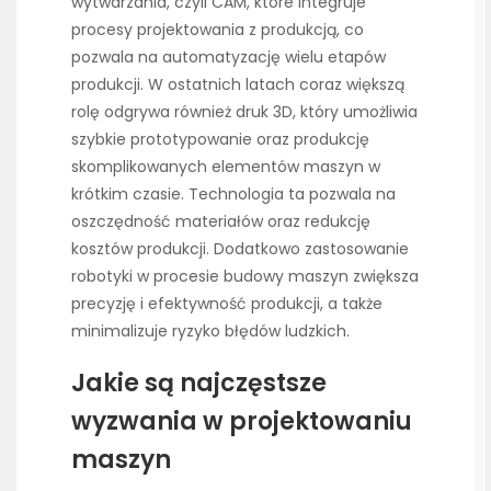
wytwarzania, czyli CAM, które integruje
procesy projektowania z produkcją, co
pozwala na automatyzację wielu etapów
produkcji. W ostatnich latach coraz większą
rolę odgrywa również druk 3D, który umożliwia
szybkie prototypowanie oraz produkcję
skomplikowanych elementów maszyn w
krótkim czasie. Technologia ta pozwala na
oszczędność materiałów oraz redukcję
kosztów produkcji. Dodatkowo zastosowanie
robotyki w procesie budowy maszyn zwiększa
precyzję i efektywność produkcji, a także
minimalizuje ryzyko błędów ludzkich.
Jakie są najczęstsze
wyzwania w projektowaniu
maszyn