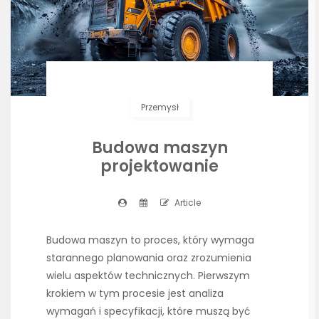
Przemysł
Budowa maszyn
projektowanie
Article
Budowa maszyn to proces, który wymaga
starannego planowania oraz zrozumienia
wielu aspektów technicznych. Pierwszym
krokiem w tym procesie jest analiza
wymagań i specyfikacji, które muszą być