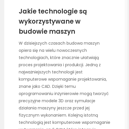
Jakie technologie są
wykorzystywane w
budowie maszyn
W dzisiejszych czasach budowa maszyn
opiera się na wielu nowoczesnych
technologiach, które znacznie ułatwiają
proces projektowania i produkcji. Jedną z
najważniejszych technologii jest
komputerowe wspomaganie projektowania,
znane jako CAD. Dzięki temu
oprogramowaniu inżynierowie mogą tworzyć
precyzyjne modele 3D oraz symulacje
działania maszyny jeszcze przed jej
fizycznym wykonaniem. Kolejną istotną
technologią jest komputerowe wspomaganie