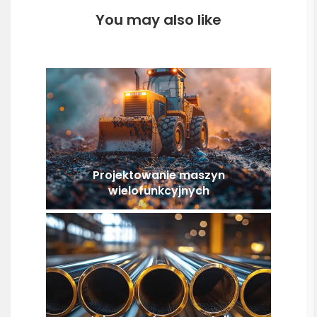
You may also like
Projektowanie maszyn
wielofunkcyjnych