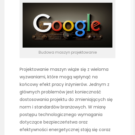
Budowa maszyn projektowanie
Projektowanie maszyn wiąże się z wieloma
wyzwaniami, które mogą wpłynąć na
końcowy efekt pracy inżynierów. Jednym z
głównych problemów jest konieczność
dostosowania projektu do zmieniających się
norm i standardów branżowych. W miarę
postępu technologicznego wymagania
dotyczące bezpieczeństwa oraz
efektywności energetycznej stają się coraz