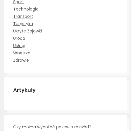
Sport
Technologia
Transport
Turystyka
Ukryte Zajawki
Uroda
Usługi
Wnętrza
Zdrowie
Artykuły
Czy można wycofać pozew o rozwód?