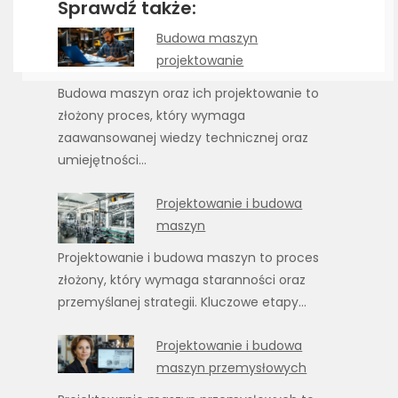
Sprawdź także:
Budowa maszyn
projektowanie
Budowa maszyn oraz ich projektowanie to
złożony proces, który wymaga
zaawansowanej wiedzy technicznej oraz
umiejętności…
Projektowanie i budowa
maszyn
Projektowanie i budowa maszyn to proces
złożony, który wymaga staranności oraz
przemyślanej strategii. Kluczowe etapy…
Projektowanie i budowa
maszyn przemysłowych