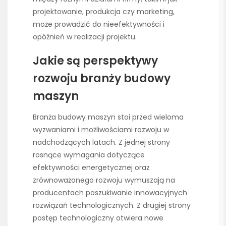
projektowanie, produkcja czy marketing,
może prowadzić do nieefektywności i
opóźnień w realizacji projektu.
Jakie są perspektywy
rozwoju branży budowy
maszyn
Branża budowy maszyn stoi przed wieloma
wyzwaniami i możliwościami rozwoju w
nadchodzących latach. Z jednej strony
rosnące wymagania dotyczące
efektywności energetycznej oraz
zrównoważonego rozwoju wymuszają na
producentach poszukiwanie innowacyjnych
rozwiązań technologicznych. Z drugiej strony
postęp technologiczny otwiera nowe