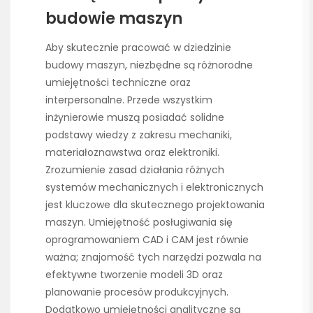
budowie maszyn
Aby skutecznie pracować w dziedzinie
budowy maszyn, niezbędne są różnorodne
umiejętności techniczne oraz
interpersonalne. Przede wszystkim
inżynierowie muszą posiadać solidne
podstawy wiedzy z zakresu mechaniki,
materiałoznawstwa oraz elektroniki.
Zrozumienie zasad działania różnych
systemów mechanicznych i elektronicznych
jest kluczowe dla skutecznego projektowania
maszyn. Umiejętność posługiwania się
oprogramowaniem CAD i CAM jest równie
ważna; znajomość tych narzędzi pozwala na
efektywne tworzenie modeli 3D oraz
planowanie procesów produkcyjnych.
Dodatkowo umiejętności analityczne są