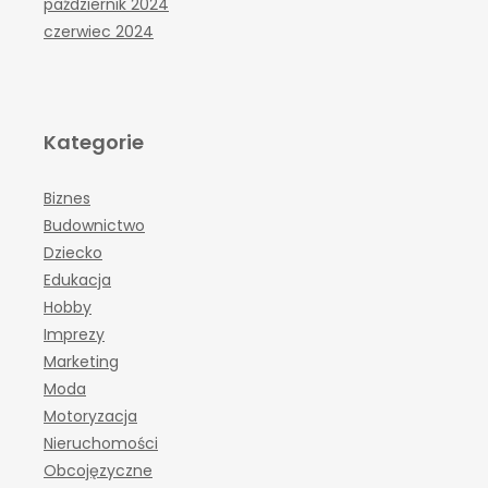
październik 2024
czerwiec 2024
Kategorie
Biznes
Budownictwo
Dziecko
Edukacja
Hobby
Imprezy
Marketing
Moda
Motoryzacja
Nieruchomości
Obcojęzyczne