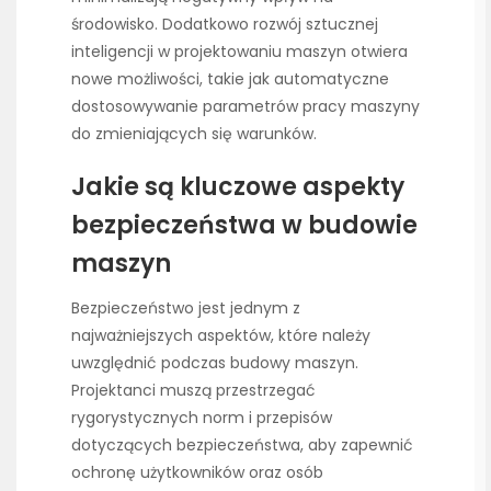
środowisko. Dodatkowo rozwój sztucznej
inteligencji w projektowaniu maszyn otwiera
nowe możliwości, takie jak automatyczne
dostosowywanie parametrów pracy maszyny
do zmieniających się warunków.
Jakie są kluczowe aspekty
bezpieczeństwa w budowie
maszyn
Bezpieczeństwo jest jednym z
najważniejszych aspektów, które należy
uwzględnić podczas budowy maszyn.
Projektanci muszą przestrzegać
rygorystycznych norm i przepisów
dotyczących bezpieczeństwa, aby zapewnić
ochronę użytkowników oraz osób