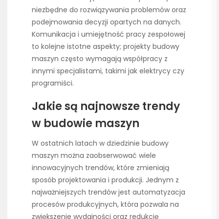
niezbędne do rozwiązywania problemów oraz
podejmowania decyzji opartych na danych.
Komunikacja i umiejętność pracy zespołowej
to kolejne istotne aspekty; projekty budowy
maszyn często wymagają współpracy z
innymi specjalistami, takimi jak elektrycy czy
programiści.
Jakie są najnowsze trendy
w budowie maszyn
W ostatnich latach w dziedzinie budowy
maszyn można zaobserwować wiele
innowacyjnych trendów, które zmieniają
sposób projektowania i produkcji. Jednym z
najważniejszych trendów jest automatyzacja
procesów produkcyjnych, która pozwala na
zwiększenie wydajności oraz redukcję