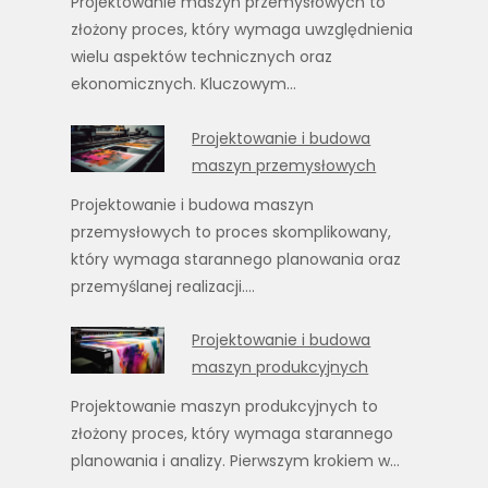
Projektowanie maszyn przemysłowych to
złożony proces, który wymaga uwzględnienia
wielu aspektów technicznych oraz
ekonomicznych. Kluczowym…
Projektowanie i budowa
maszyn przemysłowych
Projektowanie i budowa maszyn
przemysłowych to proces skomplikowany,
który wymaga starannego planowania oraz
przemyślanej realizacji.…
Projektowanie i budowa
maszyn produkcyjnych
Projektowanie maszyn produkcyjnych to
złożony proces, który wymaga starannego
planowania i analizy. Pierwszym krokiem w…