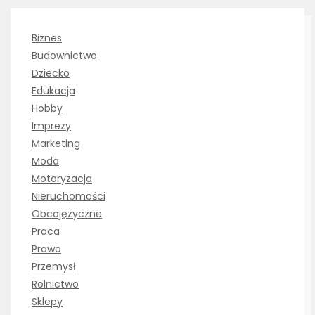
Biznes
Budownictwo
Dziecko
Edukacja
Hobby
Imprezy
Marketing
Moda
Motoryzacja
Nieruchomości
Obcojęzyczne
Praca
Prawo
Przemysł
Rolnictwo
Sklepy