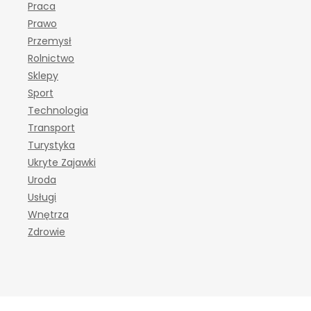
Praca
Prawo
Przemysł
Rolnictwo
Sklepy
Sport
Technologia
Transport
Turystyka
Ukryte Zajawki
Uroda
Usługi
Wnętrza
Zdrowie