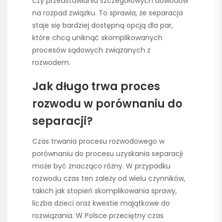
czy przedstawiania szczegółowych dowodów
na rozpad związku. To sprawia, że separacja
staje się bardziej dostępną opcją dla par,
które chcą uniknąć skomplikowanych
procesów sądowych związanych z
rozwodem.
Jak długo trwa proces
rozwodu w porównaniu do
separacji?
Czas trwania procesu rozwodowego w
porównaniu do procesu uzyskania separacji
może być znacząco różny. W przypadku
rozwodu czas ten zależy od wielu czynników,
takich jak stopień skomplikowania sprawy,
liczba dzieci oraz kwestie majątkowe do
rozwiązania. W Polsce przeciętny czas