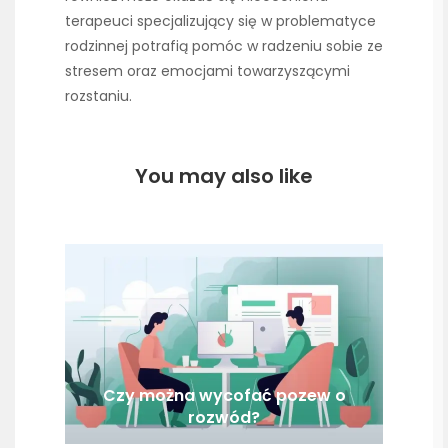
terapeuci specjalizujący się w problematyce
rodzinnej potrafią pomóc w radzeniu sobie ze
stresem oraz emocjami towarzyszącymi
rozstaniu.
You may also like
Czy można wycofać pozew o
rozwód?