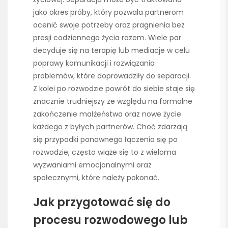
jako okres próby, który pozwala partnerom
ocenić swoje potrzeby oraz pragnienia bez
presji codziennego życia razem. Wiele par
decyduje się na terapię lub mediacje w celu
poprawy komunikacji i rozwiązania
problemów, które doprowadziły do separacji.
Z kolei po rozwodzie powrót do siebie staje się
znacznie trudniejszy ze względu na formalne
zakończenie małżeństwa oraz nowe życie
każdego z byłych partnerów. Choć zdarzają
się przypadki ponownego łączenia się po
rozwodzie, często wiąże się to z wieloma
wyzwaniami emocjonalnymi oraz
społecznymi, które należy pokonać.
Jak przygotować się do
procesu rozwodowego lub