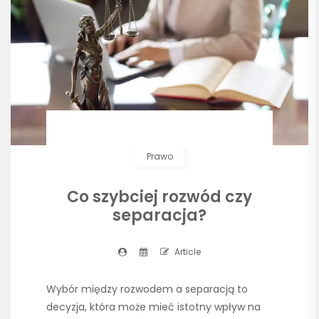
Prawo
Co szybciej rozwód czy
separacja?
Article
Wybór między rozwodem a separacją to
decyzja, która może mieć istotny wpływ na