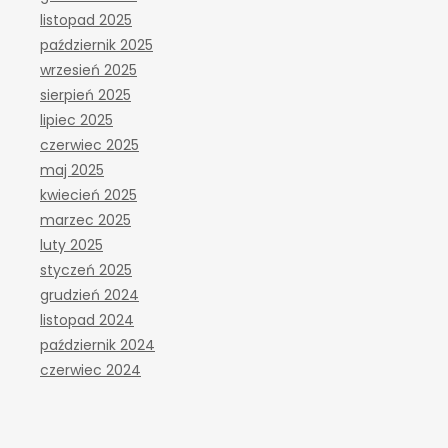
listopad 2025
październik 2025
wrzesień 2025
sierpień 2025
lipiec 2025
czerwiec 2025
maj 2025
kwiecień 2025
marzec 2025
luty 2025
styczeń 2025
grudzień 2024
listopad 2024
październik 2024
czerwiec 2024