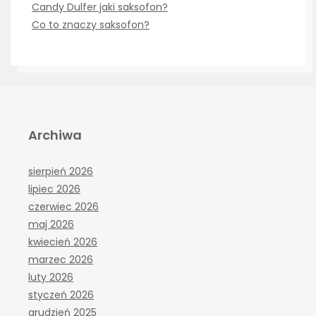
Candy Dulfer jaki saksofon?
Co to znaczy saksofon?
Archiwa
sierpień 2026
lipiec 2026
czerwiec 2026
maj 2026
kwiecień 2026
marzec 2026
luty 2026
styczeń 2026
grudzień 2025