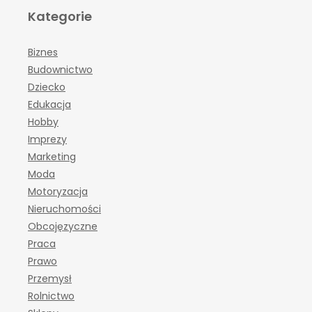
Kategorie
Biznes
Budownictwo
Dziecko
Edukacja
Hobby
Imprezy
Marketing
Moda
Motoryzacja
Nieruchomości
Obcojęzyczne
Praca
Prawo
Przemysł
Rolnictwo