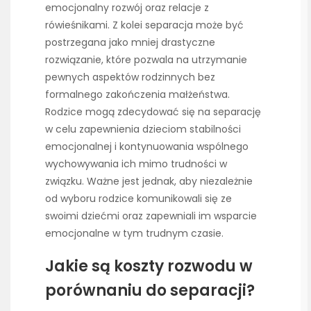
emocjonalny rozwój oraz relacje z
rówieśnikami. Z kolei separacja może być
postrzegana jako mniej drastyczne
rozwiązanie, które pozwala na utrzymanie
pewnych aspektów rodzinnych bez
formalnego zakończenia małżeństwa.
Rodzice mogą zdecydować się na separację
w celu zapewnienia dzieciom stabilności
emocjonalnej i kontynuowania wspólnego
wychowywania ich mimo trudności w
związku. Ważne jest jednak, aby niezależnie
od wyboru rodzice komunikowali się ze
swoimi dziećmi oraz zapewniali im wsparcie
emocjonalne w tym trudnym czasie.
Jakie są koszty rozwodu w
porównaniu do separacji?