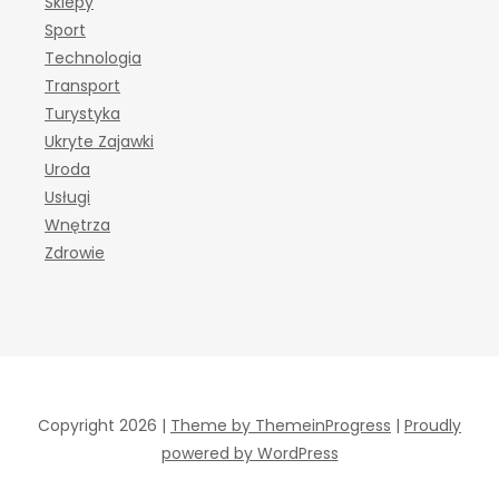
Sklepy
Sport
Technologia
Transport
Turystyka
Ukryte Zajawki
Uroda
Usługi
Wnętrza
Zdrowie
Copyright 2026 |
Theme by ThemeinProgress
|
Proudly
powered by WordPress