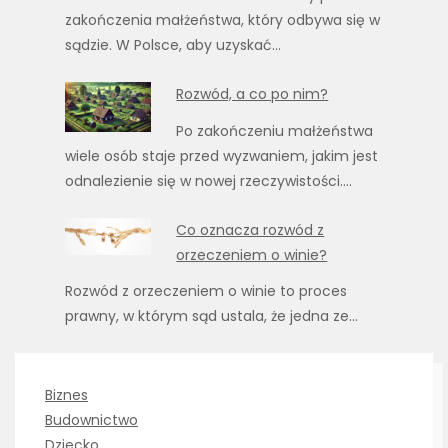
zakończenia małżeństwa, który odbywa się w
sądzie. W Polsce, aby uzyskać…
Rozwód, a co po nim?
Po zakończeniu małżeństwa
wiele osób staje przed wyzwaniem, jakim jest
odnalezienie się w nowej rzeczywistości.…
Co oznacza rozwód z
orzeczeniem o winie?
Rozwód z orzeczeniem o winie to proces
prawny, w którym sąd ustala, że jedna ze…
Biznes
Budownictwo
Dziecko