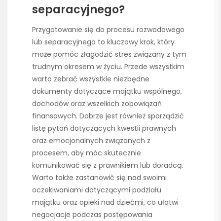
separacyjnego?
Przygotowanie się do procesu rozwodowego
lub separacyjnego to kluczowy krok, który
może pomóc złagodzić stres związany z tym
trudnym okresem w życiu. Przede wszystkim
warto zebrać wszystkie niezbędne
dokumenty dotyczące majątku wspólnego,
dochodów oraz wszelkich zobowiązań
finansowych. Dobrze jest również sporządzić
listę pytań dotyczących kwestii prawnych
oraz emocjonalnych związanych z
procesem, aby móc skutecznie
komunikować się z prawnikiem lub doradcą.
Warto także zastanowić się nad swoimi
oczekiwaniami dotyczącymi podziału
majątku oraz opieki nad dziećmi, co ułatwi
negocjacje podczas postępowania