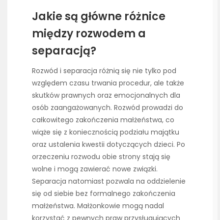
Jakie są główne różnice
między rozwodem a
separacją?
Rozwód i separacja różnią się nie tylko pod
względem czasu trwania procedur, ale także
skutków prawnych oraz emocjonalnych dla
osób zaangażowanych. Rozwód prowadzi do
całkowitego zakończenia małżeństwa, co
wiąże się z koniecznością podziału majątku
oraz ustalenia kwestii dotyczących dzieci. Po
orzeczeniu rozwodu obie strony stają się
wolne i mogą zawierać nowe związki.
Separacja natomiast pozwala na oddzielenie
się od siebie bez formalnego zakończenia
małżeństwa. Małżonkowie mogą nadal
korzystać z pewnych praw przysługujących