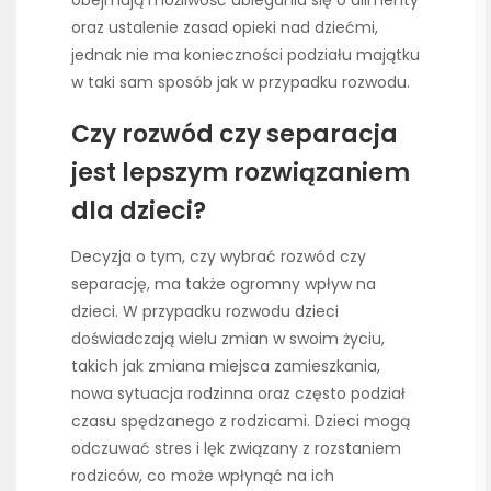
oraz ustalenie zasad opieki nad dziećmi,
jednak nie ma konieczności podziału majątku
w taki sam sposób jak w przypadku rozwodu.
Czy rozwód czy separacja
jest lepszym rozwiązaniem
dla dzieci?
Decyzja o tym, czy wybrać rozwód czy
separację, ma także ogromny wpływ na
dzieci. W przypadku rozwodu dzieci
doświadczają wielu zmian w swoim życiu,
takich jak zmiana miejsca zamieszkania,
nowa sytuacja rodzinna oraz często podział
czasu spędzanego z rodzicami. Dzieci mogą
odczuwać stres i lęk związany z rozstaniem
rodziców, co może wpłynąć na ich