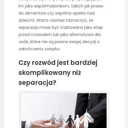
im jako współmałżonkom, takich jak prawo
do alimentów czy wspólna opieka nad
dziećmi. Warto również zaznaczyć, że
separacja może być traktowana jako etap
przed rozwodem lub jako alternatywa dla
osób, które nie są pewne swojej decyzji o
zakończeniu związku.
Czy rozwód jest bardziej
skomplikowany niż
separacja?