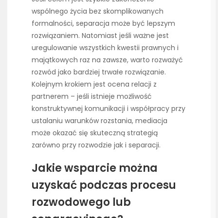
wspólnego życia bez skomplikowanych
formalności, separacja może być lepszym
rozwiązaniem. Natomiast jeśli ważne jest
uregulowanie wszystkich kwestii prawnych i
majątkowych raz na zawsze, warto rozważyć
rozwód jako bardziej trwałe rozwiązanie.
Kolejnym krokiem jest ocena relacji z
partnerem – jeśli istnieje możliwość
konstruktywnej komunikacji i współpracy przy
ustalaniu warunków rozstania, mediacja
może okazać się skuteczną strategią
zarówno przy rozwodzie jak i separacji.
Jakie wsparcie można
uzyskać podczas procesu
rozwodowego lub