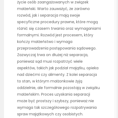
życie osób zaangażowanych w związek
małżeński. Warto zauważyć, że zarówno
rozwód, jak i separacja mają swoje
specyficzne procedury prawne, które mogą
różnić się czasem trwania oraz wymaganiami
formalnymi. Rozwód jest procesem, który
kończy małżeństwo i wymaga
przeprowadzenia postępowania sądowego.
Zazwyczaj trwa on dłużej niż separacja,
ponieważ sąd musi rozpatrzyć wiele
aspektów, takich jak podział majątku, opieka
nad dziećmi czy alimenty. Z kolei separacja
to stan, w którym małżonkowie żyją
oddzielnie, ale formalnie pozostają w związku
małżeńskim. Proces uzyskania separacji
może być prostszy i szybszy, ponieważ nie
wymaga tak szczegółowego rozpatrywania
spraw majątkowych czy osobistych.