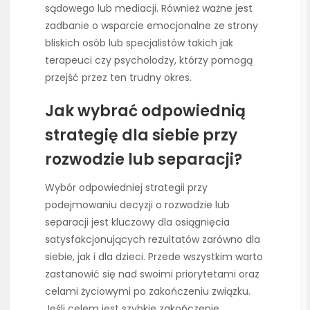
sądowego lub mediacji. Również ważne jest
zadbanie o wsparcie emocjonalne ze strony
bliskich osób lub specjalistów takich jak
terapeuci czy psycholodzy, którzy pomogą
przejść przez ten trudny okres.
Jak wybrać odpowiednią
strategię dla siebie przy
rozwodzie lub separacji?
Wybór odpowiedniej strategii przy
podejmowaniu decyzji o rozwodzie lub
separacji jest kluczowy dla osiągnięcia
satysfakcjonujących rezultatów zarówno dla
siebie, jak i dla dzieci. Przede wszystkim warto
zastanowić się nad swoimi priorytetami oraz
celami życiowymi po zakończeniu związku.
Jeśli celem jest szybkie zakończenie