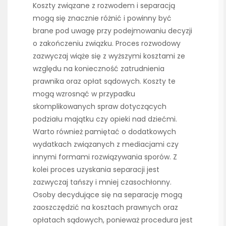
Koszty związane z rozwodem i separacją
mogą się znacznie różnić i powinny być
brane pod uwagę przy podejmowaniu decyzji
o zakończeniu związku. Proces rozwodowy
zazwyczaj wiąże się z wyższymi kosztami ze
względu na konieczność zatrudnienia
prawnika oraz opłat sądowych. Koszty te
mogą wzrosnąć w przypadku
skomplikowanych spraw dotyczących
podziału majątku czy opieki nad dziećmi.
Warto również pamiętać o dodatkowych
wydatkach związanych z mediacjami czy
innymi formami rozwiązywania sporów. Z
kolei proces uzyskania separacji jest
zazwyczaj tańszy i mniej czasochłonny.
Osoby decydujące się na separację mogą
zaoszczędzić na kosztach prawnych oraz
opłatach sądowych, ponieważ procedura jest