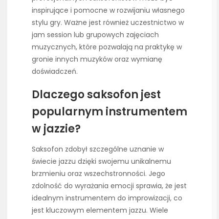
inspirujące i pomocne w rozwijaniu własnego
stylu gry. Ważne jest również uczestnictwo w
jam session lub grupowych zajęciach
muzycznych, które pozwalają na praktykę w
gronie innych muzyków oraz wymianę
doświadczeń.
Dlaczego saksofon jest
popularnym instrumentem
w jazzie?
Saksofon zdobył szczególne uznanie w
świecie jazzu dzięki swojemu unikalnemu
brzmieniu oraz wszechstronności. Jego
zdolność do wyrażania emocji sprawia, że jest
idealnym instrumentem do improwizacji, co
jest kluczowym elementem jazzu. Wiele