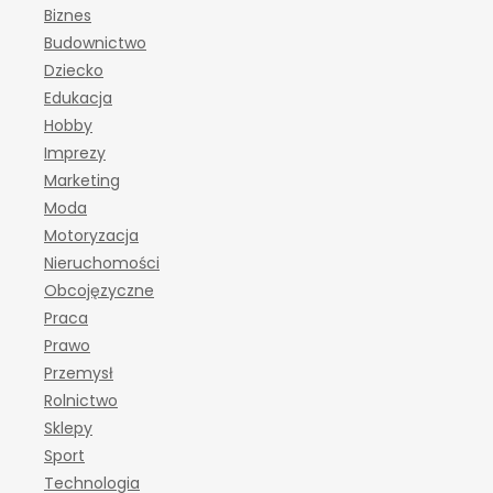
Biznes
Budownictwo
Dziecko
Edukacja
Hobby
Imprezy
Marketing
Moda
Motoryzacja
Nieruchomości
Obcojęzyczne
Praca
Prawo
Przemysł
Rolnictwo
Sklepy
Sport
Technologia