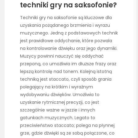
techniki gry na saksofonie?
Techniki gry na saksofonie są kluczowe dla
uzyskania pożądanego brzmienia i wyrazu
muzycznego. Jedną z podstawowych technik
jest prawidłowe oddychanie, które pozwala
na kontrolowanie dźwięku oraz jego dynamiki.
Muzycy powinni nauczyć się oddychać
przeponą, co umożliwia im dłuższe frazy oraz
lepszą kontrolę nad tonem. Kolejną istotną
techniką jest staccato, czyli sposób grania
polegający na krótkim i wyraźnym
wydobywaniu dźwięków. Umożliwia to
uzyskanie rytmicznej precyzji, co jest
szczególnie ważne w jazzie i innych
gatunkach muzycznych. Legato to
przeciwieństwo staccato; polega na płynnej
grze, gdzie dźwięki są ze sobą połączone, co