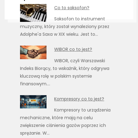
Co to saksofon?
Saksofon to instrument
muzyczny, który został wynaleziony przez
Adolphe'a Saxa w XIX wieku. Jest to…
WIBOR co to jest?
WIBOR, czyli Warszawski
Indeks Biorący, to wskaźnik, który odgrywa
kluczową rolę w polskim systemie
finansowym.…
Kompresory co to jest?
Kompresory to urządzenia
mechaniczne, które mają na celu
zwiększenie ciśnienia gazów poprzez ich
sprężanie. W…