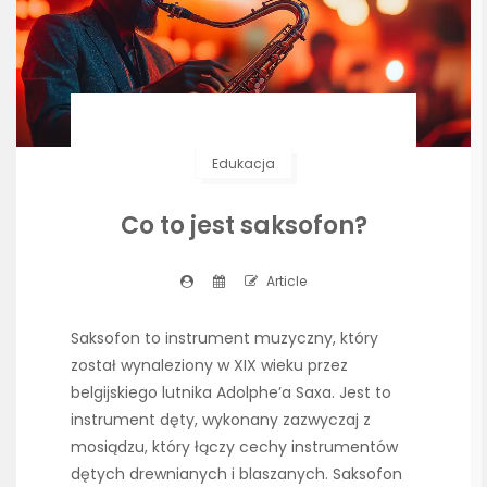
Edukacja
Co to jest saksofon?
Article
Saksofon to instrument muzyczny, który
został wynaleziony w XIX wieku przez
belgijskiego lutnika Adolphe’a Saxa. Jest to
instrument dęty, wykonany zazwyczaj z
mosiądzu, który łączy cechy instrumentów
dętych drewnianych i blaszanych. Saksofon