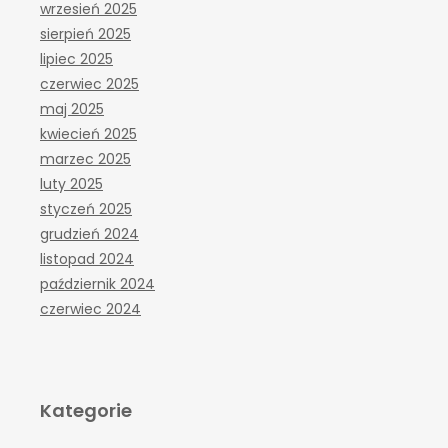
wrzesień 2025
sierpień 2025
lipiec 2025
czerwiec 2025
maj 2025
kwiecień 2025
marzec 2025
luty 2025
styczeń 2025
grudzień 2024
listopad 2024
październik 2024
czerwiec 2024
Kategorie