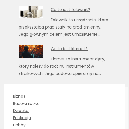
Co to jest falownik?
Falownik to urządzenie, które
przekształca prąd stały na prąd zmienny.
Jego głównym celem jest umożliwienie…
Co to jest klarnet?
Klarnet to instrument dęty,
który należy do rodziny instrumentów
stroikowych. Jego budowa opiera się na…
Biznes
Budownictwo
Dziecko
Edukacja
Hobby