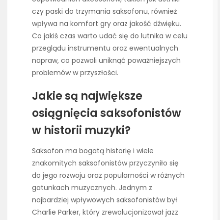
czy paski do trzymania saksofonu, również
wpływa na komfort gry oraz jakość dźwięku.
Co jakiś czas warto udać się do lutnika w celu
przeglądu instrumentu oraz ewentualnych
napraw, co pozwoli uniknąć poważniejszych
problemów w przyszłości.
Jakie są największe
osiągnięcia saksofonistów
w historii muzyki?
Saksofon ma bogatą historię i wiele
znakomitych saksofonistów przyczyniło się
do jego rozwoju oraz popularności w różnych
gatunkach muzycznych. Jednym z
najbardziej wpływowych saksofonistów był
Charlie Parker, który zrewolucjonizował jazz