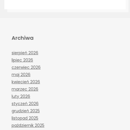
Archiwa
sierpień 2026
lipiec 2026
czerwiec 2026
maj 2026
kwiecień 2026
marzec 2026
luty 2026
styczeń 2026
grudzień 2025
listopad 2025
październik 2025