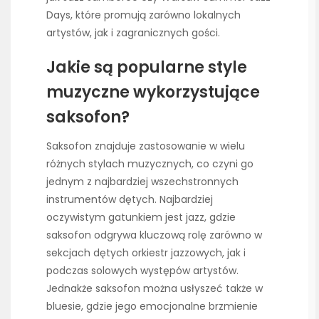
Days, które promują zarówno lokalnych
artystów, jak i zagranicznych gości.
Jakie są popularne style
muzyczne wykorzystujące
saksofon?
Saksofon znajduje zastosowanie w wielu
różnych stylach muzycznych, co czyni go
jednym z najbardziej wszechstronnych
instrumentów dętych. Najbardziej
oczywistym gatunkiem jest jazz, gdzie
saksofon odgrywa kluczową rolę zarówno w
sekcjach dętych orkiestr jazzowych, jak i
podczas solowych występów artystów.
Jednakże saksofon można usłyszeć także w
bluesie, gdzie jego emocjonalne brzmienie