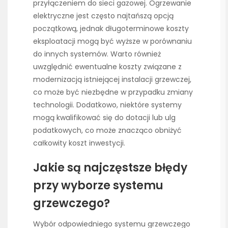
przyłączeniem do sieci gazowej. Ogrzewanie
elektryczne jest często najtańszą opcją
początkową, jednak długoterminowe koszty
eksploatacji mogą być wyższe w porównaniu
do innych systemów. Warto również
uwzględnić ewentualne koszty związane z
modernizacją istniejącej instalacji grzewczej,
co może być niezbędne w przypadku zmiany
technologii. Dodatkowo, niektóre systemy
mogą kwalifikować się do dotacji lub ulg
podatkowych, co może znacząco obniżyć
całkowity koszt inwestycji.
Jakie są najczęstsze błędy
przy wyborze systemu
grzewczego?
Wybór odpowiedniego systemu grzewczego