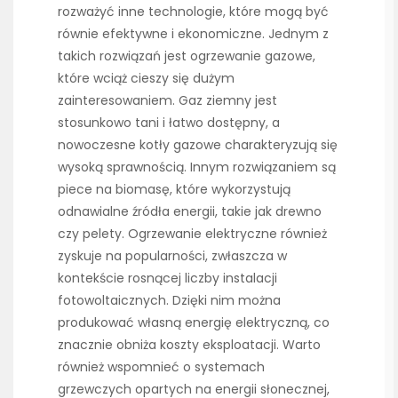
rozważyć inne technologie, które mogą być
równie efektywne i ekonomiczne. Jednym z
takich rozwiązań jest ogrzewanie gazowe,
które wciąż cieszy się dużym
zainteresowaniem. Gaz ziemny jest
stosunkowo tani i łatwo dostępny, a
nowoczesne kotły gazowe charakteryzują się
wysoką sprawnością. Innym rozwiązaniem są
piece na biomasę, które wykorzystują
odnawialne źródła energii, takie jak drewno
czy pelety. Ogrzewanie elektryczne również
zyskuje na popularności, zwłaszcza w
kontekście rosnącej liczby instalacji
fotowoltaicznych. Dzięki nim można
produkować własną energię elektryczną, co
znacznie obniża koszty eksploatacji. Warto
również wspomnieć o systemach
grzewczych opartych na energii słonecznej,