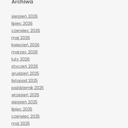
Archiwa
sierpień 2026
lipiec 2026
czerwiec 2026
maj 2026
kwiecień 2026
marzec 2026
luty 2026
styczeń 2026
grudzień 2025
listopad 2025
październik 2025
wrzesień 2025
sierpień 2025
lipiec 2025
czerwiec 2025
maj 2025