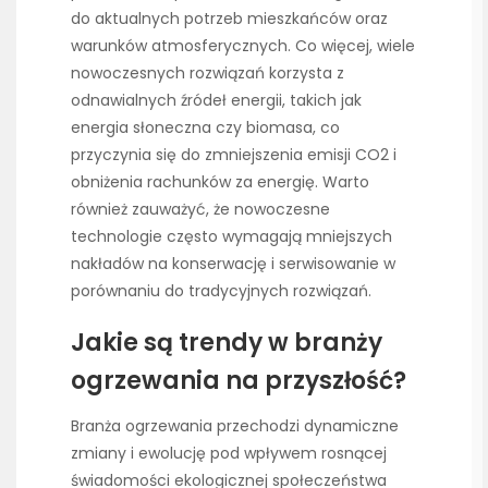
do aktualnych potrzeb mieszkańców oraz
warunków atmosferycznych. Co więcej, wiele
nowoczesnych rozwiązań korzysta z
odnawialnych źródeł energii, takich jak
energia słoneczna czy biomasa, co
przyczynia się do zmniejszenia emisji CO2 i
obniżenia rachunków za energię. Warto
również zauważyć, że nowoczesne
technologie często wymagają mniejszych
nakładów na konserwację i serwisowanie w
porównaniu do tradycyjnych rozwiązań.
Jakie są trendy w branży
ogrzewania na przyszłość?
Branża ogrzewania przechodzi dynamiczne
zmiany i ewolucję pod wpływem rosnącej
świadomości ekologicznej społeczeństwa