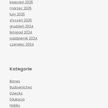
kwiecień 2025
marzec 2025
luty 2025
styczeń 2025
grudzień 2024
listopad 2024
październik 2024
czerwiec 2024
Kategorie
Biznes
Budownictwo
Dziecko
Edukacja
Hobby