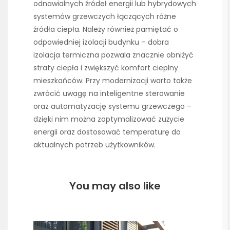
odnawialnych źródeł energii lub hybrydowych
systemów grzewczych łączących różne
źródła ciepła. Należy również pamiętać o
odpowiedniej izolacji budynku – dobra
izolacja termiczna pozwala znacznie obniżyć
straty ciepła i zwiększyć komfort cieplny
mieszkańców. Przy modernizacji warto także
zwrócić uwagę na inteligentne sterowanie
oraz automatyzację systemu grzewczego –
dzięki nim można zoptymalizować zużycie
energii oraz dostosować temperaturę do
aktualnych potrzeb użytkowników.
You may also like