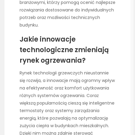
branżowymi, którzy pomogą ocenić najlepsze
rozwiązania dostosowane do indywidualnych
potrzeb oraz możliwości technicznych
budynku.
Jakie innowacje
technologiczne zmieniają
rynek ogrzewania?
Rynek technologii grzewczych nieustannie
się rozwija, a innowacje mają ogromny wpływ
na efektywność oraz komfort użytkowania
różnych systemów ogrzewania. Coraz
większą popularnością cieszą się inteligentne
termostaty oraz systemy zarządzania
energią, które pozwalają na optymalizację
zużycia ciepła w budynkach mieszkalnych.
Dzięki nim można zdalnie sterować