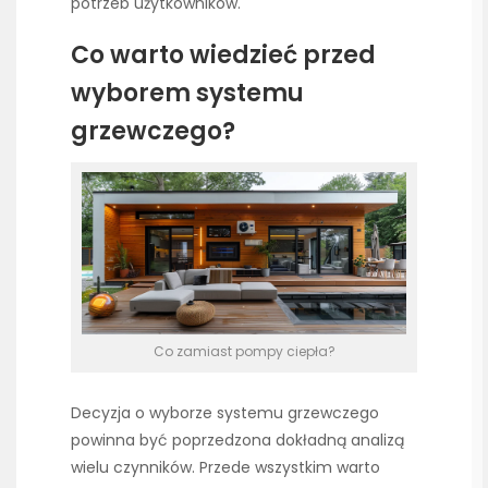
potrzeb użytkowników.
Co warto wiedzieć przed
wyborem systemu
grzewczego?
Co zamiast pompy ciepła?
Decyzja o wyborze systemu grzewczego
powinna być poprzedzona dokładną analizą
wielu czynników. Przede wszystkim warto