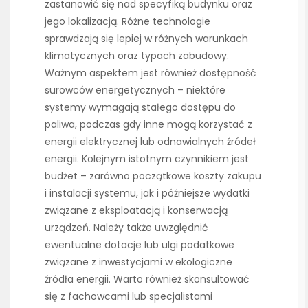
zastanowić się nad specyfiką budynku oraz
jego lokalizacją. Różne technologie
sprawdzają się lepiej w różnych warunkach
klimatycznych oraz typach zabudowy.
Ważnym aspektem jest również dostępność
surowców energetycznych – niektóre
systemy wymagają stałego dostępu do
paliwa, podczas gdy inne mogą korzystać z
energii elektrycznej lub odnawialnych źródeł
energii. Kolejnym istotnym czynnikiem jest
budżet – zarówno początkowe koszty zakupu
i instalacji systemu, jak i późniejsze wydatki
związane z eksploatacją i konserwacją
urządzeń. Należy także uwzględnić
ewentualne dotacje lub ulgi podatkowe
związane z inwestycjami w ekologiczne
źródła energii. Warto również skonsultować
się z fachowcami lub specjalistami