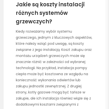
Jakie są koszty instalacji
różnych systemów
grzewczych?
Kiedy rozważamy wybór systemu
grzewczego, jednym z kluczowych aspektów,
które należy wziąć pod uwagę, są koszty
związane z jego instalacją. Koszt zakupu oraz
montażu urządzeń grzewczych może się
znacznie różnić w zależności od wybranej
technologii. Na przykład, instalacja pompy
ciepła może być kosztowna ze względu na
konieczność wykonania odwiertów lub
zakupu jednostki zewnętrznej. Z drugiej
strony, kotły gazowe mogą być tańsze w
zakupie, ale ich instalacja również wiąże się z
dodatkowymi kosztami związanymi z