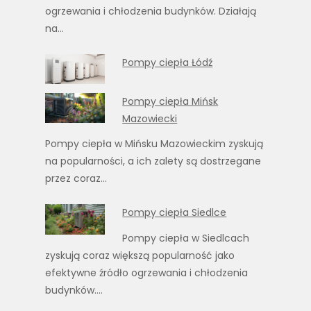
ogrzewania i chłodzenia budynków. Działają
na…
Pompy ciepła Łódź
Pompy ciepła Mińsk
Mazowiecki
Pompy ciepła w Mińsku Mazowieckim zyskują
na popularności, a ich zalety są dostrzegane
przez coraz…
Pompy ciepła Siedlce
Pompy ciepła w Siedlcach
zyskują coraz większą popularność jako
efektywne źródło ogrzewania i chłodzenia
budynków.…