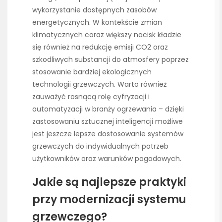
wykorzystanie dostępnych zasobów
energetycznych. W kontekście zmian
klimatycznych coraz większy nacisk kładzie
się również na redukcję emisji CO2 oraz
szkodliwych substancji do atmosfery poprzez
stosowanie bardziej ekologicznych
technologii grzewczych. Warto również
zauważyć rosnącą rolę cyfryzacji i
automatyzacji w branży ogrzewania – dzięki
zastosowaniu sztucznej inteligencji możliwe
jest jeszcze lepsze dostosowanie systemów
grzewczych do indywidualnych potrzeb
użytkowników oraz warunków pogodowych.
Jakie są najlepsze praktyki
przy modernizacji systemu
grzewczego?