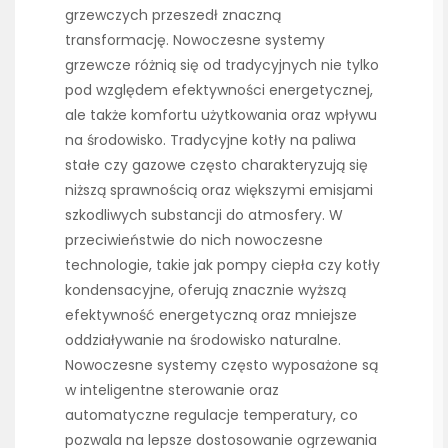
grzewczych przeszedł znaczną
transformację. Nowoczesne systemy
grzewcze różnią się od tradycyjnych nie tylko
pod względem efektywności energetycznej,
ale także komfortu użytkowania oraz wpływu
na środowisko. Tradycyjne kotły na paliwa
stałe czy gazowe często charakteryzują się
niższą sprawnością oraz większymi emisjami
szkodliwych substancji do atmosfery. W
przeciwieństwie do nich nowoczesne
technologie, takie jak pompy ciepła czy kotły
kondensacyjne, oferują znacznie wyższą
efektywność energetyczną oraz mniejsze
oddziaływanie na środowisko naturalne.
Nowoczesne systemy często wyposażone są
w inteligentne sterowanie oraz
automatyczne regulacje temperatury, co
pozwala na lepsze dostosowanie ogrzewania