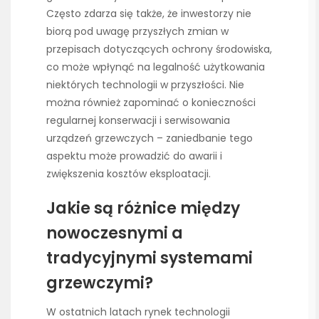
Często zdarza się także, że inwestorzy nie
biorą pod uwagę przyszłych zmian w
przepisach dotyczących ochrony środowiska,
co może wpłynąć na legalność użytkowania
niektórych technologii w przyszłości. Nie
można również zapominać o konieczności
regularnej konserwacji i serwisowania
urządzeń grzewczych – zaniedbanie tego
aspektu może prowadzić do awarii i
zwiększenia kosztów eksploatacji.
Jakie są różnice między
nowoczesnymi a
tradycyjnymi systemami
grzewczymi?
W ostatnich latach rynek technologii