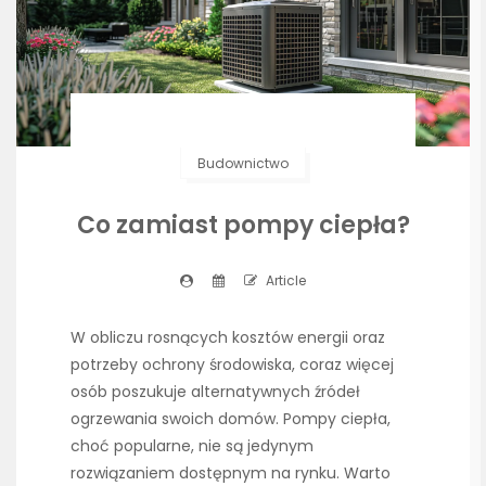
Budownictwo
Co zamiast pompy ciepła?
Article
W obliczu rosnących kosztów energii oraz
potrzeby ochrony środowiska, coraz więcej
osób poszukuje alternatywnych źródeł
ogrzewania swoich domów. Pompy ciepła,
choć popularne, nie są jedynym
rozwiązaniem dostępnym na rynku. Warto