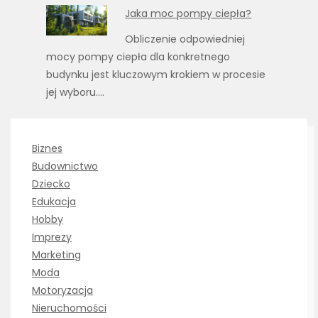
Jaka moc pompy ciepła?
Obliczenie odpowiedniej
mocy pompy ciepła dla konkretnego
budynku jest kluczowym krokiem w procesie
jej wyboru.…
Biznes
Budownictwo
Dziecko
Edukacja
Hobby
Imprezy
Marketing
Moda
Motoryzacja
Nieruchomości