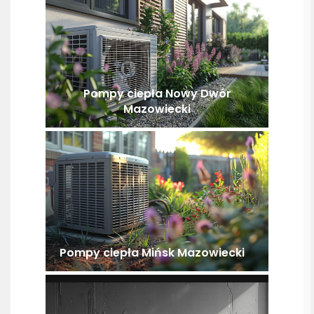
Pompy ciepła Nowy Dwór
Mazowiecki
Pompy ciepła Mińsk Mazowiecki