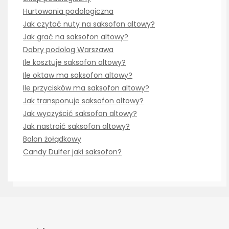
Hurtowania podologiczna
Jak czytać nuty na saksofon altowy?
Jak grać na saksofon altowy?
Dobry podolog Warszawa
Ile kosztuje saksofon altowy?
Ile oktaw ma saksofon altowy?
Ile przycisków ma saksofon altowy?
Jak transponuje saksofon altowy?
Jak wyczyścić saksofon altowy?
Jak nastroić saksofon altowy?
Balon żołądkowy
Candy Dulfer jaki saksofon?