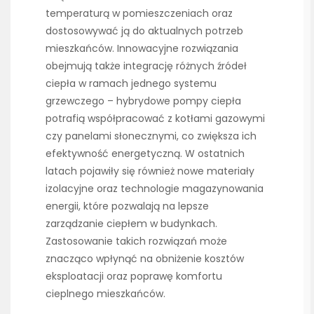
temperaturą w pomieszczeniach oraz
dostosowywać ją do aktualnych potrzeb
mieszkańców. Innowacyjne rozwiązania
obejmują także integrację różnych źródeł
ciepła w ramach jednego systemu
grzewczego – hybrydowe pompy ciepła
potrafią współpracować z kotłami gazowymi
czy panelami słonecznymi, co zwiększa ich
efektywność energetyczną. W ostatnich
latach pojawiły się również nowe materiały
izolacyjne oraz technologie magazynowania
energii, które pozwalają na lepsze
zarządzanie ciepłem w budynkach.
Zastosowanie takich rozwiązań może
znacząco wpłynąć na obniżenie kosztów
eksploatacji oraz poprawę komfortu
cieplnego mieszkańców.