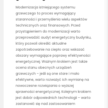
Modernizacja istniejącego systemu
grzewczego to proces wymagający
staranności i przemyślenia wielu aspektów
technicznych oraz finansowych. Przed
przystąpieniem do modernizacji warto
przeprowadzić audyt energetyczny budynku,
który pozwoli określić aktualne
zapotrzebowanie na ciepło oraz wskazać
obszary wymagające poprawy efektywności
energetycznej. Ważnym krokiem jest także
ocena stanu obecnych urządzeń
grzewczych – jeśli są one stare i mało
efektywne, warto rozważyć ich wymianę na
nowoczesne rozwiązania o wyższej
sprawności energetycznej. Kolejnym krokiem
jest dobór odpowiednich technologii – warto
zastanowić się nad zastosowaniem