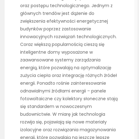
oraz postępu technologicznego. Jednym z
głównych trendów jest dążenie do
zwiększenia efektywności energetycznej
budynków poprzez zastosowanie
innowacyjnych rozwiązań technologicznych.
Coraz większą popularnością cieszą się
inteligentne domy wyposażone w
zaawansowane systemy zarządzania
energią, które pozwalają na optymalizację
zużycia ciepła oraz integrację różnych źródeł
energii. Ponadto rośnie zainteresowanie
odnawialnymi źródłami energii – panele
fotowoltaiczne czy kolektory słoneczne stają
się standardem w nowoczesnym
budownictwie. W miarę jak technologia
rozwija się, pojawiają się nowe materiały
izolacyjne oraz rozwiązania magazynowania
energii, które pozwalają na jeszcze lepsze