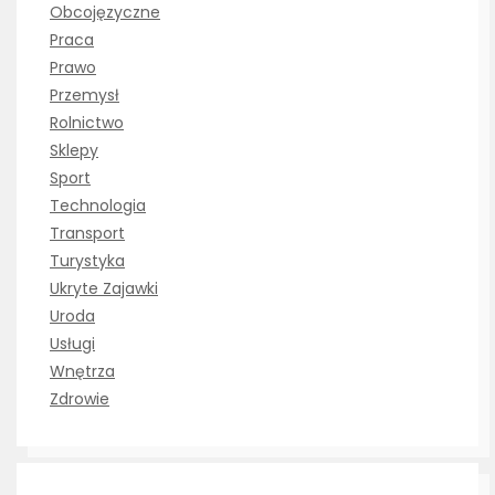
Obcojęzyczne
Praca
Prawo
Przemysł
Rolnictwo
Sklepy
Sport
Technologia
Transport
Turystyka
Ukryte Zajawki
Uroda
Usługi
Wnętrza
Zdrowie