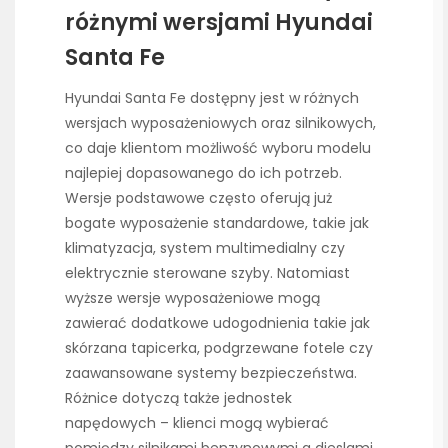
różnymi wersjami Hyundai
Santa Fe
Hyundai Santa Fe dostępny jest w różnych
wersjach wyposażeniowych oraz silnikowych,
co daje klientom możliwość wyboru modelu
najlepiej dopasowanego do ich potrzeb.
Wersje podstawowe często oferują już
bogate wyposażenie standardowe, takie jak
klimatyzacja, system multimedialny czy
elektrycznie sterowane szyby. Natomiast
wyższe wersje wyposażeniowe mogą
zawierać dodatkowe udogodnienia takie jak
skórzana tapicerka, podgrzewane fotele czy
zaawansowane systemy bezpieczeństwa.
Różnice dotyczą także jednostek
napędowych – klienci mogą wybierać
pomiędzy silnikami benzynowymi a dieslami