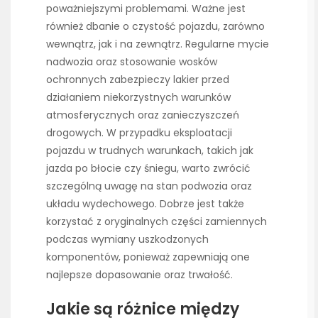
poważniejszymi problemami. Ważne jest
również dbanie o czystość pojazdu, zarówno
wewnątrz, jak i na zewnątrz. Regularne mycie
nadwozia oraz stosowanie wosków
ochronnych zabezpieczy lakier przed
działaniem niekorzystnych warunków
atmosferycznych oraz zanieczyszczeń
drogowych. W przypadku eksploatacji
pojazdu w trudnych warunkach, takich jak
jazda po błocie czy śniegu, warto zwrócić
szczególną uwagę na stan podwozia oraz
układu wydechowego. Dobrze jest także
korzystać z oryginalnych części zamiennych
podczas wymiany uszkodzonych
komponentów, ponieważ zapewniają one
najlepsze dopasowanie oraz trwałość.
Jakie są różnice między