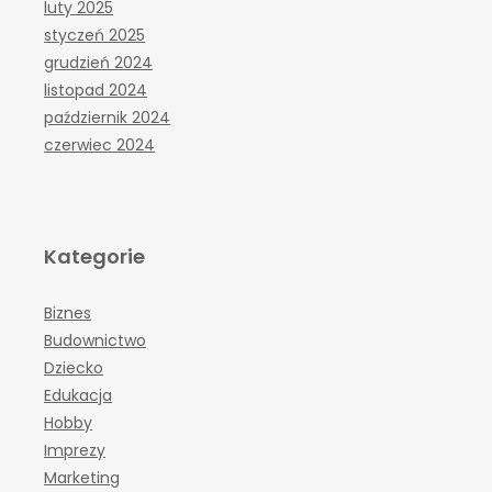
luty 2025
styczeń 2025
grudzień 2024
listopad 2024
październik 2024
czerwiec 2024
Kategorie
Biznes
Budownictwo
Dziecko
Edukacja
Hobby
Imprezy
Marketing