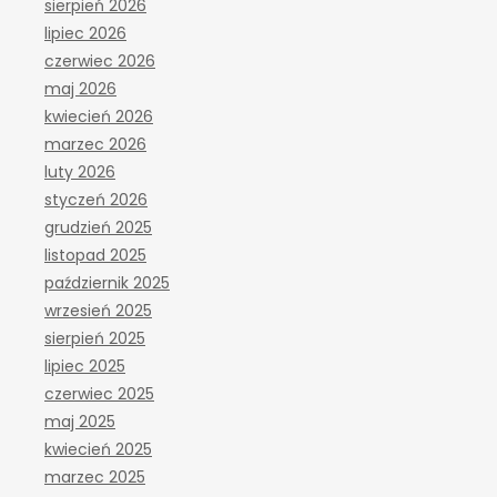
sierpień 2026
lipiec 2026
czerwiec 2026
maj 2026
kwiecień 2026
marzec 2026
luty 2026
styczeń 2026
grudzień 2025
listopad 2025
październik 2025
wrzesień 2025
sierpień 2025
lipiec 2025
czerwiec 2025
maj 2025
kwiecień 2025
marzec 2025