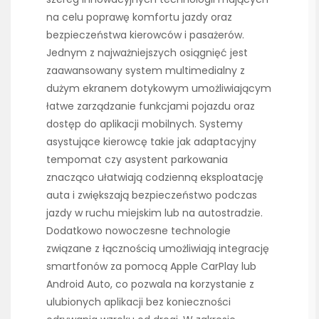
na celu poprawę komfortu jazdy oraz
bezpieczeństwa kierowców i pasażerów.
Jednym z najważniejszych osiągnięć jest
zaawansowany system multimedialny z
dużym ekranem dotykowym umożliwiającym
łatwe zarządzanie funkcjami pojazdu oraz
dostęp do aplikacji mobilnych. Systemy
asystujące kierowcę takie jak adaptacyjny
tempomat czy asystent parkowania
znacząco ułatwiają codzienną eksploatację
auta i zwiększają bezpieczeństwo podczas
jazdy w ruchu miejskim lub na autostradzie.
Dodatkowo nowoczesne technologie
związane z łącznością umożliwiają integrację
smartfonów za pomocą Apple CarPlay lub
Android Auto, co pozwala na korzystanie z
ulubionych aplikacji bez konieczności