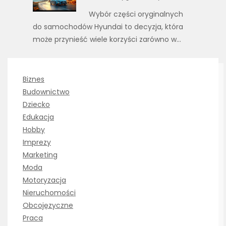
Wybór części oryginalnych
do samochodów Hyundai to decyzja, która
może przynieść wiele korzyści zarówno w…
Biznes
Budownictwo
Dziecko
Edukacja
Hobby
Imprezy
Marketing
Moda
Motoryzacja
Nieruchomości
Obcojęzyczne
Praca