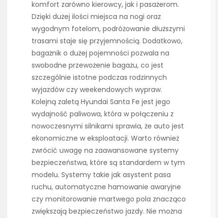
komfort zarówno kierowcy, jak i pasażerom.
Dzięki dużej ilości miejsca na nogi oraz
wygodnym fotelom, podróżowanie dłuższymi
trasami staje się przyjemnością. Dodatkowo,
bagażnik o dużej pojemności pozwala na
swobodne przewożenie bagażu, co jest
szczególnie istotne podczas rodzinnych
wyjazdów czy weekendowych wypraw.
Kolejną zaletą Hyundai Santa Fe jest jego
wydajność paliwowa, która w połączeniu z
nowoczesnymi silnikami sprawia, że auto jest
ekonomiczne w eksploatacji. Warto również
zwrócić uwagę na zaawansowane systemy
bezpieczeństwa, które są standardem w tym
modelu. Systemy takie jak asystent pasa
ruchu, automatyczne hamowanie awaryjne
czy monitorowanie martwego pola znacząco
zwiększają bezpieczeństwo jazdy. Nie można