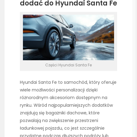
dodać do Hyundai Santa Fe
Części Hyundai Santa Fe
Hyundai Santa Fe to samochód, który oferuje
wiele możliwości personalizacji dzięki
różnorodnym akcesoriom dostępnym na
rynku. Wśród najpopularniejszych dodatków
znajdują się bagażniki dachowe, które
pozwalają na zwiększenie przestrzeni
ładunkowej pojazdu, co jest szczególnie
przydatne podczas dłuższych podróży lub