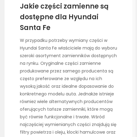
Jakie części zamienne są
dostępne dla Hyundai
Santa Fe
W przypadku potrzeby wymiany części w
Hyundai Santa Fe właściciele mają do wyboru
szeroki asortyment zamienników dostępnych
na rynku. Oryginalne części zamienne
produkowane przez samego producenta są
często preferowane ze względu na ich
wysoką jakość oraz idealne dopasowanie do
konkretnego modelu auta. Jednakże istnieje
również wiele alternatywnych producentów
oferujących tańsze zamienniki, które mogą
być równie funkcjonalne i trwałe. Wśród
najczęściej wymienianych części znajdują się
filtry powietrza i oleju, klocki hamulcowe oraz