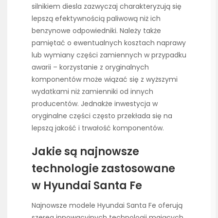
silnikiem diesla zazwyczaj charakteryzują się
lepszą efektywnością paliwową niż ich
benzynowe odpowiedniki. Należy także
pamiętać o ewentualnych kosztach naprawy
lub wymiany części zamiennych w przypadku
awarii – korzystanie z oryginalnych
komponentów może wiązać się z wyższymi
wydatkami niż zamienniki od innych
producentów. Jednakże inwestycja w
oryginalne części często przekłada się na
lepszą jakość i trwałość komponentów.
Jakie są najnowsze
technologie zastosowane
w Hyundai Santa Fe
Najnowsze modele Hyundai Santa Fe oferują
szereg innowacyjnych technologii mających