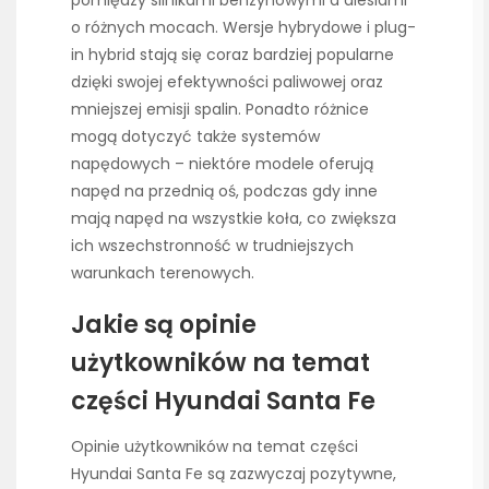
o różnych mocach. Wersje hybrydowe i plug-
in hybrid stają się coraz bardziej popularne
dzięki swojej efektywności paliwowej oraz
mniejszej emisji spalin. Ponadto różnice
mogą dotyczyć także systemów
napędowych – niektóre modele oferują
napęd na przednią oś, podczas gdy inne
mają napęd na wszystkie koła, co zwiększa
ich wszechstronność w trudniejszych
warunkach terenowych.
Jakie są opinie
użytkowników na temat
części Hyundai Santa Fe
Opinie użytkowników na temat części
Hyundai Santa Fe są zazwyczaj pozytywne,