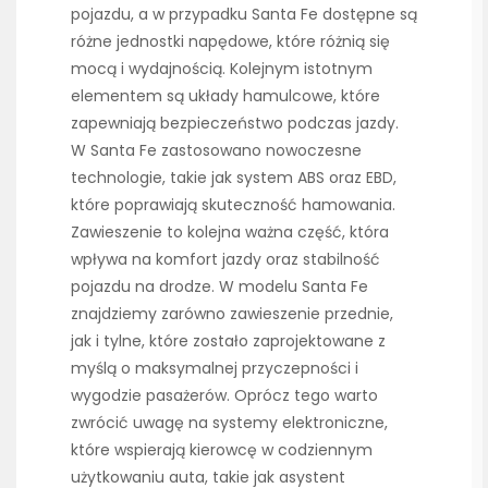
pojazdu, a w przypadku Santa Fe dostępne są
różne jednostki napędowe, które różnią się
mocą i wydajnością. Kolejnym istotnym
elementem są układy hamulcowe, które
zapewniają bezpieczeństwo podczas jazdy.
W Santa Fe zastosowano nowoczesne
technologie, takie jak system ABS oraz EBD,
które poprawiają skuteczność hamowania.
Zawieszenie to kolejna ważna część, która
wpływa na komfort jazdy oraz stabilność
pojazdu na drodze. W modelu Santa Fe
znajdziemy zarówno zawieszenie przednie,
jak i tylne, które zostało zaprojektowane z
myślą o maksymalnej przyczepności i
wygodzie pasażerów. Oprócz tego warto
zwrócić uwagę na systemy elektroniczne,
które wspierają kierowcę w codziennym
użytkowaniu auta, takie jak asystent