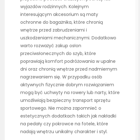
wyjazdów rodzinnych. Kolejnym
interesującym akcesorium są maty
ochronne do bagażnika, które chronią
wnętrze przed zabrudzeniami i
uszkodzeniami mechanicznymi. Dodatkowo
warto rozważyć zakup osłon
przeciwsłonecznych do szyb, które
poprawiają komfort podróżowania w upalne
dni oraz chronią wnętrze przed nadmiernym
nagrzewaniem się. W przypadku osób
aktywnych fizycznie dobrym rozwiązaniem
mogą być uchwyty na rowery lub narty, które
umożliwiają bezpieczny transport sprzętu
sportowego. Nie można zapomnieć o
estetycznych dodatkach takich jak nakładki
na pedały czy pokrowce na fotele, które
nadają wnętrzu unikalny charakter i styl.