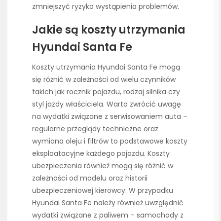
zmniejszyć ryzyko wystąpienia problemów.
Jakie są koszty utrzymania
Hyundai Santa Fe
Koszty utrzymania Hyundai Santa Fe mogą
się różnić w zależności od wielu czynników
takich jak rocznik pojazdu, rodzaj silnika czy
styl jazdy właściciela. Warto zwrócić uwagę
na wydatki związane z serwisowaniem auta –
regularne przeglądy techniczne oraz
wymiana oleju i filtrów to podstawowe koszty
eksploatacyjne każdego pojazdu. Koszty
ubezpieczenia również mogą się różnić w
zależności od modelu oraz historii
ubezpieczeniowej kierowcy. W przypadku
Hyundai Santa Fe należy również uwzględnić
wydatki związane z paliwem – samochody z