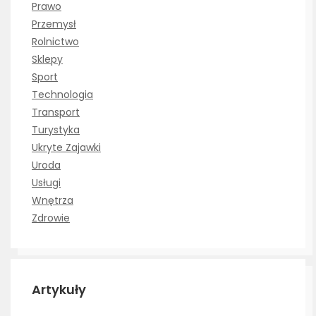
Prawo
Przemysł
Rolnictwo
Sklepy
Sport
Technologia
Transport
Turystyka
Ukryte Zajawki
Uroda
Usługi
Wnętrza
Zdrowie
Artykuły