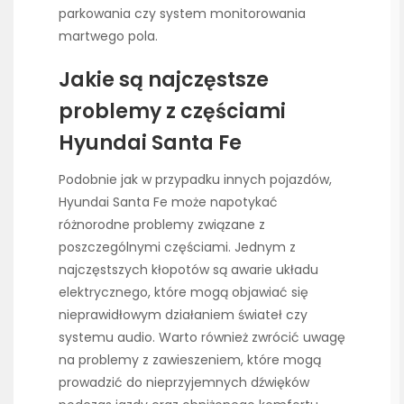
parkowania czy system monitorowania
martwego pola.
Jakie są najczęstsze
problemy z częściami
Hyundai Santa Fe
Podobnie jak w przypadku innych pojazdów,
Hyundai Santa Fe może napotykać
różnorodne problemy związane z
poszczególnymi częściami. Jednym z
najczęstszych kłopotów są awarie układu
elektrycznego, które mogą objawiać się
nieprawidłowym działaniem świateł czy
systemu audio. Warto również zwrócić uwagę
na problemy z zawieszeniem, które mogą
prowadzić do nieprzyjemnych dźwięków