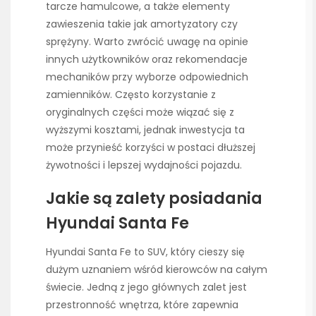
tarcze hamulcowe, a także elementy
zawieszenia takie jak amortyzatory czy
sprężyny. Warto zwrócić uwagę na opinie
innych użytkowników oraz rekomendacje
mechaników przy wyborze odpowiednich
zamienników. Często korzystanie z
oryginalnych części może wiązać się z
wyższymi kosztami, jednak inwestycja ta
może przynieść korzyści w postaci dłuższej
żywotności i lepszej wydajności pojazdu.
Jakie są zalety posiadania
Hyundai Santa Fe
Hyundai Santa Fe to SUV, który cieszy się
dużym uznaniem wśród kierowców na całym
świecie. Jedną z jego głównych zalet jest
przestronność wnętrza, które zapewnia