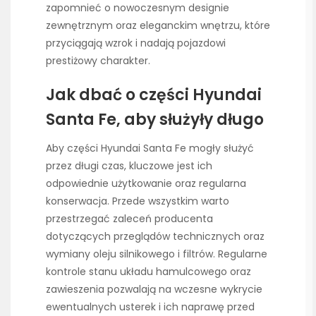
zapomnieć o nowoczesnym designie
zewnętrznym oraz eleganckim wnętrzu, które
przyciągają wzrok i nadają pojazdowi
prestiżowy charakter.
Jak dbać o części Hyundai
Santa Fe, aby służyły długo
Aby części Hyundai Santa Fe mogły służyć
przez długi czas, kluczowe jest ich
odpowiednie użytkowanie oraz regularna
konserwacja. Przede wszystkim warto
przestrzegać zaleceń producenta
dotyczących przeglądów technicznych oraz
wymiany oleju silnikowego i filtrów. Regularne
kontrole stanu układu hamulcowego oraz
zawieszenia pozwalają na wczesne wykrycie
ewentualnych usterek i ich naprawę przed