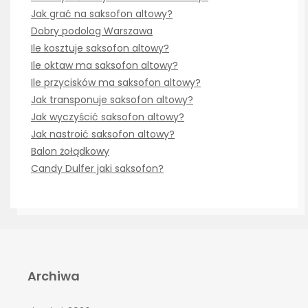
Jak grać na saksofon altowy?
Dobry podolog Warszawa
Ile kosztuje saksofon altowy?
Ile oktaw ma saksofon altowy?
Ile przycisków ma saksofon altowy?
Jak transponuje saksofon altowy?
Jak wyczyścić saksofon altowy?
Jak nastroić saksofon altowy?
Balon żołądkowy
Candy Dulfer jaki saksofon?
Archiwa