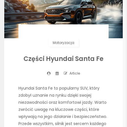
Motoryzacja
Części Hyundai Santa Fe
Article
Hyundai Santa Fe to popularny SUV, który
zdobył uznanie na rynku dzięki swojej
niezawodności oraz komfortowi jazdy. Warto
zwrócić uwagę na kluczowe części, które
wpływają na jego działanie i bezpieczeństwo.
Przede wszystkim, silnik jest sercem każdego