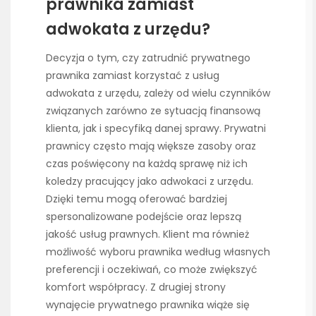
prawnika zamiast
adwokata z urzędu?
Decyzja o tym, czy zatrudnić prywatnego
prawnika zamiast korzystać z usług
adwokata z urzędu, zależy od wielu czynników
związanych zarówno ze sytuacją finansową
klienta, jak i specyfiką danej sprawy. Prywatni
prawnicy często mają większe zasoby oraz
czas poświęcony na każdą sprawę niż ich
koledzy pracujący jako adwokaci z urzędu.
Dzięki temu mogą oferować bardziej
spersonalizowane podejście oraz lepszą
jakość usług prawnych. Klient ma również
możliwość wyboru prawnika według własnych
preferencji i oczekiwań, co może zwiększyć
komfort współpracy. Z drugiej strony
wynajęcie prywatnego prawnika wiąże się