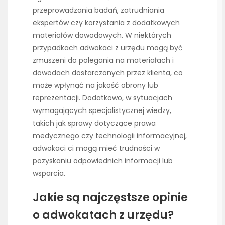
przeprowadzania badań, zatrudniania
ekspertów czy korzystania z dodatkowych
materiałów dowodowych. W niektórych
przypadkach adwokaci z urzędu mogą być
zmuszeni do polegania na materiałach i
dowodach dostarczonych przez klienta, co
może wpłynąć na jakość obrony lub
reprezentacji. Dodatkowo, w sytuacjach
wymagających specjalistycznej wiedzy,
takich jak sprawy dotyczące prawa
medycznego czy technologii informacyjnej,
adwokaci ci mogą mieć trudności w
pozyskaniu odpowiednich informacji lub
wsparcia.
Jakie są najczęstsze opinie
o adwokatach z urzędu?