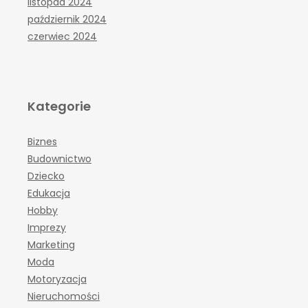
listopad 2024
październik 2024
czerwiec 2024
Kategorie
Biznes
Budownictwo
Dziecko
Edukacja
Hobby
Imprezy
Marketing
Moda
Motoryzacja
Nieruchomości