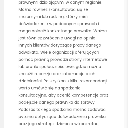
prawnymi działającymi w danym regionie.
Można również skonsultować się ze
znajomymi lub rodziną, którzy mieli
doświadczenie w podobnych sprawach i
mogą polecić konkretnego prawnika. Ważne
jest również zwrócenie uwagi na opinie
innych klientów dotyczące pracy danego
adwokata. Wiele organizacji oferujących
pomoc prawną prowadzi strony internetowe
lub profile społecznościowe, gdzie można
znaleźć recenzje oraz informacje o ich
działalności. Po uzyskaniu kilku rekomendacji
warto umówić się na spotkanie
konsultacyjne, aby ocenić kompetencje oraz
podejście danego prawnika do sprawy.
Podczas takiego spotkania można zadawać
pytania dotyczące doświadczenia prawnika
oraz jego strategii działania w konkretnej