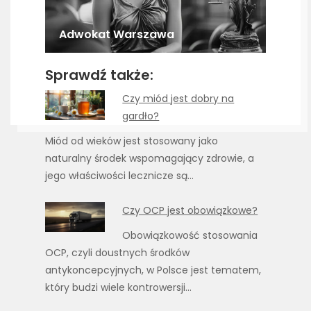
Adwokat Warszawa
Sprawdź także:
Czy miód jest dobry na
gardło?
Miód od wieków jest stosowany jako
naturalny środek wspomagający zdrowie, a
jego właściwości lecznicze są…
Czy OCP jest obowiązkowe?
Obowiązkowość stosowania
OCP, czyli doustnych środków
antykoncepcyjnych, w Polsce jest tematem,
który budzi wiele kontrowersji…