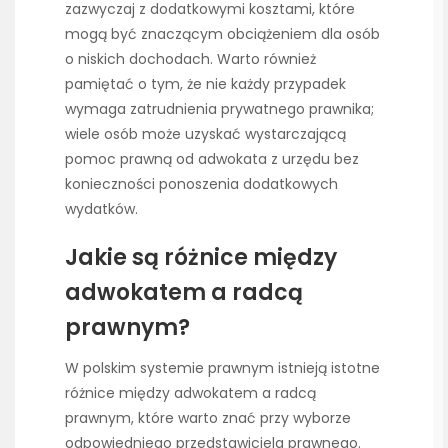
zazwyczaj z dodatkowymi kosztami, które
mogą być znaczącym obciążeniem dla osób
o niskich dochodach. Warto również
pamiętać o tym, że nie każdy przypadek
wymaga zatrudnienia prywatnego prawnika;
wiele osób może uzyskać wystarczającą
pomoc prawną od adwokata z urzędu bez
konieczności ponoszenia dodatkowych
wydatków.
Jakie są różnice między
adwokatem a radcą
prawnym?
W polskim systemie prawnym istnieją istotne
różnice między adwokatem a radcą
prawnym, które warto znać przy wyborze
odpowiedniego przedstawiciela prawnego.