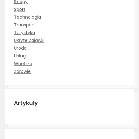
Sklepy
Sport
Technologia
Transport
Turystyka
Ukryte Zajawki
Uroda
Usługi
Wnętrza
Zdrowie
Artykuły