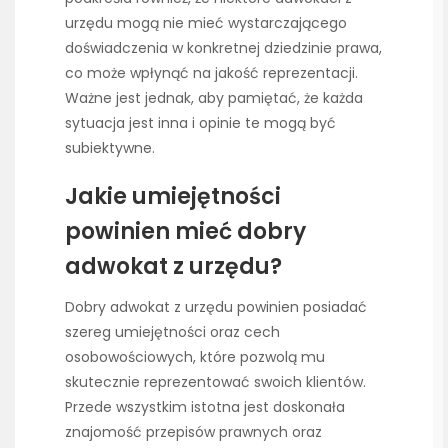
urzędu mogą nie mieć wystarczającego
doświadczenia w konkretnej dziedzinie prawa,
co może wpłynąć na jakość reprezentacji.
Ważne jest jednak, aby pamiętać, że każda
sytuacja jest inna i opinie te mogą być
subiektywne.
Jakie umiejętności
powinien mieć dobry
adwokat z urzędu?
Dobry adwokat z urzędu powinien posiadać
szereg umiejętności oraz cech
osobowościowych, które pozwolą mu
skutecznie reprezentować swoich klientów.
Przede wszystkim istotna jest doskonała
znajomość przepisów prawnych oraz