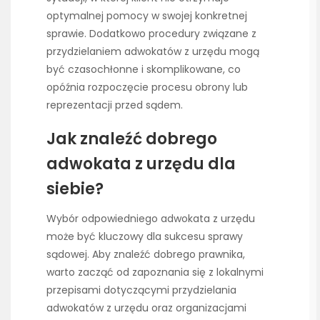
optymalnej pomocy w swojej konkretnej
sprawie. Dodatkowo procedury związane z
przydzielaniem adwokatów z urzędu mogą
być czasochłonne i skomplikowane, co
opóźnia rozpoczęcie procesu obrony lub
reprezentacji przed sądem.
Jak znaleźć dobrego
adwokata z urzędu dla
siebie?
Wybór odpowiedniego adwokata z urzędu
może być kluczowy dla sukcesu sprawy
sądowej. Aby znaleźć dobrego prawnika,
warto zacząć od zapoznania się z lokalnymi
przepisami dotyczącymi przydzielania
adwokatów z urzędu oraz organizacjami