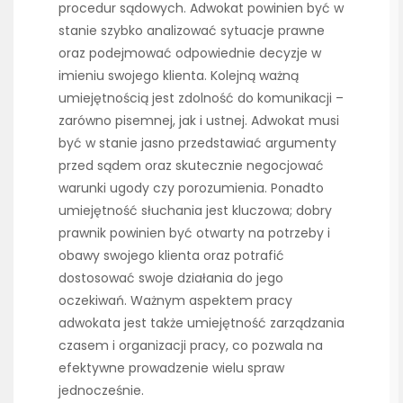
procedur sądowych. Adwokat powinien być w
stanie szybko analizować sytuacje prawne
oraz podejmować odpowiednie decyzje w
imieniu swojego klienta. Kolejną ważną
umiejętnością jest zdolność do komunikacji –
zarówno pisemnej, jak i ustnej. Adwokat musi
być w stanie jasno przedstawiać argumenty
przed sądem oraz skutecznie negocjować
warunki ugody czy porozumienia. Ponadto
umiejętność słuchania jest kluczowa; dobry
prawnik powinien być otwarty na potrzeby i
obawy swojego klienta oraz potrafić
dostosować swoje działania do jego
oczekiwań. Ważnym aspektem pracy
adwokata jest także umiejętność zarządzania
czasem i organizacji pracy, co pozwala na
efektywne prowadzenie wielu spraw
jednocześnie.