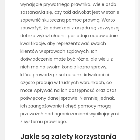
wynajęcie prywatnego prawnika. Wiele osób
zastanawia się, czy taki adwokat jest w stanie
zapewnić skuteczną pomoc prawną. Warto
zauważyć, że adwokaci z urzędu są zazwyczaj
dobrze wykształceni i posiadają odpowiednie
kwalifikacje, aby reprezentować swoich
klientów w sprawach sądowych. Ich
doświadczenie może być różne, ale wielu z
nich ma na swoim koncie liczne sprawy,
które prowadzą z sukcesem. Adwokaci ci
często pracują w trudnych warunkach, co
może wpływać na ich dostępność oraz czas
poświęcony danej sprawie. Niemniej jednak,
ich zaangażowanie i chęć pomocy mogą
przeważać nad ograniczeniami wynikającymi
z systemu prawnego.
Jakie są zalety korzystania