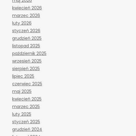
maj 2026
kwiecień 2026
marzec 2026
luty 2026
styczeń 2026
grudzień 2025
listopad 2025
październik 2025
wrzesień 2025
sierpień 2025
lipiec 2025
czerwiec 2025
maj 2025
kwiecień 2025
marzec 2025
luty 2025
styczeń 2025
grudzień 2024