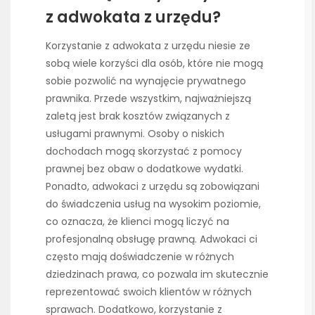
z adwokata z urzędu?
Korzystanie z adwokata z urzędu niesie ze
sobą wiele korzyści dla osób, które nie mogą
sobie pozwolić na wynajęcie prywatnego
prawnika. Przede wszystkim, najważniejszą
zaletą jest brak kosztów związanych z
usługami prawnymi. Osoby o niskich
dochodach mogą skorzystać z pomocy
prawnej bez obaw o dodatkowe wydatki.
Ponadto, adwokaci z urzędu są zobowiązani
do świadczenia usług na wysokim poziomie,
co oznacza, że klienci mogą liczyć na
profesjonalną obsługę prawną. Adwokaci ci
często mają doświadczenie w różnych
dziedzinach prawa, co pozwala im skutecznie
reprezentować swoich klientów w różnych
sprawach. Dodatkowo, korzystanie z