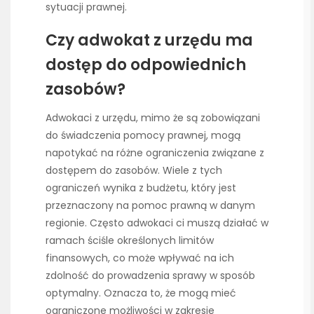
sytuacji prawnej.
Czy adwokat z urzędu ma
dostęp do odpowiednich
zasobów?
Adwokaci z urzędu, mimo że są zobowiązani
do świadczenia pomocy prawnej, mogą
napotykać na różne ograniczenia związane z
dostępem do zasobów. Wiele z tych
ograniczeń wynika z budżetu, który jest
przeznaczony na pomoc prawną w danym
regionie. Często adwokaci ci muszą działać w
ramach ściśle określonych limitów
finansowych, co może wpływać na ich
zdolność do prowadzenia sprawy w sposób
optymalny. Oznacza to, że mogą mieć
ograniczone możliwości w zakresie