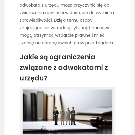
adwokata z urzędu może przyczynić się do
zwiększenia równości w dostępie do wymiaru
sprawiedliwości. Dzięki temu osoby
znajdujące się w trudnej sytuacji finansowej
mogą otrzymać wsparcie prawne i mieć
szansę na obronę swoich praw przed sądem.
Jakie są ograniczenia
związane z adwokatami z
urzędu?