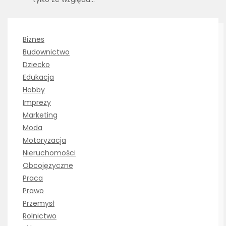
Biznes
Budownictwo
Dziecko
Edukacja
Hobby
Imprezy
Marketing
Moda
Motoryzacja
Nieruchomości
Obcojęzyczne
Praca
Prawo
Przemysł
Rolnictwo