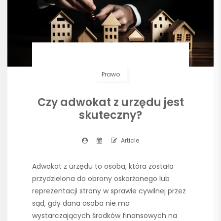
Prawo
Czy adwokat z urzędu jest
skuteczny?
Article
Adwokat z urzędu to osoba, która została
przydzielona do obrony oskarżonego lub
reprezentacji strony w sprawie cywilnej przez
sąd, gdy dana osoba nie ma
wystarczających środków finansowych na