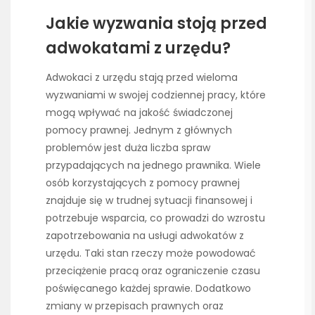
Jakie wyzwania stoją przed
adwokatami z urzędu?
Adwokaci z urzędu stają przed wieloma
wyzwaniami w swojej codziennej pracy, które
mogą wpływać na jakość świadczonej
pomocy prawnej. Jednym z głównych
problemów jest duża liczba spraw
przypadających na jednego prawnika. Wiele
osób korzystających z pomocy prawnej
znajduje się w trudnej sytuacji finansowej i
potrzebuje wsparcia, co prowadzi do wzrostu
zapotrzebowania na usługi adwokatów z
urzędu. Taki stan rzeczy może powodować
przeciążenie pracą oraz ograniczenie czasu
poświęcanego każdej sprawie. Dodatkowo
zmiany w przepisach prawnych oraz