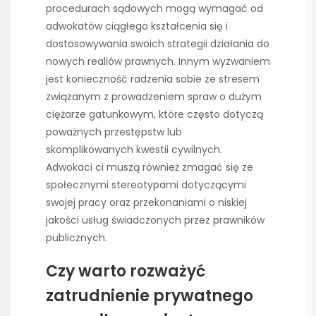
procedurach sądowych mogą wymagać od
adwokatów ciągłego kształcenia się i
dostosowywania swoich strategii działania do
nowych realiów prawnych. Innym wyzwaniem
jest konieczność radzenia sobie ze stresem
związanym z prowadzeniem spraw o dużym
ciężarze gatunkowym, które często dotyczą
poważnych przestępstw lub
skomplikowanych kwestii cywilnych.
Adwokaci ci muszą również zmagać się ze
społecznymi stereotypami dotyczącymi
swojej pracy oraz przekonaniami o niskiej
jakości usług świadczonych przez prawników
publicznych.
Czy warto rozważyć
zatrudnienie prywatnego