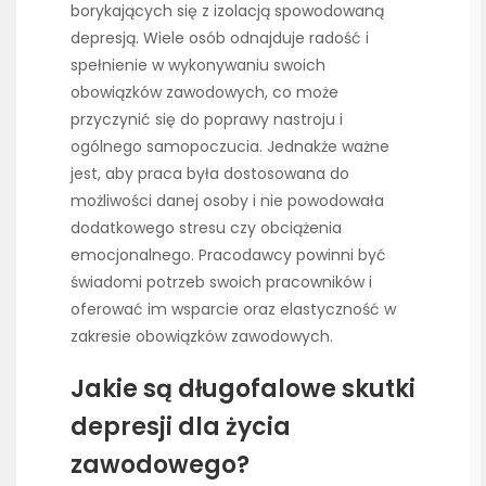
borykających się z izolacją spowodowaną
depresją. Wiele osób odnajduje radość i
spełnienie w wykonywaniu swoich
obowiązków zawodowych, co może
przyczynić się do poprawy nastroju i
ogólnego samopoczucia. Jednakże ważne
jest, aby praca była dostosowana do
możliwości danej osoby i nie powodowała
dodatkowego stresu czy obciążenia
emocjonalnego. Pracodawcy powinni być
świadomi potrzeb swoich pracowników i
oferować im wsparcie oraz elastyczność w
zakresie obowiązków zawodowych.
Jakie są długofalowe skutki
depresji dla życia
zawodowego?