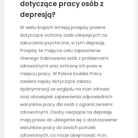
dotyczące pracy osób z
depresją?
W wielu krajach istnieją przepisy prawne
dotyczące ochrony osób cierpiących na
zaburzenia psychiczne, w tym depresję.
Przepisy te mają na celu zapewnienie
równego traktowania osób z problemami
zdrowotnymi oraz ochronę ich praw w
miejscu pracy. W Polsce Kodeks Pracy
zawiera zapisy dotyczące zakazu
dyskryminacji ze względu na stan zdrowia
oraz obowiązek zapewnienia odpowiednich
warunków pracy dla osób z ograniczeniami
zdrowotnymi. Osoby cierpiące na depresję
mają prawo do ubiegania się o dostosowanie
warunków pracy do swoich potrzeb
zdrowotnych, co może obejmować m.in.