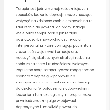
Terapia jest jednym z najskuteczniejszych
sposobów leczenia depresji i może znacząco
wpłynąć na zdolność osób cierpiących na to
zaburzenie do powrotu do pracy. Istnieje
wiele form terapii, takich jak terapia
poznawczo-behawioralna czy terapia
interpersonalna, które pomagają pacjentom
zrozumieć swoje myśli i emocje oraz
nauczyć się skutecznych strategii radzenia
sobie ze stresem i trudnościami życiowymi.
Regularne sesje terapeutyczne mogą pomóc
osobom z depresją w poprawie ich
samopoczucia oraz zwiększeniu motywacji
do działania. W połączeniu z odpowiednim
leczeniem farmakologicznym terapia może
przynieść znaczną ulgę w objawach
depresyjnych i umożliwić powrót do