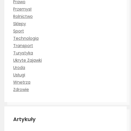
Prawo
Przemysł
Rolnictwo
Sklepy
Sport
Technologia
Transport
Turystyka
Ukryte Zajawki
Uroda
Usługi
Wnętrza
Zdrowie
Artykuły