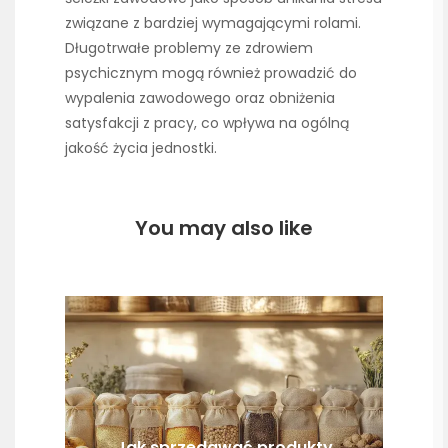
związane z bardziej wymagającymi rolami.
Długotrwałe problemy ze zdrowiem
psychicznym mogą również prowadzić do
wypalenia zawodowego oraz obniżenia
satysfakcji z pracy, co wpływa na ogólną
jakość życia jednostki.
You may also like
Jak sprzedawać produkty