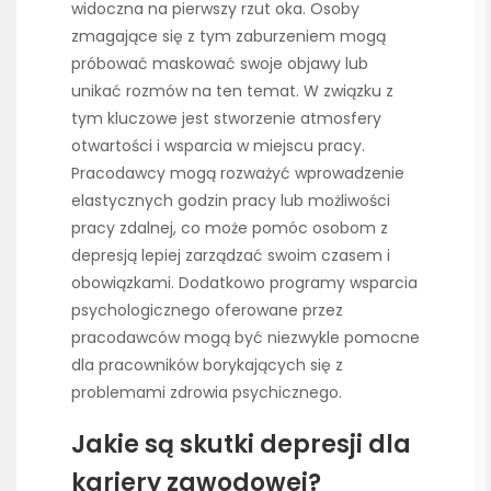
widoczna na pierwszy rzut oka. Osoby
zmagające się z tym zaburzeniem mogą
próbować maskować swoje objawy lub
unikać rozmów na ten temat. W związku z
tym kluczowe jest stworzenie atmosfery
otwartości i wsparcia w miejscu pracy.
Pracodawcy mogą rozważyć wprowadzenie
elastycznych godzin pracy lub możliwości
pracy zdalnej, co może pomóc osobom z
depresją lepiej zarządzać swoim czasem i
obowiązkami. Dodatkowo programy wsparcia
psychologicznego oferowane przez
pracodawców mogą być niezwykle pomocne
dla pracowników borykających się z
problemami zdrowia psychicznego.
Jakie są skutki depresji dla
kariery zawodowej?