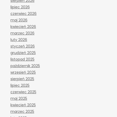
sierpień 2026
lipiec 2026
czerwiec 2026
maj 2026
kwiecień 2026
marzec 2026
luty 2026
styczeń 2026
grudzień 2025
listopad 2025
październik 2025
wrzesień 2025
sierpień 2025
lipiec 2025
czerwiec 2025
maj 2025
kwiecień 2025
marzec 2025