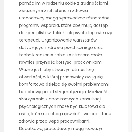
pomóc im w radzeniu sobie z trudnościami
związanymi z ich stanem zdrowia.
Pracodawcy mogą wprowadzać różnorodne
programy wsparcia, które obejmują dostęp
do specjalistów, takich jak psychologowie czy
terapeuci. Organizowanie warsztatów
dotyczących zdrowia psychicznego oraz
technik radzenia sobie ze stresem może
również przynieść korzyści pracownikom.
Ważne jest, aby stworzyć atmosferę
otwartości, w której pracownicy czują się
komfortowo dzieląc się swoimi problemami
bez obawy przed stygmatyzacją. Możliwość
skorzystania z anonimowych konsultacji
psychologicznych może być kluczowa dla
osób, które nie chcą ujawniać swojego stanu
zdrowia przed współpracownikami.
Dodatkowo, pracodawcy mogą rozważyć