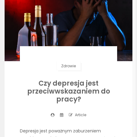
Zdrowie
Czy depresja jest
przeciwwskazaniem do
pracy?
Article
Depresja jest poważnym zaburzeniem