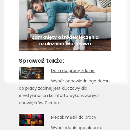
Zamknięty ośrodek leczenia
uzależnień Warszawa
Sprawdź także:
Dom do pracy zdalnej
Wybór odpowiedniego domu
do pracy zdalnej jest kluczowy dla
efektywności i komfortu wykonywanych
obowiązków. Przede…
Plecak męski do pracy
Wybór idealnego plecaka