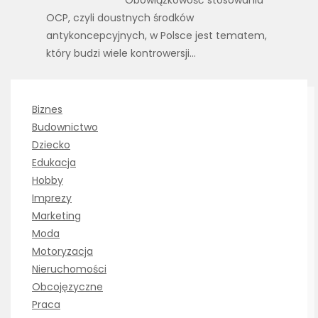
OCP, czyli doustnych środków
antykoncepcyjnych, w Polsce jest tematem,
który budzi wiele kontrowersji…
Biznes
Budownictwo
Dziecko
Edukacja
Hobby
Imprezy
Marketing
Moda
Motoryzacja
Nieruchomości
Obcojęzyczne
Praca