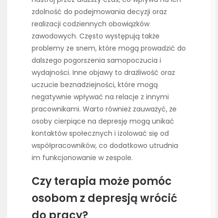
zdolność do podejmowania decyzji oraz
realizacji codziennych obowiązków
zawodowych. Często występują także
problemy ze snem, które mogą prowadzić do
dalszego pogorszenia samopoczucia i
wydajności. Inne objawy to drażliwość oraz
uczucie beznadziejności, które mogą
negatywnie wpływać na relacje z innymi
pracownikami. Warto również zauważyć, że
osoby cierpiące na depresję mogą unikać
kontaktów społecznych i izolować się od
współpracowników, co dodatkowo utrudnia
im funkcjonowanie w zespole.
Czy terapia może pomóc
osobom z depresją wrócić
do pracy?