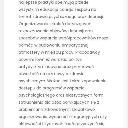
Najlepsze praktyki obejmują przede
wszystkim edukację całego zespołu na
temat zdrowia psychicznego oraz depresji.
Organizowanie szkoleń dotyczących
rozpoznawania objawów depresji oraz
sposobów wsparcia współpracowników może
pomóc w budowaniu empatycznej
atmosfery w miejscu pracy. Pracodawcy
powinni również wdrażać polityki
antydyskryminacyjne oraz promować
otwartość na rozmowy o zdrowiu
psychicznym. Ważne jest także zapewnienie
dostępu do programów wsparcia
psychologicznego oraz elastycznych form
zatrudnienia dla osób borykających się z
problemami zdrowotnymi. Dodatkowo
organizowanie wydarzeń integracyjnych czy
aktywności fizycznych może przyczynić się