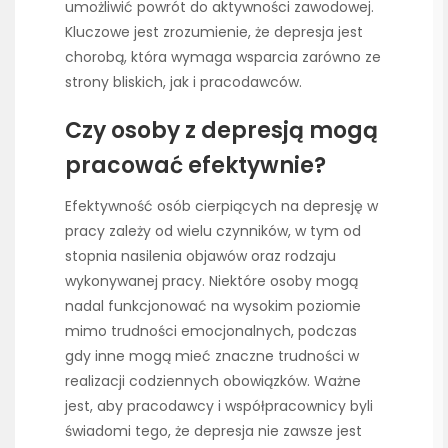
umożliwić powrót do aktywności zawodowej.
Kluczowe jest zrozumienie, że depresja jest
chorobą, która wymaga wsparcia zarówno ze
strony bliskich, jak i pracodawców.
Czy osoby z depresją mogą
pracować efektywnie?
Efektywność osób cierpiących na depresję w
pracy zależy od wielu czynników, w tym od
stopnia nasilenia objawów oraz rodzaju
wykonywanej pracy. Niektóre osoby mogą
nadal funkcjonować na wysokim poziomie
mimo trudności emocjonalnych, podczas
gdy inne mogą mieć znaczne trudności w
realizacji codziennych obowiązków. Ważne
jest, aby pracodawcy i współpracownicy byli
świadomi tego, że depresja nie zawsze jest