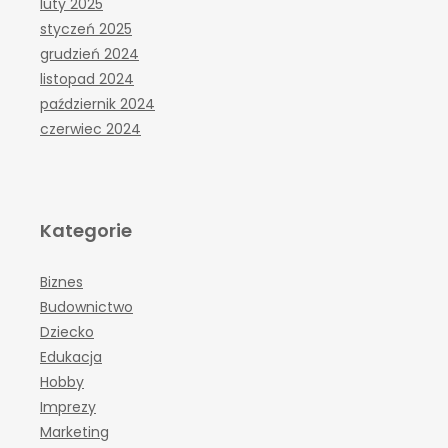
luty 2025
styczeń 2025
grudzień 2024
listopad 2024
październik 2024
czerwiec 2024
Kategorie
Biznes
Budownictwo
Dziecko
Edukacja
Hobby
Imprezy
Marketing