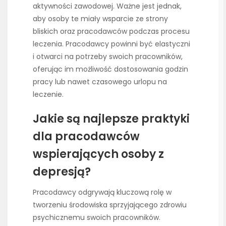
aktywności zawodowej. Ważne jest jednak,
aby osoby te miały wsparcie ze strony
bliskich oraz pracodawców podczas procesu
leczenia. Pracodawcy powinni być elastyczni
i otwarci na potrzeby swoich pracowników,
oferując im możliwość dostosowania godzin
pracy lub nawet czasowego urlopu na
leczenie.
Jakie są najlepsze praktyki
dla pracodawców
wspierających osoby z
depresją?
Pracodawcy odgrywają kluczową rolę w
tworzeniu środowiska sprzyjającego zdrowiu
psychicznemu swoich pracowników.