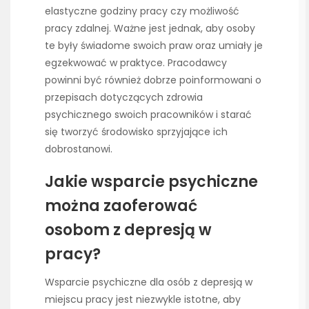
elastyczne godziny pracy czy możliwość
pracy zdalnej. Ważne jest jednak, aby osoby
te były świadome swoich praw oraz umiały je
egzekwować w praktyce. Pracodawcy
powinni być również dobrze poinformowani o
przepisach dotyczących zdrowia
psychicznego swoich pracowników i starać
się tworzyć środowisko sprzyjające ich
dobrostanowi.
Jakie wsparcie psychiczne
można zaoferować
osobom z depresją w
pracy?
Wsparcie psychiczne dla osób z depresją w
miejscu pracy jest niezwykle istotne, aby