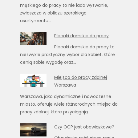
męskiego do pracy to nie lada wyzwanie,
zwłaszcza w obliczu szerokiego
asortymentu…
Plecaki damskie do pracy
Plecaki damskie do pracy to
niezwykle praktyczny wybór dla kobiet, które
cenią sobie wygodę oraz…
Miejsca do pracy zdalnej
Warszawa
Warszawa, jako dynamiczne i nowoczesne
miasto, oferuje wiele różnorodnych miejsc do
pracy zdalnej, które przyciągają…
Czy OCP jest obowiązkowe?
Obowiązkowość stosowania