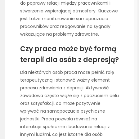
do poprawy relacji między pracownikami i
stworzenia wspierającej atmosfery. Kluczowe
jest także monitorowanie samopoczucia
pracowników oraz reagowanie na sygnały
wskazujące na problemy zdrowotne.
Czy praca może być formą
terapii dla osób z depresją?
Dla niektórych osób praca może pełnić rolę
terapeutyczną i stanowić ważny element
procesu zdrowienia z depresji. Aktywność
zawodowa często wiąże się z poczuciem celu
oraz satysfakcji, co może pozytywnie
wpływać na samopoczucie psychiczne
jednostki. Praca pozwala również na
interakcje społeczne i budowanie relacji z
innymi ludźmi, co jest istotne dla osób