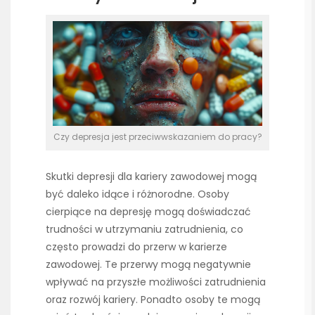
Czy depresja jest przeciwwskazaniem do pracy?
Skutki depresji dla kariery zawodowej mogą
być daleko idące i różnorodne. Osoby
cierpiące na depresję mogą doświadczać
trudności w utrzymaniu zatrudnienia, co
często prowadzi do przerw w karierze
zawodowej. Te przerwy mogą negatywnie
wpływać na przyszłe możliwości zatrudnienia
oraz rozwój kariery. Ponadto osoby te mogą