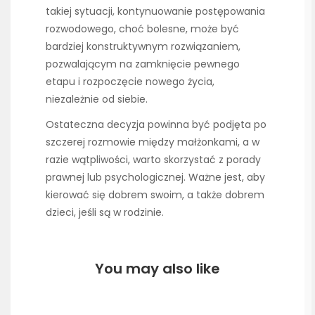
takiej sytuacji, kontynuowanie postępowania
rozwodowego, choć bolesne, może być
bardziej konstruktywnym rozwiązaniem,
pozwalającym na zamknięcie pewnego
etapu i rozpoczęcie nowego życia,
niezależnie od siebie.
Ostateczna decyzja powinna być podjęta po
szczerej rozmowie między małżonkami, a w
razie wątpliwości, warto skorzystać z porady
prawnej lub psychologicznej. Ważne jest, aby
kierować się dobrem swoim, a także dobrem
dzieci, jeśli są w rodzinie.
You may also like