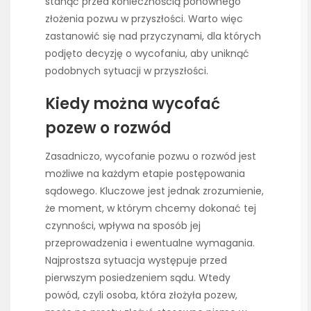
stanąć przed koniecznością ponownego
złożenia pozwu w przyszłości. Warto więc
zastanowić się nad przyczynami, dla których
podjęto decyzję o wycofaniu, aby uniknąć
podobnych sytuacji w przyszłości.
Kiedy można wycofać
pozew o rozwód
Zasadniczo, wycofanie pozwu o rozwód jest
możliwe na każdym etapie postępowania
sądowego. Kluczowe jest jednak zrozumienie,
że moment, w którym chcemy dokonać tej
czynności, wpływa na sposób jej
przeprowadzenia i ewentualne wymagania.
Najprostsza sytuacja występuje przed
pierwszym posiedzeniem sądu. Wtedy
powód, czyli osoba, która złożyła pozew,