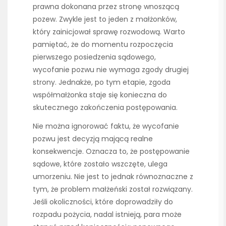
prawna dokonana przez stronę wnoszącą
pozew. Zwykle jest to jeden z małżonków,
który zainicjował sprawę rozwodową. Warto
pamiętać, że do momentu rozpoczęcia
pierwszego posiedzenia sądowego,
wycofanie pozwu nie wymaga zgody drugiej
strony. Jednakże, po tym etapie, zgoda
współmałżonka staje się konieczna do
skutecznego zakończenia postępowania.
Nie można ignorować faktu, że wycofanie
pozwu jest decyzją mającą realne
konsekwencje. Oznacza to, że postępowanie
sądowe, które zostało wszczęte, ulega
umorzeniu. Nie jest to jednak równoznaczne z
tym, że problem małżeński został rozwiązany.
Jeśli okoliczności, które doprowadziły do
rozpadu pożycia, nadal istnieją, para może