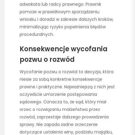
adwokata lub radcy prawnego. Prawnik
pomoże w prawidłowym sporządzeniu
wniosku i doradzi w zakresie dalszych kroków,
minimalizując ryzyko popełnienia błędów
proceduralnych.
Konsekwencje wycofania
pozwu o rozwód
Wycofanie pozwu o rozwód to decyzja, która
niesie za sobą konkretne konsekwencje
prawne i praktyczne. Najważniejszą z nich jest
oczywiście umorzenie postępowania
sądowego. Oznacza to, że sąd, który miał
orzec o rozwiązaniu małżeństwa przez
rozwód, zaprzestaje dalszego prowadzenia
sprawy. Nie zapada żadne orzeczenie
dotyczące ustalenia winy, podziału majątku,