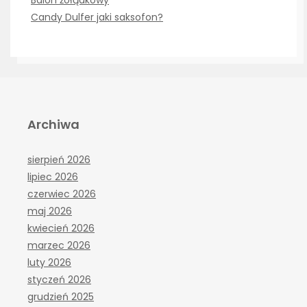
Candy Dulfer jaki saksofon?
Archiwa
sierpień 2026
lipiec 2026
czerwiec 2026
maj 2026
kwiecień 2026
marzec 2026
luty 2026
styczeń 2026
grudzień 2025