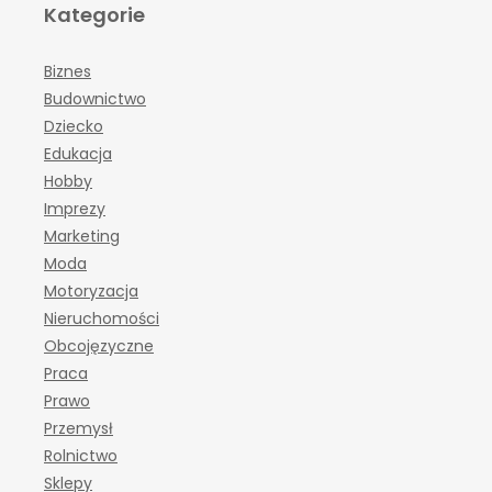
Kategorie
Biznes
Budownictwo
Dziecko
Edukacja
Hobby
Imprezy
Marketing
Moda
Motoryzacja
Nieruchomości
Obcojęzyczne
Praca
Prawo
Przemysł
Rolnictwo
Sklepy