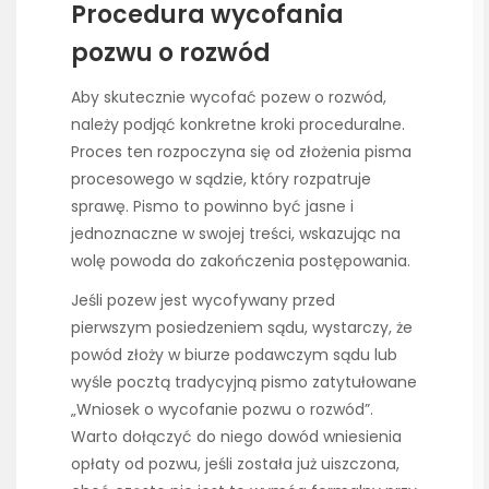
Procedura wycofania
pozwu o rozwód
Aby skutecznie wycofać pozew o rozwód,
należy podjąć konkretne kroki proceduralne.
Proces ten rozpoczyna się od złożenia pisma
procesowego w sądzie, który rozpatruje
sprawę. Pismo to powinno być jasne i
jednoznaczne w swojej treści, wskazując na
wolę powoda do zakończenia postępowania.
Jeśli pozew jest wycofywany przed
pierwszym posiedzeniem sądu, wystarczy, że
powód złoży w biurze podawczym sądu lub
wyśle pocztą tradycyjną pismo zatytułowane
„Wniosek o wycofanie pozwu o rozwód”.
Warto dołączyć do niego dowód wniesienia
opłaty od pozwu, jeśli została już uiszczona,