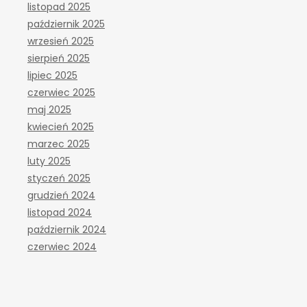
listopad 2025
październik 2025
wrzesień 2025
sierpień 2025
lipiec 2025
czerwiec 2025
maj 2025
kwiecień 2025
marzec 2025
luty 2025
styczeń 2025
grudzień 2024
listopad 2024
październik 2024
czerwiec 2024