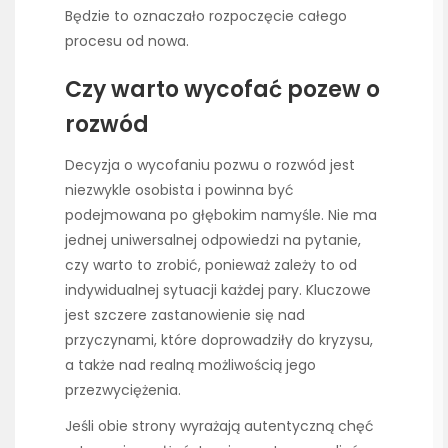
Będzie to oznaczało rozpoczęcie całego
procesu od nowa.
Czy warto wycofać pozew o
rozwód
Decyzja o wycofaniu pozwu o rozwód jest
niezwykle osobista i powinna być
podejmowana po głębokim namyśle. Nie ma
jednej uniwersalnej odpowiedzi na pytanie,
czy warto to zrobić, ponieważ zależy to od
indywidualnej sytuacji każdej pary. Kluczowe
jest szczere zastanowienie się nad
przyczynami, które doprowadziły do kryzysu,
a także nad realną możliwością jego
przezwyciężenia.
Jeśli obie strony wyrażają autentyczną chęć