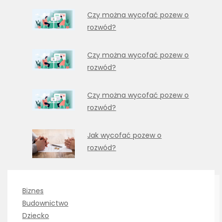
Czy można wycofać pozew o
rozwód?
Czy można wycofać pozew o
rozwód?
Czy można wycofać pozew o
rozwód?
Jak wycofać pozew o
rozwód?
Biznes
Budownictwo
Dziecko