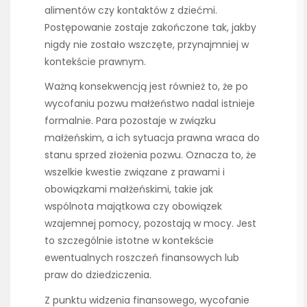
alimentów czy kontaktów z dziećmi.
Postępowanie zostaje zakończone tak, jakby
nigdy nie zostało wszczęte, przynajmniej w
kontekście prawnym.
Ważną konsekwencją jest również to, że po
wycofaniu pozwu małżeństwo nadal istnieje
formalnie. Para pozostaje w związku
małżeńskim, a ich sytuacja prawna wraca do
stanu sprzed złożenia pozwu. Oznacza to, że
wszelkie kwestie związane z prawami i
obowiązkami małżeńskimi, takie jak
wspólnota majątkowa czy obowiązek
wzajemnej pomocy, pozostają w mocy. Jest
to szczególnie istotne w kontekście
ewentualnych roszczeń finansowych lub
praw do dziedziczenia.
Z punktu widzenia finansowego, wycofanie