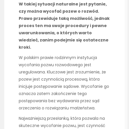
W takiej sytuacji naturalne jest pytanie,
czy można wycofać pozew o rozwód.
Prawo przewiduje taką możliwość, jednak
proces ten ma swoje procedury i pewne
uwarunkowania, o których warto
wiedzieć, zanim podejmie się ostateczne
kroki.
W polskim prawie rodzinnym instytucja
wycofania pozwu rozwodowego jest
uregulowana. Kluczowe jest zrozumienie, że
pozew jest czynnością procesową, która
inicjuje postępowanie sądowe. Wycofanie go
oznacza zatem zakończenie tego
postępowania bez wydawania przez sąd
orzeczenia o rozwiązaniu małżeństwa.
Najważniejszą przesłanką, która pozwala na
skuteczne wycofanie pozwu, jest czynność