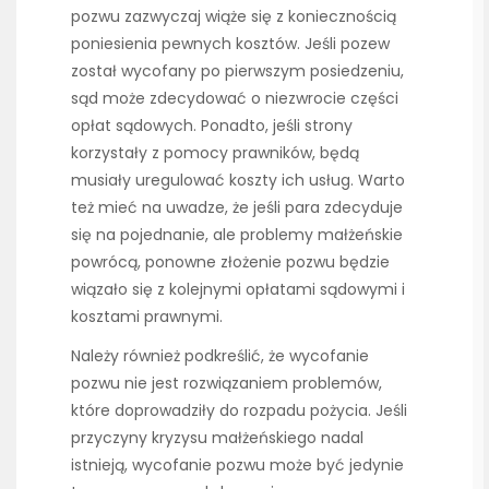
pozwu zazwyczaj wiąże się z koniecznością
poniesienia pewnych kosztów. Jeśli pozew
został wycofany po pierwszym posiedzeniu,
sąd może zdecydować o niezwrocie części
opłat sądowych. Ponadto, jeśli strony
korzystały z pomocy prawników, będą
musiały uregulować koszty ich usług. Warto
też mieć na uwadze, że jeśli para zdecyduje
się na pojednanie, ale problemy małżeńskie
powrócą, ponowne złożenie pozwu będzie
wiązało się z kolejnymi opłatami sądowymi i
kosztami prawnymi.
Należy również podkreślić, że wycofanie
pozwu nie jest rozwiązaniem problemów,
które doprowadziły do rozpadu pożycia. Jeśli
przyczyny kryzysu małżeńskiego nadal
istnieją, wycofanie pozwu może być jedynie