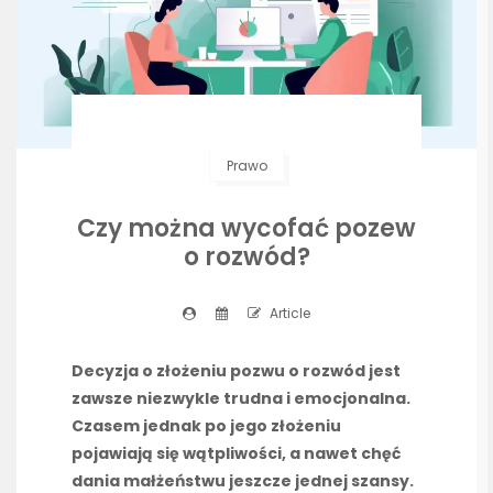
Prawo
Czy można wycofać pozew
o rozwód?
Article
Decyzja o złożeniu pozwu o rozwód jest
zawsze niezwykle trudna i emocjonalna.
Czasem jednak po jego złożeniu
pojawiają się wątpliwości, a nawet chęć
dania małżeństwu jeszcze jednej szansy.