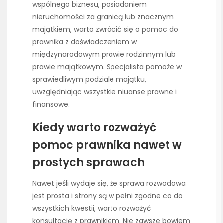
wspólnego biznesu, posiadaniem
nieruchomości za granicą lub znacznym
majątkiem, warto zwrócić się o pomoc do
prawnika z doświadczeniem w
międzynarodowym prawie rodzinnym lub
prawie majątkowym. Specjalista pomoże w
sprawiedliwym podziale majątku,
uwzględniając wszystkie niuanse prawne i
finansowe.
Kiedy warto rozważyć
pomoc prawnika nawet w
prostych sprawach
Nawet jeśli wydaje się, że sprawa rozwodowa
jest prosta i strony są w pełni zgodne co do
wszystkich kwestii, warto rozważyć
konsultację z prawnikiem. Nie zawsze bowiem