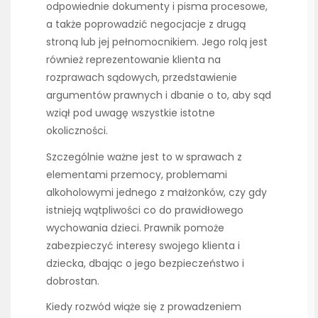
odpowiednie dokumenty i pisma procesowe,
a także poprowadzić negocjacje z drugą
stroną lub jej pełnomocnikiem. Jego rolą jest
również reprezentowanie klienta na
rozprawach sądowych, przedstawienie
argumentów prawnych i dbanie o to, aby sąd
wziął pod uwagę wszystkie istotne
okoliczności.
Szczególnie ważne jest to w sprawach z
elementami przemocy, problemami
alkoholowymi jednego z małżonków, czy gdy
istnieją wątpliwości co do prawidłowego
wychowania dzieci. Prawnik pomoże
zabezpieczyć interesy swojego klienta i
dziecka, dbając o jego bezpieczeństwo i
dobrostan.
Kiedy rozwód wiąże się z prowadzeniem