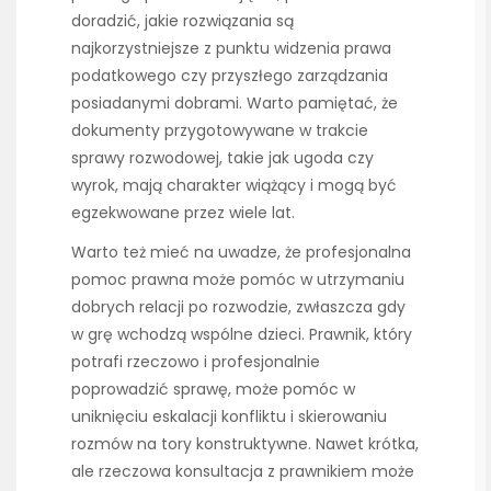
doradzić, jakie rozwiązania są
najkorzystniejsze z punktu widzenia prawa
podatkowego czy przyszłego zarządzania
posiadanymi dobrami. Warto pamiętać, że
dokumenty przygotowywane w trakcie
sprawy rozwodowej, takie jak ugoda czy
wyrok, mają charakter wiążący i mogą być
egzekwowane przez wiele lat.
Warto też mieć na uwadze, że profesjonalna
pomoc prawna może pomóc w utrzymaniu
dobrych relacji po rozwodzie, zwłaszcza gdy
w grę wchodzą wspólne dzieci. Prawnik, który
potrafi rzeczowo i profesjonalnie
poprowadzić sprawę, może pomóc w
uniknięciu eskalacji konfliktu i skierowaniu
rozmów na tory konstruktywne. Nawet krótka,
ale rzeczowa konsultacja z prawnikiem może