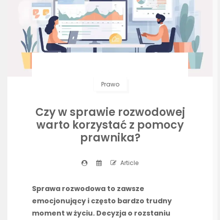
Prawo
Czy w sprawie rozwodowej
warto korzystać z pomocy
prawnika?
Article
Sprawa rozwodowa to zawsze
emocjonujący i często bardzo trudny
moment w życiu. Decyzja o rozstaniu