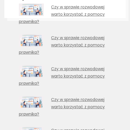
Czy w sprawie rozwodowej
warto korzystać z pomocy
prawnika?
Czy w sprawie rozwodowej
warto korzystać z pomocy
prawnika?
Czy w sprawie rozwodowej
warto korzystać z pomocy
prawnika?
Czy w sprawie rozwodowej
warto korzystać z pomocy
prawnika?