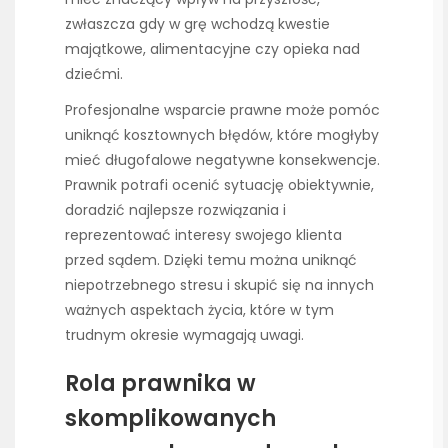
zwłaszcza gdy w grę wchodzą kwestie
majątkowe, alimentacyjne czy opieka nad
dziećmi.
Profesjonalne wsparcie prawne może pomóc
uniknąć kosztownych błędów, które mogłyby
mieć długofalowe negatywne konsekwencje.
Prawnik potrafi ocenić sytuację obiektywnie,
doradzić najlepsze rozwiązania i
reprezentować interesy swojego klienta
przed sądem. Dzięki temu można uniknąć
niepotrzebnego stresu i skupić się na innych
ważnych aspektach życia, które w tym
trudnym okresie wymagają uwagi.
Rola prawnika w
skomplikowanych