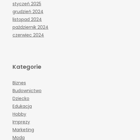
styczeń 2025
grudzień 2024
listopad 2024
październik 2024
czerwiec 2024
Kategorie
Biznes
Budownictwo
Dziecko
Edukacja
Hobby
Imprezy
Marketing
Moda