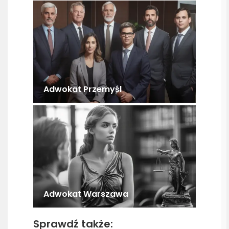
Adwokat Przemyśl
Adwokat Warszawa
Sprawdź także: