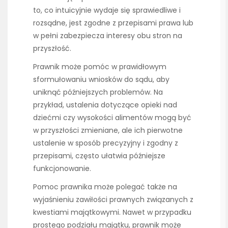
to, co intuicyjnie wydaje się sprawiedliwe i
rozsądne, jest zgodne z przepisami prawa lub
w pełni zabezpiecza interesy obu stron na
przyszłość.
Prawnik może pomóc w prawidłowym
sformułowaniu wniosków do sądu, aby
uniknąć późniejszych problemów. Na
przykład, ustalenia dotyczące opieki nad
dziećmi czy wysokości alimentów mogą być
w przyszłości zmieniane, ale ich pierwotne
ustalenie w sposób precyzyjny i zgodny z
przepisami, często ułatwia późniejsze
funkcjonowanie.
Pomoc prawnika może polegać także na
wyjaśnieniu zawiłości prawnych związanych z
kwestiami majątkowymi. Nawet w przypadku
prostego podziału majątku, prawnik może