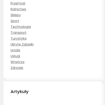
Przemysł
Rolnictwo
Sklepy
Sport
Technologia
Transport
Turystyka
Ukryte Zajawki
Uroda
Usługi
Wnętrza
Zdrowie
Artykuły