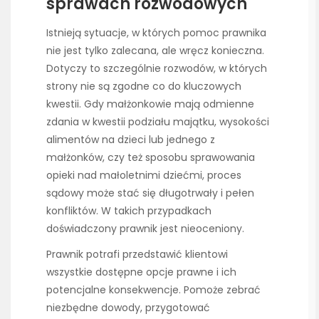
sprawach rozwodowych
Istnieją sytuacje, w których pomoc prawnika
nie jest tylko zalecana, ale wręcz konieczna.
Dotyczy to szczególnie rozwodów, w których
strony nie są zgodne co do kluczowych
kwestii. Gdy małżonkowie mają odmienne
zdania w kwestii podziału majątku, wysokości
alimentów na dzieci lub jednego z
małżonków, czy też sposobu sprawowania
opieki nad małoletnimi dziećmi, proces
sądowy może stać się długotrwały i pełen
konfliktów. W takich przypadkach
doświadczony prawnik jest nieoceniony.
Prawnik potrafi przedstawić klientowi
wszystkie dostępne opcje prawne i ich
potencjalne konsekwencje. Pomoże zebrać
niezbędne dowody, przygotować