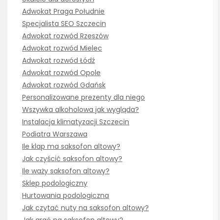
Adwokat Praga Południe
Specjalista SEO Szczecin
Adwokat rozwód Rzeszów
Adwokat rozwód Mielec
Adwokat rozwód Łódź
Adwokat rozwód Opole
Adwokat rozwód Gdańsk
Personalizowane prezenty dla niego
Wszywka alkoholowa jak wygląda?
Instalacja klimatyzacji Szczecin
Podiatra Warszawa
Ile klap ma saksofon altowy?
Jak czyścić saksofon altowy?
Ile waży saksofon altowy?
Sklep podologiczny
Hurtowania podologiczna
Jak czytać nuty na saksofon altowy?