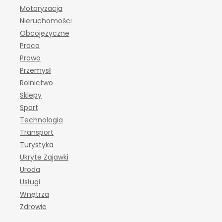
Motoryzacja
Nieruchomości
Obcojęzyczne
Praca
Prawo
Przemysł
Rolnictwo
Sklepy
Sport
Technologia
Transport
Turystyka
Ukryte Zajawki
Uroda
Usługi
Wnętrza
Zdrowie