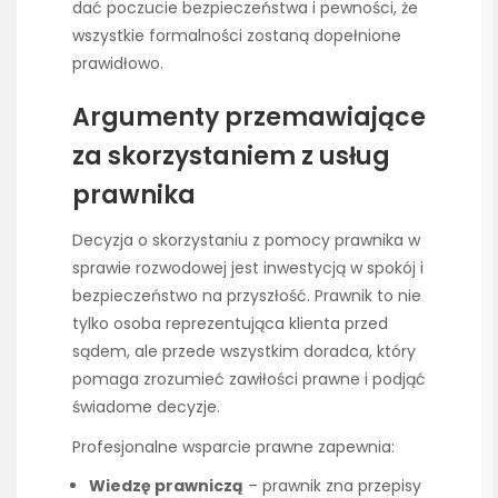
dać poczucie bezpieczeństwa i pewności, że
wszystkie formalności zostaną dopełnione
prawidłowo.
Argumenty przemawiające
za skorzystaniem z usług
prawnika
Decyzja o skorzystaniu z pomocy prawnika w
sprawie rozwodowej jest inwestycją w spokój i
bezpieczeństwo na przyszłość. Prawnik to nie
tylko osoba reprezentująca klienta przed
sądem, ale przede wszystkim doradca, który
pomaga zrozumieć zawiłości prawne i podjąć
świadome decyzje.
Profesjonalne wsparcie prawne zapewnia:
Wiedzę prawniczą
– prawnik zna przepisy