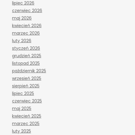
lipiec 2026
czerwiec 2026
maj 2026
kwiecień 2026
marzec 2026
luty 2026
styczeń 2026
grudzień 2025
listopad 2025
październik 2025
wrzesień 2025
sierpień 2025
lipiec 2025
czerwiec 2025
maj 2025
kwiecień 2025
marzec 2025
luty 2025