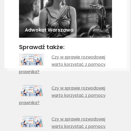
Adwokat Warszawa
Sprawdź także:
Czy w sprawie rozwodowej
warto korzystać z pomocy
prawnika?
Czy w sprawie rozwodowej
warto korzystać z pomocy
prawnika?
Czy w sprawie rozwodowej
warto korzystać z pomocy