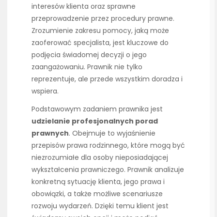
interesów klienta oraz sprawne
przeprowadzenie przez procedury prawne.
Zrozumienie zakresu pomocy, jaką może
zaoferować specjalista, jest kluczowe do
podjęcia świadomej decyzji o jego
zaangażowaniu. Prawnik nie tylko
reprezentuje, ale przede wszystkim doradza i
wspiera.
Podstawowym zadaniem prawnika jest
udzielanie profesjonalnych porad
prawnych
. Obejmuje to wyjaśnienie
przepisów prawa rodzinnego, które mogą być
niezrozumiałe dla osoby nieposiadającej
wykształcenia prawniczego. Prawnik analizuje
konkretną sytuację klienta, jego prawa i
obowiązki, a także możliwe scenariusze
rozwoju wydarzeń. Dzięki temu klient jest