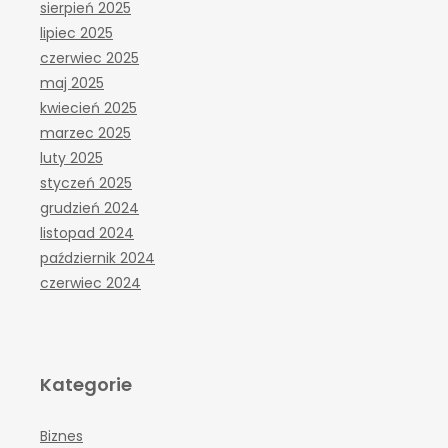
sierpień 2025
lipiec 2025
czerwiec 2025
maj 2025
kwiecień 2025
marzec 2025
luty 2025
styczeń 2025
grudzień 2024
listopad 2024
październik 2024
czerwiec 2024
Kategorie
Biznes