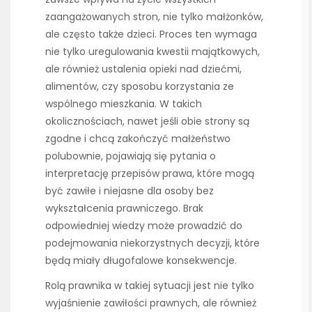
zaangażowanych stron, nie tylko małżonków,
ale często także dzieci. Proces ten wymaga
nie tylko uregulowania kwestii majątkowych,
ale również ustalenia opieki nad dziećmi,
alimentów, czy sposobu korzystania ze
wspólnego mieszkania. W takich
okolicznościach, nawet jeśli obie strony są
zgodne i chcą zakończyć małżeństwo
polubownie, pojawiają się pytania o
interpretację przepisów prawa, które mogą
być zawiłe i niejasne dla osoby bez
wykształcenia prawniczego. Brak
odpowiedniej wiedzy może prowadzić do
podejmowania niekorzystnych decyzji, które
będą miały długofalowe konsekwencje.
Rolą prawnika w takiej sytuacji jest nie tylko
wyjaśnienie zawiłości prawnych, ale również