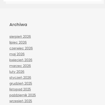
Archiwa
sierpień 2026
lipiec 2026
czerwiec 2026
maj 2026
kwiecień 2026
marzec 2026
luty 2026
styczeń 2026
grudzień 2025
listopad 2025
październik 2025
wrzesień 2025