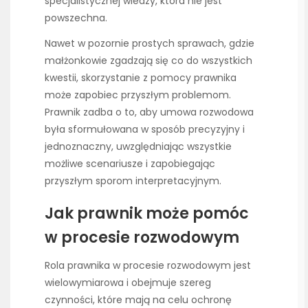
specjalistycznej wiedzy, która nie jest
powszechna.
Nawet w pozornie prostych sprawach, gdzie
małżonkowie zgadzają się co do wszystkich
kwestii, skorzystanie z pomocy prawnika
może zapobiec przyszłym problemom.
Prawnik zadba o to, aby umowa rozwodowa
była sformułowana w sposób precyzyjny i
jednoznaczny, uwzględniając wszystkie
możliwe scenariusze i zapobiegając
przyszłym sporom interpretacyjnym.
Jak prawnik może pomóc
w procesie rozwodowym
Rola prawnika w procesie rozwodowym jest
wielowymiarowa i obejmuje szereg
czynności, które mają na celu ochronę