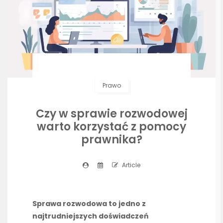
Prawo
Czy w sprawie rozwodowej
warto korzystać z pomocy
prawnika?
Article
Sprawa rozwodowa to jedno z
najtrudniejszych doświadczeń