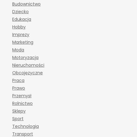
Budownictwo
Dziecko
Edukacja
Hobby
Imprezy
Marketing
Moda
Motoryzacja
Nieruchomości
Obcojęzyczne
Praca
Prawo
Przemysł
Rolnictwo
Sklepy
Sport
Technologia
Transport