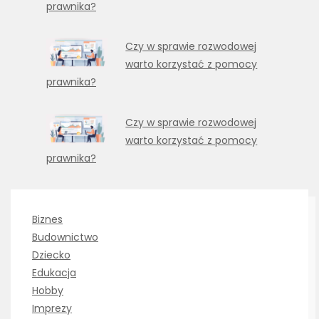
prawnika?
Czy w sprawie rozwodowej
warto korzystać z pomocy
prawnika?
Czy w sprawie rozwodowej
warto korzystać z pomocy
prawnika?
Biznes
Budownictwo
Dziecko
Edukacja
Hobby
Imprezy