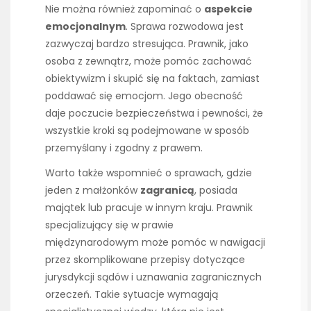
Nie można również zapominać o
aspekcie
emocjonalnym
. Sprawa rozwodowa jest
zazwyczaj bardzo stresująca. Prawnik, jako
osoba z zewnątrz, może pomóc zachować
obiektywizm i skupić się na faktach, zamiast
poddawać się emocjom. Jego obecność
daje poczucie bezpieczeństwa i pewności, że
wszystkie kroki są podejmowane w sposób
przemyślany i zgodny z prawem.
Warto także wspomnieć o sprawach, gdzie
jeden z małżonków
zagranicą
, posiada
majątek lub pracuje w innym kraju. Prawnik
specjalizujący się w prawie
międzynarodowym może pomóc w nawigacji
przez skomplikowane przepisy dotyczące
jurysdykcji sądów i uznawania zagranicznych
orzeczeń. Takie sytuacje wymagają