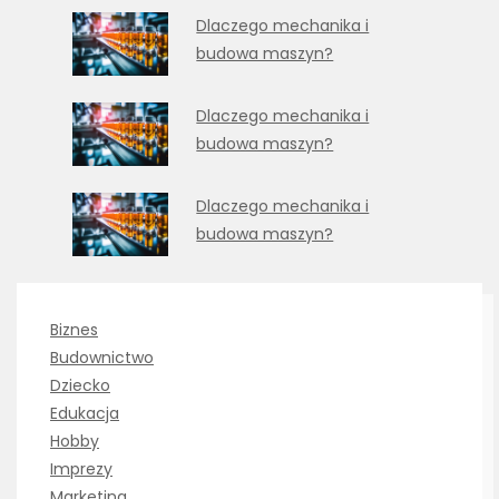
Dlaczego mechanika i
budowa maszyn?
Dlaczego mechanika i
budowa maszyn?
Dlaczego mechanika i
budowa maszyn?
Biznes
Budownictwo
Dziecko
Edukacja
Hobby
Imprezy
Marketing