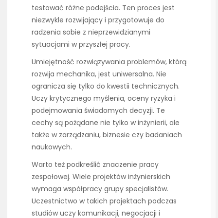
testować różne podejścia. Ten proces jest
niezwykle rozwijający i przygotowuje do
radzenia sobie z nieprzewidzianymi
sytuacjami w przyszłej pracy.
Umiejętność rozwiązywania problemów, którą
rozwija mechanika, jest uniwersalna. Nie
ogranicza się tylko do kwestii technicznych.
Uczy krytycznego myślenia, oceny ryzyka i
podejmowania świadomych decyzji. Te
cechy są pożądane nie tylko w inżynierii, ale
także w zarządzaniu, biznesie czy badaniach
naukowych.
Warto też podkreślić znaczenie pracy
zespołowej. Wiele projektów inżynierskich
wymaga współpracy grupy specjalistów.
Uczestnictwo w takich projektach podczas
studiów uczy komunikacji, negocjacji i