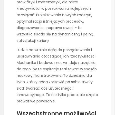
praw fizyki i matematyki, ale także
kreatywności w poszukiwaniu najlepszych
rozwiązań. Projektowanie nowych maszyn,
optymalizacja istniejących procesów,
diagnozowanie i naprawa awarii – to
wszystko składa się na dynamiczną i pełną
satysfakcji karierę.
Ludzie naturalnie dążą do porządkowania i
usprawniania otaczającej ich rzeczywistości.
Mechanika i budowa maszyn daje narzędzia
do tego, by te aspiracje realizować w sposób
naukowy i konstruktywny. To dziedzina dla
tych, którzy chcą zostawić po sobie trwały
ślad, tworząc coś użytecznego i
innowacyjnego. To nie tylko praca, ale często
prawdziwe powołanie.
Wszechstronne możliwości