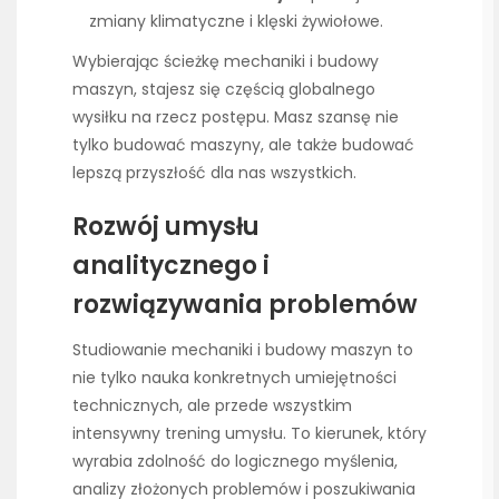
zmiany klimatyczne i klęski żywiołowe.
Wybierając ścieżkę mechaniki i budowy
maszyn, stajesz się częścią globalnego
wysiłku na rzecz postępu. Masz szansę nie
tylko budować maszyny, ale także budować
lepszą przyszłość dla nas wszystkich.
Rozwój umysłu
analitycznego i
rozwiązywania problemów
Studiowanie mechaniki i budowy maszyn to
nie tylko nauka konkretnych umiejętności
technicznych, ale przede wszystkim
intensywny trening umysłu. To kierunek, który
wyrabia zdolność do logicznego myślenia,
analizy złożonych problemów i poszukiwania