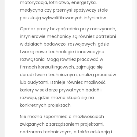
motoryzacja, lotnictwo, energetyka,
medycyna czy przemysł spożywczy stale
poszukują wykwalifikowanych inżynierów.
Oprócz pracy bezpośrednio przy maszynach,
inżynierowie mechanicy są również potrzebni
w działach badawczo-rozwojowych, gdzie
tworzą nowe technologie i innowacyjne
rozwiązania. Mogą również pracować w
firmach konsultingowych, zajmując się
doradztwem technicznym, analizą procesów
lub audytami. Istnieje również możliwość
kariery w sektorze prywatnych badań i
rozwoju, gdzie można skupić się na
konkretnych projektach.
Nie można zapomnieć o możliwościach
związanych z zarządzaniem projektami,
nadzorem technicznym, a także edukacją i