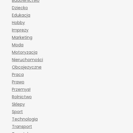
Budownictwo
Dziecko
Edukacja
Hobby
Imprezy
Marketing
Moda
Motoryzacja
Nieruchomości
Obcojęzyczne
Praca
Prawo
Przemysł
Rolnictwo
Sklepy
Sport
Technologia
Transport