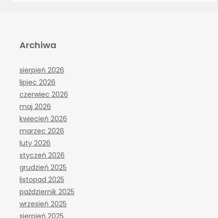
Archiwa
sierpień 2026
lipiec 2026
czerwiec 2026
maj 2026
kwiecień 2026
marzec 2026
luty 2026
styczeń 2026
grudzień 2025
listopad 2025
październik 2025
wrzesień 2025
sierpień 2025