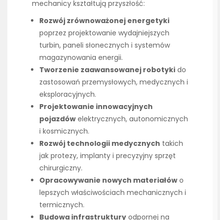
mechanicy kształtują przyszłość:
Rozwój zrównoważonej energetyki
poprzez projektowanie wydajniejszych
turbin, paneli słonecznych i systemów
magazynowania energii.
Tworzenie zaawansowanej robotyki
do
zastosowań przemysłowych, medycznych i
eksploracyjnych.
Projektowanie innowacyjnych
pojazdów
elektrycznych, autonomicznych
i kosmicznych.
Rozwój technologii medycznych
takich
jak protezy, implanty i precyzyjny sprzęt
chirurgiczny.
Opracowywanie nowych materiałów
o
lepszych właściwościach mechanicznych i
termicznych.
Budowa infrastruktury
odpornej na