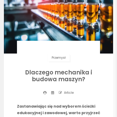
Przemysł
Dlaczego mechanika i
budowa maszyn?
Article
Zastanawiając się nad wyborem ścieżki
edukacyjnej i zawodowej, warto przyjrzeć