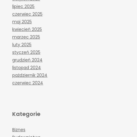
lipiec 2025
czerwiec 2025
maj 2025
kwiecień 2025
marzec 2025
luty 2025
styczeń 2025
grudzień 2024
listopad 2024
październik 2024
czerwiec 2024
Kategorie
Biznes