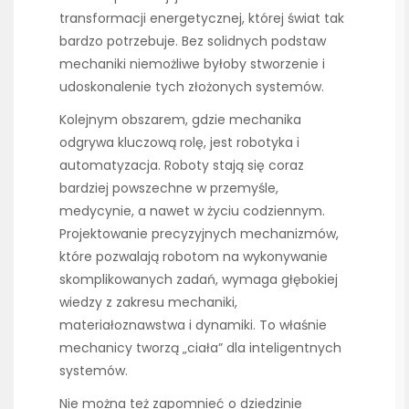
transformacji energetycznej, której świat tak
bardzo potrzebuje. Bez solidnych podstaw
mechaniki niemożliwe byłoby stworzenie i
udoskonalenie tych złożonych systemów.
Kolejnym obszarem, gdzie mechanika
odgrywa kluczową rolę, jest robotyka i
automatyzacja. Roboty stają się coraz
bardziej powszechne w przemyśle,
medycynie, a nawet w życiu codziennym.
Projektowanie precyzyjnych mechanizmów,
które pozwalają robotom na wykonywanie
skomplikowanych zadań, wymaga głębokiej
wiedzy z zakresu mechaniki,
materiałoznawstwa i dynamiki. To właśnie
mechanicy tworzą „ciała” dla inteligentnych
systemów.
Nie można też zapomnieć o dziedzinie