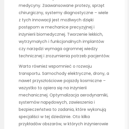
medycyny. Zaawansowane protezy, sprzęt
chirurgiczny, systemy diagnostyczne – wiele
z tych innowacji jest możliwych dzięki
postępom w mechanice precyzyjnej i
inżynierii biomedycznej. Tworzenie lekkich,
wytrzymałych i funkcjonalnych implantów
czy narzędzi wymaga ogromnej wiedzy
technicznej i zrozumienia potrzeb pacjentów.
Warto również wspomnieć o rozwoju
transportu. Samochody elektryczne, drony, a
nawet przyszłościowe pojazdy kosmiczne –
wszystko to opiera się na inżynierii
mechanicznej. Optymalizacja aerodynamiki,
systemów napędowych, zawieszenia i
bezpieczeństwa to zadania, które wykonują
specjaliści w tej dziedzinie. Oto kilka
przykładów obszarów, w których inżynierowie