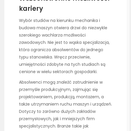
kariery
Wybór studiów na kierunku mechanika i
budowa maszyn otwiera drzwi do niezwykle
szerokiego wachlarza możliwości
zawodowych. Nie jest to wąska specjalizacja,
która ogranicza absolwentów do jednego
typu stanowiska. Wręcz przeciwnie,
umiejętności zdobyte na tych studiach są
cenione w wielu sektorach gospodarki.
Absolwenci mogą znaleźć zatrudnienie w
przemyśle produkcyjnym, zajmując się
projektowaniem, produkcją, montażem, a
także utrzymaniem ruchu maszyn i urządzeń.
Dotyczy to zarówno dużych zakładów
przemysłowych, jak i mniejszych firm
specjalistycznych. Branże takie jak