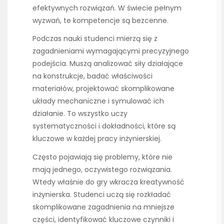
efektywnych rozwiązań. W świecie pełnym
wyzwań, te kompetencje są bezcenne.
Podczas nauki studenci mierzą się z
zagadnieniami wymagającymi precyzyjnego
podejścia. Muszą analizować siły działające
na konstrukcje, badać właściwości
materiałów, projektować skomplikowane
układy mechaniczne i symulować ich
działanie. To wszystko uczy
systematyczności i dokładności, które są
kluczowe w każdej pracy inżynierskiej.
Często pojawiają się problemy, które nie
mają jednego, oczywistego rozwiązania.
Wtedy właśnie do gry wkracza kreatywność
inżynierska. Studenci uczą się rozkładać
skomplikowane zagadnienia na mniejsze
części, identyfikować kluczowe czynniki i