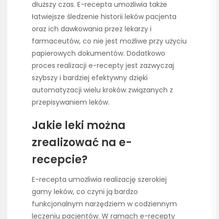
dłuższy czas. E-recepta umożliwia także
łatwiejsze śledzenie historii leków pacjenta
oraz ich dawkowania przez lekarzy i
farmaceutów, co nie jest możliwe przy użyciu
papierowych dokumentów. Dodatkowo
proces realizacji e-recepty jest zazwyczaj
szybszy i bardziej efektywny dzięki
automatyzacji wielu kroków związanych z
przepisywaniem leków.
Jakie leki można
zrealizować na e-
recepcie?
E-recepta umożliwia realizację szerokiej
gamy leków, co czyni ją bardzo
funkcjonalnym narzędziem w codziennym
leczeniu pacjentów. W ramach e-recepty