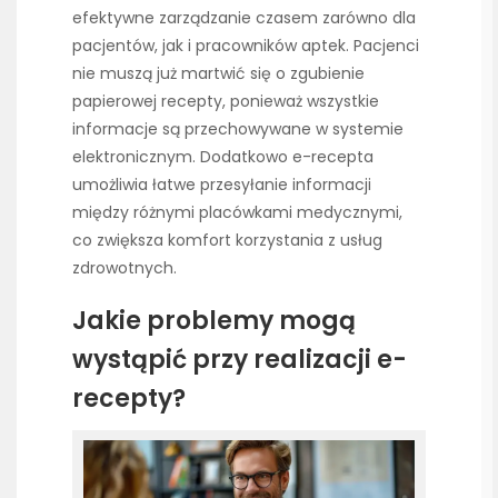
efektywne zarządzanie czasem zarówno dla
pacjentów, jak i pracowników aptek. Pacjenci
nie muszą już martwić się o zgubienie
papierowej recepty, ponieważ wszystkie
informacje są przechowywane w systemie
elektronicznym. Dodatkowo e-recepta
umożliwia łatwe przesyłanie informacji
między różnymi placówkami medycznymi,
co zwiększa komfort korzystania z usług
zdrowotnych.
Jakie problemy mogą
wystąpić przy realizacji e-
recepty?