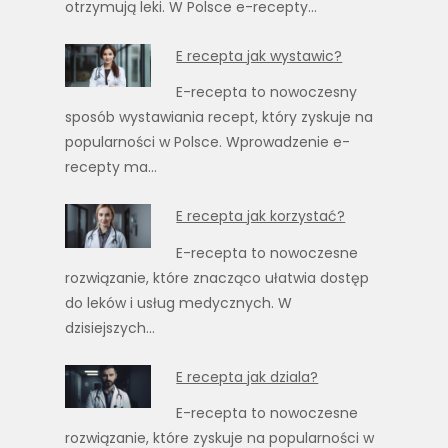
otrzymują leki. W Polsce e-recepty…
E recepta jak wystawic?
E-recepta to nowoczesny
sposób wystawiania recept, który zyskuje na
popularności w Polsce. Wprowadzenie e-
recepty ma…
E recepta jak korzystać?
E-recepta to nowoczesne
rozwiązanie, które znacząco ułatwia dostęp
do leków i usług medycznych. W
dzisiejszych…
E recepta jak dziala?
E-recepta to nowoczesne
rozwiązanie, które zyskuje na popularności w