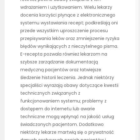
wdrażaniem i użytkowaniem. Wielu lekarzy
docenia korzyści płynące z elektronicznego
systemu wystawiania recept; podkreślają oni
przede wszystkim uproszczenie procesu
przepisywania leków oraz zmniejszenie ryzyka
błędów wynikających z nieczytelnego pisma.
E-recepta pozwala również lekarzom na
szybsze zarządzanie dokumentacją
medyczną pacjentów oraz łatwiejsze
śledzenie historii leczenia. Jednak niektórzy
specjaliści wyrażają obawy dotyczące kwestii
technicznych związanych z
funkcjonowaniem systemu; problemy z
dostępem do internetu lub awarie
techniczne mogą wpłynąć na jakość usług
świadczonych pacjentom. Dodatkowo
niektórzy lekarze martwią się o prywatność