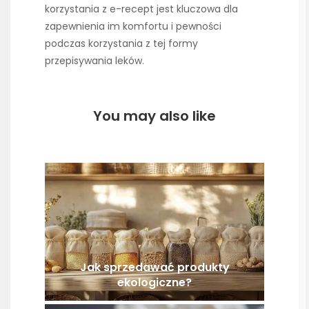
korzystania z e-recept jest kluczowa dla
zapewnienia im komfortu i pewności
podczas korzystania z tej formy
przepisywania leków.
You may also like
Jak sprzedawać produkty
ekologiczne?