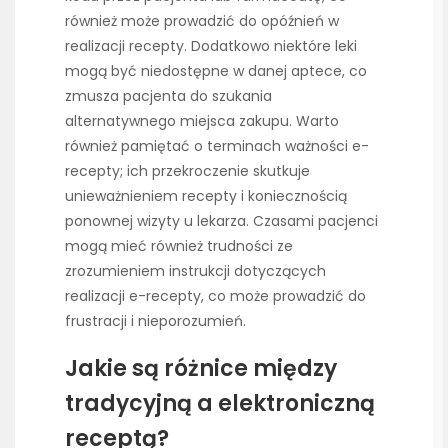
również może prowadzić do opóźnień w
realizacji recepty. Dodatkowo niektóre leki
mogą być niedostępne w danej aptece, co
zmusza pacjenta do szukania
alternatywnego miejsca zakupu. Warto
również pamiętać o terminach ważności e-
recepty; ich przekroczenie skutkuje
unieważnieniem recepty i koniecznością
ponownej wizyty u lekarza. Czasami pacjenci
mogą mieć również trudności ze
zrozumieniem instrukcji dotyczących
realizacji e-recepty, co może prowadzić do
frustracji i nieporozumień.
Jakie są różnice między
tradycyjną a elektroniczną
receptą?