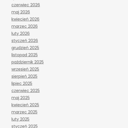
czerwiec 2026
maj 2026
kwiecień 2026
marzec 2026
luty 2026
styczeń 2026
grudzień 2025
listopad 2025
październik 2025
wrzesień 2025
sierpień 2025
lipiec 2025
czerwiec 2025
maj 2025
kwiecień 2025
marzec 2025
luty 2025
styczeń 2025