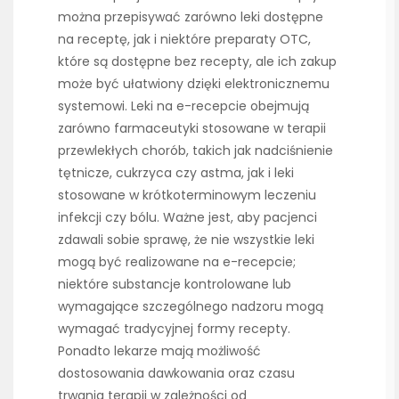
można przepisywać zarówno leki dostępne
na receptę, jak i niektóre preparaty OTC,
które są dostępne bez recepty, ale ich zakup
może być ułatwiony dzięki elektronicznemu
systemowi. Leki na e-recepcie obejmują
zarówno farmaceutyki stosowane w terapii
przewlekłych chorób, takich jak nadciśnienie
tętnicze, cukrzyca czy astma, jak i leki
stosowane w krótkoterminowym leczeniu
infekcji czy bólu. Ważne jest, aby pacjenci
zdawali sobie sprawę, że nie wszystkie leki
mogą być realizowane na e-recepcie;
niektóre substancje kontrolowane lub
wymagające szczególnego nadzoru mogą
wymagać tradycyjnej formy recepty.
Ponadto lekarze mają możliwość
dostosowania dawkowania oraz czasu
trwania terapii w zależności od