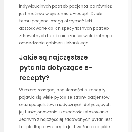
indywidualnych potrzeb pacjenta, co również
jest możliwe w systemie e-recept. Dzięki
temu pacjenci mogą otrzymać leki
dostosowane do ich specyficznych potrzeb
zdrowotnych bez konieczności wielokrotnego
odwiedzania gabinetu lekarskiego.
Jakie są najczęstsze
pytania dotyczące e-
recepty?
W miarę rosnącej popularności e-recepty
pojawia się wiele pytań ze strony pacjentów
oraz specjalistów medycznych dotyczących
jej funkcjonowania i zasadności stosowania.
Jednym z najczęściej zadawanych pytań jest
to, jak długo e-recepta jest ważna oraz jakie