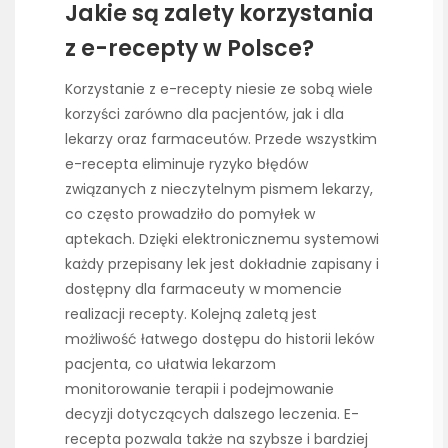
Jakie są zalety korzystania
z e-recepty w Polsce?
Korzystanie z e-recepty niesie ze sobą wiele
korzyści zarówno dla pacjentów, jak i dla
lekarzy oraz farmaceutów. Przede wszystkim
e-recepta eliminuje ryzyko błędów
związanych z nieczytelnym pismem lekarzy,
co często prowadziło do pomyłek w
aptekach. Dzięki elektronicznemu systemowi
każdy przepisany lek jest dokładnie zapisany i
dostępny dla farmaceuty w momencie
realizacji recepty. Kolejną zaletą jest
możliwość łatwego dostępu do historii leków
pacjenta, co ułatwia lekarzom
monitorowanie terapii i podejmowanie
decyzji dotyczących dalszego leczenia. E-
recepta pozwala także na szybsze i bardziej