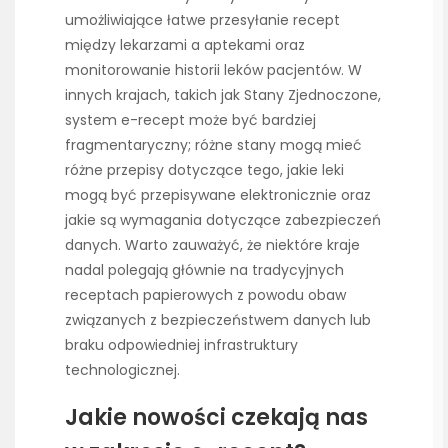
umożliwiające łatwe przesyłanie recept
między lekarzami a aptekami oraz
monitorowanie historii leków pacjentów. W
innych krajach, takich jak Stany Zjednoczone,
system e-recept może być bardziej
fragmentaryczny; różne stany mogą mieć
różne przepisy dotyczące tego, jakie leki
mogą być przepisywane elektronicznie oraz
jakie są wymagania dotyczące zabezpieczeń
danych. Warto zauważyć, że niektóre kraje
nadal polegają głównie na tradycyjnych
receptach papierowych z powodu obaw
związanych z bezpieczeństwem danych lub
braku odpowiedniej infrastruktury
technologicznej.
Jakie nowości czekają nas