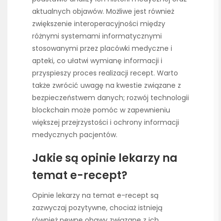
aktualnych objawów. Możliwe jest również
zwiększenie interoperacyjności między
różnymi systemami informatycznymi
stosowanymi przez placówki medyczne i
apteki, co ułatwi wymianę informacji i
przyspieszy proces realizacji recept. Warto
także zwrócić uwagę na kwestie związane z
bezpieczeństwem danych; rozwój technologii
blockchain może pomóc w zapewnieniu
większej przejrzystości i ochrony informacji
medycznych pacjentów.
Jakie są opinie lekarzy na
temat e-recept?
Opinie lekarzy na temat e-recept są
zazwyczaj pozytywne, chociaż istnieją
również pewne obawy związane z ich