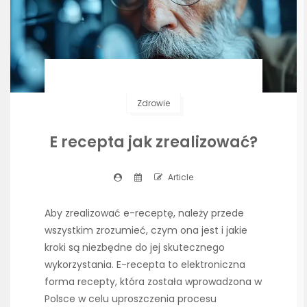
Zdrowie
E recepta jak zrealizować?
Article
Aby zrealizować e-receptę, należy przede
wszystkim zrozumieć, czym ona jest i jakie
kroki są niezbędne do jej skutecznego
wykorzystania. E-recepta to elektroniczna
forma recepty, która została wprowadzona w
Polsce w celu uproszczenia procesu