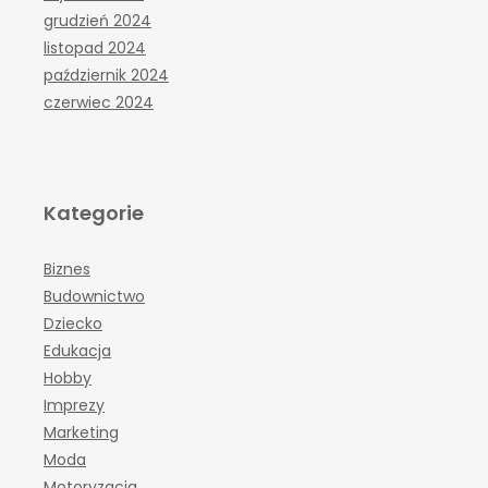
grudzień 2024
listopad 2024
październik 2024
czerwiec 2024
Kategorie
Biznes
Budownictwo
Dziecko
Edukacja
Hobby
Imprezy
Marketing
Moda
Motoryzacja