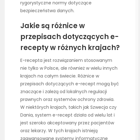
rygorystyczne normy dotyczące
bezpieczeństwa danych.
Jakie są różnice w
przepisach dotyczących e-
recepty w różnych krajach?
E-recepta jest rozwiązaniem stosowanym
nie tylko w Polsce, ale również w wielu innych
krajach na całym świecie. Różnice w
przepisach dotyczących e-recept mogą być
znaczące i zależą od lokalnych regulacji
prawnych oraz systemów ochrony zdrowia.
W niektórych krajach, takich jak Szwecja czy
Dania, system e-recept działa od wielu lat i
jest szeroko akceptowany przez pacjentów
oraz lekarzy. W tych krajach istnieją
zaawansowane systemy informatyczne