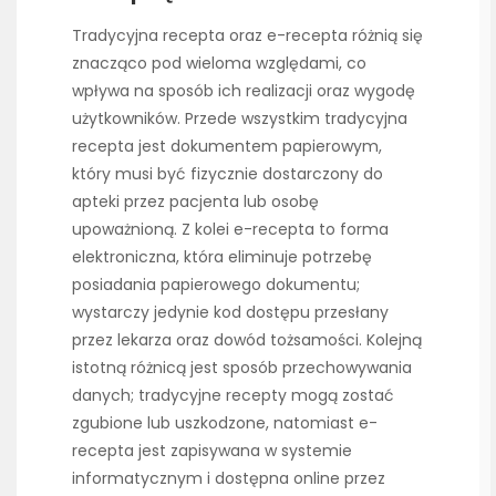
Tradycyjna recepta oraz e-recepta różnią się
znacząco pod wieloma względami, co
wpływa na sposób ich realizacji oraz wygodę
użytkowników. Przede wszystkim tradycyjna
recepta jest dokumentem papierowym,
który musi być fizycznie dostarczony do
apteki przez pacjenta lub osobę
upoważnioną. Z kolei e-recepta to forma
elektroniczna, która eliminuje potrzebę
posiadania papierowego dokumentu;
wystarczy jedynie kod dostępu przesłany
przez lekarza oraz dowód tożsamości. Kolejną
istotną różnicą jest sposób przechowywania
danych; tradycyjne recepty mogą zostać
zgubione lub uszkodzone, natomiast e-
recepta jest zapisywana w systemie
informatycznym i dostępna online przez