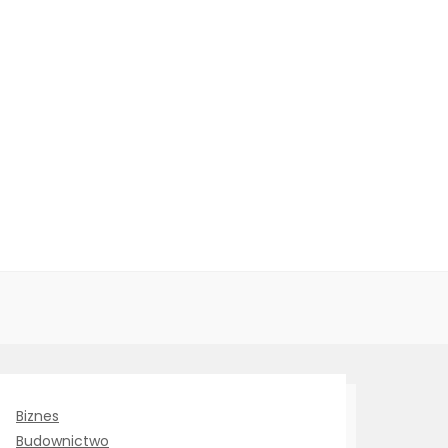
Biznes
Budownictwo