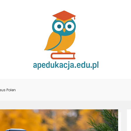
us Polen