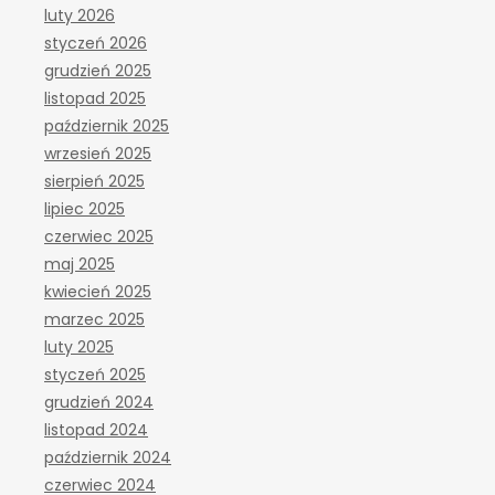
luty 2026
styczeń 2026
grudzień 2025
listopad 2025
październik 2025
wrzesień 2025
sierpień 2025
lipiec 2025
czerwiec 2025
maj 2025
kwiecień 2025
marzec 2025
luty 2025
styczeń 2025
grudzień 2024
listopad 2024
październik 2024
czerwiec 2024