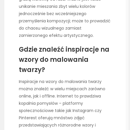
unikanie mieszania zbyt wielu kolorów
jednocześnie bez wcześniejszego
przemyślenia kompozycji; może to prowadzić
do chaosu wizualnego zamiast
zamierzonego efektu artystycznego.
Gdzie znaleźć inspiracje na
wzory do malowania
twarzy?
Inspiracje na wzory do malowania twarzy
można znaleźć w wielu miejscach zarówno
online, jak i offline. Internet to prawdziwa
kopalnia pomysłów – platformy
społecznościowe takie jak Instagram czy
Pinterest oferują mnóstwo zdjęć
przedstawiających różnorodne wzory i