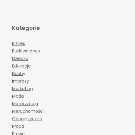
Kategorie
Biznes
Budownictwo
Dziecko
Edukacja
Hobby
Imprezy
Marketing
Moda
Motoryzacja
Nieruchomości
Obcojęzyczne
Praca
Prawo