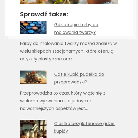
Sprawdź także:
Gdzie kupić farby do
malowania twarzy?
Farby do malowania twarzy można znaleźć w
wielu sklepach stacjonarnych, które oferują
artykuły plastyczne oraz…
Gdzie kupić pudełka do
przeprowadzki?
Przeprowadzka to czas, który wiąże się z
wieloma wyzwaniami, a jednym z
najważniejszych aspektów jest…
Ciastka bezglutenowe gdzie
kupić?