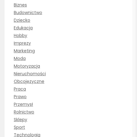
Biznes
Budownictwo
Dziecko
Edukacja
Hobby
Imprezy
Marketing
Moda
Motoryzacja
Nieruchomości
Obcojęzyczne
Praca
Prawo
Przemysł
Rolnictwo
Sklepy
Sport
Technologia