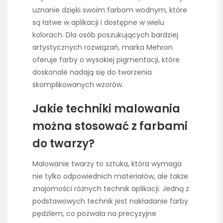
uznanie dzięki swoim farbom wodnym, które
są łatwe w aplikacji i dostępne w wielu
kolorach. Dla osób poszukujących bardziej
artystycznych rozwiązań, marka Mehron
oferuje farby o wysokiej pigmentacji, które
doskonale nadają się do tworzenia
skomplikowanych wzorów.
Jakie techniki malowania
można stosować z farbami
do twarzy?
Malowanie twarzy to sztuka, która wymaga
nie tylko odpowiednich materiałów, ale także
znajomości różnych technik aplikacji. Jedną z
podstawowych technik jest nakładanie farby
pędzlem, co pozwala na precyzyjne