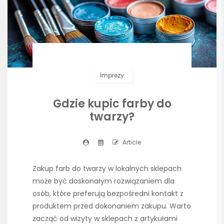
Imprezy
Gdzie kupic farby do
twarzy?
Article
Zakup farb do twarzy w lokalnych sklepach
może być doskonałym rozwiązaniem dla
osób, które preferują bezpośredni kontakt z
produktem przed dokonaniem zakupu. Warto
zacząć od wizyty w sklepach z artykułami