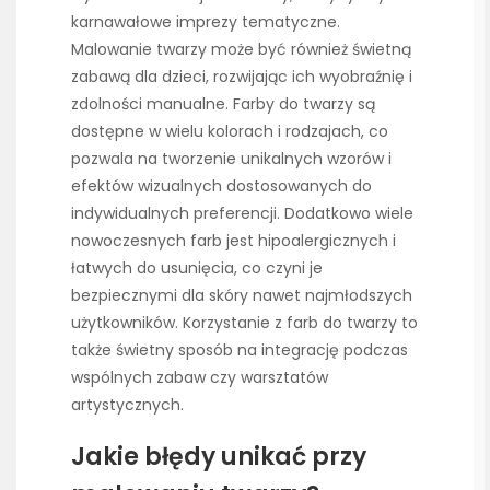
karnawałowe imprezy tematyczne.
Malowanie twarzy może być również świetną
zabawą dla dzieci, rozwijając ich wyobraźnię i
zdolności manualne. Farby do twarzy są
dostępne w wielu kolorach i rodzajach, co
pozwala na tworzenie unikalnych wzorów i
efektów wizualnych dostosowanych do
indywidualnych preferencji. Dodatkowo wiele
nowoczesnych farb jest hipoalergicznych i
łatwych do usunięcia, co czyni je
bezpiecznymi dla skóry nawet najmłodszych
użytkowników. Korzystanie z farb do twarzy to
także świetny sposób na integrację podczas
wspólnych zabaw czy warsztatów
artystycznych.
Jakie błędy unikać przy