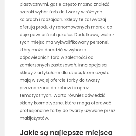
plastycznymi, gdzie często można znaleźć
szeroki wybór farb do twarzy w różnych
kolorach i rodzajach. Sklepy te zazwyczaj
oferują produkty renomowanych marek, co
daje pewność ich jakości. Dodatkowo, wiele z
tych miejsc ma wykwalifikowany personel,
który może doradzić w wyborze
odpowiednich farb w zależności od
zamierzonych zastosowań. Inną opcją są
sklepy z artykułami dla dzieci, które często
mają w swojej ofercie farby do twarzy
przeznaczone do zabaw i imprez
tematycznych. Warto również odwiedzić
sklepy kosmetyczne, które mogą oferować
profesjonalne farby do twarzy używane przez
makijażystów.
Jakie są najlepsze miejsca