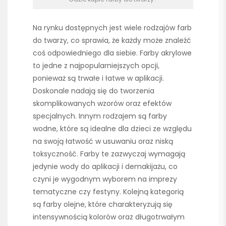
Na rynku dostępnych jest wiele rodzajów farb
do twarzy, co sprawia, że każdy może znaleźć
coś odpowiedniego dla siebie. Farby akrylowe
to jedne z najpopularniejszych opcji,
ponieważ są trwałe i łatwe w aplikacji.
Doskonale nadają się do tworzenia
skomplikowanych wzorów oraz efektów
specjalnych. Innym rodzajem są farby
wodne, które są idealne dla dzieci ze względu
na swoją łatwość w usuwaniu oraz niską
toksyczność. Farby te zazwyczaj wymagają
jedynie wody do aplikacji i demakijażu, co
czyni je wygodnym wyborem na imprezy
tematyczne czy festyny. Kolejną kategorią
są farby olejne, które charakteryzują się
intensywnością kolorów oraz długotrwałym