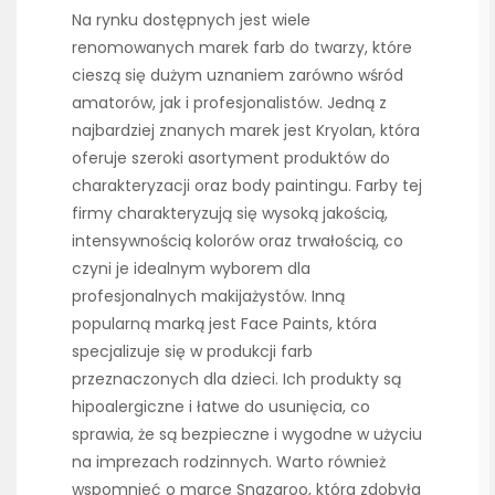
Na rynku dostępnych jest wiele
renomowanych marek farb do twarzy, które
cieszą się dużym uznaniem zarówno wśród
amatorów, jak i profesjonalistów. Jedną z
najbardziej znanych marek jest Kryolan, która
oferuje szeroki asortyment produktów do
charakteryzacji oraz body paintingu. Farby tej
firmy charakteryzują się wysoką jakością,
intensywnością kolorów oraz trwałością, co
czyni je idealnym wyborem dla
profesjonalnych makijażystów. Inną
popularną marką jest Face Paints, która
specjalizuje się w produkcji farb
przeznaczonych dla dzieci. Ich produkty są
hipoalergiczne i łatwe do usunięcia, co
sprawia, że są bezpieczne i wygodne w użyciu
na imprezach rodzinnych. Warto również
wspomnieć o marce Snazaroo, która zdobyła