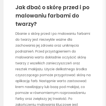
Jak dbać o skórę przed i po
malowaniu farbami do
twarzy?
Dbanie o skórę przed i po malowaniu farbami
do twarzy jest niezwykle ważne dla
zachowania jej zdrowia oraz uniknięcia
podrażnień. Przed przystąpieniem do
malowania warto dokładnie oczyścić skórę
twarzy z wszelkich zanieczyszczeń oraz
resztek makijażu. Użycie delikatnego środka
czyszczącego pomoże przygotować skórę na
aplikację farb. Następnie warto zastosować
krem nawilżający lub bazę pod makijaż, co
pomoże w równomiernym rozprowadzeniu
farby oraz zwiększy jej trwałość. Po
zakończeniu malowania kluczowe jest