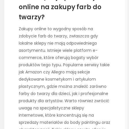
online na zakupy farb do
twarzy?
Zakupy online to wygodny sposób na
zdobycie farb do twarzy, zwłaszcza gdy
lokalne sklepy nie mają odpowiedniego
asortymentu. Istnieje wiele platform e-
commerce, które oferują bogaty wybór
produktów tego typu. Popularne serwisy takie
jak Amazon czy Allegro mają sekcje
dedykowane kosmetykom i artykułom
plastycznym, gdzie można znaleźć zarówno
farby do twarzy dla dzieci, jak i profesjonalne
produkty dla artystów. Warto również zwrócić
uwagę na specjalistyczne sklepy
internetowe, które koncentrują się na
sprzedaży materiałów do body paintingu oraz