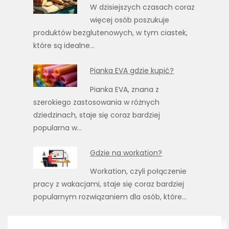
W dzisiejszych czasach coraz
więcej osób poszukuje
produktów bezglutenowych, w tym ciastek,
które są idealne…
Pianka EVA gdzie kupić?
Pianka EVA, znana z
szerokiego zastosowania w różnych
dziedzinach, staje się coraz bardziej
popularna w…
Gdzie na workation?
Workation, czyli połączenie
pracy z wakacjami, staje się coraz bardziej
popularnym rozwiązaniem dla osób, które…