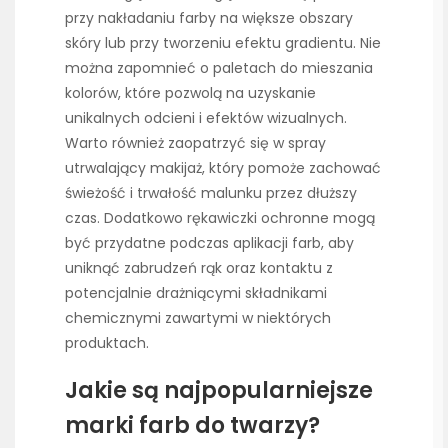
przy nakładaniu farby na większe obszary
skóry lub przy tworzeniu efektu gradientu. Nie
można zapomnieć o paletach do mieszania
kolorów, które pozwolą na uzyskanie
unikalnych odcieni i efektów wizualnych.
Warto również zaopatrzyć się w spray
utrwalający makijaż, który pomoże zachować
świeżość i trwałość malunku przez dłuższy
czas. Dodatkowo rękawiczki ochronne mogą
być przydatne podczas aplikacji farb, aby
uniknąć zabrudzeń rąk oraz kontaktu z
potencjalnie drażniącymi składnikami
chemicznymi zawartymi w niektórych
produktach.
Jakie są najpopularniejsze
marki farb do twarzy?