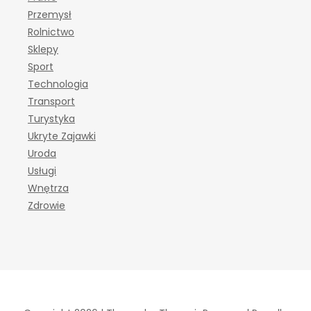
Przemysł
Rolnictwo
Sklepy
Sport
Technologia
Transport
Turystyka
Ukryte Zajawki
Uroda
Usługi
Wnętrza
Zdrowie