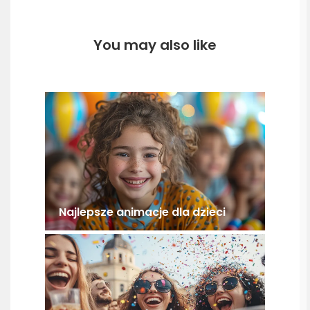
You may also like
Najlepsze animacje dla dzieci