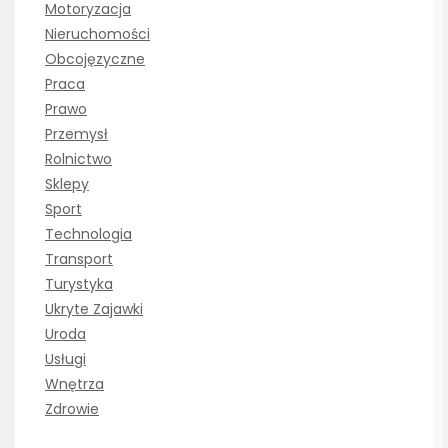
Motoryzacja
Nieruchomości
Obcojęzyczne
Praca
Prawo
Przemysł
Rolnictwo
Sklepy
Sport
Technologia
Transport
Turystyka
Ukryte Zajawki
Uroda
Usługi
Wnętrza
Zdrowie