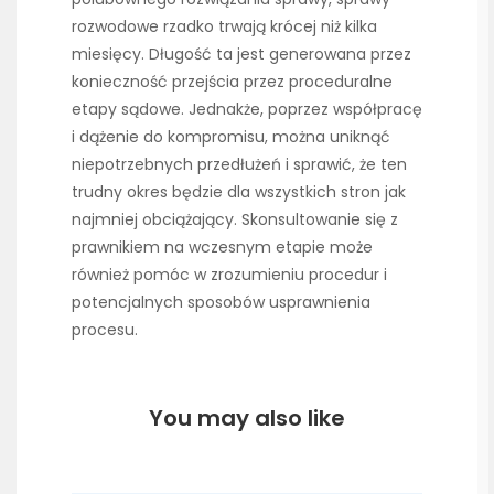
rozwodowe rzadko trwają krócej niż kilka
miesięcy. Długość ta jest generowana przez
konieczność przejścia przez proceduralne
etapy sądowe. Jednakże, poprzez współpracę
i dążenie do kompromisu, można uniknąć
niepotrzebnych przedłużeń i sprawić, że ten
trudny okres będzie dla wszystkich stron jak
najmniej obciążający. Skonsultowanie się z
prawnikiem na wczesnym etapie może
również pomóc w zrozumieniu procedur i
potencjalnych sposobów usprawnienia
procesu.
You may also like