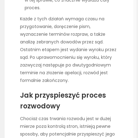
proces.
Każde z tych działań wymaga czasu na
przygotowanie, doręczenie pism,
wyznaczenie terminów rozpraw, a także
analizę zebranych dowodów przez sąd.
Ostatnim etapem jest wydanie wyroku przez
sąd. Po uprawomocnieniu się wyroku, który
zazwyczaj następuje po dwutygodniowym
terminie na złożenie apelacji, rozwód jest
formalnie zakończony.
Jak przyspieszyć proces
rozwodowy
Chociaż czas trwania rozwodu jest w dużej
mierze poza kontrolą stron, istnieją pewne
sposoby, aby potencjalnie przyspieszyć jego