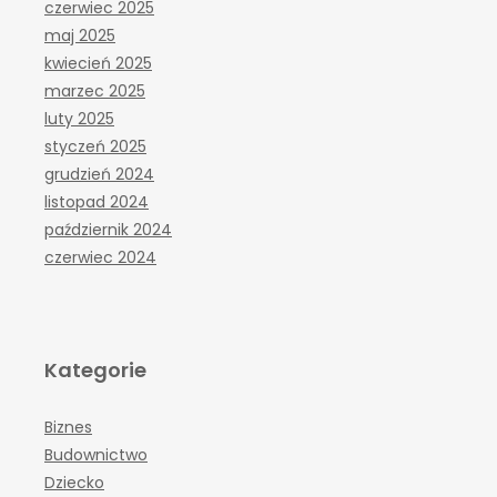
czerwiec 2025
maj 2025
kwiecień 2025
marzec 2025
luty 2025
styczeń 2025
grudzień 2024
listopad 2024
październik 2024
czerwiec 2024
Kategorie
Biznes
Budownictwo
Dziecko