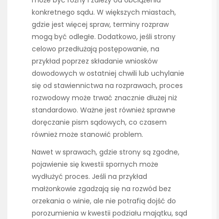
konkretnego sądu. W większych miastach,
gdzie jest więcej spraw, terminy rozpraw
mogą być odległe. Dodatkowo, jeśli strony
celowo przedłużają postępowanie, na
przykład poprzez składanie wniosków
dowodowych w ostatniej chwili lub uchylanie
się od stawiennictwa na rozprawach, proces
rozwodowy może trwać znacznie dłużej niż
standardowo. Ważne jest również sprawne
doręczanie pism sądowych, co czasem
również może stanowić problem.
Nawet w sprawach, gdzie strony są zgodne,
pojawienie się kwestii spornych może
wydłużyć proces. Jeśli na przykład
małżonkowie zgadzają się na rozwód bez
orzekania o winie, ale nie potrafią dojść do
porozumienia w kwestii podziału majątku, sąd