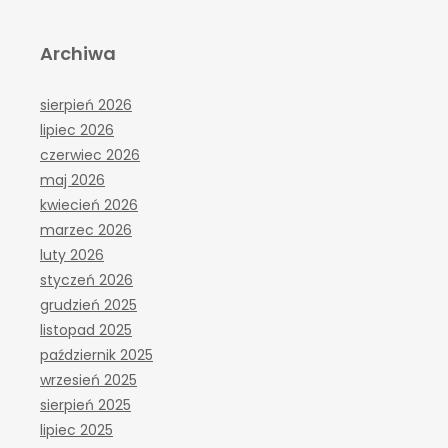
Archiwa
sierpień 2026
lipiec 2026
czerwiec 2026
maj 2026
kwiecień 2026
marzec 2026
luty 2026
styczeń 2026
grudzień 2025
listopad 2025
październik 2025
wrzesień 2025
sierpień 2025
lipiec 2025