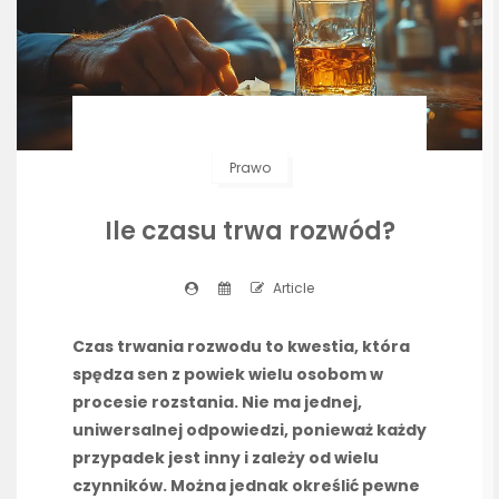
Prawo
Ile czasu trwa rozwód?
Article
Czas trwania rozwodu to kwestia, która
spędza sen z powiek wielu osobom w
procesie rozstania. Nie ma jednej,
uniwersalnej odpowiedzi, ponieważ każdy
przypadek jest inny i zależy od wielu
czynników. Można jednak określić pewne