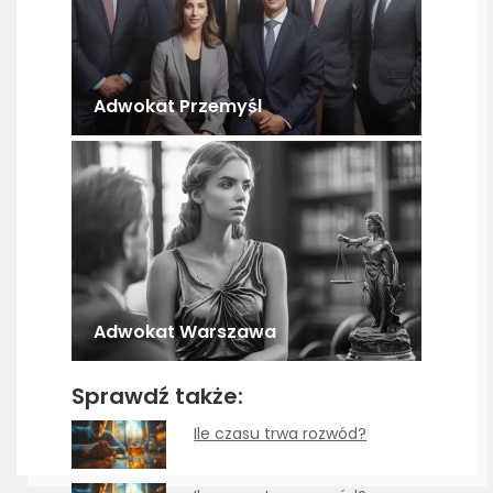
Adwokat Przemyśl
Adwokat Warszawa
Sprawdź także:
Ile czasu trwa rozwód?