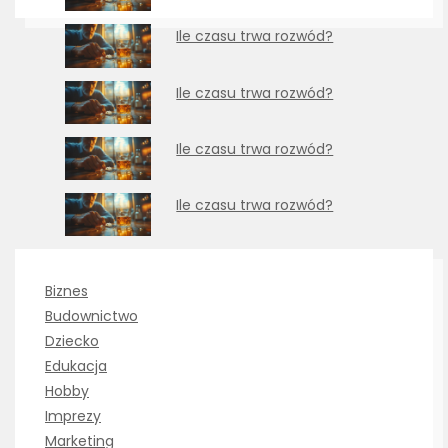
Ile czasu trwa rozwód?
Ile czasu trwa rozwód?
Ile czasu trwa rozwód?
Ile czasu trwa rozwód?
Biznes
Budownictwo
Dziecko
Edukacja
Hobby
Imprezy
Marketing