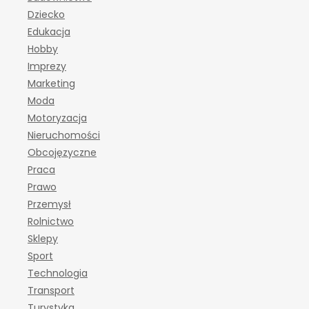
Dziecko
Edukacja
Hobby
Imprezy
Marketing
Moda
Motoryzacja
Nieruchomości
Obcojęzyczne
Praca
Prawo
Przemysł
Rolnictwo
Sklepy
Sport
Technologia
Transport
Turystyka