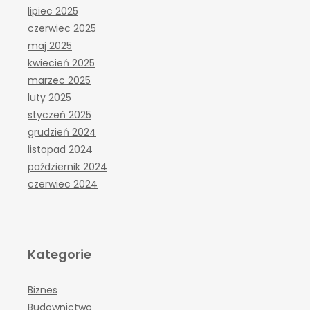
lipiec 2025
czerwiec 2025
maj 2025
kwiecień 2025
marzec 2025
luty 2025
styczeń 2025
grudzień 2024
listopad 2024
październik 2024
czerwiec 2024
Kategorie
Biznes
Budownictwo