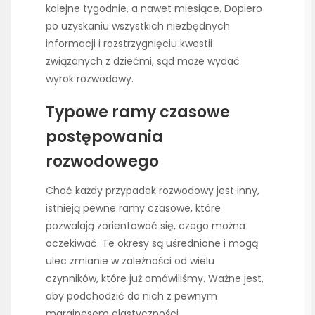
kolejne tygodnie, a nawet miesiące. Dopiero
po uzyskaniu wszystkich niezbędnych
informacji i rozstrzygnięciu kwestii
związanych z dziećmi, sąd może wydać
wyrok rozwodowy.
Typowe ramy czasowe
postępowania
rozwodowego
Choć każdy przypadek rozwodowy jest inny,
istnieją pewne ramy czasowe, które
pozwalają zorientować się, czego można
oczekiwać. Te okresy są uśrednione i mogą
ulec zmianie w zależności od wielu
czynników, które już omówiliśmy. Ważne jest,
aby podchodzić do nich z pewnym
marginesem elastyczności.