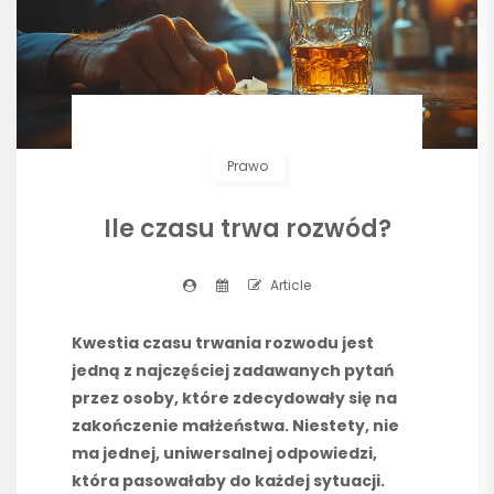
Prawo
Ile czasu trwa rozwód?
Article
Kwestia czasu trwania rozwodu jest
jedną z najczęściej zadawanych pytań
przez osoby, które zdecydowały się na
zakończenie małżeństwa. Niestety, nie
ma jednej, uniwersalnej odpowiedzi,
która pasowałaby do każdej sytuacji.