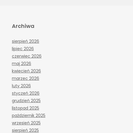
Archiwa
sierpień 2026
lipiec 2026
czerwiec 2026
maj 2026
kwiecień 2026
marzec 2026
luty 2026
styczeń 2026
grudzień 2025
listopad 2025
październik 2025
wrzesień 2025
sierpień 2025