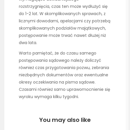
rozstrzygnięcia, czas ten może wydłużyć się
do 1-2 lat. W skomplikowanych sprawach, z
licznymi dowodami, apelacjami czy potrzebą
skomplikowanych podziałów majątkowych,
postępowanie może trwać nawet dłużej niż
dwa lata.
Warto pamiętać, że do czasu samego
postępowania sądowego należy doliczyć
również czas przygotowania pozwu, zebrania
niezbędnych dokumentów oraz ewentualne
okresy oczekiwania na pisma sądowe.
Czasami również samo uprawomocnienie się
wyroku wymaga kilku tygodni.
You may also like