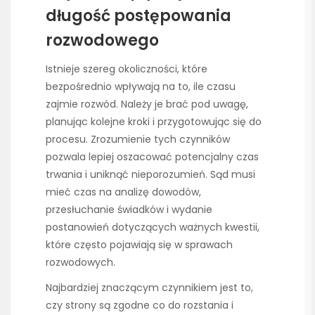
długość postępowania
rozwodowego
Istnieje szereg okoliczności, które
bezpośrednio wpływają na to, ile czasu
zajmie rozwód. Należy je brać pod uwagę,
planując kolejne kroki i przygotowując się do
procesu. Zrozumienie tych czynników
pozwala lepiej oszacować potencjalny czas
trwania i uniknąć nieporozumień. Sąd musi
mieć czas na analizę dowodów,
przesłuchanie świadków i wydanie
postanowień dotyczących ważnych kwestii,
które często pojawiają się w sprawach
rozwodowych.
Najbardziej znaczącym czynnikiem jest to,
czy strony są zgodne co do rozstania i