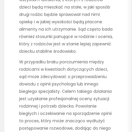
dzieci będą mieszkać na stałe, w jaki sposób
drugi rodzic będzie sprawował nad nimi
opiekę i w jakiej wysokości będą płacone
alimenty na ich utrzymanie. Sąd często bada
również stosunki panujące w rodzinie i ocenia,
który z rodziców jest w stanie lepiej zapewnić
dziecku stabilne środowisko.
W przypadku braku porozumienia między
rodzicami w kwestiach dotyczących dzieci,
sąd może zdecydować o przeprowadzeniu
dowodu z opinii psychologa lub innego
biegłego specjalisty. Celem takiego działania
jest uzyskanie profesjonalnej oceny sytuacji
rodzinnej i potrzeb dziecka. Powołanie
biegłych i oczekiwanie na sporządzenie opinii
to proces, który może znacząco wydłużyć
postępowanie rozwodowe, dodając do niego