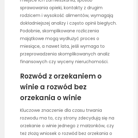
sprawowania opieki, kontakty z drugim
rodzicem i wysokość alimentów, wymagają
dokładniejszej analizy i często opinii biegłych.
Podobnie, skomplikowane rozliczenia
majątkowe mogą wydłużyć proces o
miesiące, a nawet lata, jeśli wymaga to
przeprowadzenia skomplikowanych analiz
finansowych czy wyceny nieruchomości.
Rozwód z orzekaniem o
winie a rozwód bez
orzekania o winie
Kluczowe znaczenie dla czasu trwania
rozwodu ma to, czy strony zdecydują się na
orzekanie o winie jednego z małżonków, czy
też złożą wniosek o rozwód bez orzekania o