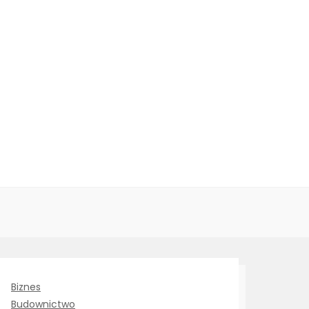
Biznes
Budownictwo