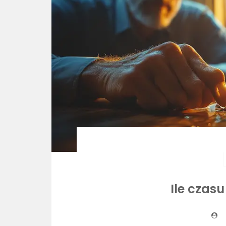
Ile czas