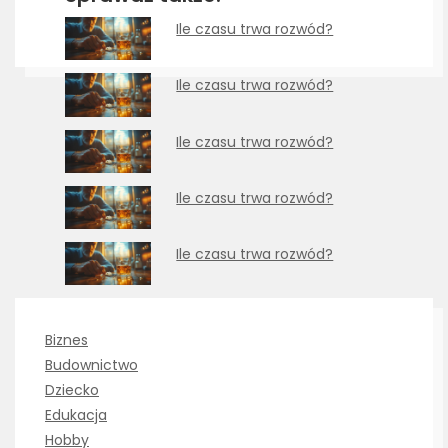
Ile czasu trwa rozwód?
Ile czasu trwa rozwód?
Ile czasu trwa rozwód?
Ile czasu trwa rozwód?
Ile czasu trwa rozwód?
Biznes
Budownictwo
Dziecko
Edukacja
Hobby