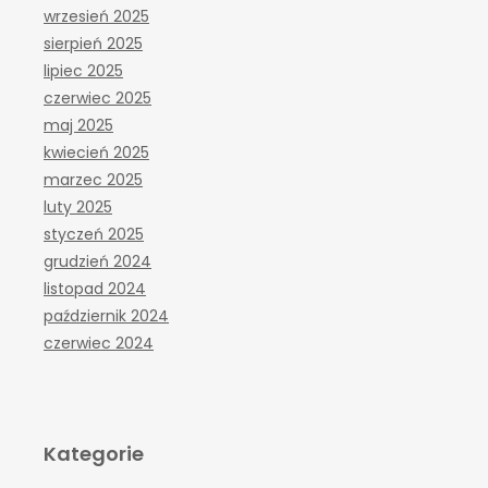
wrzesień 2025
sierpień 2025
lipiec 2025
czerwiec 2025
maj 2025
kwiecień 2025
marzec 2025
luty 2025
styczeń 2025
grudzień 2024
listopad 2024
październik 2024
czerwiec 2024
Kategorie