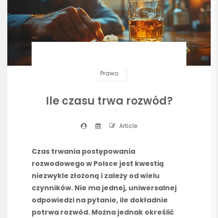
Prawo
Ile czasu trwa rozwód?
Article
Czas trwania postępowania
rozwodowego w Polsce jest kwestią
niezwykle złożoną i zależy od wielu
czynników. Nie ma jednej, uniwersalnej
odpowiedzi na pytanie, ile dokładnie
potrwa rozwód. Można jednak określić