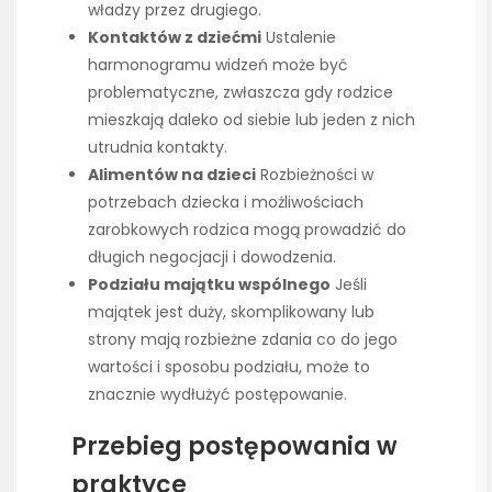
władzy przez drugiego.
Kontaktów z dziećmi
Ustalenie
harmonogramu widzeń może być
problematyczne, zwłaszcza gdy rodzice
mieszkają daleko od siebie lub jeden z nich
utrudnia kontakty.
Alimentów na dzieci
Rozbieżności w
potrzebach dziecka i możliwościach
zarobkowych rodzica mogą prowadzić do
długich negocjacji i dowodzenia.
Podziału majątku wspólnego
Jeśli
majątek jest duży, skomplikowany lub
strony mają rozbieżne zdania co do jego
wartości i sposobu podziału, może to
znacznie wydłużyć postępowanie.
Przebieg postępowania w
praktyce