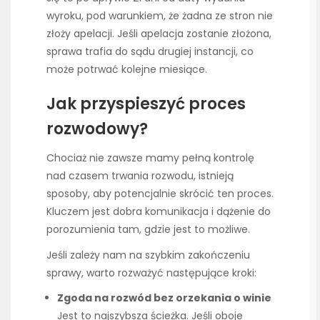
wyroku, pod warunkiem, że żadna ze stron nie
złoży apelacji. Jeśli apelacja zostanie złożona,
sprawa trafia do sądu drugiej instancji, co
może potrwać kolejne miesiące.
Jak przyspieszyć proces
rozwodowy?
Chociaż nie zawsze mamy pełną kontrolę
nad czasem trwania rozwodu, istnieją
sposoby, aby potencjalnie skrócić ten proces.
Kluczem jest dobra komunikacja i dążenie do
porozumienia tam, gdzie jest to możliwe.
Jeśli zależy nam na szybkim zakończeniu
sprawy, warto rozważyć następujące kroki:
Zgoda na rozwód bez orzekania o winie
Jest to najszybsza ścieżka. Jeśli oboje