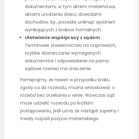
dokumentami, w tym aktem małżeństwa,
aktami urodzenia dzieci, dowodami
dochodów, itp., pozwala uniknąć opóźnień
wynikających z braków formalnych.
Ułatwianie współpracy z sądem
Terminowe stawiennictwo na rozprawach,
szybkie dostarczanie wymaganych
dokumentów i odpowiadanie na pisma
sądowe również ma znaczenie.
Pamiętajmy, że nawet w przypadku braku
zgody co do rozwodu, można wnioskować o
rozwód bez orzekania o winie. Wówczas sąd
może udzielić rozwodu po krótkim
postępowaniu, jeśli uzna, że nastąpił zupełny i
trwały rozpad pożycia małżeńskiego.