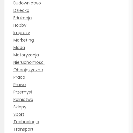
Budownictwo
Dziecko
Edukacja
Hobby
Imprezy
Marketing
Moda
Motoryzacja
Nieruchomości
Obcojęzyczne
Praca
Prawo
Przemysł
Rolnictwo
Sklepy
Sport
Technologia
Transport