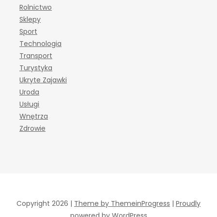
Rolnictwo
Sklepy
Sport
Technologia
Transport
Turystyka
Ukryte Zajawki
Uroda
Usługi
Wnętrza
Zdrowie
Copyright 2026 |
Theme by ThemeinProgress
|
Proudly
powered by WordPress