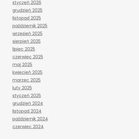
styczeń 2026
grudzień 2025
listopad 2025
październik 2025
wrzesień 2025
sierpień 2025
lipiec 2025
czerwiec 2025
maj 2025
kwiecień 2025
marzec 2025
luty 2025
styczeń 2025
grudzień 2024
listopad 2024
październik 2024
czerwiec 2024