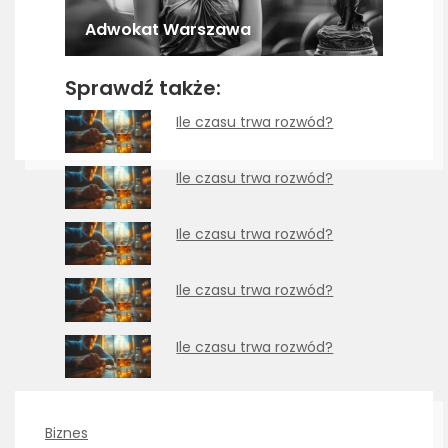
Adwokat Warszawa
Sprawdź także:
Ile czasu trwa rozwód?
Ile czasu trwa rozwód?
Ile czasu trwa rozwód?
Ile czasu trwa rozwód?
Ile czasu trwa rozwód?
Biznes