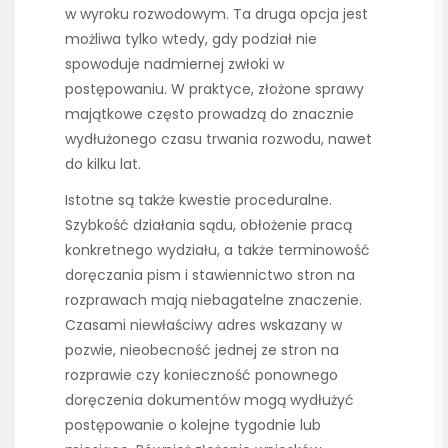
w wyroku rozwodowym. Ta druga opcja jest
możliwa tylko wtedy, gdy podział nie
spowoduje nadmiernej zwłoki w
postępowaniu. W praktyce, złożone sprawy
majątkowe często prowadzą do znacznie
wydłużonego czasu trwania rozwodu, nawet
do kilku lat.
Istotne są także kwestie proceduralne.
Szybkość działania sądu, obłożenie pracą
konkretnego wydziału, a także terminowość
doręczania pism i stawiennictwo stron na
rozprawach mają niebagatelne znaczenie.
Czasami niewłaściwy adres wskazany w
pozwie, nieobecność jednej ze stron na
rozprawie czy konieczność ponownego
doręczenia dokumentów mogą wydłużyć
postępowanie o kolejne tygodnie lub