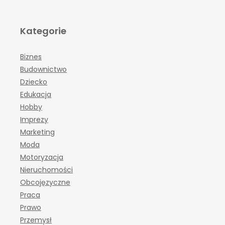
Kategorie
Biznes
Budownictwo
Dziecko
Edukacja
Hobby
Imprezy
Marketing
Moda
Motoryzacja
Nieruchomości
Obcojęzyczne
Praca
Prawo
Przemysł