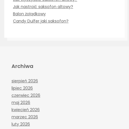
Jak nastroić saksofon altowy?
Balon żołądkowy
Candy Dulfer jaki saksofon?
Archiwa
sierpień 2026
lipiec 2026
czerwiec 2026
maj 2026
kwiecień 2026
marzec 2026
luty 2026