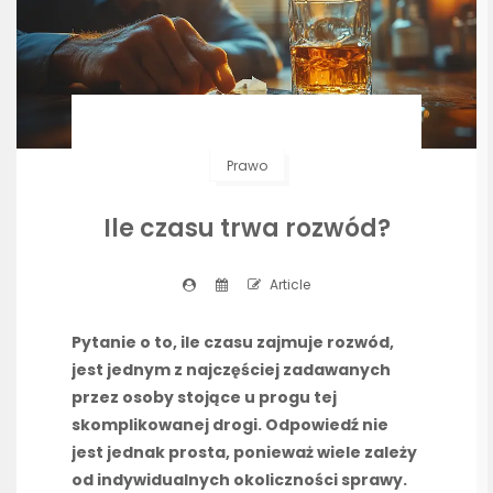
Prawo
Ile czasu trwa rozwód?
Article
Pytanie o to, ile czasu zajmuje rozwód,
jest jednym z najczęściej zadawanych
przez osoby stojące u progu tej
skomplikowanej drogi. Odpowiedź nie
jest jednak prosta, ponieważ wiele zależy
od indywidualnych okoliczności sprawy.