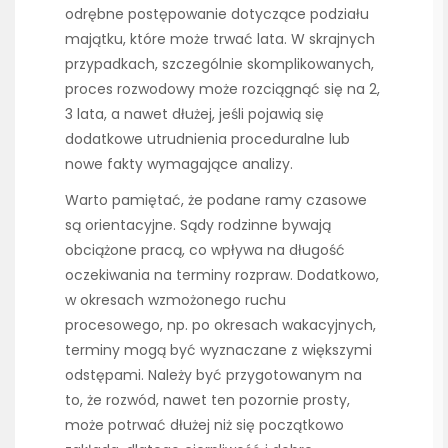
odrębne postępowanie dotyczące podziału
majątku, które może trwać lata. W skrajnych
przypadkach, szczególnie skomplikowanych,
proces rozwodowy może rozciągnąć się na 2,
3 lata, a nawet dłużej, jeśli pojawią się
dodatkowe utrudnienia proceduralne lub
nowe fakty wymagające analizy.
Warto pamiętać, że podane ramy czasowe
są orientacyjne. Sądy rodzinne bywają
obciążone pracą, co wpływa na długość
oczekiwania na terminy rozpraw. Dodatkowo,
w okresach wzmożonego ruchu
procesowego, np. po okresach wakacyjnych,
terminy mogą być wyznaczane z większymi
odstępami. Należy być przygotowanym na
to, że rozwód, nawet ten pozornie prosty,
może potrwać dłużej niż się początkowo