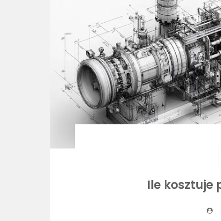
Ile kosztuje