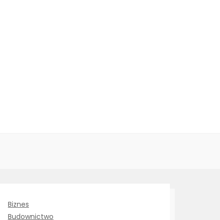
Biznes
Budownictwo