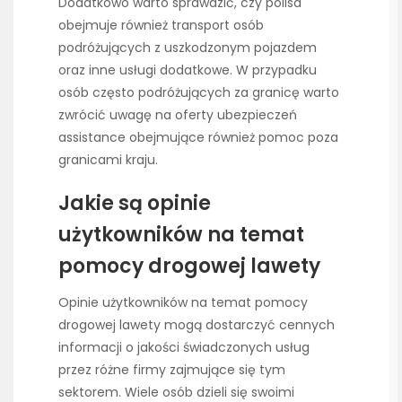
Dodatkowo warto sprawdzić, czy polisa
obejmuje również transport osób
podróżujących z uszkodzonym pojazdem
oraz inne usługi dodatkowe. W przypadku
osób często podróżujących za granicę warto
zwrócić uwagę na oferty ubezpieczeń
assistance obejmujące również pomoc poza
granicami kraju.
Jakie są opinie
użytkowników na temat
pomocy drogowej lawety
Opinie użytkowników na temat pomocy
drogowej lawety mogą dostarczyć cennych
informacji o jakości świadczonych usług
przez różne firmy zajmujące się tym
sektorem. Wiele osób dzieli się swoimi