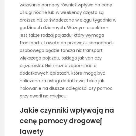
wezwania pomocy również wpływa na cenę.
Usługi nocne lub w weekendy często są
droższe niż te świadczone w ciągu tygodnia w
godzinach dziennych. Ważnym aspektem
jest także rodzaj pojazdu, który wymaga
transportu. Laweta do przewozu samochodu
osobowego będzie tańsza niż transport
większego pojazdu, takiego jak van czy
ciężarówka. Nie można zapominać o
dodatkowych opłatach, które mogą być
naliczane za usługi dodatkowe, takie jak
holowanie na dłuższe odległości czy pomoc
przy awarii na miejscu.
Jakie czynniki wpływają na
cenę pomocy drogowej
lawety