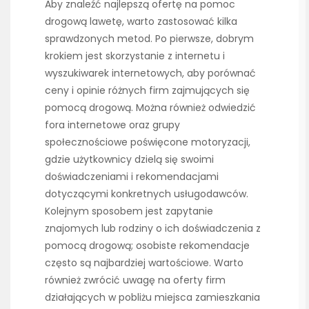
Aby znaleźć najlepszą ofertę na pomoc
drogową lawetę, warto zastosować kilka
sprawdzonych metod. Po pierwsze, dobrym
krokiem jest skorzystanie z internetu i
wyszukiwarek internetowych, aby porównać
ceny i opinie różnych firm zajmujących się
pomocą drogową. Można również odwiedzić
fora internetowe oraz grupy
społecznościowe poświęcone motoryzacji,
gdzie użytkownicy dzielą się swoimi
doświadczeniami i rekomendacjami
dotyczącymi konkretnych usługodawców.
Kolejnym sposobem jest zapytanie
znajomych lub rodziny o ich doświadczenia z
pomocą drogową; osobiste rekomendacje
często są najbardziej wartościowe. Warto
również zwrócić uwagę na oferty firm
działających w pobliżu miejsca zamieszkania