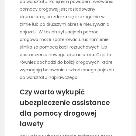
do warsztatu. Kolejnym powodem wezwania
pomocy drogowej jest rozładowany
akumulator, co zdarza się szczególnie w
zimie lub po dłuższym okresie nieużywania
pojazdu. W takich sytuacjach pomoc
drogowa może zaoferować uruchomienie
silnika za pomocą kabli rozruchowych lub
dostarczenie nowego akumulatora. Często
również dochodzi do kolizji drogowych, które
wymagają holowania uszkodzonego pojazdu
do warsztatu naprawczego.
Czy warto wykupić
ubezpieczenie assistance
dla pomocy drogowej
lawety