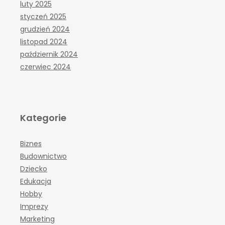
luty 2025
styczeń 2025
grudzień 2024
listopad 2024
październik 2024
czerwiec 2024
Kategorie
Biznes
Budownictwo
Dziecko
Edukacja
Hobby
Imprezy
Marketing