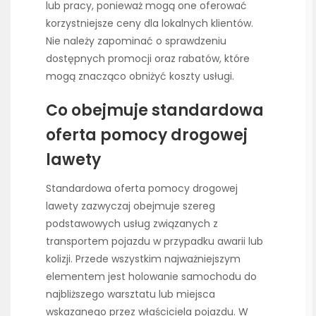
lub pracy, ponieważ mogą one oferować
korzystniejsze ceny dla lokalnych klientów.
Nie należy zapominać o sprawdzeniu
dostępnych promocji oraz rabatów, które
mogą znacząco obniżyć koszty usługi.
Co obejmuje standardowa
oferta pomocy drogowej
lawety
Standardowa oferta pomocy drogowej
lawety zazwyczaj obejmuje szereg
podstawowych usług związanych z
transportem pojazdu w przypadku awarii lub
kolizji. Przede wszystkim najważniejszym
elementem jest holowanie samochodu do
najbliższego warsztatu lub miejsca
wskazanego przez właściciela pojazdu. W