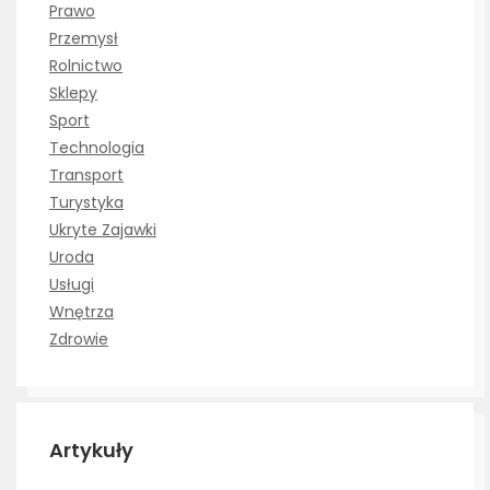
Prawo
Przemysł
Rolnictwo
Sklepy
Sport
Technologia
Transport
Turystyka
Ukryte Zajawki
Uroda
Usługi
Wnętrza
Zdrowie
Artykuły