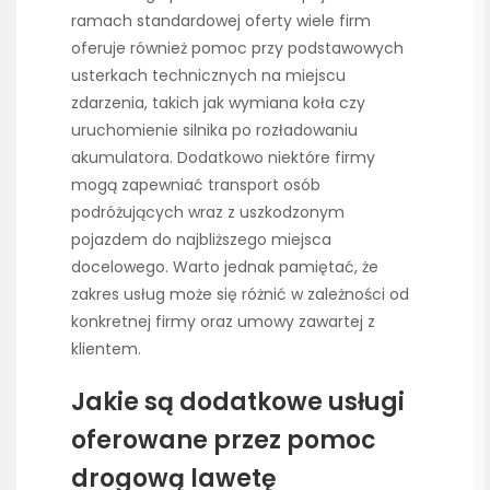
ramach standardowej oferty wiele firm
oferuje również pomoc przy podstawowych
usterkach technicznych na miejscu
zdarzenia, takich jak wymiana koła czy
uruchomienie silnika po rozładowaniu
akumulatora. Dodatkowo niektóre firmy
mogą zapewniać transport osób
podróżujących wraz z uszkodzonym
pojazdem do najbliższego miejsca
docelowego. Warto jednak pamiętać, że
zakres usług może się różnić w zależności od
konkretnej firmy oraz umowy zawartej z
klientem.
Jakie są dodatkowe usługi
oferowane przez pomoc
drogową lawetę