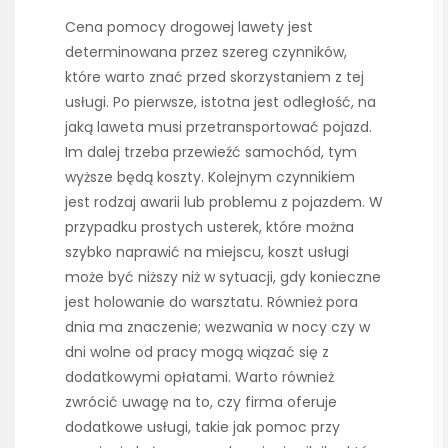
Cena pomocy drogowej lawety jest
determinowana przez szereg czynników,
które warto znać przed skorzystaniem z tej
usługi. Po pierwsze, istotna jest odległość, na
jaką laweta musi przetransportować pojazd.
Im dalej trzeba przewieźć samochód, tym
wyższe będą koszty. Kolejnym czynnikiem
jest rodzaj awarii lub problemu z pojazdem. W
przypadku prostych usterek, które można
szybko naprawić na miejscu, koszt usługi
może być niższy niż w sytuacji, gdy konieczne
jest holowanie do warsztatu. Również pora
dnia ma znaczenie; wezwania w nocy czy w
dni wolne od pracy mogą wiązać się z
dodatkowymi opłatami. Warto również
zwrócić uwagę na to, czy firma oferuje
dodatkowe usługi, takie jak pomoc przy