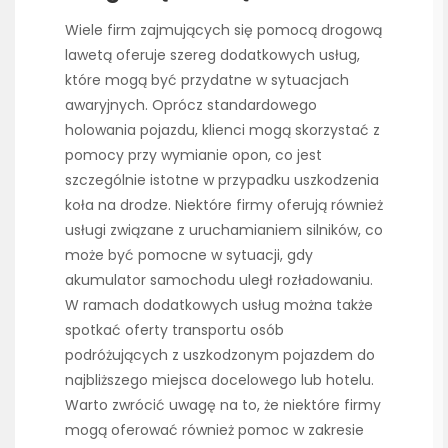
Wiele firm zajmujących się pomocą drogową
lawetą oferuje szereg dodatkowych usług,
które mogą być przydatne w sytuacjach
awaryjnych. Oprócz standardowego
holowania pojazdu, klienci mogą skorzystać z
pomocy przy wymianie opon, co jest
szczególnie istotne w przypadku uszkodzenia
koła na drodze. Niektóre firmy oferują również
usługi związane z uruchamianiem silników, co
może być pomocne w sytuacji, gdy
akumulator samochodu uległ rozładowaniu.
W ramach dodatkowych usług można także
spotkać oferty transportu osób
podróżujących z uszkodzonym pojazdem do
najbliższego miejsca docelowego lub hotelu.
Warto zwrócić uwagę na to, że niektóre firmy
mogą oferować również pomoc w zakresie