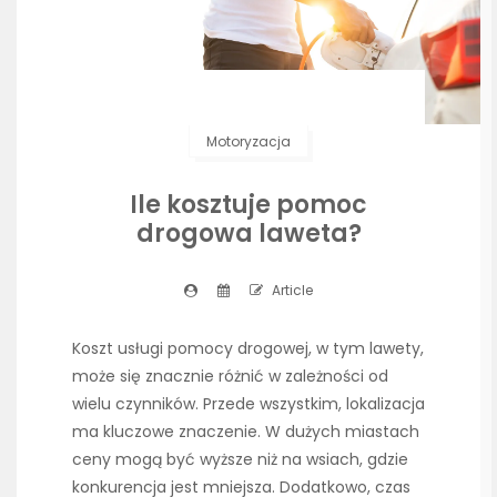
Motoryzacja
Ile kosztuje pomoc
drogowa laweta?
Article
Koszt usługi pomocy drogowej, w tym lawety,
może się znacznie różnić w zależności od
wielu czynników. Przede wszystkim, lokalizacja
ma kluczowe znaczenie. W dużych miastach
ceny mogą być wyższe niż na wsiach, gdzie
konkurencja jest mniejsza. Dodatkowo, czas