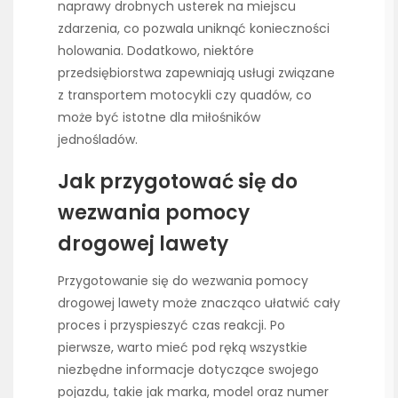
naprawy drobnych usterek na miejscu
zdarzenia, co pozwala uniknąć konieczności
holowania. Dodatkowo, niektóre
przedsiębiorstwa zapewniają usługi związane
z transportem motocykli czy quadów, co
może być istotne dla miłośników
jednośladów.
Jak przygotować się do
wezwania pomocy
drogowej lawety
Przygotowanie się do wezwania pomocy
drogowej lawety może znacząco ułatwić cały
proces i przyspieszyć czas reakcji. Po
pierwsze, warto mieć pod ręką wszystkie
niezbędne informacje dotyczące swojego
pojazdu, takie jak marka, model oraz numer