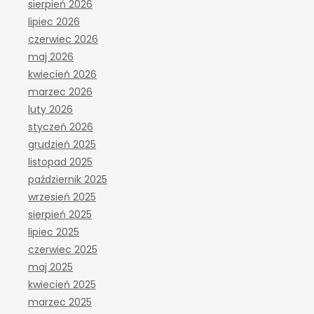
sierpień 2026
lipiec 2026
czerwiec 2026
maj 2026
kwiecień 2026
marzec 2026
luty 2026
styczeń 2026
grudzień 2025
listopad 2025
październik 2025
wrzesień 2025
sierpień 2025
lipiec 2025
czerwiec 2025
maj 2025
kwiecień 2025
marzec 2025