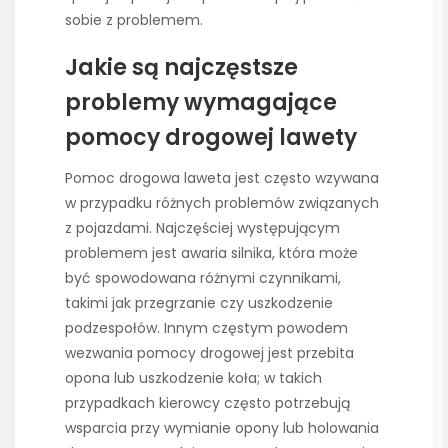
sobie z problemem.
Jakie są najczęstsze
problemy wymagające
pomocy drogowej lawety
Pomoc drogowa laweta jest często wzywana
w przypadku różnych problemów związanych
z pojazdami. Najczęściej występującym
problemem jest awaria silnika, która może
być spowodowana różnymi czynnikami,
takimi jak przegrzanie czy uszkodzenie
podzespołów. Innym częstym powodem
wezwania pomocy drogowej jest przebita
opona lub uszkodzenie koła; w takich
przypadkach kierowcy często potrzebują
wsparcia przy wymianie opony lub holowania