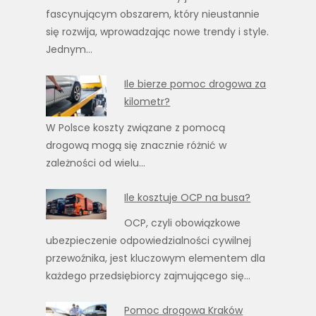
fascynującym obszarem, który nieustannie
się rozwija, wprowadzając nowe trendy i style.
Jednym…
Ile bierze pomoc drogowa za
kilometr?
W Polsce koszty związane z pomocą
drogową mogą się znacznie różnić w
zależności od wielu…
Ile kosztuje OCP na busa?
OCP, czyli obowiązkowe
ubezpieczenie odpowiedzialności cywilnej
przewoźnika, jest kluczowym elementem dla
każdego przedsiębiorcy zajmującego się…
Pomoc drogowa Kraków