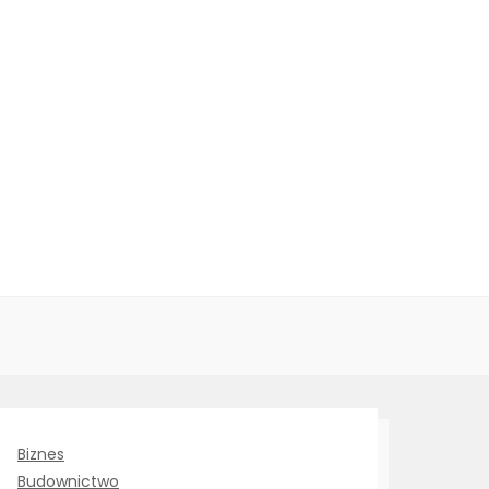
Biznes
Budownictwo