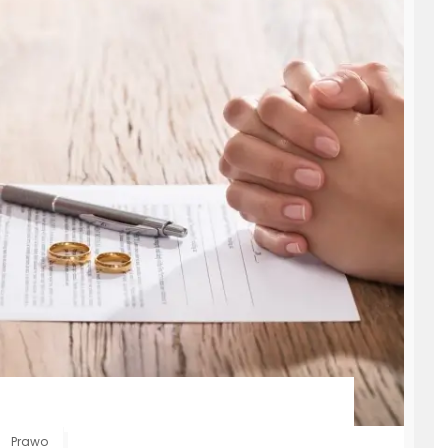
Prawo