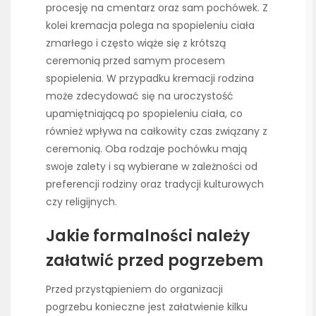
procesję na cmentarz oraz sam pochówek. Z
kolei kremacja polega na spopieleniu ciała
zmarłego i często wiąże się z krótszą
ceremonią przed samym procesem
spopielenia. W przypadku kremacji rodzina
może zdecydować się na uroczystość
upamiętniającą po spopieleniu ciała, co
również wpływa na całkowity czas związany z
ceremonią. Oba rodzaje pochówku mają
swoje zalety i są wybierane w zależności od
preferencji rodziny oraz tradycji kulturowych
czy religijnych.
Jakie formalności należy
załatwić przed pogrzebem
Przed przystąpieniem do organizacji
pogrzebu konieczne jest załatwienie kilku