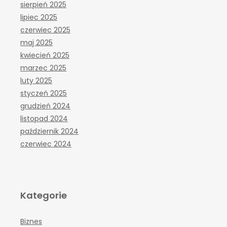
sierpień 2025
lipiec 2025
czerwiec 2025
maj 2025
kwiecień 2025
marzec 2025
luty 2025
styczeń 2025
grudzień 2024
listopad 2024
październik 2024
czerwiec 2024
Kategorie
Biznes