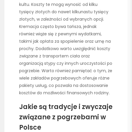
kultu. Koszty te mogą wynosić od kilku
tysięcy złotych do nawet kilkunastu tysięcy
złotych, w zależności od wybranych opcji.
Kremacja często bywa tańsza, jednak
również wiąże się z pewnymi wydatkami,
takimi jak opłata za spopielenie oraz urnę na
prochy. Dodatkowo warto uwzględnić koszty
związane z transportem ciała oraz
organizacją stypy czy innych uroczystości po
pogrzebie. Warto również pamiętać o tym, że
wiele zakładów pogrzebowych oferuje różne
pakiety usług, co pozwala na dostosowanie
kosztów do możliwości finansowych rodziny.
Jakie są tradycje i zwyczaje
związane z pogrzebami w
Polsce