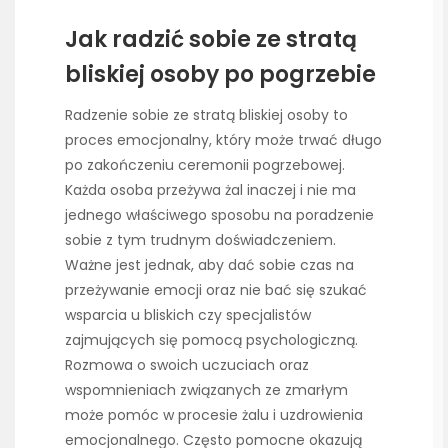
Jak radzić sobie ze stratą
bliskiej osoby po pogrzebie
Radzenie sobie ze stratą bliskiej osoby to
proces emocjonalny, który może trwać długo
po zakończeniu ceremonii pogrzebowej.
Każda osoba przeżywa żal inaczej i nie ma
jednego właściwego sposobu na poradzenie
sobie z tym trudnym doświadczeniem.
Ważne jest jednak, aby dać sobie czas na
przeżywanie emocji oraz nie bać się szukać
wsparcia u bliskich czy specjalistów
zajmujących się pomocą psychologiczną.
Rozmowa o swoich uczuciach oraz
wspomnieniach związanych ze zmarłym
może pomóc w procesie żalu i uzdrowienia
emocjonalnego. Często pomocne okazują