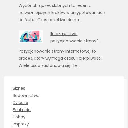
Wybór obrączek ślubnych to jeden z
najważniejszych kroków w przygotowaniach
do ślubu. Czas oczekiwania na…
Ile czasu trwa
pozycjonowanie strony?
Pozycjonowanie strony internetowej to
proces, który wymaga czasu i cierpliwości.
Wiele osób zastanawia się, ile…
Biznes
Budownictwo
Dziecko
Edukacja
Hobby
Imprezy