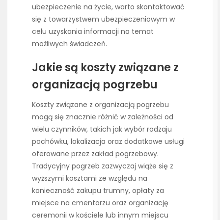
ubezpieczenie na życie, warto skontaktować
się z towarzystwem ubezpieczeniowym w
celu uzyskania informacji na temat
możliwych świadczeń.
Jakie są koszty związane z
organizacją pogrzebu
Koszty związane z organizacją pogrzebu
mogą się znacznie różnić w zależności od
wielu czynników, takich jak wybór rodzaju
pochówku, lokalizacja oraz dodatkowe usługi
oferowane przez zakład pogrzebowy.
Tradycyjny pogrzeb zazwyczaj wiąże się z
wyższymi kosztami ze względu na
konieczność zakupu trumny, opłaty za
miejsce na cmentarzu oraz organizację
ceremonii w kościele lub innym miejscu