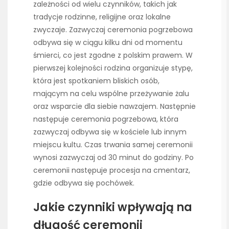
zależności od wielu czynników, takich jak
tradycje rodzinne, religijne oraz lokalne
zwyczaje. Zazwyczaj ceremonia pogrzebowa
odbywa się w ciągu kilku dni od momentu
śmierci, co jest zgodne z polskim prawem. W
pierwszej kolejności rodzina organizuje stypę,
która jest spotkaniem bliskich osób,
mającym na celu wspólne przeżywanie żalu
oraz wsparcie dla siebie nawzajem. Następnie
następuje ceremonia pogrzebowa, która
zazwyczaj odbywa się w kościele lub innym
miejscu kultu. Czas trwania samej ceremonii
wynosi zazwyczaj od 30 minut do godziny. Po
ceremonii następuje procesja na cmentarz,
gdzie odbywa się pochówek.
Jakie czynniki wpływają na
długość ceremonii