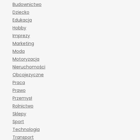
Budownictwo
Dziecko
Edukacja
Hobby
Imprezy
Marketing
Moda
Motoryzacja
Nieruchomości
Obcojęzyczne
Praca
Prawo
Przemysł
Rolnictwo
Sklepy
Sport
Technologia
Transport