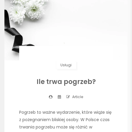
Usługi
Ile trwa pogrzeb?
Article
Pogrzeb to ważne wydarzenie, które wiąże się
z pożegnaniem bliskiej osoby. W Polsce czas
trwania pogrzebu może się różnić w