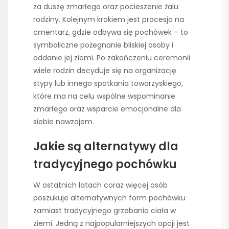
za duszę zmarłego oraz pocieszenie żalu
rodziny. Kolejnym krokiem jest procesja na
cmentarz, gdzie odbywa się pochówek – to
symboliczne pożegnanie bliskiej osoby i
oddanie jej ziemi. Po zakończeniu ceremonii
wiele rodzin decyduje się na organizację
stypy lub innego spotkania towarzyskiego,
które ma na celu wspólne wspominanie
zmarłego oraz wsparcie emocjonalne dla
siebie nawzajem.
Jakie są alternatywy dla
tradycyjnego pochówku
W ostatnich latach coraz więcej osób
poszukuje alternatywnych form pochówku
zamiast tradycyjnego grzebania ciała w
ziemi. Jedną z najpopularniejszych opcji jest