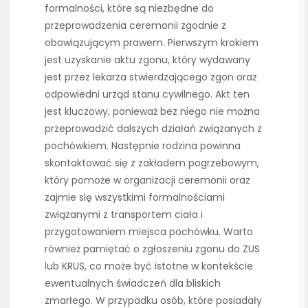
formalności, które są niezbędne do
przeprowadzenia ceremonii zgodnie z
obowiązującym prawem. Pierwszym krokiem
jest uzyskanie aktu zgonu, który wydawany
jest przez lekarza stwierdzającego zgon oraz
odpowiedni urząd stanu cywilnego. Akt ten
jest kluczowy, ponieważ bez niego nie można
przeprowadzić dalszych działań związanych z
pochówkiem. Następnie rodzina powinna
skontaktować się z zakładem pogrzebowym,
który pomoże w organizacji ceremonii oraz
zajmie się wszystkimi formalnościami
związanymi z transportem ciała i
przygotowaniem miejsca pochówku. Warto
również pamiętać o zgłoszeniu zgonu do ZUS
lub KRUS, co może być istotne w kontekście
ewentualnych świadczeń dla bliskich
zmarłego. W przypadku osób, które posiadały