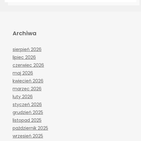
Archiwa
sierpień 2026
lipiec 2026
czerwiec 2026
maj 2026
kwiecień 2026
marzec 2026
luty 2026
styczeń 2026
grudzień 2025
listopad 2025
październik 2025
wrzesień 2025