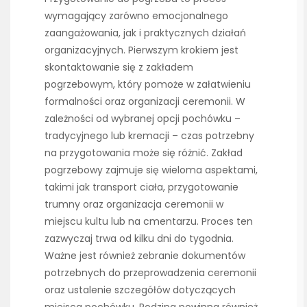
wymagający zarówno emocjonalnego
zaangażowania, jak i praktycznych działań
organizacyjnych. Pierwszym krokiem jest
skontaktowanie się z zakładem
pogrzebowym, który pomoże w załatwieniu
formalności oraz organizacji ceremonii. W
zależności od wybranej opcji pochówku –
tradycyjnego lub kremacji – czas potrzebny
na przygotowania może się różnić. Zakład
pogrzebowy zajmuje się wieloma aspektami,
takimi jak transport ciała, przygotowanie
trumny oraz organizacja ceremonii w
miejscu kultu lub na cmentarzu. Proces ten
zazwyczaj trwa od kilku dni do tygodnia.
Ważne jest również zebranie dokumentów
potrzebnych do przeprowadzenia ceremonii
oraz ustalenie szczegółów dotyczących