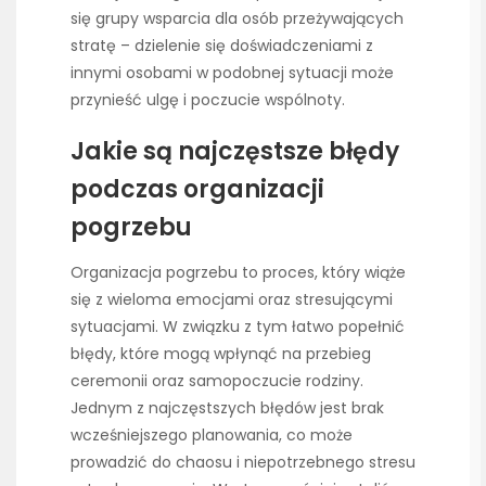
się grupy wsparcia dla osób przeżywających
stratę – dzielenie się doświadczeniami z
innymi osobami w podobnej sytuacji może
przynieść ulgę i poczucie wspólnoty.
Jakie są najczęstsze błędy
podczas organizacji
pogrzebu
Organizacja pogrzebu to proces, który wiąże
się z wieloma emocjami oraz stresującymi
sytuacjami. W związku z tym łatwo popełnić
błędy, które mogą wpłynąć na przebieg
ceremonii oraz samopoczucie rodziny.
Jednym z najczęstszych błędów jest brak
wcześniejszego planowania, co może
prowadzić do chaosu i niepotrzebnego stresu