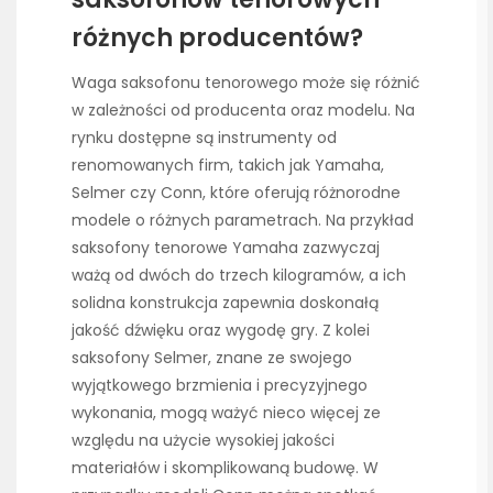
różnych producentów?
Waga saksofonu tenorowego może się różnić
w zależności od producenta oraz modelu. Na
rynku dostępne są instrumenty od
renomowanych firm, takich jak Yamaha,
Selmer czy Conn, które oferują różnorodne
modele o różnych parametrach. Na przykład
saksofony tenorowe Yamaha zazwyczaj
ważą od dwóch do trzech kilogramów, a ich
solidna konstrukcja zapewnia doskonałą
jakość dźwięku oraz wygodę gry. Z kolei
saksofony Selmer, znane ze swojego
wyjątkowego brzmienia i precyzyjnego
wykonania, mogą ważyć nieco więcej ze
względu na użycie wysokiej jakości
materiałów i skomplikowaną budowę. W