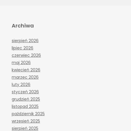
Archiwa
sierpień 2026
lipiec 2026
czerwiec 2026
maj 2026
kwiecień 2026
marzec 2026
luty 2026
styczeń 2026
grudzień 2025
listopad 2025
październik 2025
wrzesień 2025
sierpień 2025