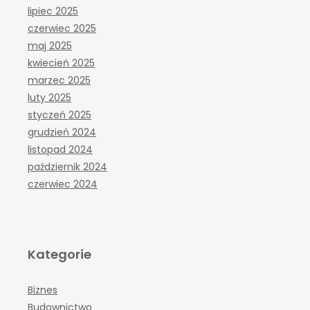
lipiec 2025
czerwiec 2025
maj 2025
kwiecień 2025
marzec 2025
luty 2025
styczeń 2025
grudzień 2024
listopad 2024
październik 2024
czerwiec 2024
Kategorie
Biznes
Budownictwo