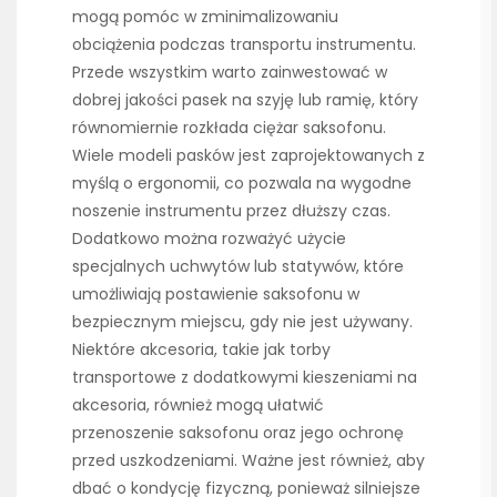
mogą pomóc w zminimalizowaniu
obciążenia podczas transportu instrumentu.
Przede wszystkim warto zainwestować w
dobrej jakości pasek na szyję lub ramię, który
równomiernie rozkłada ciężar saksofonu.
Wiele modeli pasków jest zaprojektowanych z
myślą o ergonomii, co pozwala na wygodne
noszenie instrumentu przez dłuższy czas.
Dodatkowo można rozważyć użycie
specjalnych uchwytów lub statywów, które
umożliwiają postawienie saksofonu w
bezpiecznym miejscu, gdy nie jest używany.
Niektóre akcesoria, takie jak torby
transportowe z dodatkowymi kieszeniami na
akcesoria, również mogą ułatwić
przenoszenie saksofonu oraz jego ochronę
przed uszkodzeniami. Ważne jest również, aby
dbać o kondycję fizyczną, ponieważ silniejsze