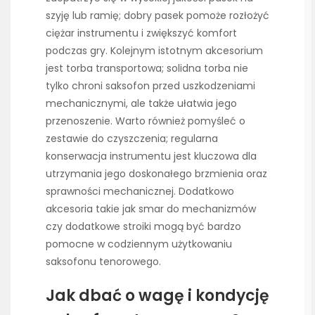
szyję lub ramię; dobry pasek pomoże rozłożyć
ciężar instrumentu i zwiększyć komfort
podczas gry. Kolejnym istotnym akcesorium
jest torba transportowa; solidna torba nie
tylko chroni saksofon przed uszkodzeniami
mechanicznymi, ale także ułatwia jego
przenoszenie. Warto również pomyśleć o
zestawie do czyszczenia; regularna
konserwacja instrumentu jest kluczowa dla
utrzymania jego doskonałego brzmienia oraz
sprawności mechanicznej. Dodatkowo
akcesoria takie jak smar do mechanizmów
czy dodatkowe stroiki mogą być bardzo
pomocne w codziennym użytkowaniu
saksofonu tenorowego.
Jak dbać o wagę i kondycję