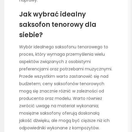
naprawy.
Jak wybrać idealny
saksofon tenorowy dla
siebie?
Wybór idealnego saksofonu tenorowego to
proces, który wymaga przemyślenia wielu
aspektów związanych z osobistymi
preferencjami oraz potrzebami muzycznymi.
Przede wszystkim warto zastanowić się nad
budżetem; ceny saksofonów tenorowych
mogą się znacznie różnić w zależności od
producenta oraz modelu. Warto również
zwrócić uwagę na materiał wykonania;
mosiężne saksofony oferują doskonałą
jakość dźwięku, ale mogą być cięższe niż ich
odpowiedniki wykonane z kompozytów.