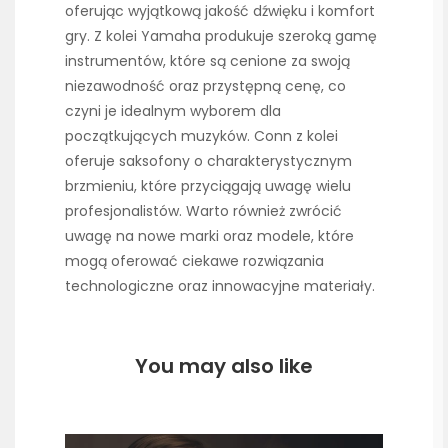
oferując wyjątkową jakość dźwięku i komfort
gry. Z kolei Yamaha produkuje szeroką gamę
instrumentów, które są cenione za swoją
niezawodność oraz przystępną cenę, co
czyni je idealnym wyborem dla
początkujących muzyków. Conn z kolei
oferuje saksofony o charakterystycznym
brzmieniu, które przyciągają uwagę wielu
profesjonalistów. Warto również zwrócić
uwagę na nowe marki oraz modele, które
mogą oferować ciekawe rozwiązania
technologiczne oraz innowacyjne materiały.
You may also like