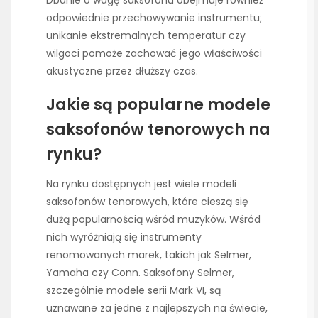
odpowiednie przechowywanie instrumentu;
unikanie ekstremalnych temperatur czy
wilgoci pomoże zachować jego właściwości
akustyczne przez dłuższy czas.
Jakie są popularne modele
saksofonów tenorowych na
rynku?
Na rynku dostępnych jest wiele modeli
saksofonów tenorowych, które cieszą się
dużą popularnością wśród muzyków. Wśród
nich wyróżniają się instrumenty
renomowanych marek, takich jak Selmer,
Yamaha czy Conn. Saksofony Selmer,
szczególnie modele serii Mark VI, są
uznawane za jedne z najlepszych na świecie,