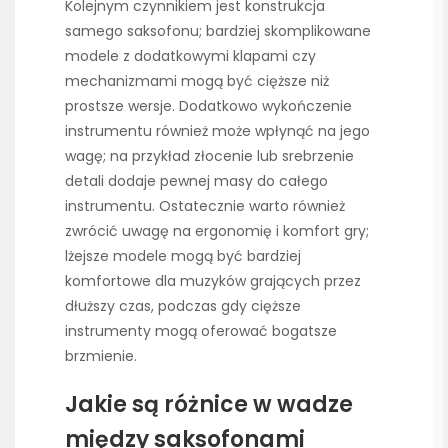
Kolejnym czynnikiem jest konstrukcja
samego saksofonu; bardziej skomplikowane
modele z dodatkowymi klapami czy
mechanizmami mogą być cięższe niż
prostsze wersje. Dodatkowo wykończenie
instrumentu również może wpłynąć na jego
wagę; na przykład złocenie lub srebrzenie
detali dodaje pewnej masy do całego
instrumentu. Ostatecznie warto również
zwrócić uwagę na ergonomię i komfort gry;
lżejsze modele mogą być bardziej
komfortowe dla muzyków grających przez
dłuższy czas, podczas gdy cięższe
instrumenty mogą oferować bogatsze
brzmienie.
Jakie są różnice w wadze
między saksofonami