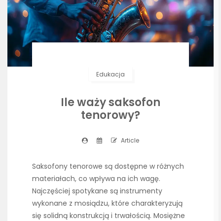
Edukacja
Ile waży saksofon
tenorowy?
Article
Saksofony tenorowe są dostępne w różnych
materiałach, co wpływa na ich wagę.
Najczęściej spotykane są instrumenty
wykonane z mosiądzu, które charakteryzują
się solidną konstrukcją i trwałością. Mosiężne