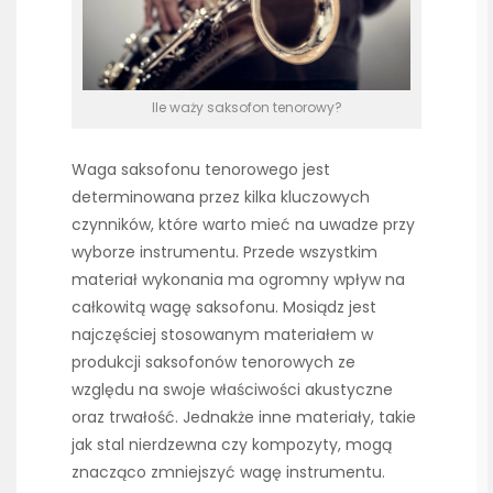
Ile waży saksofon tenorowy?
Waga saksofonu tenorowego jest
determinowana przez kilka kluczowych
czynników, które warto mieć na uwadze przy
wyborze instrumentu. Przede wszystkim
materiał wykonania ma ogromny wpływ na
całkowitą wagę saksofonu. Mosiądz jest
najczęściej stosowanym materiałem w
produkcji saksofonów tenorowych ze
względu na swoje właściwości akustyczne
oraz trwałość. Jednakże inne materiały, takie
jak stal nierdzewna czy kompozyty, mogą
znacząco zmniejszyć wagę instrumentu.