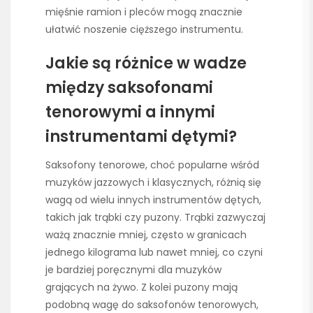
mięśnie ramion i pleców mogą znacznie
ułatwić noszenie cięższego instrumentu.
Jakie są różnice w wadze
między saksofonami
tenorowymi a innymi
instrumentami dętymi?
Saksofony tenorowe, choć popularne wśród
muzyków jazzowych i klasycznych, różnią się
wagą od wielu innych instrumentów dętych,
takich jak trąbki czy puzony. Trąbki zazwyczaj
ważą znacznie mniej, często w granicach
jednego kilograma lub nawet mniej, co czyni
je bardziej poręcznymi dla muzyków
grających na żywo. Z kolei puzony mają
podobną wagę do saksofonów tenorowych,