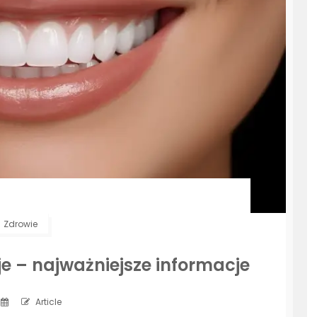
Zdrowie
e – najważniejsze informacje
Article