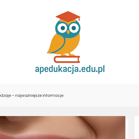
dzaje – najważniejsze informacje