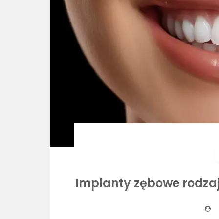
Implanty zębowe rodzaj