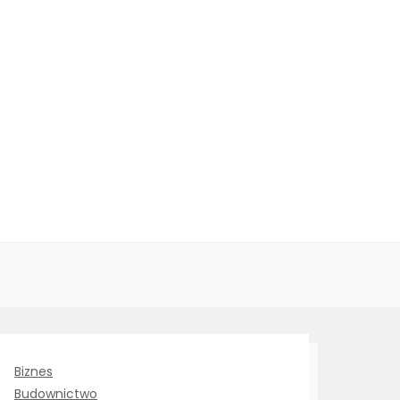
Biznes
Budownictwo