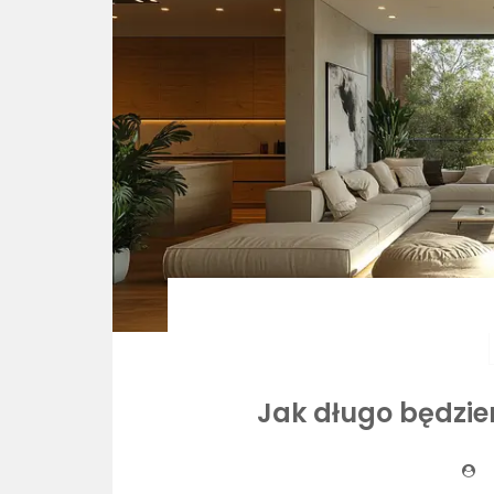
Jak długo będzi