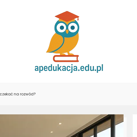
 czekać na rozwód?