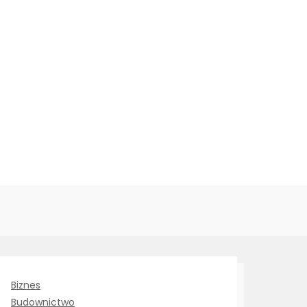
Biznes
Budownictwo