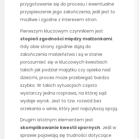
przygotowanie się do procesu i ewentualne
przyspieszenie jego zakończenia, jeśli jest to
możliwe i zgodne z interesem stron.
Pierwszym kluczowym czynnikiem jest
stopień zgodności między małżonkami
.
Gdy obie strony zgodnie dążą do
zakończenia małżeństwa i są w stanie
porozumieć się w kluczowych kwestiach
takich jak podział majątku czy opieka nad
dziećmi, proces może przebiegać bardzo
szybko. W takich sytuacjach często
wystarczy jedna rozprawa, na której sąd
wydaje wyrok. Jest to tzw. rozwód bez
orzekania o winie, który jest najszybszą opcją.
Drugim istotnym elementem jest
skomplikowanie kwestii spornych
. Jeśli w
sprawie pojawiają się trudności dotyczące