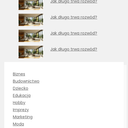
Jak długo trwa rozwód?
Jak długo trwa rozwód?
Jak długo trwa rozwód?
Jak długo trwa rozwód?
Biznes
Budownictwo
Dziecko
Edukacja
Hobby
Imprezy
Marketing
Moda