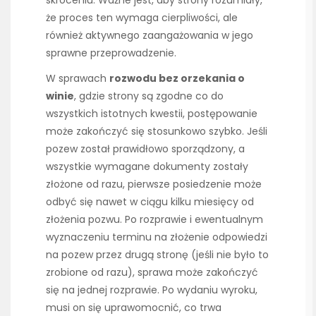
że proces ten wymaga cierpliwości, ale
również aktywnego zaangażowania w jego
sprawne przeprowadzenie.
W sprawach
rozwodu bez orzekania o
winie
, gdzie strony są zgodne co do
wszystkich istotnych kwestii, postępowanie
może zakończyć się stosunkowo szybko. Jeśli
pozew został prawidłowo sporządzony, a
wszystkie wymagane dokumenty zostały
złożone od razu, pierwsze posiedzenie może
odbyć się nawet w ciągu kilku miesięcy od
złożenia pozwu. Po rozprawie i ewentualnym
wyznaczeniu terminu na złożenie odpowiedzi
na pozew przez drugą stronę (jeśli nie było to
zrobione od razu), sprawa może zakończyć
się na jednej rozprawie. Po wydaniu wyroku,
musi on się uprawomocnić, co trwa