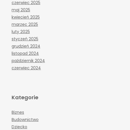
czerwiec 2025
maj 2025
kwiecień 2025
marzec 2025
luty 2025
styczeń 2025
grudzień 2024
listopad 2024
październik 2024
czerwiec 2024
Kategorie
Biznes
Budownictwo
Dziecko