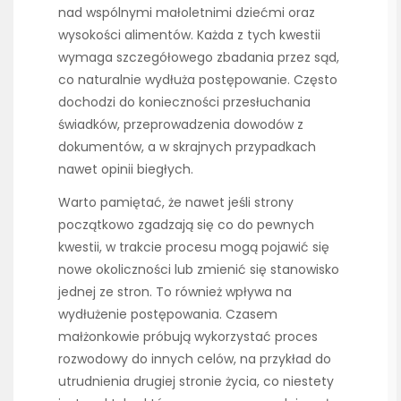
nad wspólnymi małoletnimi dziećmi oraz
wysokości alimentów. Każda z tych kwestii
wymaga szczegółowego zbadania przez sąd,
co naturalnie wydłuża postępowanie. Często
dochodzi do konieczności przesłuchania
świadków, przeprowadzenia dowodów z
dokumentów, a w skrajnych przypadkach
nawet opinii biegłych.
Warto pamiętać, że nawet jeśli strony
początkowo zgadzają się co do pewnych
kwestii, w trakcie procesu mogą pojawić się
nowe okoliczności lub zmienić się stanowisko
jednej ze stron. To również wpływa na
wydłużenie postępowania. Czasem
małżonkowie próbują wykorzystać proces
rozwodowy do innych celów, na przykład do
utrudnienia drugiej stronie życia, co niestety