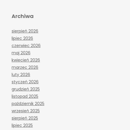
Archiwa
sierpień 2026
lipiec 2026
czerwiec 2026
maj 2026
kwiecień 2026
marzec 2026
luty 2026
styczeń 2026
grudzień 2025
listopad 2025
październik 2025
wrzesień 2025
sierpień 2025
lipiec 2025