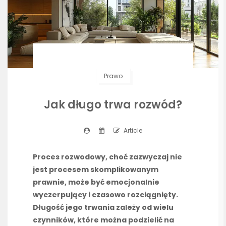
Prawo
Jak długo trwa rozwód?
Article
Proces rozwodowy, choć zazwyczaj nie
jest procesem skomplikowanym
prawnie, może być emocjonalnie
wyczerpujący i czasowo rozciągnięty.
Długość jego trwania zależy od wielu
czynników, które można podzielić na