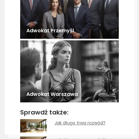
Adwokat Przemyśl
Adwokat Warszawa
Sprawdź także:
Jak długo trwa rozwód?