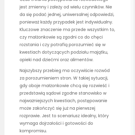
jest zmienny i zależy od wielu czynników. Nie
da się podać jednej, uniwersalnej odpowiedzi,
ponieważ każdy przypadek jest indywidualny.
Kluczowe znaczenie ma przede wszystkim to,
czy małżonkowie są zgodni co do chęci
rozstania i czy potrafią porozumieć się w
kwestiach dotyczących podziału majątku,
opieki nad dziećmi oraz alimentów.
Najszybszy przebieg ma oczywiście rozwód
za porozumieniem stron. W takiej sytuacji,
gdy oboje małżonkowie chcą się rozwieść i
przedstawią sądowi zgodne stanowisko w
najważniejszych kwestiach, postępowanie
może zakończyć się już na pierwszej
rozprawie. Jest to scenariusz idealny, który
wymaga dojrzałości i gotowości do
kompromisu.