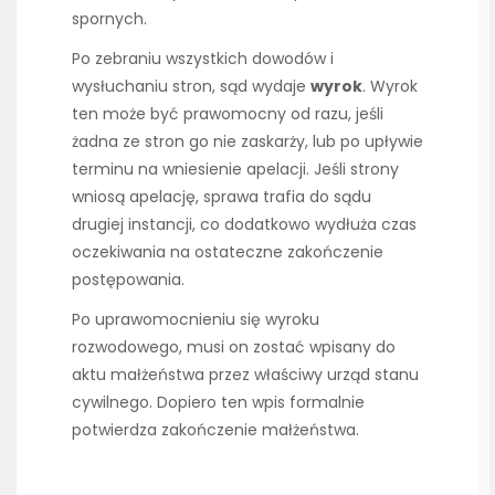
spornych.
Po zebraniu wszystkich dowodów i
wysłuchaniu stron, sąd wydaje
wyrok
. Wyrok
ten może być prawomocny od razu, jeśli
żadna ze stron go nie zaskarży, lub po upływie
terminu na wniesienie apelacji. Jeśli strony
wniosą apelację, sprawa trafia do sądu
drugiej instancji, co dodatkowo wydłuża czas
oczekiwania na ostateczne zakończenie
postępowania.
Po uprawomocnieniu się wyroku
rozwodowego, musi on zostać wpisany do
aktu małżeństwa przez właściwy urząd stanu
cywilnego. Dopiero ten wpis formalnie
potwierdza zakończenie małżeństwa.