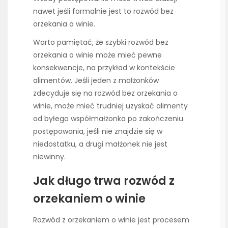
nawet jeśli formalnie jest to rozwód bez
orzekania o winie.
Warto pamiętać, że szybki rozwód bez
orzekania o winie może mieć pewne
konsekwencje, na przykład w kontekście
alimentów. Jeśli jeden z małżonków
zdecyduje się na rozwód bez orzekania o
winie, może mieć trudniej uzyskać alimenty
od byłego współmałżonka po zakończeniu
postępowania, jeśli nie znajdzie się w
niedostatku, a drugi małżonek nie jest
niewinny.
Jak długo trwa rozwód z
orzekaniem o winie
Rozwód z orzekaniem o winie jest procesem