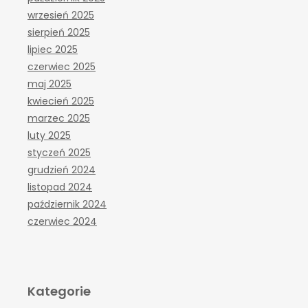
wrzesień 2025
sierpień 2025
lipiec 2025
czerwiec 2025
maj 2025
kwiecień 2025
marzec 2025
luty 2025
styczeń 2025
grudzień 2024
listopad 2024
październik 2024
czerwiec 2024
Kategorie