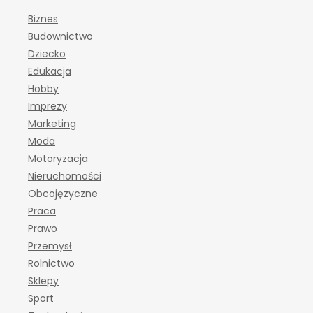
Biznes
Budownictwo
Dziecko
Edukacja
Hobby
Imprezy
Marketing
Moda
Motoryzacja
Nieruchomości
Obcojęzyczne
Praca
Prawo
Przemysł
Rolnictwo
Sklepy
Sport