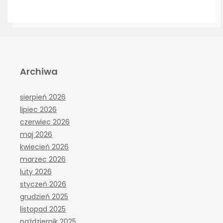
Archiwa
sierpień 2026
lipiec 2026
czerwiec 2026
maj 2026
kwiecień 2026
marzec 2026
luty 2026
styczeń 2026
grudzień 2025
listopad 2025
październik 2025