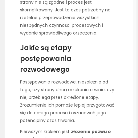
strony nie są zgodne i proces jest
skomplikowany. Jest to czas potrzebny na
rzetelne przeprowadzenie wszystkich
niezbędnych czynności procesowych i
wydanie sprawiedliwego orzeczenia.
Jakie są etapy
postępowania
rozwodowego
Postępowanie rozwodowe, niezależnie od
tego, czy strony chcą orzekania o winie, czy
nie, przebiega przez określone etapy.
Zrozumienie ich pomoże lepiej przygotować
się do całego procesu i oszacować jego
potencjalny czas trwania.
Pierwszym krokiem jest
złożenie pozwu o