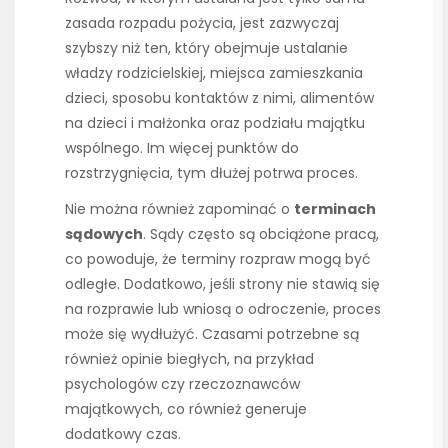
zasada rozpadu pożycia, jest zazwyczaj
szybszy niż ten, który obejmuje ustalanie
władzy rodzicielskiej, miejsca zamieszkania
dzieci, sposobu kontaktów z nimi, alimentów
na dzieci i małżonka oraz podziału majątku
wspólnego. Im więcej punktów do
rozstrzygnięcia, tym dłużej potrwa proces.
Nie można również zapominać o
terminach
sądowych
. Sądy często są obciążone pracą,
co powoduje, że terminy rozpraw mogą być
odległe. Dodatkowo, jeśli strony nie stawią się
na rozprawie lub wniosą o odroczenie, proces
może się wydłużyć. Czasami potrzebne są
również opinie biegłych, na przykład
psychologów czy rzeczoznawców
majątkowych, co również generuje
dodatkowy czas.