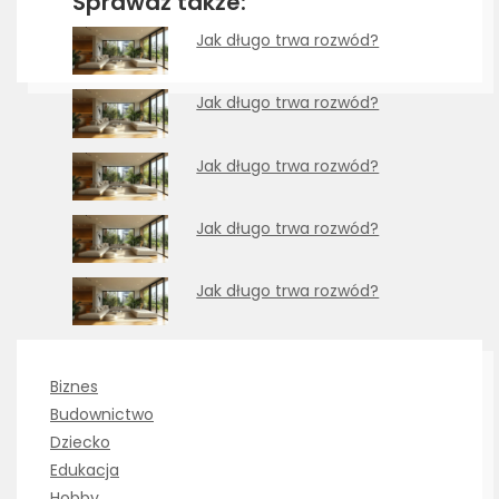
Sprawdź także:
Jak długo trwa rozwód?
Jak długo trwa rozwód?
Jak długo trwa rozwód?
Jak długo trwa rozwód?
Jak długo trwa rozwód?
Biznes
Budownictwo
Dziecko
Edukacja
Hobby