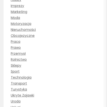
Imprezy
Marketing
Moda
Motoryzacja
Nieruchomości
Obcojęzyczne
Praca
Prawo
Przemysł
Rolnictwo
Sklepy
Sport
Technologia
Transport
Turystyka
Ukryte Zajawki
Uroda