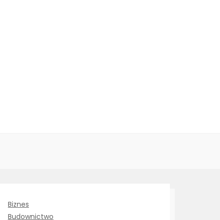
Biznes
Budownictwo