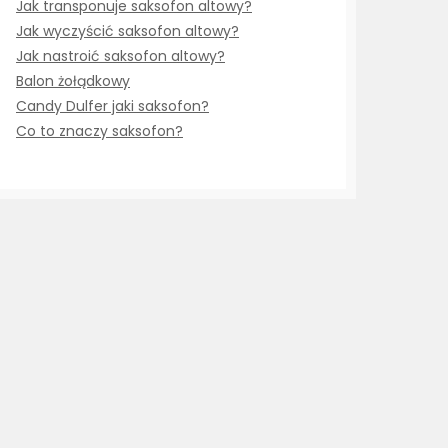
Jak transponuje saksofon altowy?
Jak wyczyścić saksofon altowy?
Jak nastroić saksofon altowy?
Balon żołądkowy
Candy Dulfer jaki saksofon?
Co to znaczy saksofon?