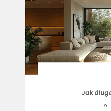
Jak dług