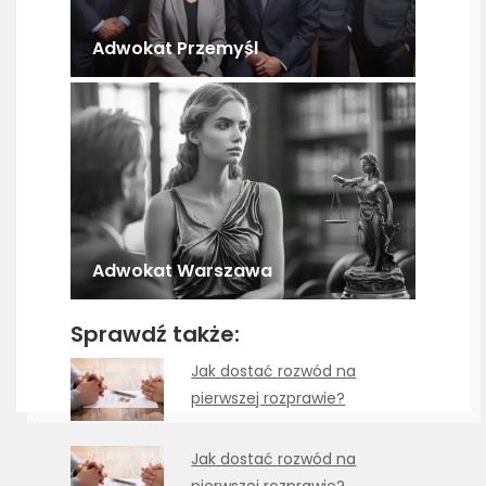
Adwokat Przemyśl
Adwokat Warszawa
Sprawdź także:
Jak dostać rozwód na
pierwszej rozprawie?
Jak dostać rozwód na