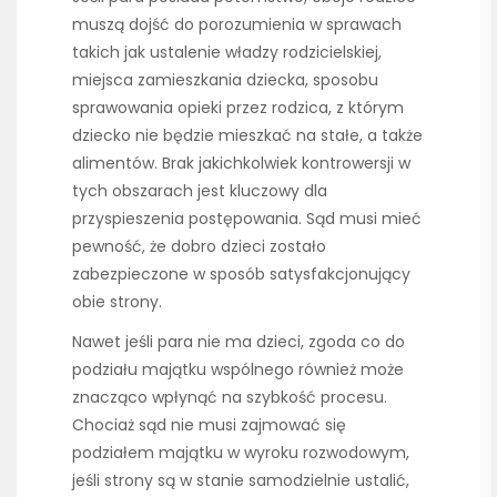
muszą dojść do porozumienia w sprawach
takich jak ustalenie władzy rodzicielskiej,
miejsca zamieszkania dziecka, sposobu
sprawowania opieki przez rodzica, z którym
dziecko nie będzie mieszkać na stałe, a także
alimentów. Brak jakichkolwiek kontrowersji w
tych obszarach jest kluczowy dla
przyspieszenia postępowania. Sąd musi mieć
pewność, że dobro dzieci zostało
zabezpieczone w sposób satysfakcjonujący
obie strony.
Nawet jeśli para nie ma dzieci, zgoda co do
podziału majątku wspólnego również może
znacząco wpłynąć na szybkość procesu.
Chociaż sąd nie musi zajmować się
podziałem majątku w wyroku rozwodowym,
jeśli strony są w stanie samodzielnie ustalić,