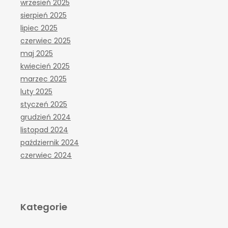
wrzesień 2025
sierpień 2025
lipiec 2025
czerwiec 2025
maj 2025
kwiecień 2025
marzec 2025
luty 2025
styczeń 2025
grudzień 2024
listopad 2024
październik 2024
czerwiec 2024
Kategorie