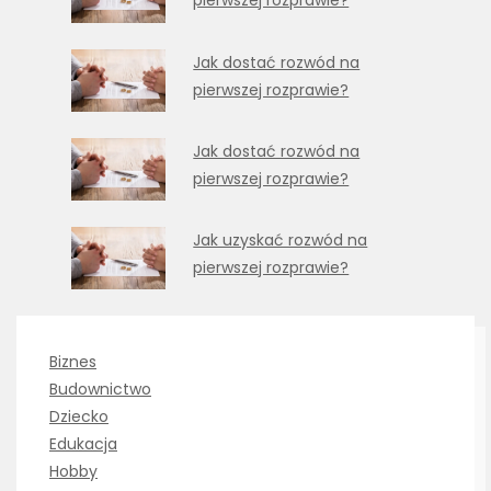
pierwszej rozprawie?
Jak dostać rozwód na
pierwszej rozprawie?
Jak dostać rozwód na
pierwszej rozprawie?
Jak uzyskać rozwód na
pierwszej rozprawie?
Biznes
Budownictwo
Dziecko
Edukacja
Hobby