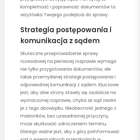
kompletność i poprawność dokumentów to
wizytówka Twojego podejścia do sprawy.
Strategia postępowania i
komunikacja z sądem
Skuteczne przeprowadzenie sprawy
rozwodowej na pierwszej rozprawie wymaga
nie tylko przygotowania dokumentów, ale
także przemyślanej strategii postępowania i
odpowiedniej komunikacji z sądem. Kluczowe
jest, aby obie strony stawiły się osobiście na
wyznaczonej rozprawie, chyba że sąd zwolni
je z tego obowiązku. Nieobecność jednego z
małżonków, bez uzasadnionej przyczyny,
może skutkować odroczeniem terminu.
Dlatego ważne jest, aby z góry poinformować
sąd o ewentualnych przeszkodach w