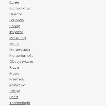
Biznes
Budownictwo
Dziecko
Edukacja
Hobby
Imprezy
Marketing
Moda
Motoryzacja
Nieruchomości
Obcojęzyczne
Praca
Prawo
Przemysł
Rolnictwo
Sklepy
Sport
Technologia