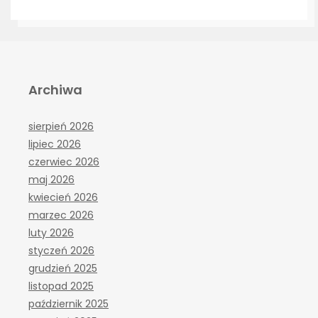
Archiwa
sierpień 2026
lipiec 2026
czerwiec 2026
maj 2026
kwiecień 2026
marzec 2026
luty 2026
styczeń 2026
grudzień 2025
listopad 2025
październik 2025