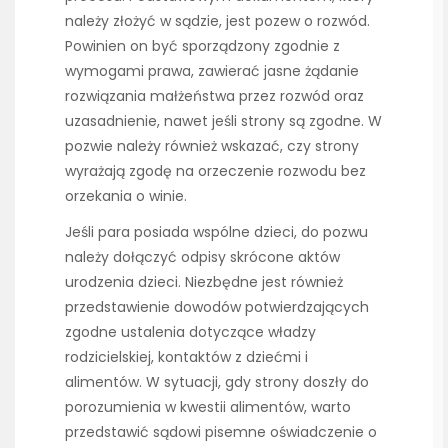
należy złożyć w sądzie, jest pozew o rozwód.
Powinien on być sporządzony zgodnie z
wymogami prawa, zawierać jasne żądanie
rozwiązania małżeństwa przez rozwód oraz
uzasadnienie, nawet jeśli strony są zgodne. W
pozwie należy również wskazać, czy strony
wyrażają zgodę na orzeczenie rozwodu bez
orzekania o winie.
Jeśli para posiada wspólne dzieci, do pozwu
należy dołączyć odpisy skrócone aktów
urodzenia dzieci. Niezbędne jest również
przedstawienie dowodów potwierdzających
zgodne ustalenia dotyczące władzy
rodzicielskiej, kontaktów z dziećmi i
alimentów. W sytuacji, gdy strony doszły do
porozumienia w kwestii alimentów, warto
przedstawić sądowi pisemne oświadczenie o