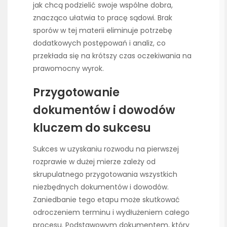
jak chcą podzielić swoje wspólne dobra,
znacząco ułatwia to pracę sądowi. Brak
sporów w tej materii eliminuje potrzebę
dodatkowych postępowań i analiz, co
przekłada się na krótszy czas oczekiwania na
prawomocny wyrok.
Przygotowanie
dokumentów i dowodów
kluczem do sukcesu
Sukces w uzyskaniu rozwodu na pierwszej
rozprawie w dużej mierze zależy od
skrupulatnego przygotowania wszystkich
niezbędnych dokumentów i dowodów.
Zaniedbanie tego etapu może skutkować
odroczeniem terminu i wydłużeniem całego
procesu. Podstawowym dokumentem, który