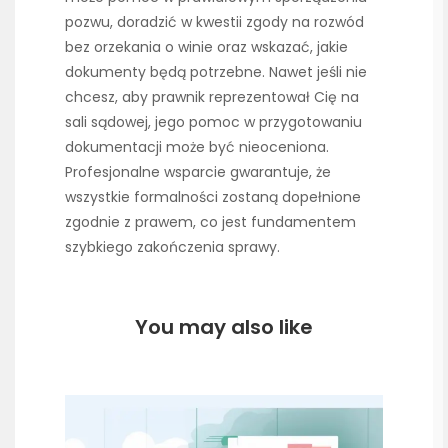
pozwu, doradzić w kwestii zgody na rozwód
bez orzekania o winie oraz wskazać, jakie
dokumenty będą potrzebne. Nawet jeśli nie
chcesz, aby prawnik reprezentował Cię na
sali sądowej, jego pomoc w przygotowaniu
dokumentacji może być nieoceniona.
Profesjonalne wsparcie gwarantuje, że
wszystkie formalności zostaną dopełnione
zgodnie z prawem, co jest fundamentem
szybkiego zakończenia sprawy.
You may also like