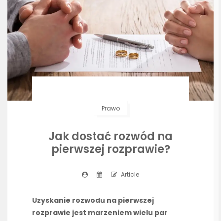
Prawo
Jak dostać rozwód na
pierwszej rozprawie?
Article
Uzyskanie rozwodu na pierwszej
rozprawie jest marzeniem wielu par