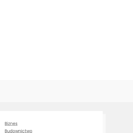
Biznes
Budownictwo