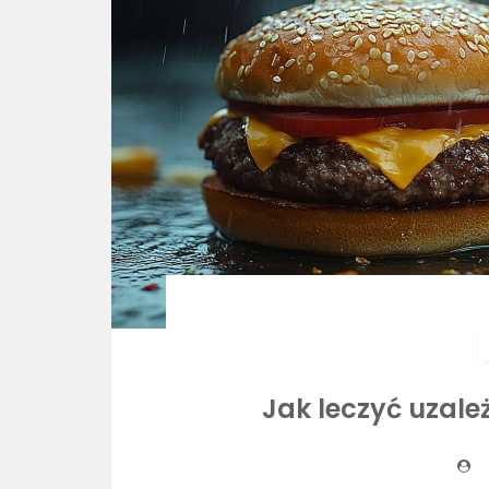
Jak leczyć uzale