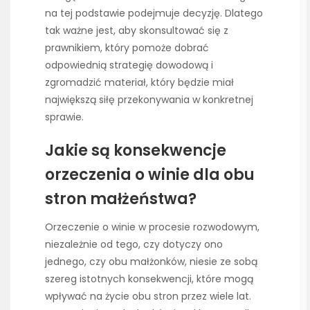
na tej podstawie podejmuje decyzję. Dlatego
tak ważne jest, aby skonsultować się z
prawnikiem, który pomoże dobrać
odpowiednią strategię dowodową i
zgromadzić materiał, który będzie miał
największą siłę przekonywania w konkretnej
sprawie.
Jakie są konsekwencje
orzeczenia o winie dla obu
stron małżeństwa?
Orzeczenie o winie w procesie rozwodowym,
niezależnie od tego, czy dotyczy ono
jednego, czy obu małżonków, niesie ze sobą
szereg istotnych konsekwencji, które mogą
wpływać na życie obu stron przez wiele lat.