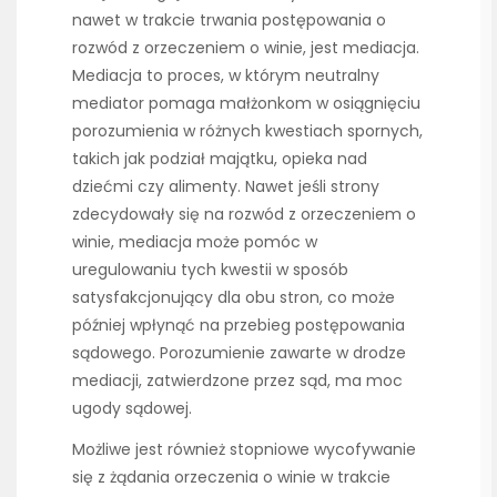
nawet w trakcie trwania postępowania o
rozwód z orzeczeniem o winie, jest mediacja.
Mediacja to proces, w którym neutralny
mediator pomaga małżonkom w osiągnięciu
porozumienia w różnych kwestiach spornych,
takich jak podział majątku, opieka nad
dziećmi czy alimenty. Nawet jeśli strony
zdecydowały się na rozwód z orzeczeniem o
winie, mediacja może pomóc w
uregulowaniu tych kwestii w sposób
satysfakcjonujący dla obu stron, co może
później wpłynąć na przebieg postępowania
sądowego. Porozumienie zawarte w drodze
mediacji, zatwierdzone przez sąd, ma moc
ugody sądowej.
Możliwe jest również stopniowe wycofywanie
się z żądania orzeczenia o winie w trakcie