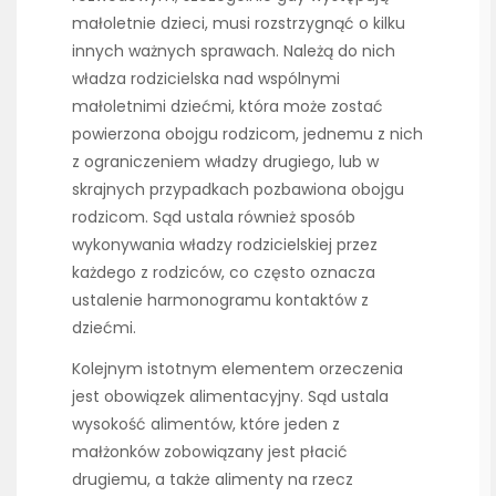
małoletnie dzieci, musi rozstrzygnąć o kilku
innych ważnych sprawach. Należą do nich
władza rodzicielska nad wspólnymi
małoletnimi dziećmi, która może zostać
powierzona obojgu rodzicom, jednemu z nich
z ograniczeniem władzy drugiego, lub w
skrajnych przypadkach pozbawiona obojgu
rodzicom. Sąd ustala również sposób
wykonywania władzy rodzicielskiej przez
każdego z rodziców, co często oznacza
ustalenie harmonogramu kontaktów z
dziećmi.
Kolejnym istotnym elementem orzeczenia
jest obowiązek alimentacyjny. Sąd ustala
wysokość alimentów, które jeden z
małżonków zobowiązany jest płacić
drugiemu, a także alimenty na rzecz