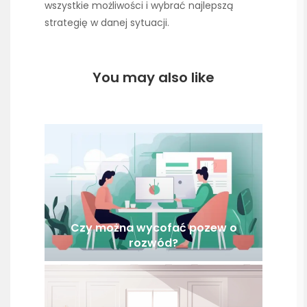
wszystkie możliwości i wybrać najlepszą
strategię w danej sytuacji.
You may also like
Czy można wycofać pozew o
rozwód?