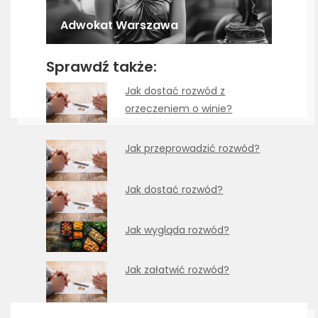
Adwokat Warszawa
Sprawdź także:
Jak dostać rozwód z
orzeczeniem o winie?
Jak przeprowadzić rozwód?
Jak dostać rozwód?
Jak wygląda rozwód?
Jak załatwić rozwód?