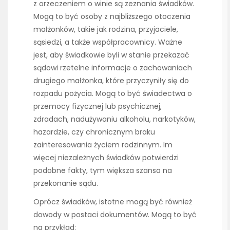
z orzeczeniem o winie są zeznania świadków.
Mogą to być osoby z najbliższego otoczenia
małżonków, takie jak rodzina, przyjaciele,
sąsiedzi, a także współpracownicy. Ważne
jest, aby świadkowie byli w stanie przekazać
sądowi rzetelne informacje o zachowaniach
drugiego małżonka, które przyczyniły się do
rozpadu pożycia. Mogą to być świadectwa o
przemocy fizycznej lub psychicznej,
zdradach, nadużywaniu alkoholu, narkotyków,
hazardzie, czy chronicznym braku
zainteresowania życiem rodzinnym. Im
więcej niezależnych świadków potwierdzi
podobne fakty, tym większa szansa na
przekonanie sądu.
Oprócz świadków, istotne mogą być również
dowody w postaci dokumentów. Mogą to być
na przykład: