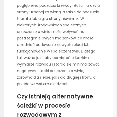
pogłębienia poczucia krzywdy, złości i urazy u
strony uznanej za winną, a także do poczucia
triumfu lub ulgi u strony niewinnej. W
niektórych środowiskach społecznych
orzeczenie o winie może wpływać na
postrzeganie byłych małżonków, co może
utrudniać budowanie nowych relacji lub
funkcjonowanie w społeczeństwie. Dlatego
tak ważne jest, aby pamiętać o ludzkim
wymiarze rozwodu i starać się minimalizować
negatywne skutki orzeczenia o winie,
zarówno dla siebie, jak i dla drugiej strony, a
przede wszystkim dla dzieci.
Czy istnieją alternatywne
ścieżki w procesie
rozwodowym z