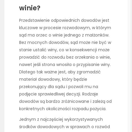
winie?
Przedstawienie odpowiednich dowodów jest
kluczowe w procesie rozwodowym, w którym
sąd ma orzec o winie jednego z małżonków.
Bez mocnych dowodów, sąd może nie być w
stanie ustalić winy, co w konsekwencji może
prowadzić do rozwodu bez orzekania o winie,
nawet jeśli strona wnosiła o przypisanie winy.
Dlatego tak ważne jest, aby zgromadzić
materiał dowodowy, który będzie
przekonujący dla sądu i pozwoli mu na
podjęcie sprawiedliwej decyzji. Rodzaje
dowodów są bardzo zróżnicowane i zależą od
konkretnych okoliczności rozpadu pożycia.
Jednym z najczęściej wykorzystywanych
środków dowodowych w sprawach o rozwód