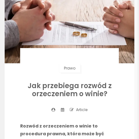
Prawo
Jak przebiega rozwód z
orzeczeniem o winie?
Article
Rozwód z orzeczeniem o winie to
procedura prawna, która może być