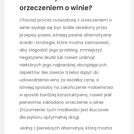
orzeczeniem o winie?
Chociaż proces rozwodowy z orzeczeniem o
winie wydaje się być ściśle określony przez
przepisy prawa, istnieją pewne alternatywne
ścieżki i strategie, które można zastosować,
aby złagodzić jego przebieg, zmniejszyć
negatywne skutki lub nawet uniknąć
niektórych jego najbardziej obciążających
aspektów. Nie zawsze trzeba dążyć do
udowodnienia winy za wszelką cenę, a
istnieją sposoby na zakończenie małżeństwa
w sposób bardziej konstruktywny, nawet jeśli
pierwotnie zakładano orzeczenie o winie.
Zrozumienie tych możliwości jest kluczowe
dla wyboru optymalnej drogi.
Jedną z pierwszych alternatyw, którą można