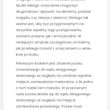
Skutki takiego orzeczenia mogą być
długofalowe i wpływać na alimenty, podział
majątku czy relacje z dziećmi. Dlatego tak
ważne jest, aby być przygotowanym na
wszystkie aspekty tego postępowania,
zarówno prawne, jak i emocjonalne. W
niniejszym artykule szczegółowo omówimy,
jak przebiega rozwód z orzeczeniem o winie,
krok po kroku.
Pierwszym krokiem jest złożenie pozwu
rozwodowego do sądu okręgowego
właściwego ze względu na ostatnie wspólne
miejsce zamieszkania małżonków, o ile jedno
z nich nadal tam mieszka. W przeciwnym
razie pozew składa się do sądu okręgowego
właściwego ze względu na miejsce
zamieszkania pozwanego. Pozew musi