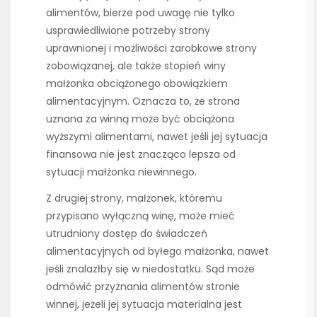
alimentów, bierze pod uwagę nie tylko
usprawiedliwione potrzeby strony
uprawnionej i możliwości zarobkowe strony
zobowiązanej, ale także stopień winy
małżonka obciążonego obowiązkiem
alimentacyjnym. Oznacza to, że strona
uznana za winną może być obciążona
wyższymi alimentami, nawet jeśli jej sytuacja
finansowa nie jest znacząco lepsza od
sytuacji małżonka niewinnego.
Z drugiej strony, małżonek, któremu
przypisano wyłączną winę, może mieć
utrudniony dostęp do świadczeń
alimentacyjnych od byłego małżonka, nawet
jeśli znalazłby się w niedostatku. Sąd może
odmówić przyznania alimentów stronie
winnej, jeżeli jej sytuacja materialna jest