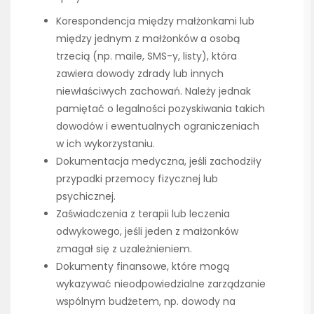
Korespondencja między małżonkami lub
między jednym z małżonków a osobą
trzecią (np. maile, SMS-y, listy), która
zawiera dowody zdrady lub innych
niewłaściwych zachowań. Należy jednak
pamiętać o legalności pozyskiwania takich
dowodów i ewentualnych ograniczeniach
w ich wykorzystaniu.
Dokumentacja medyczna, jeśli zachodziły
przypadki przemocy fizycznej lub
psychicznej.
Zaświadczenia z terapii lub leczenia
odwykowego, jeśli jeden z małżonków
zmagał się z uzależnieniem.
Dokumenty finansowe, które mogą
wykazywać nieodpowiedzialne zarządzanie
wspólnym budżetem, np. dowody na