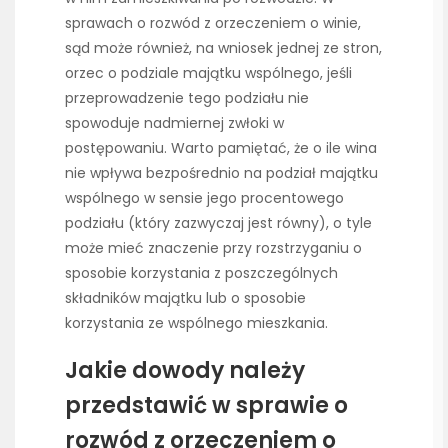
sprawach o rozwód z orzeczeniem o winie,
sąd może również, na wniosek jednej ze stron,
orzec o podziale majątku wspólnego, jeśli
przeprowadzenie tego podziału nie
spowoduje nadmiernej zwłoki w
postępowaniu. Warto pamiętać, że o ile wina
nie wpływa bezpośrednio na podział majątku
wspólnego w sensie jego procentowego
podziału (który zazwyczaj jest równy), o tyle
może mieć znaczenie przy rozstrzyganiu o
sposobie korzystania z poszczególnych
składników majątku lub o sposobie
korzystania ze wspólnego mieszkania.
Jakie dowody należy
przedstawić w sprawie o
rozwód z orzeczeniem o