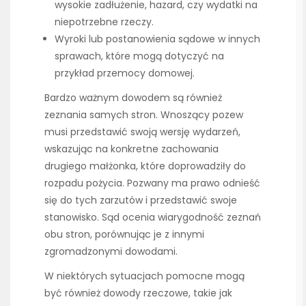
wysokie zadłużenie, hazard, czy wydatki na
niepotrzebne rzeczy.
Wyroki lub postanowienia sądowe w innych
sprawach, które mogą dotyczyć na
przykład przemocy domowej.
Bardzo ważnym dowodem są również
zeznania samych stron. Wnoszący pozew
musi przedstawić swoją wersję wydarzeń,
wskazując na konkretne zachowania
drugiego małżonka, które doprowadziły do
rozpadu pożycia. Pozwany ma prawo odnieść
się do tych zarzutów i przedstawić swoje
stanowisko. Sąd ocenia wiarygodność zeznań
obu stron, porównując je z innymi
zgromadzonymi dowodami.
W niektórych sytuacjach pomocne mogą
być również dowody rzeczowe, takie jak