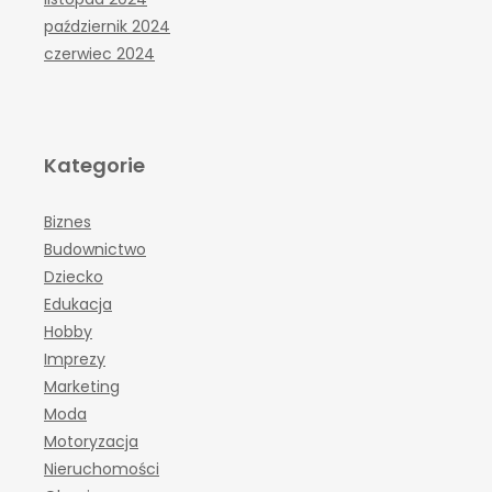
październik 2024
czerwiec 2024
Kategorie
Biznes
Budownictwo
Dziecko
Edukacja
Hobby
Imprezy
Marketing
Moda
Motoryzacja
Nieruchomości