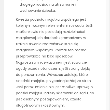
drugiego rodzica na utrzymanie i
wychowanie dziecka.
Kwestia podziału majątku wspólnego jest
kolejnym ważnym elementem rozwodu. Jeśli
małżonkowie nie posiadają rozdzielności
majątkowej, ich dorobek zgromadzony w
trakcie trwania małżeństwa staje się
majątkiem wspólnym. Podział ten można
przeprowadzić na kilka sposobów.
Najprostszym rozwiązaniem jest zawarcie
ugody przed notariuszem, jeśli strony dojdą
do porozumienia. Wówczas ustalają, które
składniki majątku przypadną każdej ze stron.
Jeśli porozumienie nie jest możliwe, sprawę o
podział majątku należy skierować do sądu, co
jest osobnym postępowaniem, często
długotrwałym i kosztownym.