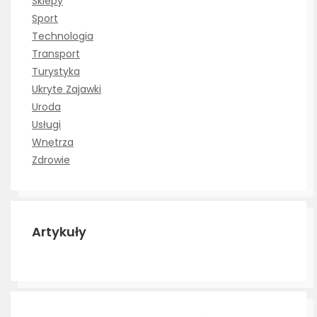
Sklepy
Sport
Technologia
Transport
Turystyka
Ukryte Zajawki
Uroda
Usługi
Wnętrza
Zdrowie
Artykuły