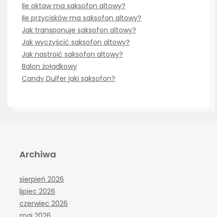
Ile oktaw ma saksofon altowy?
Ile przycisków ma saksofon altowy?
Jak transponuje saksofon altowy?
Jak wyczyścić saksofon altowy?
Jak nastroić saksofon altowy?
Balon żołądkowy
Candy Dulfer jaki saksofon?
Archiwa
sierpień 2026
lipiec 2026
czerwiec 2026
maj 2026