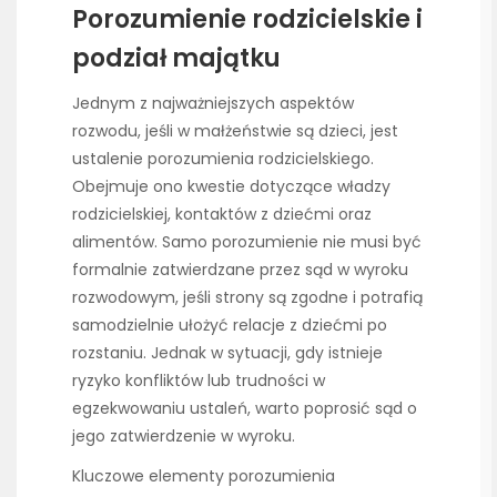
Porozumienie rodzicielskie i
podział majątku
Jednym z najważniejszych aspektów
rozwodu, jeśli w małżeństwie są dzieci, jest
ustalenie porozumienia rodzicielskiego.
Obejmuje ono kwestie dotyczące władzy
rodzicielskiej, kontaktów z dziećmi oraz
alimentów. Samo porozumienie nie musi być
formalnie zatwierdzane przez sąd w wyroku
rozwodowym, jeśli strony są zgodne i potrafią
samodzielnie ułożyć relacje z dziećmi po
rozstaniu. Jednak w sytuacji, gdy istnieje
ryzyko konfliktów lub trudności w
egzekwowaniu ustaleń, warto poprosić sąd o
jego zatwierdzenie w wyroku.
Kluczowe elementy porozumienia