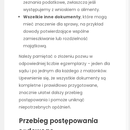
zeznania podatkowe, zwłaszcza jeśli
występujemy z wnioskiem o alimenty.
Wszelkie inne dokumenty
, które mogą
mieć znaczenie dla sprawy, na przykład
dowody potwierdzające wspólne
zamieszkiwanie lub rozdzielność
majątkową.
Należy pamiętać o złożeniu pozwu w
odpowiedniej liczbie egzemplarzy – jeden dla
sądu i po jednym dla każdego z małżonków.
Upewnienie się, że wszystkie dokumenty są
kompletne i prawidłowo przygotowane,
znacznie ułatwi dalszy przebieg
postępowania i pomoże uniknąć
niepotrzebnych opóźnień.
Przebieg postępowania