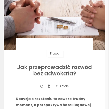
Prawo
Jak przeprowadzić rozwód
bez adwokata?
Article
Decyzja o rozstaniu to zawsze trudny
moment, a perspektywa batalii sądowej