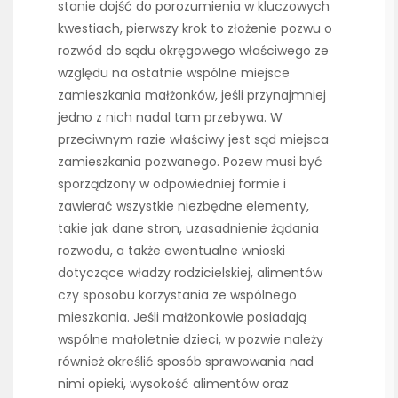
stanie dojść do porozumienia w kluczowych
kwestiach, pierwszy krok to złożenie pozwu o
rozwód do sądu okręgowego właściwego ze
względu na ostatnie wspólne miejsce
zamieszkania małżonków, jeśli przynajmniej
jedno z nich nadal tam przebywa. W
przeciwnym razie właściwy jest sąd miejsca
zamieszkania pozwanego. Pozew musi być
sporządzony w odpowiedniej formie i
zawierać wszystkie niezbędne elementy,
takie jak dane stron, uzasadnienie żądania
rozwodu, a także ewentualne wnioski
dotyczące władzy rodzicielskiej, alimentów
czy sposobu korzystania ze wspólnego
mieszkania. Jeśli małżonkowie posiadają
wspólne małoletnie dzieci, w pozwie należy
również określić sposób sprawowania nad
nimi opieki, wysokość alimentów oraz