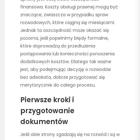
finansowa. Koszty obsługi prawnej mogą być
znaczące, zwłaszcza w przypadku spraw
rozwodowych, które ciągną się miesiącami.
Jednak ta oszczędność może okazać się
pozorna, jeśli popełnimy błędy formalne,
które doprowadzą do przedłużenia
postępowania lub konieczności ponoszenia
dodatkowych kosztów. Dlatego tak ważne
jest, aby podejmując decyzję o rozwodzie
bez adwokata, dobrze przygotować się
merytorycznie do całego procesu.
Pierwsze kroki i
przygotowanie
dokumentów
Jeśli obie strony zgadzają się na rozwód i są w