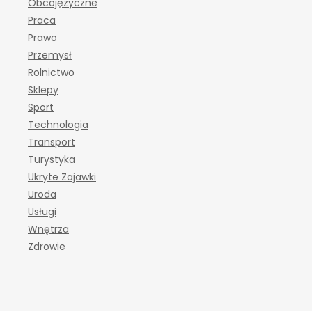
Obcojęzyczne
Praca
Prawo
Przemysł
Rolnictwo
Sklepy
Sport
Technologia
Transport
Turystyka
Ukryte Zajawki
Uroda
Usługi
Wnętrza
Zdrowie