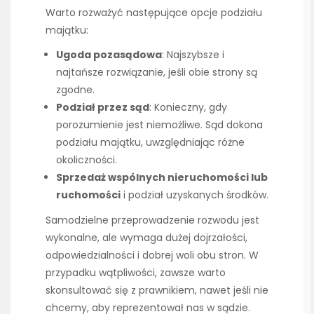
Warto rozważyć następujące opcje podziału
majątku:
Ugoda pozasądowa
: Najszybsze i
najtańsze rozwiązanie, jeśli obie strony są
zgodne.
Podział przez sąd
: Konieczny, gdy
porozumienie jest niemożliwe. Sąd dokona
podziału majątku, uwzględniając różne
okoliczności.
Sprzedaż wspólnych nieruchomości lub
ruchomości
i podział uzyskanych środków.
Samodzielne przeprowadzenie rozwodu jest
wykonalne, ale wymaga dużej dojrzałości,
odpowiedzialności i dobrej woli obu stron. W
przypadku wątpliwości, zawsze warto
skonsultować się z prawnikiem, nawet jeśli nie
chcemy, aby reprezentował nas w sądzie.