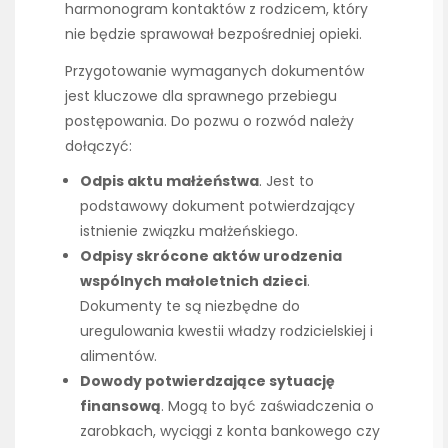
harmonogram kontaktów z rodzicem, który
nie będzie sprawował bezpośredniej opieki.
Przygotowanie wymaganych dokumentów
jest kluczowe dla sprawnego przebiegu
postępowania. Do pozwu o rozwód należy
dołączyć:
Odpis aktu małżeństwa
. Jest to
podstawowy dokument potwierdzający
istnienie związku małżeńskiego.
Odpisy skrócone aktów urodzenia
wspólnych małoletnich dzieci
.
Dokumenty te są niezbędne do
uregulowania kwestii władzy rodzicielskiej i
alimentów.
Dowody potwierdzające sytuację
finansową
. Mogą to być zaświadczenia o
zarobkach, wyciągi z konta bankowego czy