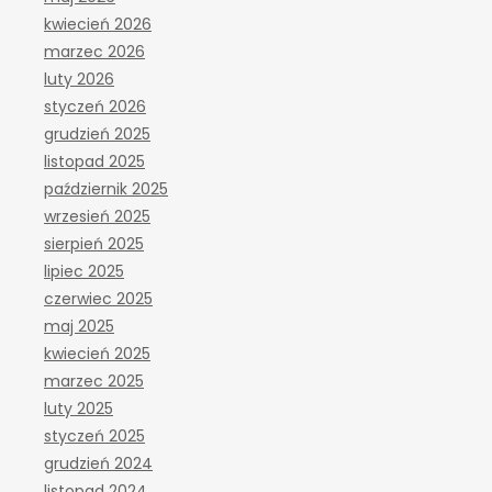
kwiecień 2026
marzec 2026
luty 2026
styczeń 2026
grudzień 2025
listopad 2025
październik 2025
wrzesień 2025
sierpień 2025
lipiec 2025
czerwiec 2025
maj 2025
kwiecień 2025
marzec 2025
luty 2025
styczeń 2025
grudzień 2024
listopad 2024