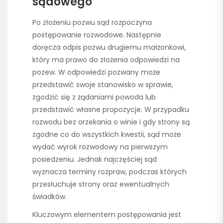
sądowego
Po złożeniu pozwu sąd rozpoczyna
postępowanie rozwodowe. Następnie
doręcza odpis pozwu drugiemu małżonkowi,
który ma prawo do złożenia odpowiedzi na
pozew. W odpowiedzi pozwany może
przedstawić swoje stanowisko w sprawie,
zgodzić się z żądaniami powoda lub
przedstawić własne propozycje. W przypadku
rozwodu bez orzekania o winie i gdy strony są
zgodne co do wszystkich kwestii, sąd może
wydać wyrok rozwodowy na pierwszym
posiedzeniu. Jednak najczęściej sąd
wyznacza terminy rozpraw, podczas których
przesłuchuje strony oraz ewentualnych
świadków.
Kluczowym elementem postępowania jest