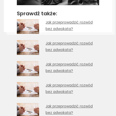
Sprawdź także:
Jak przeprowadzić rozwód
bez adwokata?
Jak przeprowadzić rozwód
bez adwokata?
Jak przeprowadzić rozwód
bez adwokata?
Jak przeprowadzić rozwód
bez adwokata?
Jak przeprowadzić rozwód
bez adwokata?