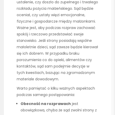
ustalenie, czy doszło do zupełnego i trwałego
rozkładu pożycia małżeńskiego. Sąd będzie
oceniał, czy ustały więzi emocjonalne,
fizyczne i gospodarcze między małżonkami.
Ważne jest, aby podczas rozpraw zachować
spokój i rzeczowo przedstawiać swoje
stanowisko. Jeśli strony posiadają wspólne
małoletnie dzieci, sąd zawsze będzie kierował
się ich dobrem. W przypadku braku
porozumienia co do opieki, alimentów czy
kontaktów, sąd sam podejmie decyzje w
tych kwestiach, bazując na zgromadzonym
materiale dowodowym.
Warto pamiętać o kilku ważnych aspektach
podczas samego postępowania:
Obecność na rozprawach
jest
obowiązkowa, chyba że sąd zwolni strony z