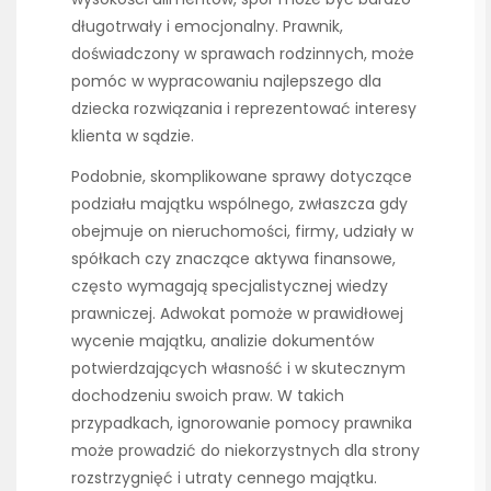
długotrwały i emocjonalny. Prawnik,
doświadczony w sprawach rodzinnych, może
pomóc w wypracowaniu najlepszego dla
dziecka rozwiązania i reprezentować interesy
klienta w sądzie.
Podobnie, skomplikowane sprawy dotyczące
podziału majątku wspólnego, zwłaszcza gdy
obejmuje on nieruchomości, firmy, udziały w
spółkach czy znaczące aktywa finansowe,
często wymagają specjalistycznej wiedzy
prawniczej. Adwokat pomoże w prawidłowej
wycenie majątku, analizie dokumentów
potwierdzających własność i w skutecznym
dochodzeniu swoich praw. W takich
przypadkach, ignorowanie pomocy prawnika
może prowadzić do niekorzystnych dla strony
rozstrzygnięć i utraty cennego majątku.