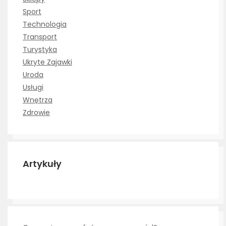
Sport
Technologia
Transport
Turystyka
Ukryte Zajawki
Uroda
Usługi
Wnętrza
Zdrowie
Artykuły