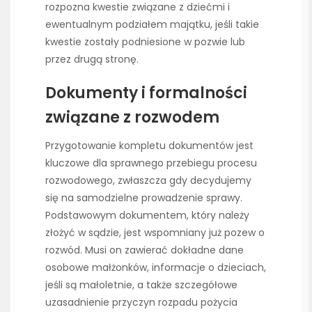
rozpozna kwestie związane z dziećmi i
ewentualnym podziałem majątku, jeśli takie
kwestie zostały podniesione w pozwie lub
przez drugą stronę.
Dokumenty i formalności
związane z rozwodem
Przygotowanie kompletu dokumentów jest
kluczowe dla sprawnego przebiegu procesu
rozwodowego, zwłaszcza gdy decydujemy
się na samodzielne prowadzenie sprawy.
Podstawowym dokumentem, który należy
złożyć w sądzie, jest wspomniany już pozew o
rozwód. Musi on zawierać dokładne dane
osobowe małżonków, informacje o dzieciach,
jeśli są małoletnie, a także szczegółowe
uzasadnienie przyczyn rozpadu pożycia