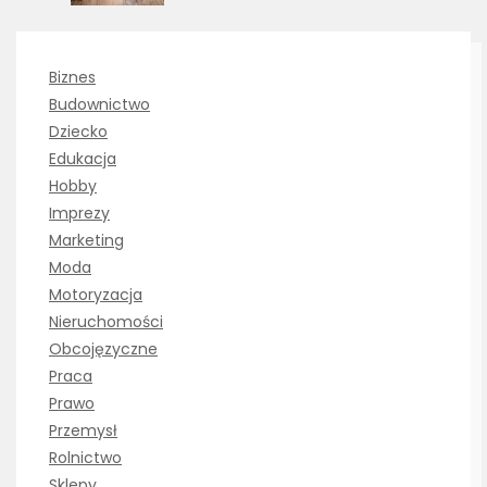
Biznes
Budownictwo
Dziecko
Edukacja
Hobby
Imprezy
Marketing
Moda
Motoryzacja
Nieruchomości
Obcojęzyczne
Praca
Prawo
Przemysł
Rolnictwo
Sklepy