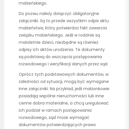
małżeńskiego.
Do pozwu należy dołączyć obligatoryjne
załączniki. Są to przede wszystkim odpis aktu
małżeństwa, który potwierdza fakt zawarcia
związku małżeńskiego. Jeśli w rodzinie są
małoletnie dzieci, niezbędne są również
odpisy ich aktów urodzenia. Te dokumenty
są podstawą do wszczęcia postępowania
rozwodowego i weryfikacji danych przez sąd.
Oprócz tych podstawowych dokumentów, w
zależności od sytuacji, mogą być wymagane
inne załączniki. Na przykład, jeśli małżonkowie
posiadają wspólne nieruchomości lub inne
cenne dobra materialne, a chcą uregulować
ich podział w ramach postępowania
rozwodowego, sąd może wymagać
dokumentów potwierdzających prawo