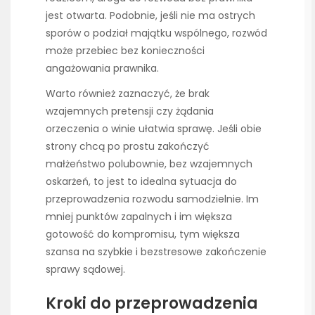
jest otwarta. Podobnie, jeśli nie ma ostrych
sporów o podział majątku wspólnego, rozwód
może przebiec bez konieczności
angażowania prawnika.
Warto również zaznaczyć, że brak
wzajemnych pretensji czy żądania
orzeczenia o winie ułatwia sprawę. Jeśli obie
strony chcą po prostu zakończyć
małżeństwo polubownie, bez wzajemnych
oskarżeń, to jest to idealna sytuacja do
przeprowadzenia rozwodu samodzielnie. Im
mniej punktów zapalnych i im większa
gotowość do kompromisu, tym większa
szansa na szybkie i bezstresowe zakończenie
sprawy sądowej.
Kroki do przeprowadzenia