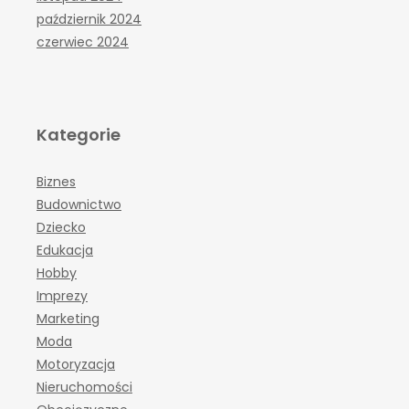
październik 2024
czerwiec 2024
Kategorie
Biznes
Budownictwo
Dziecko
Edukacja
Hobby
Imprezy
Marketing
Moda
Motoryzacja
Nieruchomości