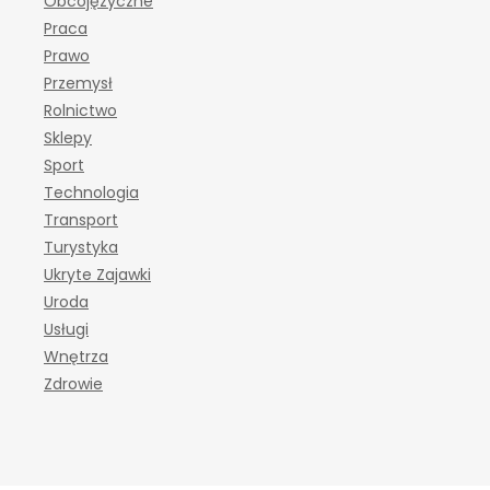
Obcojęzyczne
Praca
Prawo
Przemysł
Rolnictwo
Sklepy
Sport
Technologia
Transport
Turystyka
Ukryte Zajawki
Uroda
Usługi
Wnętrza
Zdrowie