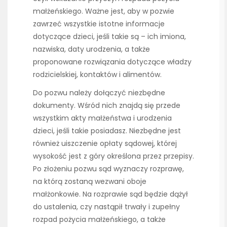
małżeńskiego. Ważne jest, aby w pozwie
zawrzeć wszystkie istotne informacje
dotyczące dzieci, jeśli takie są – ich imiona,
nazwiska, daty urodzenia, a także
proponowane rozwiązania dotyczące władzy
rodzicielskiej, kontaktów i alimentów.
Do pozwu należy dołączyć niezbędne
dokumenty. Wśród nich znajdą się przede
wszystkim akty małżeństwa i urodzenia
dzieci, jeśli takie posiadasz. Niezbędne jest
również uiszczenie opłaty sądowej, której
wysokość jest z góry określona przez przepisy.
Po złożeniu pozwu sąd wyznaczy rozprawę,
na którą zostaną wezwani oboje
małżonkowie. Na rozprawie sąd będzie dążył
do ustalenia, czy nastąpił trwały i zupełny
rozpad pożycia małżeńskiego, a także