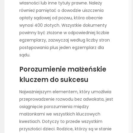
własności lub inne tytuły prawne. Należy
również pamiętać o dowodzie uiszczenia
opłaty sądowej od pozwu, która obecnie
wynosi 400 złotych. Wszystkie dokumenty
powinny być złożone w odpowiedniej liczbie
egzemplarzy, zazwyczaj według liczby stron
postępowania plus jeden egzemplarz dla
sądu.
Porozumienie małżeńskie
kluczem do sukcesu
Najważniejszym elementem, który umożliwia
przeprowadzenie rozwodu bez adwokata, jest
osiągnięcie porozumienia między
małżonkami we wszystkich kluczowych
kwestiach. Dotyczy to przede wszystkim
przyszłości dzieci. Rodzice, którzy są w stanie