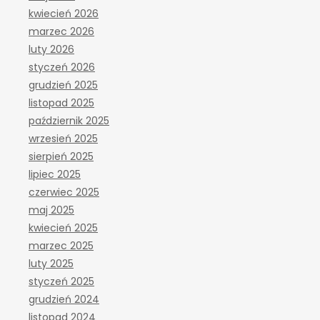
kwiecień 2026
marzec 2026
luty 2026
styczeń 2026
grudzień 2025
listopad 2025
październik 2025
wrzesień 2025
sierpień 2025
lipiec 2025
czerwiec 2025
maj 2025
kwiecień 2025
marzec 2025
luty 2025
styczeń 2025
grudzień 2024
listopad 2024