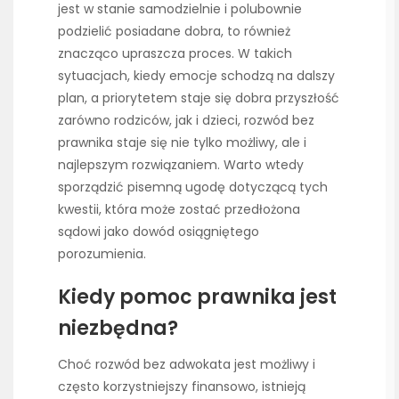
jest w stanie samodzielnie i polubownie
podzielić posiadane dobra, to również
znacząco upraszcza proces. W takich
sytuacjach, kiedy emocje schodzą na dalszy
plan, a priorytetem staje się dobra przyszłość
zarówno rodziców, jak i dzieci, rozwód bez
prawnika staje się nie tylko możliwy, ale i
najlepszym rozwiązaniem. Warto wtedy
sporządzić pisemną ugodę dotyczącą tych
kwestii, która może zostać przedłożona
sądowi jako dowód osiągniętego
porozumienia.
Kiedy pomoc prawnika jest
niezbędna?
Choć rozwód bez adwokata jest możliwy i
często korzystniejszy finansowo, istnieją