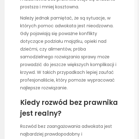
prostsza i mniej kosztowna.
Należy jednak pamiętać, że są sytuacje, w
których pomoc adwokata jest nieodzowna.
Gdy pojawiają się poważne konflikty
dotyczące podziału majątku, opieki nad
dziećmi, czy alimentów, próba
samodzielnego rozwiązania sprawy może
prowadzić do jeszcze większych komplikacji i
krzywd. W takich przypadkach lepiej zaufać
profesjonaliście, który pomoże wypracować
najlepsze rozwiązanie.
Kiedy rozwód bez prawnika
jest realny?
Rozwód bez zaangażowania adwokata jest
najbardziej prawdopodobny i