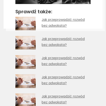
Sprawdź także:
Jak przeprowadzić rozwód
bez adwokata?
Jak przeprowadzić rozwód
bez adwokata?
Jak przeprowadzić rozwód
bez adwokata?
Jak przeprowadzić rozwód
bez adwokata?
Jak przeprowadzić rozwód
bez adwokata?