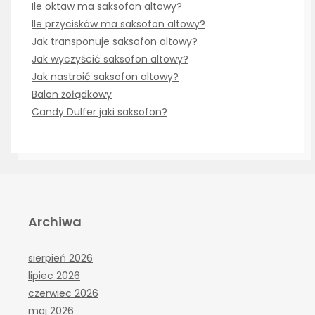
Ile oktaw ma saksofon altowy?
Ile przycisków ma saksofon altowy?
Jak transponuje saksofon altowy?
Jak wyczyścić saksofon altowy?
Jak nastroić saksofon altowy?
Balon żołądkowy
Candy Dulfer jaki saksofon?
Archiwa
sierpień 2026
lipiec 2026
czerwiec 2026
maj 2026