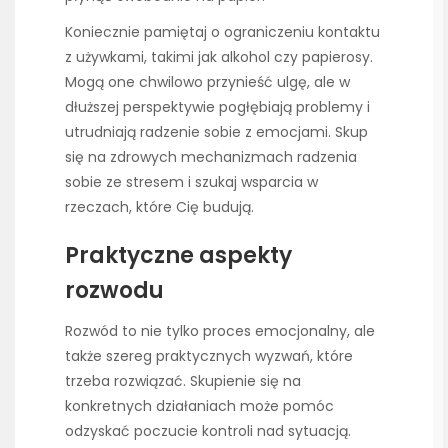
Koniecznie pamiętaj o ograniczeniu kontaktu
z używkami, takimi jak alkohol czy papierosy.
Mogą one chwilowo przynieść ulgę, ale w
dłuższej perspektywie pogłębiają problemy i
utrudniają radzenie sobie z emocjami. Skup
się na zdrowych mechanizmach radzenia
sobie ze stresem i szukaj wsparcia w
rzeczach, które Cię budują.
Praktyczne aspekty
rozwodu
Rozwód to nie tylko proces emocjonalny, ale
także szereg praktycznych wyzwań, które
trzeba rozwiązać. Skupienie się na
konkretnych działaniach może pomóc
odzyskać poczucie kontroli nad sytuacją.