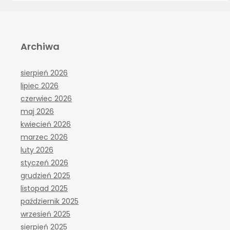
Archiwa
sierpień 2026
lipiec 2026
czerwiec 2026
maj 2026
kwiecień 2026
marzec 2026
luty 2026
styczeń 2026
grudzień 2025
listopad 2025
październik 2025
wrzesień 2025
sierpień 2025