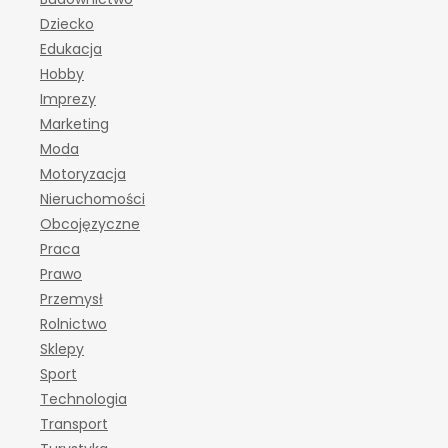
Dziecko
Edukacja
Hobby
Imprezy
Marketing
Moda
Motoryzacja
Nieruchomości
Obcojęzyczne
Praca
Prawo
Przemysł
Rolnictwo
Sklepy
Sport
Technologia
Transport