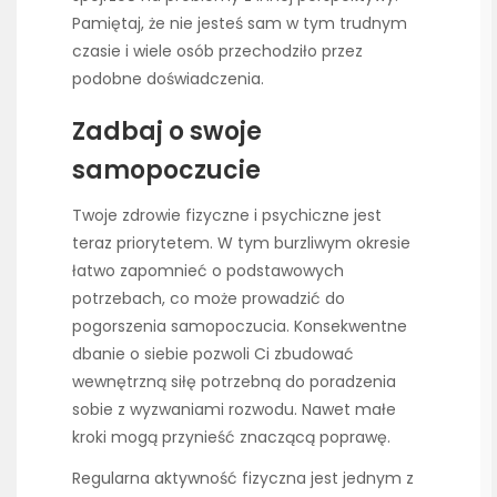
Pamiętaj, że nie jesteś sam w tym trudnym
czasie i wiele osób przechodziło przez
podobne doświadczenia.
Zadbaj o swoje
samopoczucie
Twoje zdrowie fizyczne i psychiczne jest
teraz priorytetem. W tym burzliwym okresie
łatwo zapomnieć o podstawowych
potrzebach, co może prowadzić do
pogorszenia samopoczucia. Konsekwentne
dbanie o siebie pozwoli Ci zbudować
wewnętrzną siłę potrzebną do poradzenia
sobie z wyzwaniami rozwodu. Nawet małe
kroki mogą przynieść znaczącą poprawę.
Regularna aktywność fizyczna jest jednym z