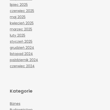
lipiec 2025
czerwiec 2025
maj 2025
kwiecień 2025
marzec 2025
luty 2025
styczeń 2025
grudzień 2024
listopad 2024
październik 2024
czerwiec 2024
Kategorie
Biznes
Budownictwo