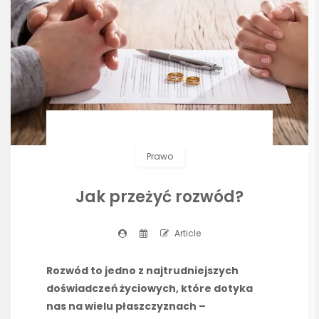
Prawo
Jak przeżyć rozwód?
Article
Rozwód to jedno z najtrudniejszych
doświadczeń życiowych, które dotyka
nas na wielu płaszczyznach –