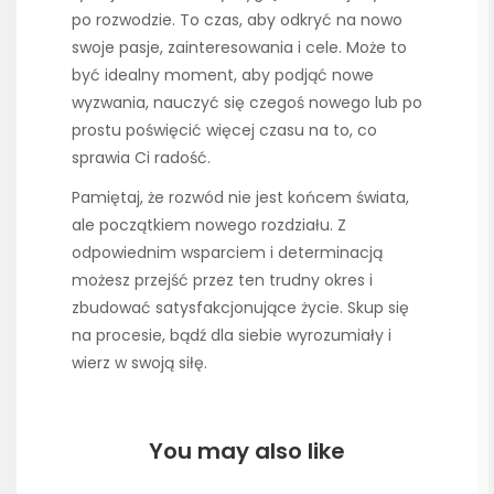
po rozwodzie. To czas, aby odkryć na nowo
swoje pasje, zainteresowania i cele. Może to
być idealny moment, aby podjąć nowe
wyzwania, nauczyć się czegoś nowego lub po
prostu poświęcić więcej czasu na to, co
sprawia Ci radość.
Pamiętaj, że rozwód nie jest końcem świata,
ale początkiem nowego rozdziału. Z
odpowiednim wsparciem i determinacją
możesz przejść przez ten trudny okres i
zbudować satysfakcjonujące życie. Skup się
na procesie, bądź dla siebie wyrozumiały i
wierz w swoją siłę.
You may also like