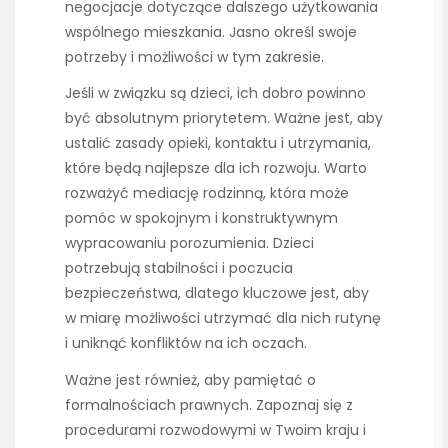
negocjacje dotyczące dalszego użytkowania
wspólnego mieszkania. Jasno określ swoje
potrzeby i możliwości w tym zakresie.
Jeśli w związku są dzieci, ich dobro powinno
być absolutnym priorytetem. Ważne jest, aby
ustalić zasady opieki, kontaktu i utrzymania,
które będą najlepsze dla ich rozwoju. Warto
rozważyć mediację rodzinną, która może
pomóc w spokojnym i konstruktywnym
wypracowaniu porozumienia. Dzieci
potrzebują stabilności i poczucia
bezpieczeństwa, dlatego kluczowe jest, aby
w miarę możliwości utrzymać dla nich rutynę
i uniknąć konfliktów na ich oczach.
Ważne jest również, aby pamiętać o
formalnościach prawnych. Zapoznaj się z
procedurami rozwodowymi w Twoim kraju i