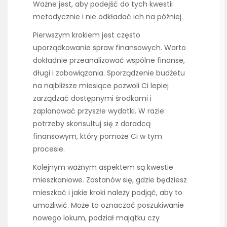
Ważne jest, aby podejść do tych kwestii
metodycznie i nie odkładać ich na później.
Pierwszym krokiem jest często
uporządkowanie spraw finansowych. Warto
dokładnie przeanalizować wspólne finanse,
długi i zobowiązania. Sporządzenie budżetu
na najbliższe miesiące pozwoli Ci lepiej
zarządzać dostępnymi środkami i
zaplanować przyszłe wydatki. W razie
potrzeby skonsultuj się z doradcą
finansowym, który pomoże Ci w tym
procesie.
Kolejnym ważnym aspektem są kwestie
mieszkaniowe. Zastanów się, gdzie będziesz
mieszkać i jakie kroki należy podjąć, aby to
umożliwić. Może to oznaczać poszukiwanie
nowego lokum, podział majątku czy