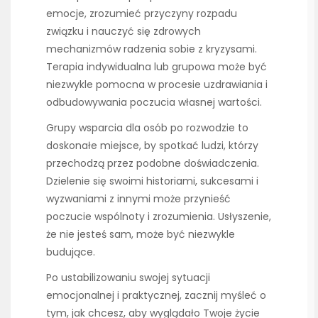
emocje, zrozumieć przyczyny rozpadu
związku i nauczyć się zdrowych
mechanizmów radzenia sobie z kryzysami.
Terapia indywidualna lub grupowa może być
niezwykle pomocna w procesie uzdrawiania i
odbudowywania poczucia własnej wartości.
Grupy wsparcia dla osób po rozwodzie to
doskonałe miejsce, by spotkać ludzi, którzy
przechodzą przez podobne doświadczenia.
Dzielenie się swoimi historiami, sukcesami i
wyzwaniami z innymi może przynieść
poczucie wspólnoty i zrozumienia. Usłyszenie,
że nie jesteś sam, może być niezwykle
budujące.
Po ustabilizowaniu swojej sytuacji
emocjonalnej i praktycznej, zacznij myśleć o
tym, jak chcesz, aby wyglądało Twoje życie