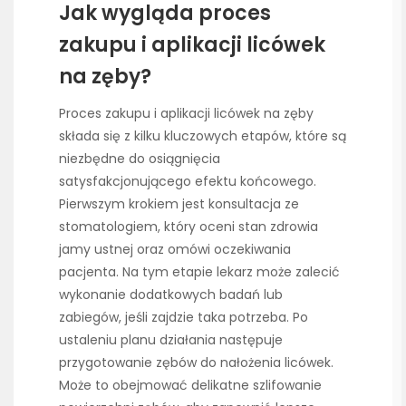
Jak wygląda proces
zakupu i aplikacji licówek
na zęby?
Proces zakupu i aplikacji licówek na zęby
składa się z kilku kluczowych etapów, które są
niezbędne do osiągnięcia
satysfakcjonującego efektu końcowego.
Pierwszym krokiem jest konsultacja ze
stomatologiem, który oceni stan zdrowia
jamy ustnej oraz omówi oczekiwania
pacjenta. Na tym etapie lekarz może zalecić
wykonanie dodatkowych badań lub
zabiegów, jeśli zajdzie taka potrzeba. Po
ustaleniu planu działania następuje
przygotowanie zębów do nałożenia licówek.
Może to obejmować delikatne szlifowanie