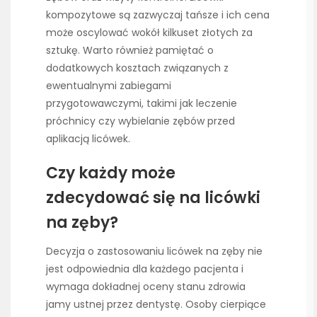
kompozytowe są zazwyczaj tańsze i ich cena
może oscylować wokół kilkuset złotych za
sztukę. Warto również pamiętać o
dodatkowych kosztach związanych z
ewentualnymi zabiegami
przygotowawczymi, takimi jak leczenie
próchnicy czy wybielanie zębów przed
aplikacją licówek.
Czy każdy może
zdecydować się na licówki
na zęby?
Decyzja o zastosowaniu licówek na zęby nie
jest odpowiednia dla każdego pacjenta i
wymaga dokładnej oceny stanu zdrowia
jamy ustnej przez dentystę. Osoby cierpiące