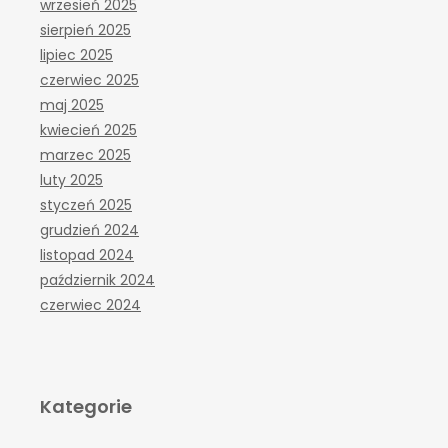
wrzesień 2025
sierpień 2025
lipiec 2025
czerwiec 2025
maj 2025
kwiecień 2025
marzec 2025
luty 2025
styczeń 2025
grudzień 2024
listopad 2024
październik 2024
czerwiec 2024
Kategorie