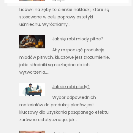
Licówki na zęby to cienkie nakładki, które są
stosowane w celu poprawy estetyki
uśmiechu. Wyróżniamy…
Jak się robi miody pitne?
Aby rozpocząć produkcję
miodów pitnych, kluczowe jest zrozumienie,
jakie składniki są niezbędne do ich
wytworzenia.…
Jak sie robi pledy?
Wybór odpowiednich
materiałów do produkcji pledów jest
kluczowy dla uzyskania pożądanego efektu
zarówno estetycznego, jak…