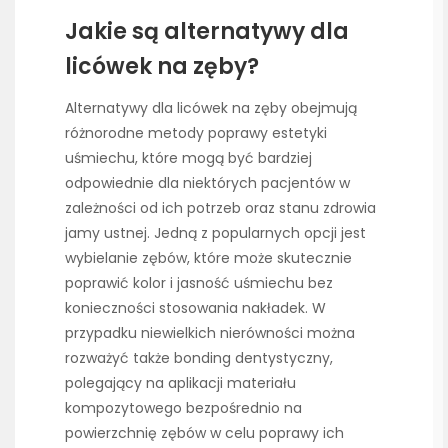
Jakie są alternatywy dla
licówek na zęby?
Alternatywy dla licówek na zęby obejmują
różnorodne metody poprawy estetyki
uśmiechu, które mogą być bardziej
odpowiednie dla niektórych pacjentów w
zależności od ich potrzeb oraz stanu zdrowia
jamy ustnej. Jedną z popularnych opcji jest
wybielanie zębów, które może skutecznie
poprawić kolor i jasność uśmiechu bez
konieczności stosowania nakładek. W
przypadku niewielkich nierówności można
rozważyć także bonding dentystyczny,
polegający na aplikacji materiału
kompozytowego bezpośrednio na
powierzchnię zębów w celu poprawy ich