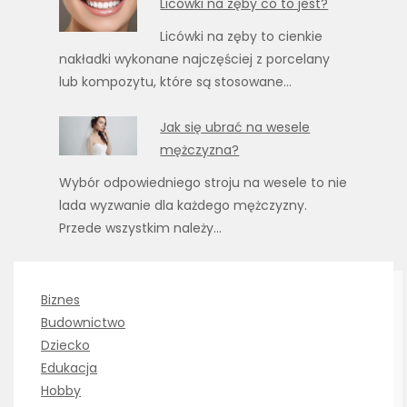
Licówki na zęby co to jest?
Licówki na zęby to cienkie
nakładki wykonane najczęściej z porcelany
lub kompozytu, które są stosowane…
Jak się ubrać na wesele
mężczyzna?
Wybór odpowiedniego stroju na wesele to nie
lada wyzwanie dla każdego mężczyzny.
Przede wszystkim należy…
Biznes
Budownictwo
Dziecko
Edukacja
Hobby