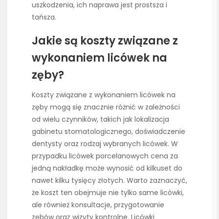
uszkodzenia, ich naprawa jest prostsza i
tańsza.
Jakie są koszty związane z
wykonaniem licówek na
zęby?
Koszty związane z wykonaniem licówek na
zęby mogą się znacznie różnić w zależności
od wielu czynników, takich jak lokalizacja
gabinetu stomatologicznego, doświadczenie
dentysty oraz rodzaj wybranych licówek. W
przypadku licówek porcelanowych cena za
jedną nakładkę może wynosić od kilkuset do
nawet kilku tysięcy złotych. Warto zaznaczyć,
że koszt ten obejmuje nie tylko same licówki,
ale również konsultacje, przygotowanie
zębów oraz wizyty kontrolne. Licówki