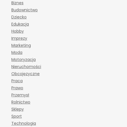
Biznes
Budownictwo
Dziecko
Edukacja
Hobby
Imprezy
Marketing
Moda
Motoryzacja
Nieruchomości
Obcojęzyczne
Praca
Prawo
Przemysł
Rolnictwo
Sklepy
Sport
Technologia