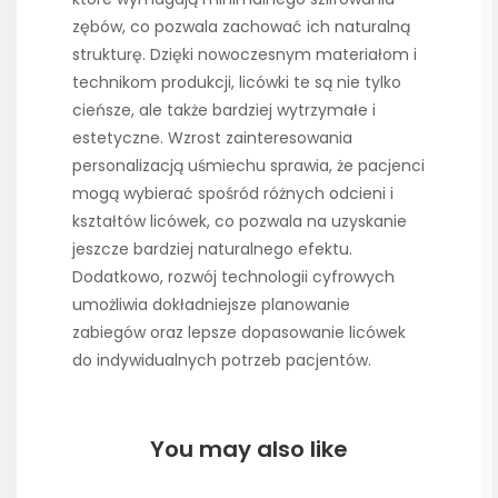
zębów, co pozwala zachować ich naturalną
strukturę. Dzięki nowoczesnym materiałom i
technikom produkcji, licówki te są nie tylko
cieńsze, ale także bardziej wytrzymałe i
estetyczne. Wzrost zainteresowania
personalizacją uśmiechu sprawia, że pacjenci
mogą wybierać spośród różnych odcieni i
kształtów licówek, co pozwala na uzyskanie
jeszcze bardziej naturalnego efektu.
Dodatkowo, rozwój technologii cyfrowych
umożliwia dokładniejsze planowanie
zabiegów oraz lepsze dopasowanie licówek
do indywidualnych potrzeb pacjentów.
You may also like