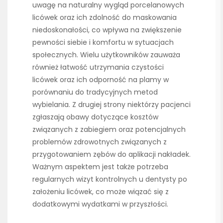
uwagę na naturalny wygląd porcelanowych
licówek oraz ich zdolność do maskowania
niedoskonałości, co wpływa na zwiększenie
pewności siebie i komfortu w sytuacjach
społecznych. Wielu użytkowników zauważa
również łatwość utrzymania czystości
licówek oraz ich odporność na plamy w
porównaniu do tradycyjnych metod
wybielania. Z drugiej strony niektórzy pacjenci
zgłaszają obawy dotyczące kosztów
związanych z zabiegiem oraz potencjalnych
problemów zdrowotnych związanych z
przygotowaniem zębów do aplikacji nakładek.
Ważnym aspektem jest także potrzeba
regularnych wizyt kontrolnych u dentysty po
założeniu licówek, co może wiązać się z
dodatkowymi wydatkami w przyszłości.