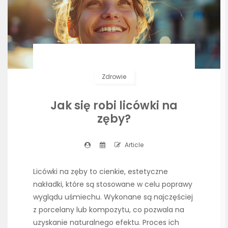
Zdrowie
Jak się robi licówki na
zęby?
Article
Licówki na zęby to cienkie, estetyczne
nakładki, które są stosowane w celu poprawy
wyglądu uśmiechu. Wykonane są najczęściej
z porcelany lub kompozytu, co pozwala na
uzyskanie naturalnego efektu. Proces ich