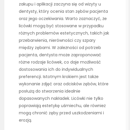
zakupu i aplikacji zaczyna się od wizyty u
dentysty, który ocenia stan zębów pacjenta
oraz jego oczekiwania. Warto zaznaczyć, że
licówki mogą być stosowane w przypadku
różnych problemów estetycznych, takich jak
przebarwienia, nierówności czy szpary
między zębami. W zależności od potrzeb
pacjenta, dentysta może zaproponować
różne rodzaje licówek, co daje możliwość
dostosowania ich do indywidualnych
preferencji. Istotnym krokiem jest także
wykonanie zdjęć oraz odcisków zębów, które
posłużą do stworzenia idealnie
dopasowanych nakładek. Licówki nie tylko
poprawiają estetykę uśmiechu, ale również
mogą chronić zęby przed uszkodzeniami i
erozją.