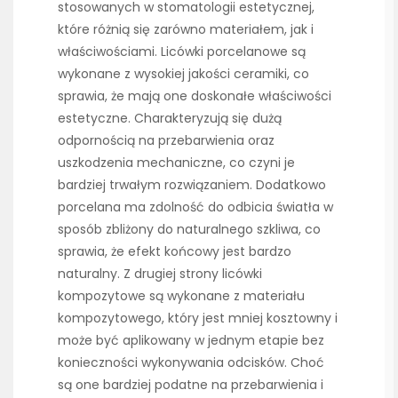
stosowanych w stomatologii estetycznej,
które różnią się zarówno materiałem, jak i
właściwościami. Licówki porcelanowe są
wykonane z wysokiej jakości ceramiki, co
sprawia, że mają one doskonałe właściwości
estetyczne. Charakteryzują się dużą
odpornością na przebarwienia oraz
uszkodzenia mechaniczne, co czyni je
bardziej trwałym rozwiązaniem. Dodatkowo
porcelana ma zdolność do odbicia światła w
sposób zbliżony do naturalnego szkliwa, co
sprawia, że efekt końcowy jest bardzo
naturalny. Z drugiej strony licówki
kompozytowe są wykonane z materiału
kompozytowego, który jest mniej kosztowny i
może być aplikowany w jednym etapie bez
konieczności wykonywania odcisków. Choć
są one bardziej podatne na przebarwienia i