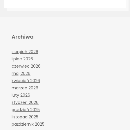
Archiwa
sierpień 2026
lipiec 2026
czerwiec 2026
maj 2026
kwiecień 2026
marzec 2026
luty 2026
styczeń 2026
grudzień 2025
listopad 2025
październik 2025