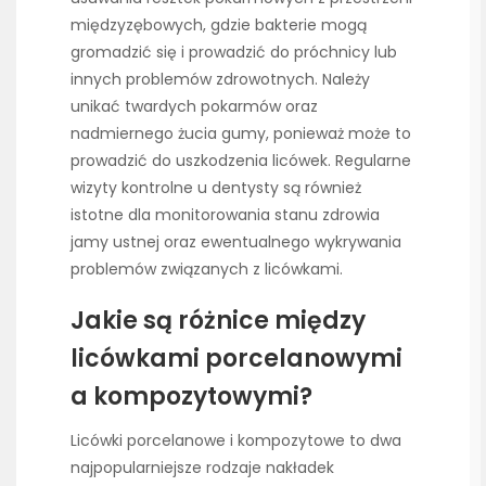
międzyzębowych, gdzie bakterie mogą
gromadzić się i prowadzić do próchnicy lub
innych problemów zdrowotnych. Należy
unikać twardych pokarmów oraz
nadmiernego żucia gumy, ponieważ może to
prowadzić do uszkodzenia licówek. Regularne
wizyty kontrolne u dentysty są również
istotne dla monitorowania stanu zdrowia
jamy ustnej oraz ewentualnego wykrywania
problemów związanych z licówkami.
Jakie są różnice między
licówkami porcelanowymi
a kompozytowymi?
Licówki porcelanowe i kompozytowe to dwa
najpopularniejsze rodzaje nakładek