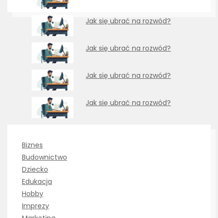
Jak się ubrać na rozwód?
Jak się ubrać na rozwód?
Jak się ubrać na rozwód?
Jak się ubrać na rozwód?
Biznes
Budownictwo
Dziecko
Edukacja
Hobby
Imprezy
Marketing