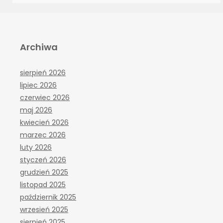
Archiwa
sierpień 2026
lipiec 2026
czerwiec 2026
maj 2026
kwiecień 2026
marzec 2026
luty 2026
styczeń 2026
grudzień 2025
listopad 2025
październik 2025
wrzesień 2025
sierpień 2025