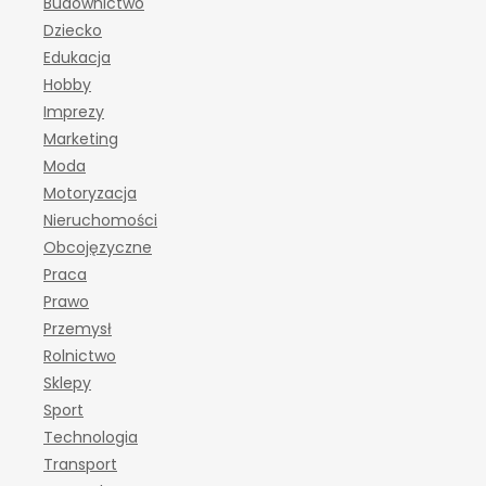
Budownictwo
Dziecko
Edukacja
Hobby
Imprezy
Marketing
Moda
Motoryzacja
Nieruchomości
Obcojęzyczne
Praca
Prawo
Przemysł
Rolnictwo
Sklepy
Sport
Technologia
Transport