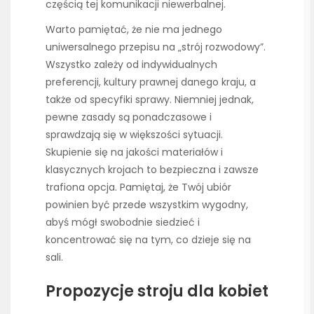
częścią tej komunikacji niewerbalnej.
Warto pamiętać, że nie ma jednego
uniwersalnego przepisu na „strój rozwodowy”.
Wszystko zależy od indywidualnych
preferencji, kultury prawnej danego kraju, a
także od specyfiki sprawy. Niemniej jednak,
pewne zasady są ponadczasowe i
sprawdzają się w większości sytuacji.
Skupienie się na jakości materiałów i
klasycznych krojach to bezpieczna i zawsze
trafiona opcja. Pamiętaj, że Twój ubiór
powinien być przede wszystkim wygodny,
abyś mógł swobodnie siedzieć i
koncentrować się na tym, co dzieje się na
sali.
Propozycje stroju dla kobiet