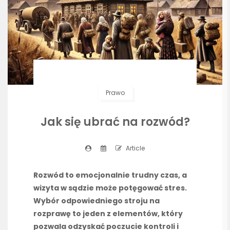
Prawo
Jak się ubrać na rozwód?
Article
Rozwód to emocjonalnie trudny czas, a
wizyta w sądzie może potęgować stres.
Wybór odpowiedniego stroju na
rozprawę to jeden z elementów, który
pozwala odzyskać poczucie kontroli i