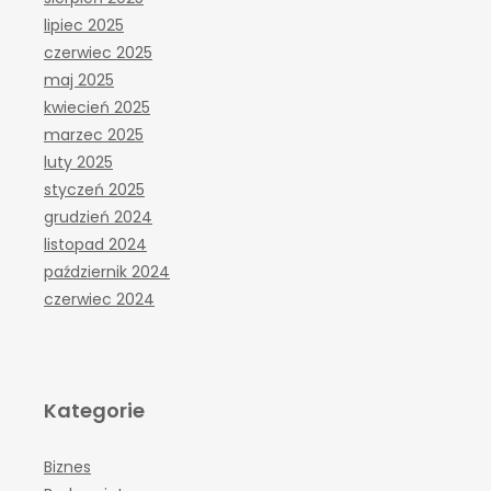
lipiec 2025
czerwiec 2025
maj 2025
kwiecień 2025
marzec 2025
luty 2025
styczeń 2025
grudzień 2024
listopad 2024
październik 2024
czerwiec 2024
Kategorie
Biznes