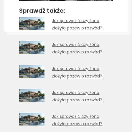
Sprawdź także:
Jak sprawdzić czy żona
złożyła pozew o rozwód?
Jak sprawdzić czy żona
złożyła pozew o rozwód?
Jak sprawdzić czy żona
złożyła pozew o rozwód?
Jak sprawdzić czy żona
złożyła pozew o rozwód?
Jak sprawdzić czy żona
złożyła pozew o rozwód?