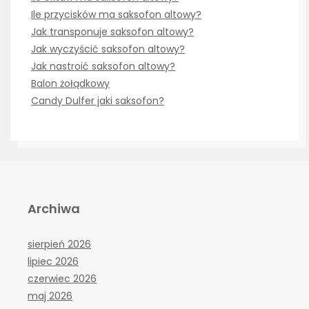
Ile przycisków ma saksofon altowy?
Jak transponuje saksofon altowy?
Jak wyczyścić saksofon altowy?
Jak nastroić saksofon altowy?
Balon żołądkowy
Candy Dulfer jaki saksofon?
Archiwa
sierpień 2026
lipiec 2026
czerwiec 2026
maj 2026