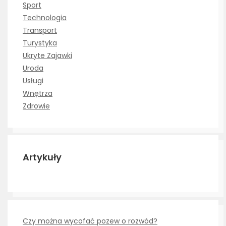
Sport
Technologia
Transport
Turystyka
Ukryte Zajawki
Uroda
Usługi
Wnętrza
Zdrowie
Artykuły
Czy można wycofać pozew o rozwód?