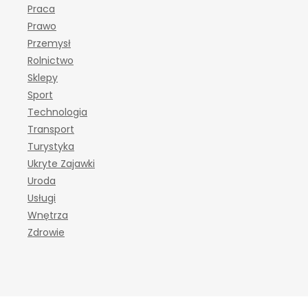
Praca
Prawo
Przemysł
Rolnictwo
Sklepy
Sport
Technologia
Transport
Turystyka
Ukryte Zajawki
Uroda
Usługi
Wnętrza
Zdrowie