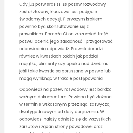
Gdy już potwierdzisz, że pozew rozwodowy
został złożony, kluczowe jest podjęcie
świadomych decyzji. Pierwszym krokiem
powinno być skonsultowanie się z
prawnikiem. Pomoże Ci on zrozumieć treść
pozwu, ocenić jego zasadność i przygotować
odpowiednią odpowiedź. Prawnik doradzi
również w kwestiach takich jak podział
majątku, alimenty czy opieka nad dziećmi,
jeśli takie kwestie są poruszane w pozwie lub
mogą wyniknąć w trakcie postępowania.
Odpowiedź na pozew rozwodowy jest bardzo
ważnym dokumentem. Powinna być złożona
w terminie wskazanym przez sąd, zazwyczaj
dwutygodniowym od daty doręczenia. W
odpowiedzi należy odnieść się do wszystkich
zarzutów i żądań strony powodowej oraz