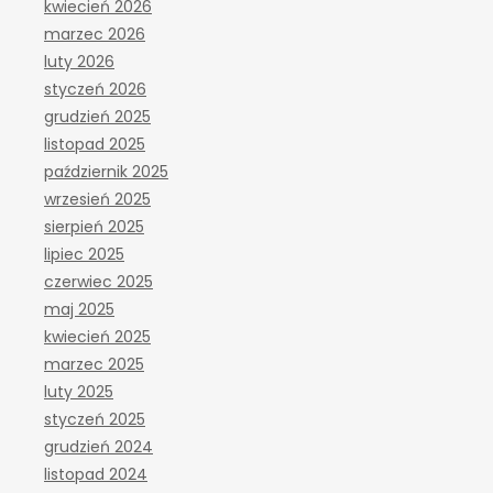
kwiecień 2026
marzec 2026
luty 2026
styczeń 2026
grudzień 2025
listopad 2025
październik 2025
wrzesień 2025
sierpień 2025
lipiec 2025
czerwiec 2025
maj 2025
kwiecień 2025
marzec 2025
luty 2025
styczeń 2025
grudzień 2024
listopad 2024