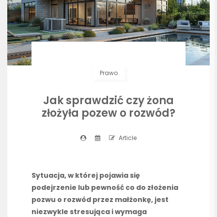
Prawo
Jak sprawdzić czy żona
złożyła pozew o rozwód?
Article
Sytuacja, w której pojawia się
podejrzenie lub pewność co do złożenia
pozwu o rozwód przez małżonkę, jest
niezwykle stresująca i wymaga