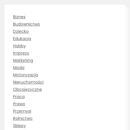
Biznes
Budownictwo
Dziecko
Edukacja
Hobby
Imprezy
Marketing
Moda
Motoryzacja
Nieruchomości
Obcojęzyczne
Praca
Prawo
Przemysł
Rolnictwo
Sklepy