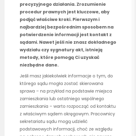
precyzyjnego działania. Zrozumienie
procedur prawnych jest kluczowe, aby
podjąć właściwe kroki. Pierwszym i
najbardziej bezpośrednim sposobem na
potwierdzenie informacji jest kontakt z
sądami. Nawet jeśli nie znasz dokładnego
wydziału czy sygnatury akt, istnieją
metody, które pomogą Ci uzyskać
niezbędne dane.
Jeśli masz jakiekolwiek informacje o tym, do
którego sądu mogła zostać skierowana
sprawa – na przykład na podstawie miejsca
zamieszkania lub ostatniego wspólnego
zamieszkania – warto rozpocząć od kontaktu
z właściwym sądem okręgowym. Pracownicy
sekretariatu sądu mogą udzielić
podstawowych informacji, choć ze względu