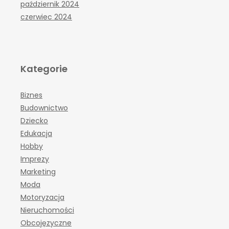
październik 2024
czerwiec 2024
Kategorie
Biznes
Budownictwo
Dziecko
Edukacja
Hobby
Imprezy
Marketing
Moda
Motoryzacja
Nieruchomości
Obcojęzyczne