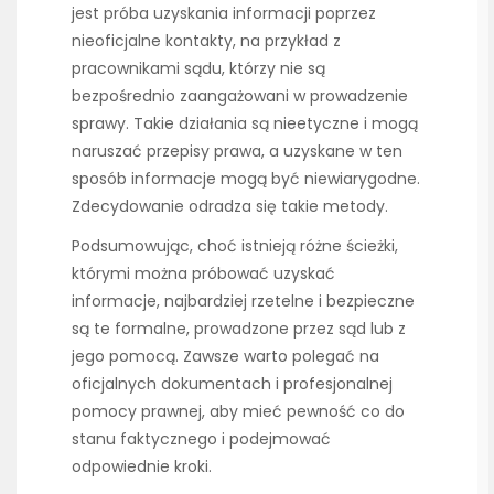
jest próba uzyskania informacji poprzez
nieoficjalne kontakty, na przykład z
pracownikami sądu, którzy nie są
bezpośrednio zaangażowani w prowadzenie
sprawy. Takie działania są nieetyczne i mogą
naruszać przepisy prawa, a uzyskane w ten
sposób informacje mogą być niewiarygodne.
Zdecydowanie odradza się takie metody.
Podsumowując, choć istnieją różne ścieżki,
którymi można próbować uzyskać
informacje, najbardziej rzetelne i bezpieczne
są te formalne, prowadzone przez sąd lub z
jego pomocą. Zawsze warto polegać na
oficjalnych dokumentach i profesjonalnej
pomocy prawnej, aby mieć pewność co do
stanu faktycznego i podejmować
odpowiednie kroki.