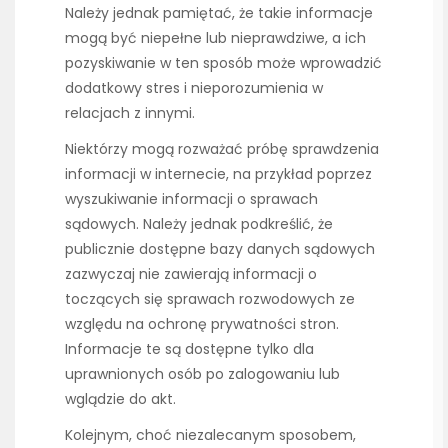
Należy jednak pamiętać, że takie informacje
mogą być niepełne lub nieprawdziwe, a ich
pozyskiwanie w ten sposób może wprowadzić
dodatkowy stres i nieporozumienia w
relacjach z innymi.
Niektórzy mogą rozważać próbę sprawdzenia
informacji w internecie, na przykład poprzez
wyszukiwanie informacji o sprawach
sądowych. Należy jednak podkreślić, że
publicznie dostępne bazy danych sądowych
zazwyczaj nie zawierają informacji o
toczących się sprawach rozwodowych ze
względu na ochronę prywatności stron.
Informacje te są dostępne tylko dla
uprawnionych osób po zalogowaniu lub
wglądzie do akt.
Kolejnym, choć niezalecanym sposobem,