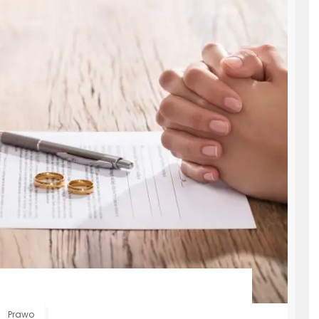
Prawo