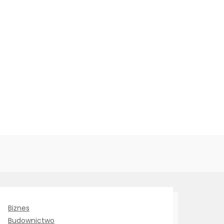
Biznes
Budownictwo