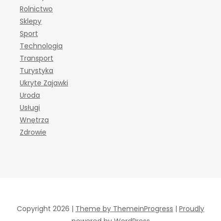
Rolnictwo
Sklepy
Sport
Technologia
Transport
Turystyka
Ukryte Zajawki
Uroda
Usługi
Wnętrza
Zdrowie
Copyright 2026 |
Theme by ThemeinProgress
|
Proudly