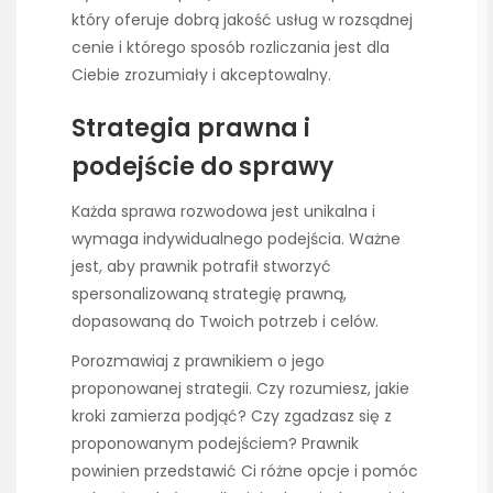
który oferuje dobrą jakość usług w rozsądnej
cenie i którego sposób rozliczania jest dla
Ciebie zrozumiały i akceptowalny.
Strategia prawna i
podejście do sprawy
Każda sprawa rozwodowa jest unikalna i
wymaga indywidualnego podejścia. Ważne
jest, aby prawnik potrafił stworzyć
spersonalizowaną strategię prawną,
dopasowaną do Twoich potrzeb i celów.
Porozmawiaj z prawnikiem o jego
proponowanej strategii. Czy rozumiesz, jakie
kroki zamierza podjąć? Czy zgadzasz się z
proponowanym podejściem? Prawnik
powinien przedstawić Ci różne opcje i pomóc