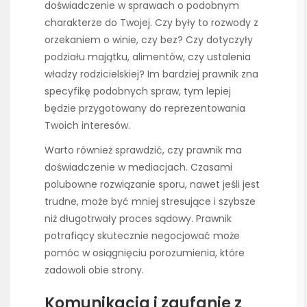
doświadczenie w sprawach o podobnym
charakterze do Twojej. Czy były to rozwody z
orzekaniem o winie, czy bez? Czy dotyczyły
podziału majątku, alimentów, czy ustalenia
władzy rodzicielskiej? Im bardziej prawnik zna
specyfikę podobnych spraw, tym lepiej
będzie przygotowany do reprezentowania
Twoich interesów.
Warto również sprawdzić, czy prawnik ma
doświadczenie w mediacjach. Czasami
polubowne rozwiązanie sporu, nawet jeśli jest
trudne, może być mniej stresujące i szybsze
niż długotrwały proces sądowy. Prawnik
potrafiący skutecznie negocjować może
pomóc w osiągnięciu porozumienia, które
zadowoli obie strony.
Komunikacja i zaufanie z