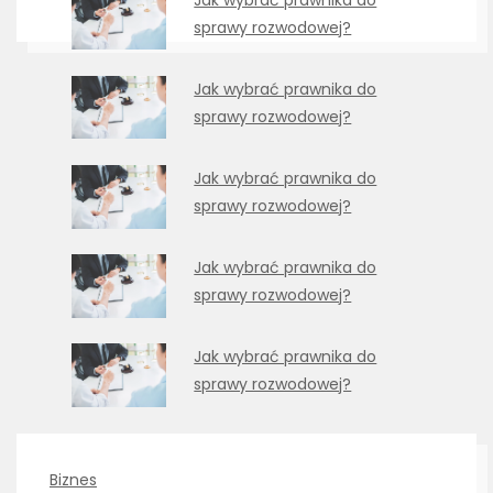
sprawy rozwodowej?
Jak wybrać prawnika do
sprawy rozwodowej?
Jak wybrać prawnika do
sprawy rozwodowej?
Jak wybrać prawnika do
sprawy rozwodowej?
Jak wybrać prawnika do
sprawy rozwodowej?
Biznes