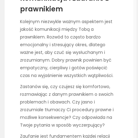
prawnikiem
Kolejnym niezwykle ważnym aspektem jest
jakość komunikacji między Tobą a
prawnikiem. Rozwód to często bardzo
emocjonalny i stresujący okres, dlatego
ważne jest, aby czuć się wysłuchanym i
zrozumianym. Dobry prawnik powinien być
empatyczny, cierpliwy i gotów poświęcić
czas na wyjaśnienie wszystkich wątpliwości.
Zastanów się, czy czujesz się komfortowo,
rozmawiając z danym prawnikiem o swoich
problemach i obawach. Czy jasno i
zrozumiale tłumaczy Ci procedury prawne i
możliwe konsekwencje? Czy odpowiada na
Twoje pytania w sposób wyczerpujący?
Zaufanie jest fundamentem każdej relacji