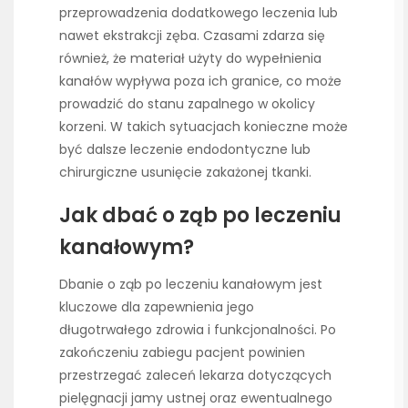
przeprowadzenia dodatkowego leczenia lub
nawet ekstrakcji zęba. Czasami zdarza się
również, że materiał użyty do wypełnienia
kanałów wypływa poza ich granice, co może
prowadzić do stanu zapalnego w okolicy
korzeni. W takich sytuacjach konieczne może
być dalsze leczenie endodontyczne lub
chirurgiczne usunięcie zakażonej tkanki.
Jak dbać o ząb po leczeniu
kanałowym?
Dbanie o ząb po leczeniu kanałowym jest
kluczowe dla zapewnienia jego
długotrwałego zdrowia i funkcjonalności. Po
zakończeniu zabiegu pacjent powinien
przestrzegać zaleceń lekarza dotyczących
pielęgnacji jamy ustnej oraz ewentualnego