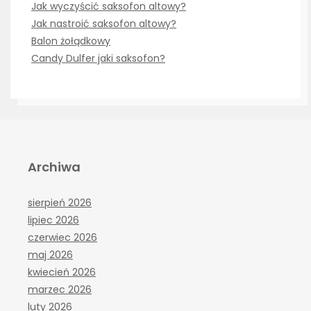
Jak wyczyścić saksofon altowy?
Jak nastroić saksofon altowy?
Balon żołądkowy
Candy Dulfer jaki saksofon?
Archiwa
sierpień 2026
lipiec 2026
czerwiec 2026
maj 2026
kwiecień 2026
marzec 2026
luty 2026