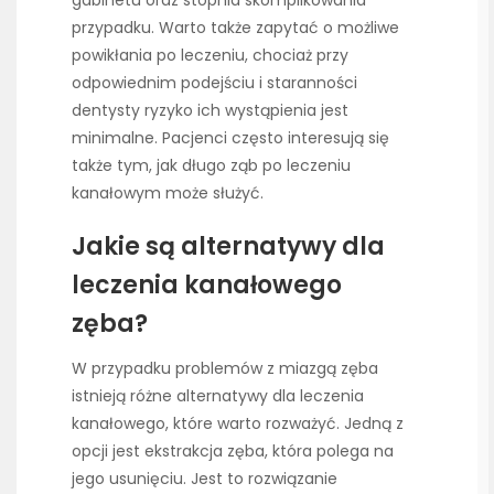
przypadku. Warto także zapytać o możliwe
powikłania po leczeniu, chociaż przy
odpowiednim podejściu i staranności
dentysty ryzyko ich wystąpienia jest
minimalne. Pacjenci często interesują się
także tym, jak długo ząb po leczeniu
kanałowym może służyć.
Jakie są alternatywy dla
leczenia kanałowego
zęba?
W przypadku problemów z miazgą zęba
istnieją różne alternatywy dla leczenia
kanałowego, które warto rozważyć. Jedną z
opcji jest ekstrakcja zęba, która polega na
jego usunięciu. Jest to rozwiązanie