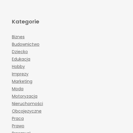
Kategorie
Biznes
Budownictwo
Dziecko
Edukacja
Hobby
Imprezy
Marketing
Moda
Motoryzacja
Nieruchomości
Obcojęzyczne
Praca
Prawo