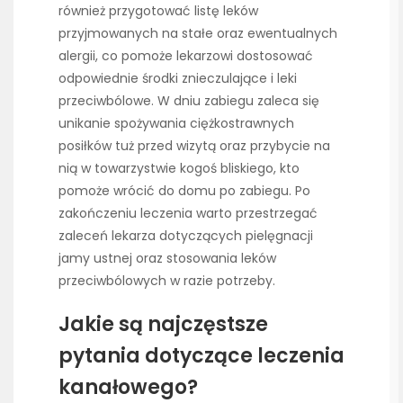
również przygotować listę leków
przyjmowanych na stałe oraz ewentualnych
alergii, co pomoże lekarzowi dostosować
odpowiednie środki znieczulające i leki
przeciwbólowe. W dniu zabiegu zaleca się
unikanie spożywania ciężkostrawnych
posiłków tuż przed wizytą oraz przybycie na
nią w towarzystwie kogoś bliskiego, kto
pomoże wrócić do domu po zabiegu. Po
zakończeniu leczenia warto przestrzegać
zaleceń lekarza dotyczących pielęgnacji
jamy ustnej oraz stosowania leków
przeciwbólowych w razie potrzeby.
Jakie są najczęstsze
pytania dotyczące leczenia
kanałowego?