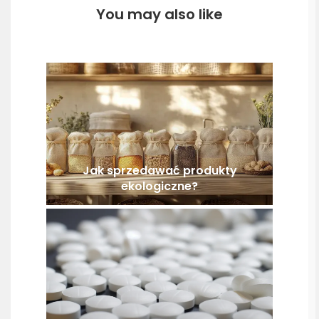
You may also like
Jak sprzedawać produkty
ekologiczne?