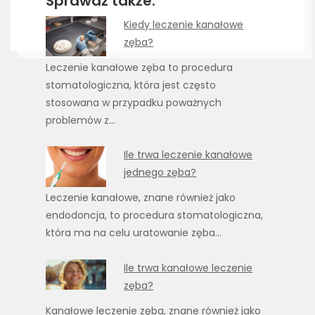
Sprawdź także:
Kiedy leczenie kanałowe
zęba?
Leczenie kanałowe zęba to procedura
stomatologiczna, która jest często
stosowana w przypadku poważnych
problemów z…
Ile trwa leczenie kanałowe
jednego zęba?
Leczenie kanałowe, znane również jako
endodoncja, to procedura stomatologiczna,
która ma na celu uratowanie zęba…
Ile trwa kanałowe leczenie
zęba?
Kanałowe leczenie zęba, znane również jako