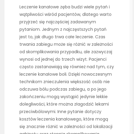
Leczenie kanałowe zęba budzi wiele pytań i
wątpliwości wśród pacjentów, dlatego warto
przyjrzeć się najczęściej zadawanym
pytaniom. Jednym z najczęstszych pytań
jest to, jak długo trwa całe leczenie. Czas
trwania zabiegu może się różnić w zależności
od skomplikowania przypadku, ale zazwyczaj
wynosi od jednej do trzech wizyt. Pacjenci
często zastanawiają się również nad tym, czy
leczenie kanałowe boli. Dzięki nowoczesnym
technikom znieczulenia większość osób nie
odczuwa bólu podczas zabiegu, a po jego
zakończeniu mogą wystąpić jedynie lekkie
dolegliwości, które można złagodzić lekami
przeciwbólowymi. Inne pytanie dotyczy
kosztów leczenia kanałowego, które mogą
się znacznie różnić w zależności od lokalizacji
gabinetu oraz stopnia skomplikowania