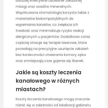
bardziej efektywne usuwanie zakażonej
miazgi oraz osadów mineralnych.
Współczesna stomatologia korzysta także z
materiałów biokompatybilnych do
wypełniania kanałów, co zwiększa ich
trwałość oraz minimalizuje ryzyko reakcji
alergicznych u pacjentów. Dodatkowo coraz
częściej stosuje się terapie laserowe, które
pozwalają na precyzyjne usunięcie zakażeń
bez konieczności otwierania komory zęba
oraz zmniejszają czas gojenia się tkanek.
Jakie są koszty leczenia
kanałowego w różnych
miastach?
Koszty leczenia kanałowego mogą znacznie
różnić się w zależności od lokalizacji gabinetu