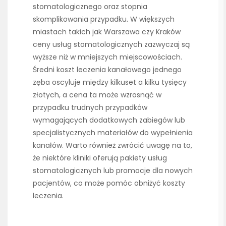
stomatologicznego oraz stopnia
skomplikowania przypadku. W większych
miastach takich jak Warszawa czy Kraków
ceny usług stomatologicznych zazwyczaj są
wyższe niż w mniejszych miejscowościach.
Średni koszt leczenia kanałowego jednego
zęba oscyluje między kilkuset a kilku tysięcy
złotych, a cena ta może wzrosnąć w
przypadku trudnych przypadków
wymagających dodatkowych zabiegów lub
specjalistycznych materiałów do wypełnienia
kanałów. Warto również zwrócić uwagę na to,
że niektóre kliniki oferują pakiety usług
stomatologicznych lub promocje dla nowych
pacjentów, co może pomóc obniżyć koszty
leczenia.