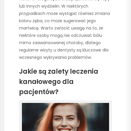
lub innych wydzielin. W niektórych
przypadkach może wystąpić również zmiana
koloru zęba, co może sugerować jego
martwicę. Warto zwrócić uwagę na to, że
niektóre osoby mogą nie odczuwać bólu
mimo zaawansowanej choroby, dlatego
regularne wizyty u dentysty są kluczowe dla
wczesnego wykrywania problemów.
Jakie są zalety leczenia
kanałowego dla
pacjentów?