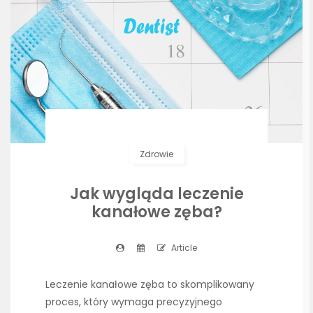
Zdrowie
Jak wygląda leczenie
kanałowe zęba?
Article
Leczenie kanałowe zęba to skomplikowany
proces, który wymaga precyzyjnego