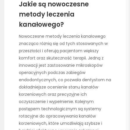
Jakie są nowoczesne
metody leczenia
kanałowego?
Nowoczesne metody leczenia kanałowego
znacząco różnią się od tych stosowanych w
przeszłości i oferują pacjentom większy
komfort oraz skuteczność terapii. Jedną z
innowacji jest zastosowanie mikroskopów
operacyjnych podczas zabiegów
endodontycznych, co pozwala dentystom na
dokładniejsze ocenienie stanu kanałów
korzeniowych oraz precyzyjne ich
oczyszczenie i wypełnienie. Kolejnym
postępem technologicznym są systemy
rotacyjne do opracowywania kanałów
korzeniowych, które umożliwiają szybsze i