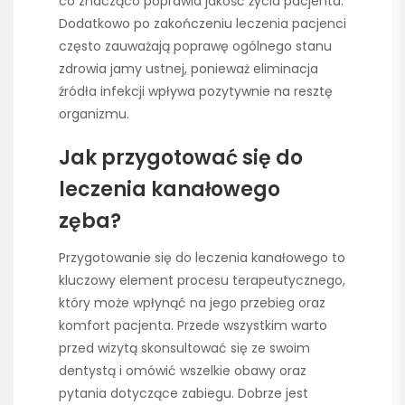
co znacząco poprawia jakość życia pacjenta.
Dodatkowo po zakończeniu leczenia pacjenci
często zauważają poprawę ogólnego stanu
zdrowia jamy ustnej, ponieważ eliminacja
źródła infekcji wpływa pozytywnie na resztę
organizmu.
Jak przygotować się do
leczenia kanałowego
zęba?
Przygotowanie się do leczenia kanałowego to
kluczowy element procesu terapeutycznego,
który może wpłynąć na jego przebieg oraz
komfort pacjenta. Przede wszystkim warto
przed wizytą skonsultować się ze swoim
dentystą i omówić wszelkie obawy oraz
pytania dotyczące zabiegu. Dobrze jest