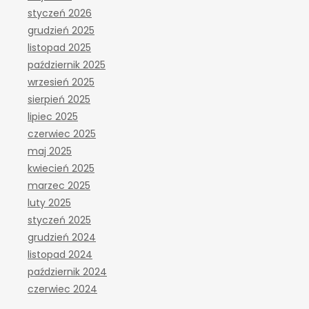
styczeń 2026
grudzień 2025
listopad 2025
październik 2025
wrzesień 2025
sierpień 2025
lipiec 2025
czerwiec 2025
maj 2025
kwiecień 2025
marzec 2025
luty 2025
styczeń 2025
grudzień 2024
listopad 2024
październik 2024
czerwiec 2024