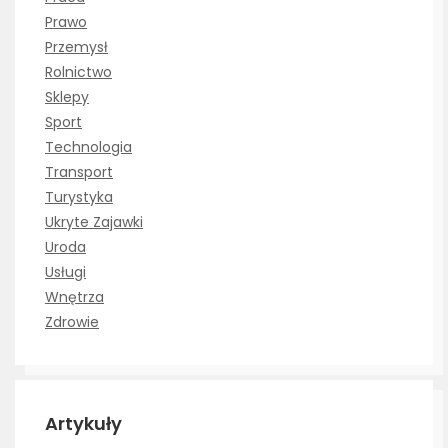
Prawo
Przemysł
Rolnictwo
Sklepy
Sport
Technologia
Transport
Turystyka
Ukryte Zajawki
Uroda
Usługi
Wnętrza
Zdrowie
Artykuły