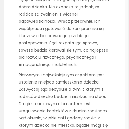
dobra dziecka. Nie oznacza to jednak, że
rodzice są zwolnieni z własnej
odpowiedzialności. Wręcz przeciwnie, ich
współpraca i gotowość do kompromisu są
kluczowe dla sprawnego przebiegu
postępowania. Sąd, rozpatrując sprawę,
zawsze będzie kierował się tym, co najlepsze
dla rozwoju fizycznego, psychicznego i
emocjonalnego małoletnich.
Pierwszym i najważniejszym aspektem jest
ustalenie miejsca zamieszkania dziecka.
Zazwyczaj sąd decyduje o tym, z którym z
rodziców dziecko będzie mieszkać na stałe.
Drugim kluczowym elementem jest
uregulowanie kontaktów z drugim rodzicem.
Sąd określa, w jakie dni i godziny rodzic, z
którym dziecko nie mieszka, będzie mógł się