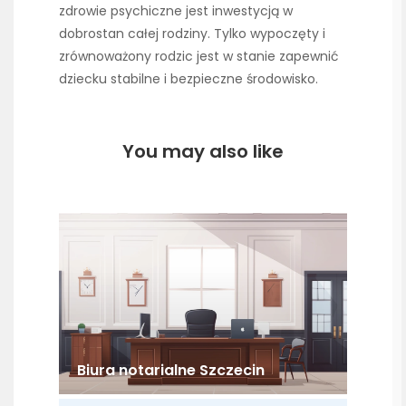
zdrowie psychiczne jest inwestycją w
dobrostan całej rodziny. Tylko wypoczęty i
zrównoważony rodzic jest w stanie zapewnić
dziecku stabilne i bezpieczne środowisko.
You may also like
Biura notarialne Szczecin