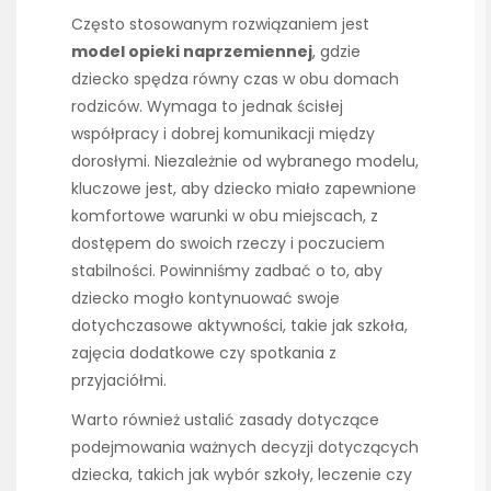
Często stosowanym rozwiązaniem jest
model opieki naprzemiennej
, gdzie
dziecko spędza równy czas w obu domach
rodziców. Wymaga to jednak ścisłej
współpracy i dobrej komunikacji między
dorosłymi. Niezależnie od wybranego modelu,
kluczowe jest, aby dziecko miało zapewnione
komfortowe warunki w obu miejscach, z
dostępem do swoich rzeczy i poczuciem
stabilności. Powinniśmy zadbać o to, aby
dziecko mogło kontynuować swoje
dotychczasowe aktywności, takie jak szkoła,
zajęcia dodatkowe czy spotkania z
przyjaciółmi.
Warto również ustalić zasady dotyczące
podejmowania ważnych decyzji dotyczących
dziecka, takich jak wybór szkoły, leczenie czy