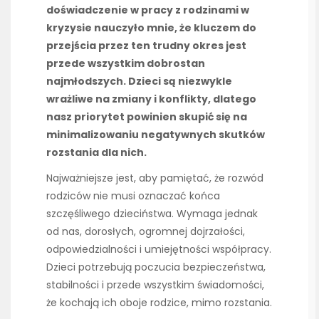
doświadczenie w pracy z rodzinami w
kryzysie nauczyło mnie, że kluczem do
przejścia przez ten trudny okres jest
przede wszystkim dobrostan
najmłodszych. Dzieci są niezwykle
wrażliwe na zmiany i konflikty, dlatego
nasz priorytet powinien skupić się na
minimalizowaniu negatywnych skutków
rozstania dla nich.
Najważniejsze jest, aby pamiętać, że rozwód
rodziców nie musi oznaczać końca
szczęśliwego dzieciństwa. Wymaga jednak
od nas, dorosłych, ogromnej dojrzałości,
odpowiedzialności i umiejętności współpracy.
Dzieci potrzebują poczucia bezpieczeństwa,
stabilności i przede wszystkim świadomości,
że kochają ich oboje rodzice, mimo rozstania.