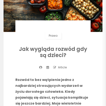
Prawo
Jak wygląda rozwód gdy
są dzieci?
Article
Rozwód to bez wątpienia jedno z
najbardziej stresujących wydarzeń w
życiu dorosłego człowieka. Kiedy
pojawiają się dzieci, sytuacja komplikuje
się jeszcze bardziej. Moje wieloletnie