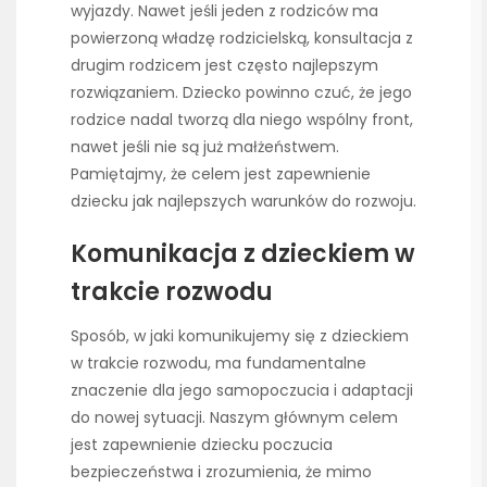
wyjazdy. Nawet jeśli jeden z rodziców ma
powierzoną władzę rodzicielską, konsultacja z
drugim rodzicem jest często najlepszym
rozwiązaniem. Dziecko powinno czuć, że jego
rodzice nadal tworzą dla niego wspólny front,
nawet jeśli nie są już małżeństwem.
Pamiętajmy, że celem jest zapewnienie
dziecku jak najlepszych warunków do rozwoju.
Komunikacja z dzieckiem w
trakcie rozwodu
Sposób, w jaki komunikujemy się z dzieckiem
w trakcie rozwodu, ma fundamentalne
znaczenie dla jego samopoczucia i adaptacji
do nowej sytuacji. Naszym głównym celem
jest zapewnienie dziecku poczucia
bezpieczeństwa i zrozumienia, że mimo