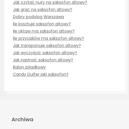
Jak czytać nuty na saksofon altowy?
Jak grać na saksofon altowy?
Dobry podolog Warszawa
Ile kosztuje saksofon altowy?
Ile oktaw ma saksofon altowy?
Ile przycisków ma saksofon altowy?
Jak transponuje saksofon altowy?
Jak wyczyścić saksofon altowy?
Jak nastroić saksofon altowy?
Balon żołądkowy
Candy Dulfer jaki saksofon?
Archiwa