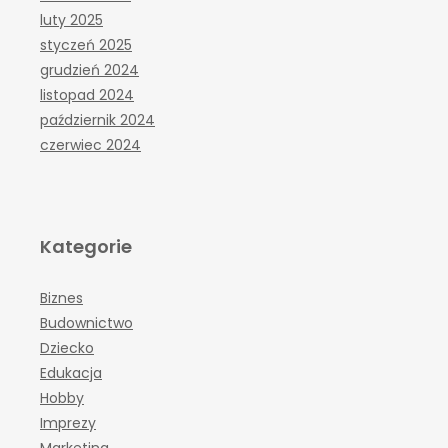
luty 2025
styczeń 2025
grudzień 2024
listopad 2024
październik 2024
czerwiec 2024
Kategorie
Biznes
Budownictwo
Dziecko
Edukacja
Hobby
Imprezy