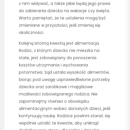
z nim widywać, a także jakie będą jego prawa
do zabierania dziecka na wakacje czy święta.
Warto pamiętać, że te ustalenia mogą być
zmieniane w przyszłości, jeśli zmienią się
okoliczności.
Kolejną istotną kwestią jest alimentacja.
Rodzic, z którym dziecko nie mieszka na
stałe, jest zobowiązany do ponoszenia
kosztów utrzymania i wychowania
potomstwa. Sąd ustala wysokość alimentów,
biorąc pod uwagę usprawiedliwione potrzeby
dziecka oraz zarobkowe i majątkowe
możliwości zobowiązanego rodzica. Nie
zapominajmy również o obowiązku
alimentacyjnym wobec dorosłych dzieci, jeśli
kontynuują naukę. Rodzice powinni starać się
wspólnie ustalić te kwestie, aby uniknąć