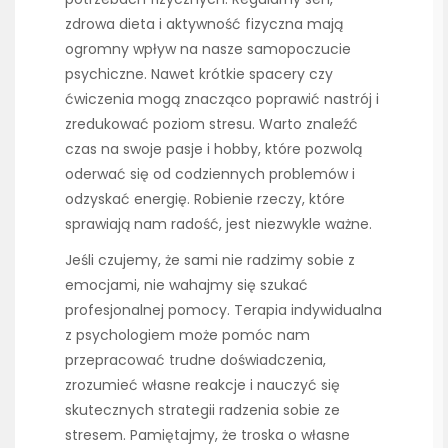
zdrowa dieta i aktywność fizyczna mają
ogromny wpływ na nasze samopoczucie
psychiczne. Nawet krótkie spacery czy
ćwiczenia mogą znacząco poprawić nastrój i
zredukować poziom stresu. Warto znaleźć
czas na swoje pasje i hobby, które pozwolą
oderwać się od codziennych problemów i
odzyskać energię. Robienie rzeczy, które
sprawiają nam radość, jest niezwykle ważne.
Jeśli czujemy, że sami nie radzimy sobie z
emocjami, nie wahajmy się szukać
profesjonalnej pomocy. Terapia indywidualna
z psychologiem może pomóc nam
przepracować trudne doświadczenia,
zrozumieć własne reakcje i nauczyć się
skutecznych strategii radzenia sobie ze
stresem. Pamiętajmy, że troska o własne