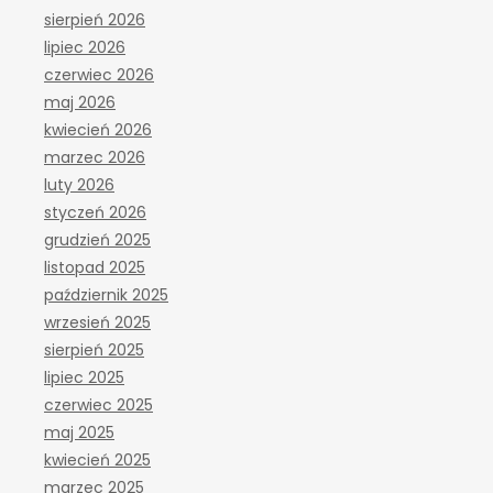
sierpień 2026
lipiec 2026
czerwiec 2026
maj 2026
kwiecień 2026
marzec 2026
luty 2026
styczeń 2026
grudzień 2025
listopad 2025
październik 2025
wrzesień 2025
sierpień 2025
lipiec 2025
czerwiec 2025
maj 2025
kwiecień 2025
marzec 2025