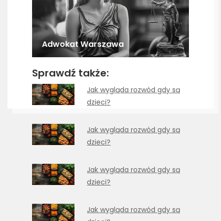
Adwokat Warszawa
Sprawdź także:
Jak wygląda rozwód gdy są
dzieci?
Jak wygląda rozwód gdy są
dzieci?
Jak wygląda rozwód gdy są
dzieci?
Jak wygląda rozwód gdy są