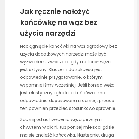
Jak ręcznie nałożyć
końcówkę na wąż bez
użycia narzędzi
Naciągnięcie końcówki na wąż ogrodowy bez
użycia dodatkowych narzędzi może być
wyzwaniem, zwłaszcza gdy materiał węża
jest sztywny. Kluczem do sukcesu jest
odpowiednie przygotowanie, o którym
wspomnieliśmy wcześniej. Jeśli koniec węża
jest elastyczny i gładki, a końcówka ma
odpowiednio dopasowaną średnicę, proces
ten powinien przebiec stosunkowo sprawnie.
Zacznij od uchwycenia węża pewnym
chwytem w dłoni, tuż poniżej miejsca, gdzie
ma się znaleźć końcówka. Następnie, drugą