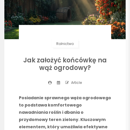
Rolnictwo
Jak założyć końcówkę na
wąż ogrodowy?
Article
Posiadanie sprawnego węża ogrodowego
to podstawa komfortowego
nawadniania roślin i dbania o
przydomowy teren zielony. Kluczowym
elementem, który umożliwia efektywne