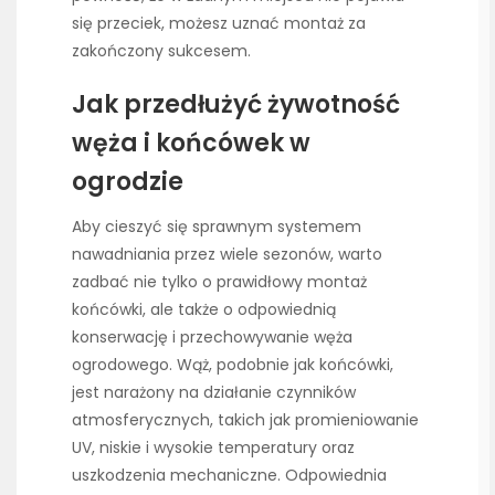
się przeciek, możesz uznać montaż za
zakończony sukcesem.
Jak przedłużyć żywotność
węża i końcówek w
ogrodzie
Aby cieszyć się sprawnym systemem
nawadniania przez wiele sezonów, warto
zadbać nie tylko o prawidłowy montaż
końcówki, ale także o odpowiednią
konserwację i przechowywanie węża
ogrodowego. Wąż, podobnie jak końcówki,
jest narażony na działanie czynników
atmosferycznych, takich jak promieniowanie
UV, niskie i wysokie temperatury oraz
uszkodzenia mechaniczne. Odpowiednia