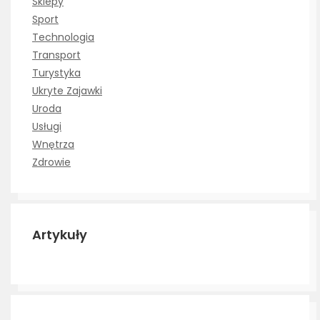
Sklepy
Sport
Technologia
Transport
Turystyka
Ukryte Zajawki
Uroda
Usługi
Wnętrza
Zdrowie
Artykuły