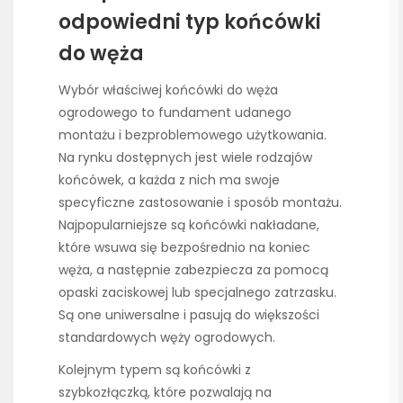
odpowiedni typ końcówki
do węża
Wybór właściwej końcówki do węża
ogrodowego to fundament udanego
montażu i bezproblemowego użytkowania.
Na rynku dostępnych jest wiele rodzajów
końcówek, a każda z nich ma swoje
specyficzne zastosowanie i sposób montażu.
Najpopularniejsze są końcówki nakładane,
które wsuwa się bezpośrednio na koniec
węża, a następnie zabezpiecza za pomocą
opaski zaciskowej lub specjalnego zatrzasku.
Są one uniwersalne i pasują do większości
standardowych węży ogrodowych.
Kolejnym typem są końcówki z
szybkozłączką, które pozwalają na