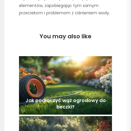
elementów, zapobiegając tym samym
przeciekom i problemom z ciśnieniem wody.
You may also like
Jak podłączyć wąż ogrodowy do
beczki?