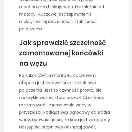
mechanizmu blokującego. Niezależnie od
metody, kluczowe jest zapewnienie
maksymalnej szczelności i stabilności
połączenia.
Jak sprawdzić szczelność
zamontowanej końcówki
na wężu
Po zakończeniu montażu, kluczowym
etapem jest sprawdzenie szczelności
połączenia. Jest to czynność prosta, ale
niezwykle ważna, która pozwoli Ci uniknąć
rozczarowań i marnowania wody w
przyszłości. Podłącz wąż ogrodowy do źródła
wody, upewniając się, że kran jest zakręcony.
Następnie, stopniowo odkręcaj zawór,