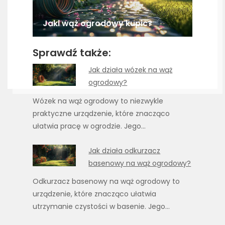
Jaki wąż ogrodowy kupic?
Sprawdź także:
Jak działa wózek na wąż
ogrodowy?
Wózek na wąż ogrodowy to niezwykle
praktyczne urządzenie, które znacząco
ułatwia pracę w ogrodzie. Jego…
Jak działa odkurzacz
basenowy na wąż ogrodowy?
Odkurzacz basenowy na wąż ogrodowy to
urządzenie, które znacząco ułatwia
utrzymanie czystości w basenie. Jego…