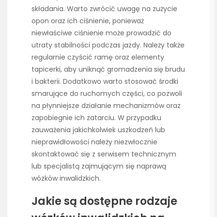
składania. Warto zwrócić uwagę na zużycie
opon oraz ich ciśnienie, ponieważ
niewłaściwe ciśnienie może prowadzić do
utraty stabilności podczas jazdy. Należy także
regularnie czyścić ramę oraz elementy
tapicerki, aby uniknąć gromadzenia się brudu
i bakterii. Dodatkowo warto stosować środki
smarujące do ruchomych części, co pozwoli
na płynniejsze działanie mechanizmów oraz
zapobiegnie ich zatarciu. W przypadku
zauważenia jakichkolwiek uszkodzeń lub
nieprawidłowości należy niezwłocznie
skontaktować się z serwisem technicznym
lub specjalistą zajmującym się naprawą
wózków inwalidzkich.
Jakie są dostępne rodzaje