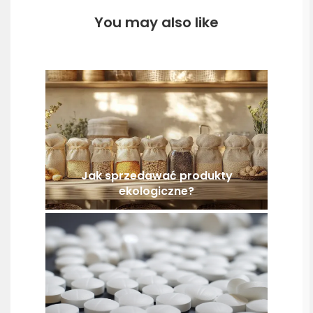
You may also like
Jak sprzedawać produkty
ekologiczne?