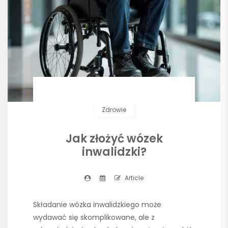
Zdrowie
Jak złożyć wózek
inwalidzki?
Article
Składanie wózka inwalidzkiego może
wydawać się skomplikowane, ale z