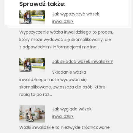
Sprawdź także:
Jak wypożyczyć wózek
inwalidzki?
Wypożyczenie wózka inwalidzkiego to proces,
który może wydawać się skomplikowany, ale
z odpowiednimi informacjami można…
Jak składać wózek inwalidzki?
Składanie wózka
inwalidzkiego może wydawać się
skomplikowane, zwłaszcza dla osób, które
robią to po raz…
Jak wygląda wózek
inwalidzki?
Wózki inwalidzkie to niezwykle zróżnicowane