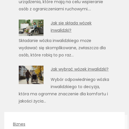
urządzenia, które mają na celu wspieranie
osób z ograniczeniami ruchowymi.…
Jak sie składa wózek
inwalidzki?
Składanie wózka inwalidzkiego może
wydawać się skomplikowane, zwłaszcza dla
osób, które robią to po raz…
Jak wybrać wózek inwalidzki?
Wybór odpowiedniego wózka
inwalidzkiego to decyzja,
która ma ogromne znaczenie dla komfortu i
jakości życia…
Biznes