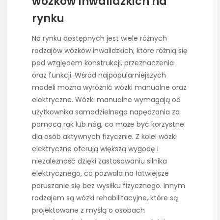
wózków inwalidzkich na
rynku
Na rynku dostępnych jest wiele różnych
rodzajów wózków inwalidzkich, które różnią się
pod względem konstrukcji, przeznaczenia
oraz funkcji. Wśród najpopularniejszych
modeli można wyróżnić wózki manualne oraz
elektryczne. Wózki manualne wymagają od
użytkownika samodzielnego napędzania za
pomocą rąk lub nóg, co może być korzystne
dla osób aktywnych fizycznie. Z kolei wózki
elektryczne oferują większą wygodę i
niezależność dzięki zastosowaniu silnika
elektrycznego, co pozwala na łatwiejsze
poruszanie się bez wysiłku fizycznego. Innym
rodzajem są wózki rehabilitacyjne, które są
projektowane z myślą o osobach