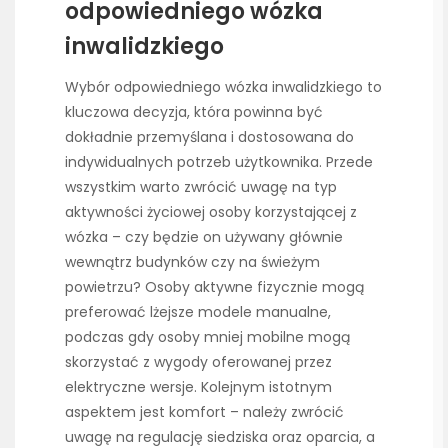
odpowiedniego wózka
inwalidzkiego
Wybór odpowiedniego wózka inwalidzkiego to
kluczowa decyzja, która powinna być
dokładnie przemyślana i dostosowana do
indywidualnych potrzeb użytkownika. Przede
wszystkim warto zwrócić uwagę na typ
aktywności życiowej osoby korzystającej z
wózka – czy będzie on używany głównie
wewnątrz budynków czy na świeżym
powietrzu? Osoby aktywne fizycznie mogą
preferować lżejsze modele manualne,
podczas gdy osoby mniej mobilne mogą
skorzystać z wygody oferowanej przez
elektryczne wersje. Kolejnym istotnym
aspektem jest komfort – należy zwrócić
uwagę na regulację siedziska oraz oparcia, a