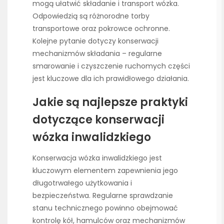
mogą ułatwić składanie i transport wózka.
Odpowiedzią są różnorodne torby
transportowe oraz pokrowce ochronne.
Kolejne pytanie dotyczy konserwacji
mechanizmów składania – regularne
smarowanie i czyszczenie ruchomych części
jest kluczowe dla ich prawidłowego działania.
Jakie są najlepsze praktyki
dotyczące konserwacji
wózka inwalidzkiego
Konserwacja wózka inwalidzkiego jest
kluczowym elementem zapewnienia jego
długotrwałego użytkowania i
bezpieczeństwa. Regularne sprawdzanie
stanu technicznego powinno obejmować
kontrolę kół, hamulców oraz mechanizmów