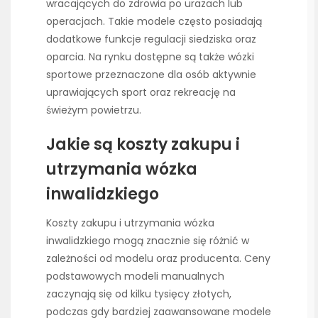
wracających do zdrowia po urazach lub
operacjach. Takie modele często posiadają
dodatkowe funkcje regulacji siedziska oraz
oparcia. Na rynku dostępne są także wózki
sportowe przeznaczone dla osób aktywnie
uprawiających sport oraz rekreację na
świeżym powietrzu.
Jakie są koszty zakupu i
utrzymania wózka
inwalidzkiego
Koszty zakupu i utrzymania wózka
inwalidzkiego mogą znacznie się różnić w
zależności od modelu oraz producenta. Ceny
podstawowych modeli manualnych
zaczynają się od kilku tysięcy złotych,
podczas gdy bardziej zaawansowane modele