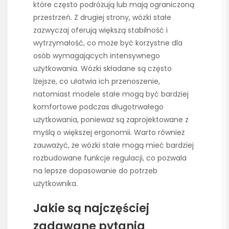
które często podróżują lub mają ograniczoną
przestrzeń. Z drugiej strony, wózki stałe
zazwyczaj oferują większą stabilność i
wytrzymałość, co może być korzystne dla
osób wymagających intensywnego
użytkowania. Wózki składane są często
lżejsze, co ułatwia ich przenoszenie,
natomiast modele stałe mogą być bardziej
komfortowe podczas długotrwałego
użytkowania, ponieważ są zaprojektowane z
myślą o większej ergonomii. Warto również
zauważyć, że wózki stałe mogą mieć bardziej
rozbudowane funkcje regulacji, co pozwala
na lepsze dopasowanie do potrzeb
użytkownika.
Jakie są najczęściej
zadawane pytania