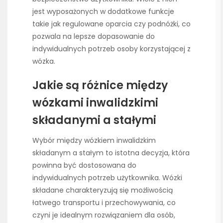
jest wyposażonych w dodatkowe funkcje
takie jak regulowane oparcia czy podnóżki, co
pozwala na lepsze dopasowanie do
indywidualnych potrzeb osoby korzystającej z
wózka.
Jakie są różnice między
wózkami inwalidzkimi
składanymi a stałymi
Wybór między wózkiem inwalidzkim
składanym a stałym to istotna decyzja, która
powinna być dostosowana do
indywidualnych potrzeb użytkownika. Wózki
składane charakteryzują się możliwością
łatwego transportu i przechowywania, co
czyni je idealnym rozwiązaniem dla osób,