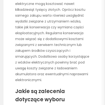
elektryczne mogą kosztować nawet
kilkadziesiąt tysięcy złotych. Oprócz kosztu
samego zakupu warto również uwzględnić
wydatki związane z utrzymaniem wózka,
takie jak konserwacja czy wymiana części
eksploatacyjnych. Regularna konserwacja
może wiązać się z dodatkowymi kosztami
związanymi z serwisem technicznym lub
zakupem środków czyszczących i
smarujących. Dodatkowo osoby korzystające
z wózków elektrycznych powinny brać pod
uwagę koszty związane z ładowaniem
akumulatora oraz ewentualnymi naprawami
elektronicznymi.
Jakie są zalecenia
dotyczące wyboru