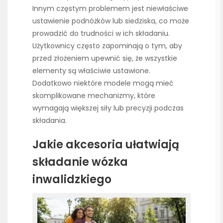
Innym częstym problemem jest niewłaściwe
ustawienie podnóżków lub siedziska, co może
prowadzić do trudności w ich składaniu.
Użytkownicy często zapominają o tym, aby
przed złożeniem upewnić się, że wszystkie
elementy są właściwie ustawione.
Dodatkowo niektóre modele mogą mieć
skomplikowane mechanizmy, które
wymagają większej siły lub precyzji podczas
składania.
Jakie akcesoria ułatwiają
składanie wózka
inwalidzkiego