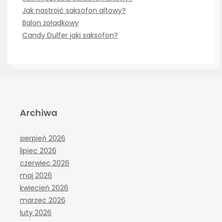
Jak nastroić saksofon altowy?
Balon żołądkowy
Candy Dulfer jaki saksofon?
Archiwa
sierpień 2026
lipiec 2026
czerwiec 2026
maj 2026
kwiecień 2026
marzec 2026
luty 2026