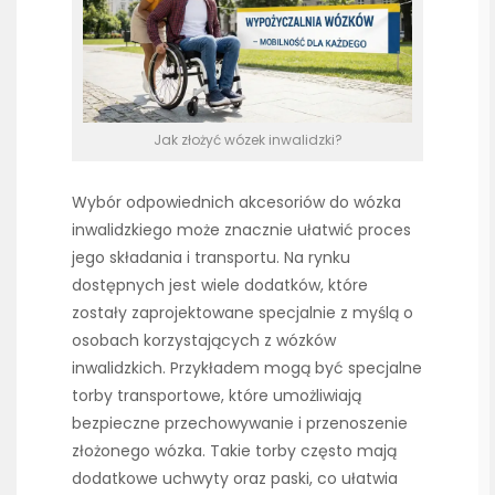
Jak złożyć wózek inwalidzki?
Wybór odpowiednich akcesoriów do wózka
inwalidzkiego może znacznie ułatwić proces
jego składania i transportu. Na rynku
dostępnych jest wiele dodatków, które
zostały zaprojektowane specjalnie z myślą o
osobach korzystających z wózków
inwalidzkich. Przykładem mogą być specjalne
torby transportowe, które umożliwiają
bezpieczne przechowywanie i przenoszenie
złożonego wózka. Takie torby często mają
dodatkowe uchwyty oraz paski, co ułatwia