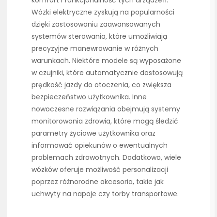
Wózki elektryczne zyskują na popularności
dzięki zastosowaniu zaawansowanych
systemów sterowania, które umożliwiają
precyzyjne manewrowanie w różnych
warunkach. Niektóre modele są wyposażone
w czujniki, które automatycznie dostosowują
prędkość jazdy do otoczenia, co zwiększa
bezpieczeństwo użytkownika. Inne
nowoczesne rozwiązania obejmują systemy
monitorowania zdrowia, które mogą śledzić
parametry życiowe użytkownika oraz
informować opiekunów o ewentualnych
problemach zdrowotnych. Dodatkowo, wiele
wózków oferuje możliwość personalizacji
poprzez różnorodne akcesoria, takie jak
uchwyty na napoje czy torby transportowe.