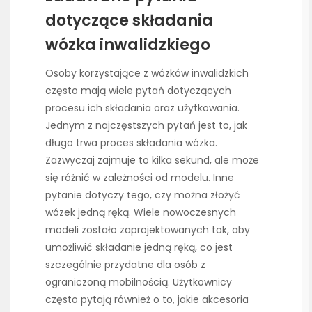
dotyczące składania
wózka inwalidzkiego
Osoby korzystające z wózków inwalidzkich
często mają wiele pytań dotyczących
procesu ich składania oraz użytkowania.
Jednym z najczęstszych pytań jest to, jak
długo trwa proces składania wózka.
Zazwyczaj zajmuje to kilka sekund, ale może
się różnić w zależności od modelu. Inne
pytanie dotyczy tego, czy można złożyć
wózek jedną ręką. Wiele nowoczesnych
modeli zostało zaprojektowanych tak, aby
umożliwić składanie jedną ręką, co jest
szczególnie przydatne dla osób z
ograniczoną mobilnością. Użytkownicy
często pytają również o to, jakie akcesoria