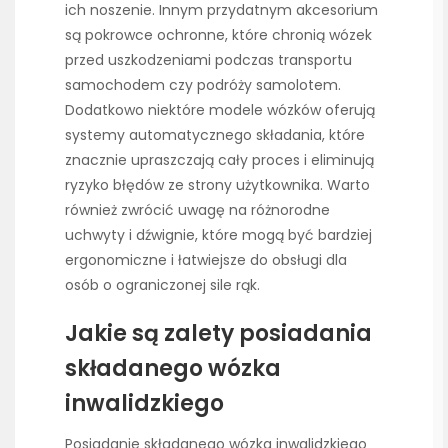
ich noszenie. Innym przydatnym akcesorium
są pokrowce ochronne, które chronią wózek
przed uszkodzeniami podczas transportu
samochodem czy podróży samolotem.
Dodatkowo niektóre modele wózków oferują
systemy automatycznego składania, które
znacznie upraszczają cały proces i eliminują
ryzyko błędów ze strony użytkownika. Warto
również zwrócić uwagę na różnorodne
uchwyty i dźwignie, które mogą być bardziej
ergonomiczne i łatwiejsze do obsługi dla
osób o ograniczonej sile rąk.
Jakie są zalety posiadania
składanego wózka
inwalidzkiego
Posiadanie składanego wózka inwalidzkiego